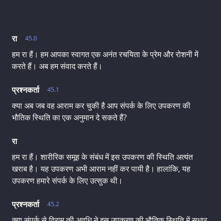
रा
45.0
हम रा हैं। हम आपका स्वागत एक अनंत रचयिता के प्रेम और रोशनी में
करते हैं। अब हम संवाद करते हैं।
प्रश्नकर्ता
45.1
क्या अब जब वह आराम कर चुकी है आप संपर्क के लिए उपकरण की
भौतिक स्थिति का एक अनुमान दे सकते हैं?
रा
हम रा हैं। शारीरिक समूह के संबंध में इस उपकरण की स्थिति अत्यंत
खराब है। यह उपकरण अभी आराम नहीं कर पायी है। हालांकि, यह
उपकरण हमारे संपर्क के लिए उत्सुक थी।
प्रश्नकर्ता
45.2
क्या संपर्क से विराम की अवधि ने इस उपकरण की भौतिक स्थिति में सुधार