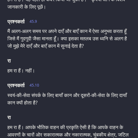
जानकारी के लिए पूछें।
प्रश्नकर्ता
45.9
मैं अलग-अलग समय पर अपने दाएँ और बाएँ कान में ऐसा अनुभव करता हूँ
जिसे मैं गुदगुदी जैसा मानता हूँ। क्या इसका मतलब उस ध्वनि से अलग है
जो मुझे मेरे दाएँ और बाएँ कान में सुनाई देता है?
रा
हम रा हैं। नहीं।
प्रश्नकर्ता
45.10
स्वयं-की-सेवा संपर्क के लिए बायाँ कान और दूसरों-की-सेवा के लिए दायाँ
कान क्यों होता है?
रा
हम रा हैं। आपके भौतिक वाहन की प्रकृति ऐसी है कि आपके वाहन के
आवरणों के चारों ओर सकारात्मक और नकारात्मक, चुंबकीय क्षेत्र, जटिल