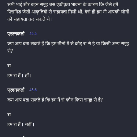
सभी भाई और बहन समूह उस एकीकृत भावना के कारण कि जैसे हमें
पिरामिड जैसी आकृतियों से सहायता मिली थी, वैसे ही हम भी आपकी लोगों
की सहायता कर सकते थे।
प्रश्नकर्ता
45.5
क्या आप बता सकते हैं कि हम तीनों में से कोई रा से है या किसी अन्य समूह
से?
रा
हम रा हैं। हाँ।
प्रश्नकर्ता
45.6
क्या आप बता सकते हैं कि हम में से कौन किस समूह से है?
रा
हम रा हैं। नहीं।