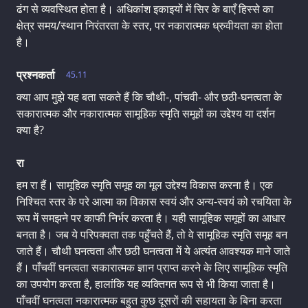
ढंग से व्यवस्थित होता है। अधिकांश इकाइयों में सिर के बाएँ हिस्से का
क्षेत्र समय/स्थान निरंतरता के स्तर, पर नकारात्मक ध्रुवीयता का होता
है।
प्रश्नकर्ता
45.11
क्या आप मुझे यह बता सकते हैं कि चौथी-, पांचवी- और छठी-घनत्वता के
सकारात्मक और नकारात्मक सामूहिक स्मृति समूहों का उद्देश्य या दर्शन
क्या है?
रा
हम रा हैं। सामूहिक स्मृति समूह का मूल उद्देश्य विकास करना है। एक
निश्चित स्तर के परे आत्मा का विकास स्वयं और अन्य-स्वयं को रचयिता के
रूप में समझने पर काफी निर्भर करता है। यही सामूहिक समूहों का आधार
बनता है। जब ये परिपक्वता तक पहुँचते हैं, तो वे सामूहिक स्मृति समूह बन
जाते हैं। चौथी घनत्वता और छठी घनत्वता में ये अत्यंत आवश्यक माने जाते
हैं। पाँचवीं घनत्वता सकारात्मक ज्ञान प्राप्त करने के लिए सामूहिक स्मृति
का उपयोग करता है, हालांकि यह व्यक्तिगत रूप से भी किया जाता है।
पाँचवीं घनत्वता नकारात्मक बहुत कुछ दूसरों की सहायता के बिना करता