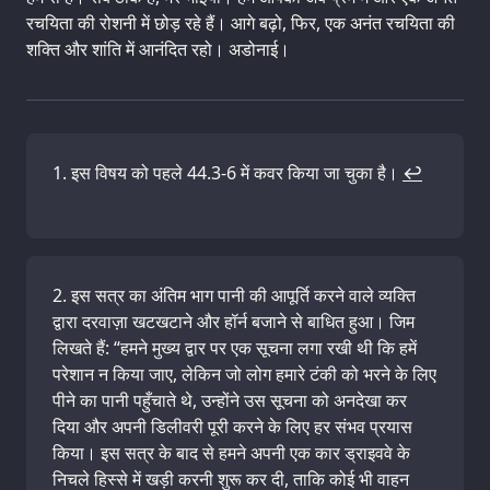
रचयिता की रोशनी में छोड़ रहे हैं। आगे बढ़ो, फिर, एक अनंत रचयिता की
शक्ति और शांति में आनंदित रहो। अडोनाई।
इस विषय को पहले 44.3-6 में कवर किया जा चुका है।
↩
इस सत्र का अंतिम भाग पानी की आपूर्ति करने वाले व्यक्ति
द्वारा दरवाज़ा खटखटाने और हॉर्न बजाने से बाधित हुआ। जिम
लिखते हैं: “हमने मुख्य द्वार पर एक सूचना लगा रखी थी कि हमें
परेशान न किया जाए, लेकिन जो लोग हमारे टंकी को भरने के लिए
पीने का पानी पहुँचाते थे, उन्होंने उस सूचना को अनदेखा कर
दिया और अपनी डिलीवरी पूरी करने के लिए हर संभव प्रयास
किया। इस सत्र के बाद से हमने अपनी एक कार ड्राइववे के
निचले हिस्से में खड़ी करनी शुरू कर दी, ताकि कोई भी वाहन