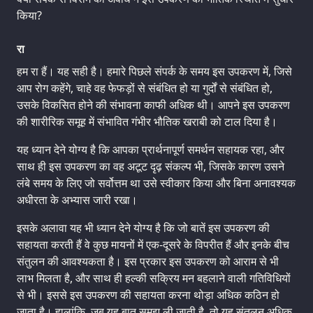
किया?
रा
हम रा हैं। यह सही है। हमारे पिछले संपर्क के समय इस उपकरण में, जिसे
आप रोग कहेंगे, चाहे वह फेफड़ों से संबंधित हो या गुर्दों से संबंधित हो,
उसके विकसित होने की संभावना काफी अधिक थी। आपने इस उपकरण
की शारीरिक समूह में संभावित गंभीर भौतिक खराबी को टाल दिया है।
यह ध्यान देने योग्य है कि आपका प्रार्थनापूर्ण समर्थन सहायक रहा, और
साथ ही इस उपकरण का वह अटूट दृढ़ संकल्प भी, जिसके कारण उसने
लंबे समय के लिए जो सर्वोत्तम था उसे स्वीकार किया और बिना अनावश्यक
अधीरता के अभ्यास जारी रखा।
इसके अलावा यह भी ध्यान देने योग्य है कि जो बातें इस उपकरण की
सहायता करती हैं वे कुछ मायनों में एक-दूसरे के विपरीत हैं और इनके बीच
संतुलन की आवश्यकता है। इस प्रकार इस उपकरण को आराम से भी
लाभ मिलता है, और साथ ही हल्की सक्रिय मन बहलाने वाली गतिविधियों
से भी। इससे इस उपकरण की सहायता करना थोड़ा अधिक कठिन हो
जाता है। हालांकि, जब यह बात समझ ली जाती है, तो यह संतुलन अधिक