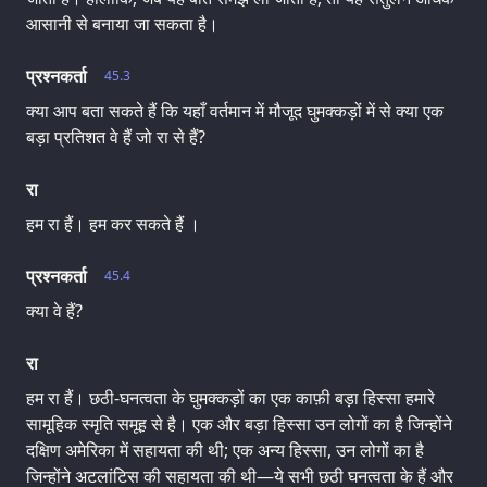
आसानी से बनाया जा सकता है।
प्रश्नकर्ता
45.3
क्या आप बता सकते हैं कि यहाँ वर्तमान में मौजूद घुमक्कड़ों में से क्या एक
बड़ा प्रतिशत वे हैं जो रा से हैं?
रा
हम रा हैं। हम कर सकते हैं ।
प्रश्नकर्ता
45.4
क्या वे हैं?
रा
हम रा हैं। छठी-घनत्वता के घुमक्कड़ों का एक काफ़ी बड़ा हिस्सा हमारे
सामूहिक स्मृति समूह से है। एक और बड़ा हिस्सा उन लोगों का है जिन्होंने
दक्षिण अमेरिका में सहायता की थी; एक अन्य हिस्सा, उन लोगों का है
जिन्होंने अटलांटिस की सहायता की थी—ये सभी छठी घनत्वता के हैं और