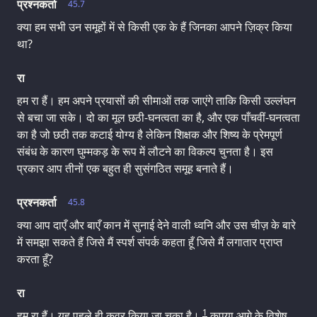
प्रश्नकर्ता
45.7
क्या हम सभी उन समूहों में से किसी एक के हैं जिनका आपने ज़िक्र किया
था?
रा
हम रा हैं। हम अपने प्रयासों की सीमाओं तक जाएंगे ताकि किसी उल्लंघन
से बचा जा सके। दो का मूल छठी-घनत्वता का है, और एक पाँचवीं-घनत्वता
का है जो छठी तक कटाई योग्य है लेकिन शिक्षक और शिष्य के प्रेमपूर्ण
संबंध के कारण घुम्मकड़ के रूप में लौटने का विकल्प चुनता है। इस
प्रकार आप तीनों एक बहुत ही सुसंगठित समूह बनाते हैं।
प्रश्नकर्ता
45.8
क्या आप दाएँ और बाएँ कान में सुनाई देने वाली ध्वनि और उस चीज़ के बारे
में समझा सकते हैं जिसे मैं स्पर्श संपर्क कहता हूँ जिसे मैं लगातार प्राप्त
करता हूँ?
रा
1
हम रा हैं। यह पहले ही कवर किया जा चुका है।
कृपया आगे के विशेष