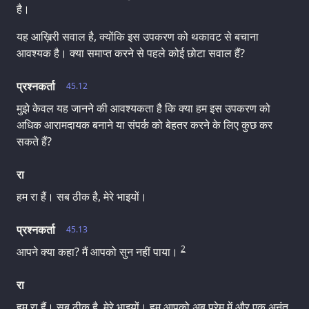
है।
यह आख़िरी सवाल है, क्योंकि इस उपकरण को थकावट से बचाना
आवश्यक है। क्या समाप्त करने से पहले कोई छोटा सवाल हैं?
प्रश्नकर्ता
45.12
मुझे केवल यह जानने की आवश्यकता है कि क्या हम इस उपकरण को
अधिक आरामदायक बनाने या संपर्क को बेहतर करने के लिए कुछ कर
सकते हैं?
रा
हम रा हैं। सब ठीक है, मेरे भाइयों।
प्रश्नकर्ता
45.13
2
आपने क्या कहा? मैं आपको सुन नहीं पाया।
रा
हम रा हैं। सब ठीक है, मेरे भाइयों। हम आपको अब प्रेम में और एक अनंत