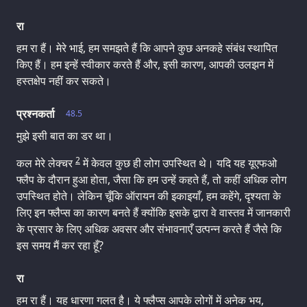
रा
हम रा हैं। मेरे भाई, हम समझते हैं कि आपने कुछ अनकहे संबंध स्थापित
किए हैं। हम इन्हें स्वीकार करते हैं और, इसी कारण, आपकी उलझन में
हस्तक्षेप नहीं कर सकते।
प्रश्नकर्ता
48.5
मुझे इसी बात का डर था।
2
कल मेरे लेक्चर
में केवल कुछ ही लोग उपस्थित थे। यदि यह यूएफओ
फ्लैप के दौरान हुआ होता, जैसा कि हम उन्हें कहते हैं, तो कहीं अधिक लोग
उपस्थित होते। लेकिन चूँकि ऑरायन की इकाइयाँ, हम कहेंगे, दृश्यता के
लिए इन फ्लैप्स का कारण बनते हैं क्योंकि इसके द्वारा वे वास्तव में जानकारी
के प्रसार के लिए अधिक अवसर और संभावनाएँ उत्पन्न करते हैं जैसे कि
इस समय मैं कर रहा हूँ?
रा
हम रा हैं। यह धारणा गलत है। ये फ्लैप्स आपके लोगों में अनेक भय,