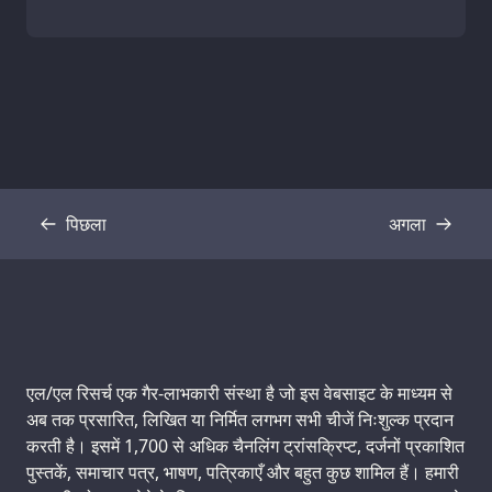
पिछला
अगला
प्रतिलिपि
प्रतिलिपि
Support us:
एल/एल रिसर्च एक गैर-लाभकारी संस्था है जो इस वेबसाइट के माध्यम से
अब तक प्रसारित, लिखित या निर्मित लगभग सभी चीजें निःशुल्क प्रदान
करती है। इसमें 1,700 से अधिक चैनलिंग ट्रांसक्रिप्ट, दर्जनों प्रकाशित
पुस्तकें, समाचार पत्र, भाषण, पत्रिकाएँ और बहुत कुछ शामिल हैं। हमारी