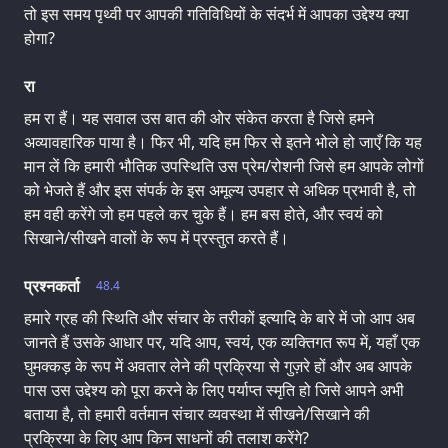
तो इस समय पृथ्वी पर आपकी गतिविधियों के संदर्भ में आपका उद्देश्य क्या
होगा?
रा
हम रा हैं। यह सवाल उस बात की ओर संकेत करता है जिसे हमने
अव्यावहारिक पाया है। फिर भी, यदि हम फिर से इतने भोले हो जाएँ कि यह
मान लें कि हमारी भौतिक उपस्थिति उस प्रेम/रोशनी जिसे हम आपके लोगों
को भेजते हैं और इस संपर्क के इस अमूल्य उपहार से अधिक प्रभावी है, तो
हम वही करेंगे जो हम पहले कर चुके हैं। हम बस होते, और स्वयं को
सिखाने/सीखने वालों के रूप में प्रस्तुत करते हैं।
प्रश्नकर्ता
48.4
हमारे ग्रह की स्थिति और संचार के तरीकों इत्यादि के बारे में जो आप अब
जानते हैं उसके आधार पर, यदि आप, स्वयं, एक व्यक्तिगत रूप में, यहाँ एक
घुमक्कड़ के रूप में अवतार लेने की प्रक्रिया से गुज़रे हों और अब आपके
पास उस उद्देश्य को पूरा करने के लिए पर्याप्त स्मृति हो जिसे आपने अभी
बताया है, तो हमारी वर्तमान संचार व्यवस्था में सीखने/सिखाने की
प्रक्रिया के लिए आप किन साधनों की तलाश करेंगे?