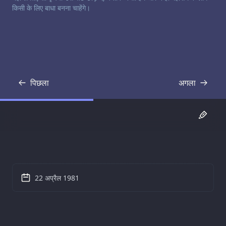
किसी के लिए बाधा बनना चाहेंगे।
पिछला
अगला
प्रतिलिपि
प्रतिलिपि
22 अप्रैल 1981