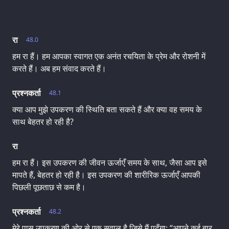
रा
48.0
हम रा हैं। हम आपका स्वागत एक अनंत रचयिता के प्रेम और रोशनी में
करते हैं। अब हम संवाद करते हैं।
प्रश्नकर्ता
48.1
क्या आप मुझे उपकरण की स्थिति बता सकते हैं और क्या वह समय के
साथ बेहतर हो रही है?
रा
हम रा हैं। इस उपकरण की जीवन ऊर्जाएँ समय के साथ, जैसा आप इसे
मापते हैं, बेहतर हो रही है। इस उपकरण की शारीरिक ऊर्जाएँ आपकी
पिछली पूछताछ से कम है।
प्रश्नकर्ता
48.2
मेरे पास उपकरण की ओर से एक सवाल है जिसे मैं पढ़ूँगा: “आपने कई बार