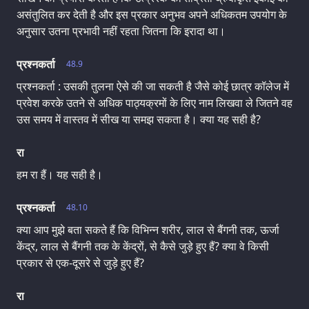
असंतुलित कर देती है और इस प्रकार अनुभव अपने अधिकतम उपयोग के
अनुसार उतना प्रभावी नहीं रहता जितना कि इरादा था।
प्रश्नकर्ता
48.9
प्रश्नकर्ता : उसकी तुलना ऐसे की जा सकती है जैसे कोई छात्र कॉलेज में
प्रवेश करके उतने से अधिक पाठ्यक्रमों के लिए नाम लिखवा ले जितने वह
उस समय में वास्तव में सीख या समझ सकता है। क्या यह सही है?
रा
हम रा हैं। यह सही है।
प्रश्नकर्ता
48.10
क्या आप मुझे बता सकते हैं कि विभिन्न शरीर, लाल से बैंगनी तक, ऊर्जा
केंद्र, लाल से बैंगनी तक के केंद्रों, से कैसे जुड़े हुए हैं? क्या वे किसी
प्रकार से एक-दूसरे से जुड़े हुए हैं?
रा