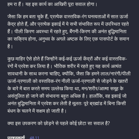
हम रा हैं। यह इस कार्य का आखिरी पूरा सवाल होगा।
जैसा कि हम बता चुके हैं, प्रत्येक वास्तविक-रंग घनत्वताओं में सात ऊर्जा
केंद्र होते हैं, और प्रत्येक इकाई में ये सभी संभावित रूप में उपस्थित रहते
हैं। पीली किरण अवस्था में रहते हुए, बैंगनी-किरण की अनंत बुद्धिमानिता
का सक्रिय होना, अनुभव के अगले अष्टक के लिए एक पासपोर्ट के समान
है।
कुछ माहिर ऐसे होते हैं जिन्होंने कई-कई ऊर्जा केंद्रों और कई वास्तविक-
रंगों में प्रवेश कर लिया है। भौतिक शरीर में रहते हुए यह कार्य अत्यंत
सावधानी के साथ करना चाहिए, क्योंकि, जैसा कि हमने लाल/नारंगी/पीली
ऊर्जा-प्रणाली को वस्तविक-रंग नीली ऊर्जा-प्रणाली से जोड़ने के खतरों
के बारे में बात करते समय उल्लेख किया था, मन/शरीर/आत्मा समूह के
असंतुलित हो जाने की संभावना बहुत अधिक है। हालाँकि, वह इकाई जो
अनंत बुद्धिमानिता में प्रवेश कर लेती है मूलतः पूरे ब्रह्मांड में बिना किसी
बंधन के चलने में सक्षम हो जाती है।
क्या इस उपकरण को छोड़ने से पहले कोई छोटा सा सवाल है?
प्रश्नकर्ता
48.11