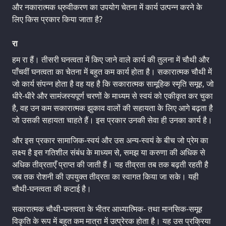
और नकारात्मक ध्रुवीकरण का उपयोग चेतना में कार्य उत्पन्न करने के
लिए किस प्रकार किया जाता है?
रा
हम रा हैं। तीसरी घनत्वता में किए जाने वाले कार्य की तुलना में चौथी और
पाँचवीं घनत्वता का चेतना में बहुत कम कार्य होता है। सकारात्मक चौथी में
जो कार्य संपन्न होता है वह यह है कि सकारात्मक सामूहिक स्मृति समूह, जो
धीरे-धीरे और सामंजस्यपूर्ण चरणों के माध्यम से स्वयं को एकीकृत कर चुका
है, वह उन कम सकारात्मक झुकाव वालों की सहायता के लिए आगे बढ़ता है
जो उसकी सहायता चाहते हैं। इस प्रकार उनकी सेवा ही उनका कार्य है।
और इस प्रकार सामाजिक-स्वयं और उस अन्य-स्वयं के बीच जो प्रेम का
लक्ष्य है इस गतिशील संबंध के माध्यम से, समझ या करुणा की अधिक से
अधिक तीव्रताएँ प्राप्त की जाती हैं। यह तीव्रता तब तक बढ़ती रहती है
जब तक रोशनी की उपयुक्त तीव्रता का स्वागत किया जा सके। यही
चौथी-घनत्वता की कटाई है।
सकारात्मक चौथी-घनत्वता के भीतर आध्यात्मिक- तथा मानसिक-समूह
विकृति के रूप में बहुत कम मात्रा में उत्प्रेरक होता है। यह उस प्रक्रिया