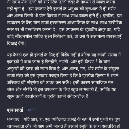
भी समय यौन ऊर्जा को शारीरिक ऊर्जा तंत्र के माध्यम से व्यक्त करना
नहीं चुना है। इस प्रकार ऐसे इकाई के अनुभव की शुरुआत से ही शरीर
और आत्मा किसी भी यौन क्रिया में साथ-साथ व्यक्त होते हैं। इसलिए, इस
उपकरण के लिए यौन ऊर्जा हस्तांतरण आध्यात्मिक के साथ-साथ शारीरिक
स्तर पर भी हस्तांतरण करना है। इस उपकरण के चुंबकीय क्षेत्र का, यदि
कोई संवेदनशील व्यक्ति सूक्ष्म निरीक्षण करे, तो उसे ये असामान्य व्यवस्थाएँ
दिखाई देंगी।
यह केवल एक ही इकाई के लिए ही विशेष नहीं है बल्कि यह काफी संख्या में
1
इकाइयों में पाया जाता है जिन्होंने, नारंगी- और हरी-किरण
के यौन
अनुभवों की इच्छा को त्याग दिया है, और आत्मा, मन, और शरीर के संयुक्त
ऊर्जा तंत्र को इस प्रकार मजबूत किया है कि वे प्रत्येक क्रिया में अपने
अस्तित्व की संपूर्णता को व्यक्त कर सकें। इसी कारण सामाजिक मेल-
जोल और संगति भी इस उपकरण के लिए बहुत लाभकारी है, क्योंकि यह
सूक्ष्म ऊर्जा हस्तांतरणों के प्रति काफी संवेदनशील है।
प्रश्नकर्ता
48.3
धन्यवाद। यदि आप, रा, एक व्यक्तिगत इकाई के रूप में अभी पृथ्वी पर पूर्ण
जागरूकता और जो आप अभी जानते हैं उसकी स्मृति के साथ अवतरित हों,