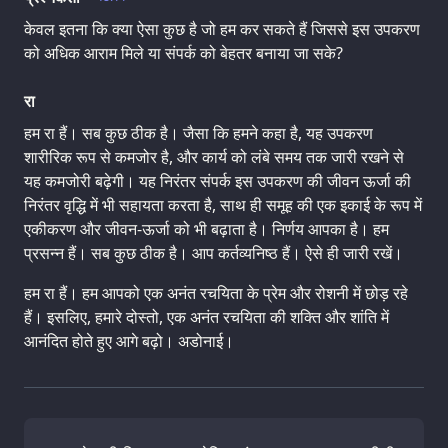
केवल इतना कि क्या ऐसा कुछ है जो हम कर सकते हैं जिससे इस उपकरण
को अधिक आराम मिले या संपर्क को बेहतर बनाया जा सके?
रा
हम रा हैं। सब कुछ ठीक है। जैसा कि हमने कहा है, यह उपकरण
शारीरिक रूप से कमजोर है, और कार्य को लंबे समय तक जारी रखने से
यह कमजोरी बढ़ेगी। यह निरंतर संपर्क इस उपकरण की जीवन ऊर्जा की
निरंतर वृद्धि में भी सहायता करता है, साथ ही समूह की एक इकाई के रूप में
एकीकरण और जीवन-ऊर्जा को भी बढ़ाता है। निर्णय आपका है। हम
प्रसन्न हैं। सब कुछ ठीक है। आप कर्तव्यनिष्ठ हैं। ऐसे ही जारी रखें।
हम रा हैं। हम आपको एक अनंत रचयिता के प्रेम और रोशनी में छोड़ रहे
हैं। इसलिए, हमारे दोस्तो, एक अनंत रचयिता की शक्ति और शांति में
आनंदित होते हुए आगे बढ़ो। अडोनाई।