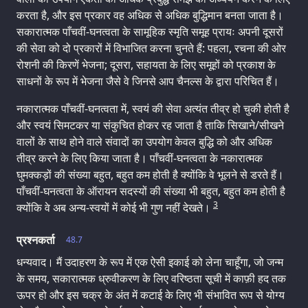
करता है, और इस प्रकार वह अधिक से अधिक बुद्धिमान बनता जाता है।
सकारात्मक पाँचवीं-घनत्वता के सामूहिक स्मृति समूह प्रायः अपनी दूसरों
की सेवा को दो प्रकारों में विभाजित करना चुनते हैं: पहला, रचना की ओर
रोशनी की किरणें भेजना; दूसरा, सहायता के लिए समूहों को प्रकाश के
साधनों के रूप में भेजना जैसे वे जिनसे आप चैनल्स के द्वारा परिचित हैं।
नकारात्मक पाँचवीं-घनत्वता में, स्वयं की सेवा अत्यंत तीव्र हो चुकी होती है
और स्वयं सिमटकर या संकुचित होकर रह जाता है ताकि सिखाने/सीखने
वालों के साथ होने वाले संवादों का उपयोग केवल बुद्धि को और अधिक
तीव्र करने के लिए किया जाता है। पाँचवीं-घनत्वता के नकारात्मक
घुमक्कड़ों की संख्या बहुत, बहुत कम होती है क्योंकि वे भूलने से डरते हैं।
पाँचवीं-घनत्वता के ऑरायन सदस्यों की संख्या भी बहुत, बहुत कम होती है
3
क्योंकि वे अब अन्य-स्वयों में कोई भी गुण नहीं देखते।
प्रश्नकर्ता
48.7
धन्यवाद। मैं उदाहरण के रूप में एक ऐसी इकाई को लेना चाहूँगा, जो जन्म
के समय, सकारात्मक ध्रुवीकरण के लिए वरिष्ठता सूची में काफ़ी हद तक
ऊपर हो और इस चक्र के अंत में कटाई के लिए भी संभावित रूप से योग्य