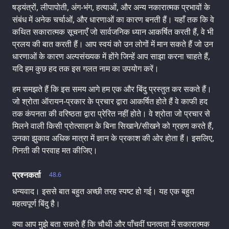
षड्यंत्रों, लीपापोती, अंग-भंग, हत्याओं, और अन्य नकारात्मक प्रभावों के
संबंध में अनेक चर्चाओं, और धारणाओं का कारण बनती हैं। यहाँ तक कि वे
कथित सकारात्मक सूचनाएँ जो सार्वजनिक ध्यान आकर्षित करती हैं, वे भी
प्रलय की बात करती हैं। आप स्वयं को उन लोगों में मान सकते हैं जो उन
धारणाओं के कारण अल्पसंख्यक में होंगे जिन्हें आप साझा करना चाहते हैं,
यदि हम कुछ हद तक इस गलत नाम का उपयोग करें।
हम समझते हैं कि इस समय आगे हम एक और बिंदु प्रस्तुत कर सकते हैं।
जो श्रोता ऑरायन-प्रकार के प्रचार द्वारा आकर्षित होते हैं वे काफी हद
तक कंपनता की वरिष्ठता द्वारा प्रेरित नहीं होते। वे श्रोता जो प्रचार से
मिलने वाली किसी प्रोत्साहन के बिना सिखाने/सीखने को ग्रहण करते हैं,
उनका झुकाव अधिक मात्रा में ज्ञान के प्रकाश की ओर होता हैं। इसलिए,
गिनती की परवाह मत कीजिए।
प्रश्नकर्ता
48.6
धन्यवाद। इससे बात बहुत अच्छी तरह स्पष्ट हो गई। यह एक बहुत
महत्वपूर्ण बिंदु है।
क्या आप मुझे बता सकते हैं कि चौथी और पाँचवीं घनत्वता में सकारात्मक