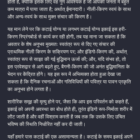
होती है, क्योंकि इसके लिए वह गुण आवश्यक है जो आपकी जनता में बहुत
कम मात्रा में पाया जाता है; अर्थात् ईमानदारी। नीली-किरण स्वयं के साथ
और अन्य-स्वयं के साथ मुक्त संचार की किरण है।
यह मान लेने पर कि कटाई योग्य या लगभग कटाई योग्य इकाई इस हरी-
किरण स्प्रिंगबोर्ड से कार्य कर रही होगी, तब यह माना जा सकता है कि
अवतार के शेष अनुभव मुख्यतः स्वतंत्र रूप से दिए गए संचार की
प्राथमिक नीली किरण के सक्रियण पर; और इंडिगो-किरण की, अर्थात्
स्वतंत्र रूप से साझा की गई बुद्धिमान ऊर्जा की; और, यदि संभव हो, तो
इस प्रवेशद्वार से आगे बढ़ते हुए, बैगनी-किरण की जो अनंत बुद्धिमानिता के
भेदन पर केंद्रित होंगे। यह इस रूप में अभिव्यक्त होता हुआ देखा जा
सकता है कि दैनिक रचनाओं और गतिविधियों की पवित्र या पावन प्रकृति
का अनुभव होने लगता है।
शारीरिक समूह की मृत्यु होने पर, जैसा कि आप इस परिवर्तन को कहते हैं,
इकाई को अपनी अवस्था का बोध होते ही, तुरंत इंडिगो रूप-निर्माता शरीर में
लौट जाती है और वहीं विश्राम करती है जब तक कि उसके लिए उचित
भविष्य की स्थिति निर्धारित नहीं कर दी जाती।
यहाँ हमारे पास कटाई की एक असामान्यता है। कटाई के समय इकाई अपने