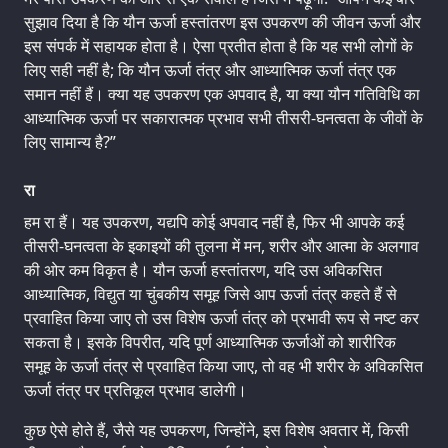
सुझाव दिया है कि यौन ऊर्जा हस्तांतरण इस उपकरण की जीवन ऊर्जा और
इस संपर्क में सहायक होता है। ऐसा प्रतीत होता है कि यह सभी लोगों के
लिए सही नहीं है; कि यौन ऊर्जा तंत्र और आध्यात्मिक ऊर्जा तंत्र एक
समान नहीं हैं। क्या यह उपकरण एक अपवाद है, या क्या यौन गतिविधि का
आध्यात्मिक ऊर्जा पर सकारात्मक प्रभाव सभी तीसरी-घनत्वता के जीवों के
लिए सामान्य है?”
रा
हम रा हैं। यह उपकरण, यद्यपि कोई अपवाद नहीं है, फिर भी आपके कई
तीसरी-घनत्वता के इकाइयों की तुलना में मन, शरीर और आत्मा के अलगाव
की ओर कम विकृत है। यौन ऊर्जा हस्तांतरण, यदि उस अविकसित
आध्यात्मिक, विद्युत या चुंबकीय समूह जिसे आप ऊर्जा तंत्र कहते हैं से
प्रवाहित किया जाए तो उस विशेष ऊर्जा तंत्र को प्रभावी रूप से नष्ट कर
सकता है। इसके विपरीत, यदि पूर्ण आध्यात्मिक ऊर्जाओं को शारीरिक
समूह के ऊर्जा तंत्र से प्रवाहित किया जाए, तो वह भी शरीर के अविकसित
ऊर्जा तंत्र पर प्रतिकूल प्रभाव डालेगी।
कुछ ऐसे होते हैं, जैसे यह उपकरण, जिन्होंने, इस विशेष अवतार में, किसी