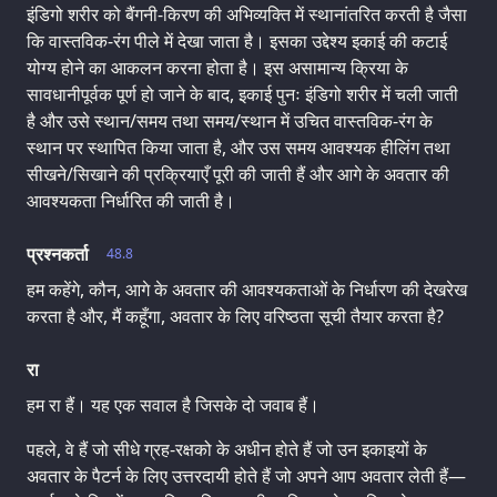
इंडिगो शरीर को बैंगनी-किरण की अभिव्यक्ति में स्थानांतरित करती है जैसा
कि वास्तविक-रंग पीले में देखा जाता है। इसका उद्देश्य इकाई की कटाई
योग्य होने का आकलन करना होता है। इस असामान्य क्रिया के
सावधानीपूर्वक पूर्ण हो जाने के बाद, इकाई पुनः इंडिगो शरीर में चली जाती
है और उसे स्थान/समय तथा समय/स्थान में उचित वास्तविक-रंग के
स्थान पर स्थापित किया जाता है, और उस समय आवश्यक हीलिंग तथा
सीखने/सिखाने की प्रक्रियाएँ पूरी की जाती हैं और आगे के अवतार की
आवश्यकता निर्धारित की जाती है।
प्रश्नकर्ता
48.8
हम कहेंगे, कौन, आगे के अवतार की आवश्यकताओं के निर्धारण की देखरेख
करता है और, मैं कहूँगा, अवतार के लिए वरिष्ठता सूची तैयार करता है?
रा
हम रा हैं। यह एक सवाल है जिसके दो जवाब हैं।
पहले, वे हैं जो सीधे ग्रह-रक्षको के अधीन होते हैं जो उन इकाइयों के
अवतार के पैटर्न के लिए उत्तरदायी होते हैं जो अपने आप अवतार लेती हैं—