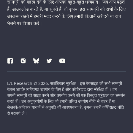
सामग्री को महत्व देने के लिए आपका बहुत-बहुत धन्यवाद। जब आप पढ़ते
हैं, डाउनलोड करते हैं, या सुनते हैं, तो कृपया इस सामग्री को सभी के लिए
उपलब्ध रखने में हमारी मदद करने के लिए हमारी किताबें खरीदने या दान
भेजने पर विचार करें।
L/L Research © 2026. सर्वाधिकार सुरक्षित। इस वेबसाइट की सभी सामग्री
केवल आपके व्यक्तिगत उपयोग के लिए है और कॉपीराइट द्वारा संरक्षित हैं । हम
अपनी सामग्री को साझा करने और उपयोग करने की एक विस्तृत श्रृंखला का समर्थन
करते हैं। उन अनुप्रयोगों के लिए जो हमारी उचित उपयोग नीति से बाहर हैं या
लेखकों/अधिकार धारकों से अनुमति की आवश्यकता है, कृपया हमारी कॉपीराइट नीति
से परामर्श लें।