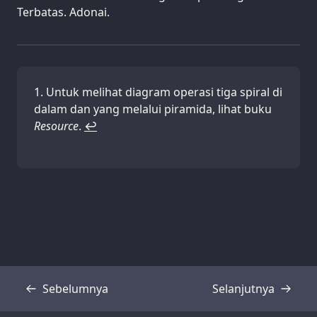
Terbatas. Adonai.
Untuk melihat diagram operasi tiga spiral di
dalam dan yang melalui piramida, lihat buku
Resource
.
↩
Sebelumnya
Selanjutnya
Transkrip
Transkrip