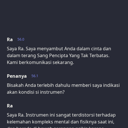
Ra
56.0
Saya Ra. Saya menyambut Anda dalam cinta dan
dalam terang Sang Pencipta Yang Tak Terbatas.
Kami berkomunikasi sekarang.
Penanya
56.1
Bisakah Anda terlebih dahulu memberi saya indikasi
akan kondisi si instrumen?
Ra
Saya Ra. Instrumen ini sangat terdistorsi terhadap
kelemahan kompleks mental dan fisiknya saat ini,