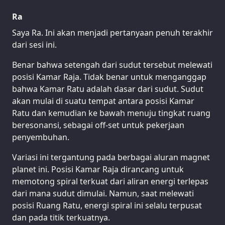
Ra
Saya Ra. Ini akan menjadi pertanyaan penuh terakhir
dari sesi ini.
Benar bahwa setengah dari sudut tersebut melewati
posisi Kamar Raja. Tidak benar untuk menganggap
bahwa Kamar Ratu adalah dasar dari sudut. Sudut
akan mulai di suatu tempat antara posisi Kamar
Ratu dan kemudian ke bawah menuju tingkat ruang
beresonansi, sebagai off-set untuk pekerjaan
penyembuhan.
Variasi ini tergantung pada berbagai aluran magnet
planet ini. Posisi Kamar Raja dirancang untuk
memotong spiral terkuat dari aliran energi terlepas
dari mana sudut dimulai. Namun, saat melewati
posisi Ruang Ratu, energi spiral ini selalu terpusat
dan pada titik terkuatnya.