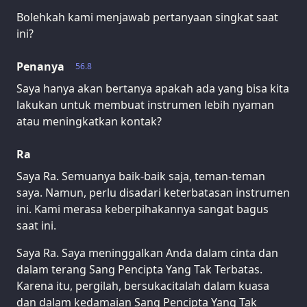
Bolehkah kami menjawab pertanyaan singkat saat
ini?
Penanya
56.8
Saya hanya akan bertanya apakah ada yang bisa kita
lakukan untuk membuat instrumen lebih nyaman
atau meningkatkan kontak?
Ra
Saya Ra. Semuanya baik-baik saja, teman-teman
saya. Namun, perlu disadari keterbatasan instrumen
ini. Kami merasa keberpihakannya sangat bagus
saat ini.
Saya Ra. Saya meninggalkan Anda dalam cinta dan
dalam terang Sang Pencipta Yang Tak Terbatas.
Karena itu, pergilah, bersukacitalah dalam kuasa
dan dalam kedamaian Sang Pencipta Yang Tak