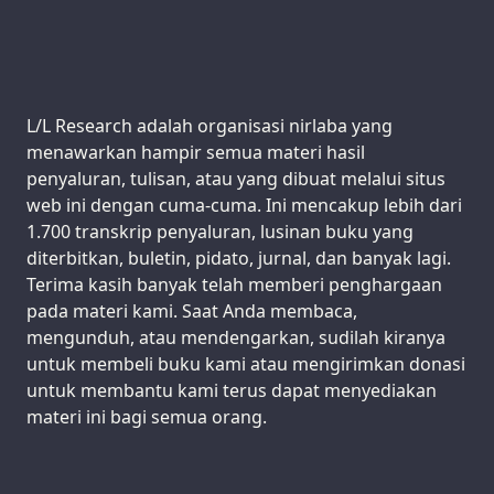
Support us:
L/L Research adalah organisasi nirlaba yang
menawarkan hampir semua materi hasil
penyaluran, tulisan, atau yang dibuat melalui situs
web ini dengan cuma-cuma. Ini mencakup lebih dari
1.700 transkrip penyaluran, lusinan buku yang
diterbitkan, buletin, pidato, jurnal, dan banyak lagi.
Terima kasih banyak telah memberi penghargaan
pada materi kami. Saat Anda membaca,
mengunduh, atau mendengarkan, sudilah kiranya
untuk membeli buku kami atau mengirimkan donasi
untuk membantu kami terus dapat menyediakan
materi ini bagi semua orang.