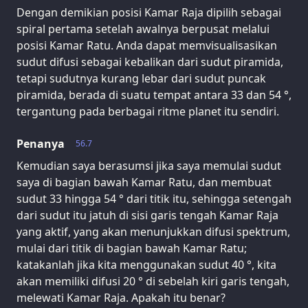
Dengan demikian posisi Kamar Raja dipilih sebagai
spiral pertama setelah awalnya berpusat melalui
posisi Kamar Ratu. Anda dapat memvisualisasikan
sudut difusi sebagai kebalikan dari sudut piramida,
tetapi sudutnya kurang lebar dari sudut puncak
piramida, berada di suatu tempat antara 33 dan 54 °,
tergantung pada berbagai ritme planet itu sendiri.
Penanya
56.7
Kemudian saya berasumsi jika saya memulai sudut
saya di bagian bawah Kamar Ratu, dan membuat
sudut 33 hingga 54 ° dari titik itu, sehingga setengah
dari sudut itu jatuh di sisi garis tengah Kamar Raja
yang aktif, yang akan menunjukkan difusi spektrum,
mulai dari titik di bagian bawah Kamar Ratu;
katakanlah jika kita menggunakan sudut 40 °, kita
akan memiliki difusi 20 ° di sebelah kiri garis tengah,
melewati Kamar Raja. Apakah itu benar?