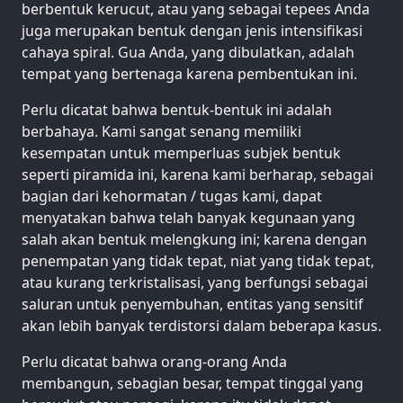
berbentuk kerucut, atau yang sebagai tepees Anda
juga merupakan bentuk dengan jenis intensifikasi
cahaya spiral. Gua Anda, yang dibulatkan, adalah
tempat yang bertenaga karena pembentukan ini.
Perlu dicatat bahwa bentuk-bentuk ini adalah
berbahaya. Kami sangat senang memiliki
kesempatan untuk memperluas subjek bentuk
seperti piramida ini, karena kami berharap, sebagai
bagian dari kehormatan / tugas kami, dapat
menyatakan bahwa telah banyak kegunaan yang
salah akan bentuk melengkung ini; karena dengan
penempatan yang tidak tepat, niat yang tidak tepat,
atau kurang terkristalisasi, yang berfungsi sebagai
saluran untuk penyembuhan, entitas yang sensitif
akan lebih banyak terdistorsi dalam beberapa kasus.
Perlu dicatat bahwa orang-orang Anda
membangun, sebagian besar, tempat tinggal yang