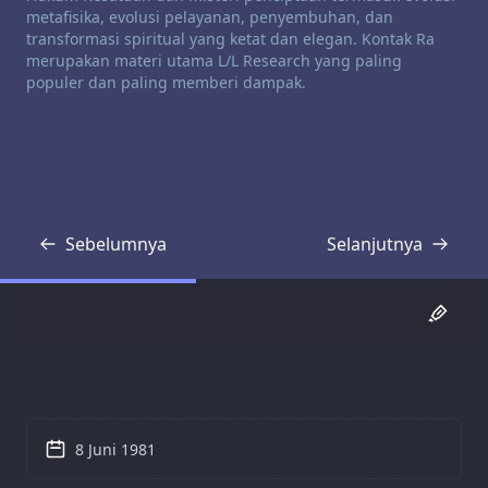
metafisika, evolusi pelayanan, penyembuhan, dan
transformasi spiritual yang ketat dan elegan. Kontak Ra
merupakan materi utama L/L Research yang paling
populer dan paling memberi dampak.
Sebelumnya
Selanjutnya
Transkrip
Transkrip
8 Juni 1981