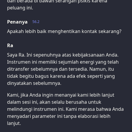
dan berada di bawah serangan psikis karena
peluang ini.
Penanya
56.2
Apakah lebih baik menghentikan kontak sekarang?
Ra
Saya Ra. Ini sepenuhnya atas kebijaksanaan Anda.
Instrumen ini memiliki sejumlah energi yang telah
ditransfer sebelumnya dan tersedia. Namun, itu
tidak begitu bagus karena ada efek seperti yang
dinyatakan sebelumnya.
Kami, jika Anda ingin menanyai kami lebih lanjut
dalam sesi ini, akan selalu berusaha untuk
melindungi instrumen ini. Kami merasa bahwa Anda
menyadari parameter ini tanpa elaborasi lebih
lanjut.