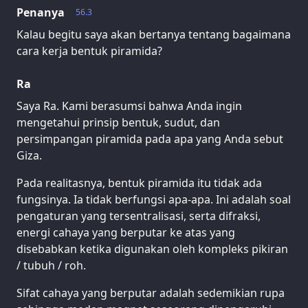
Penanya
56.3
Kalau begitu saya akan bertanya tentang bagaimana
cara kerja bentuk piramida?
Ra
Saya Ra. Kami berasumsi bahwa Anda ingin
mengetahui prinsip bentuk, sudut, dan
persimpangan piramida pada apa yang Anda sebut
Giza.
Pada realitasnya, bentuk piramida itu tidak ada
fungsinya. Ia tidak berfungsi apa-apa. Ini adalah soal
pengaturan yang tersentralisasi, serta difraksi,
energi cahaya yang berputar ke atas yang
disebabkan ketika digunakan oleh kompleks pikiran
/ tubuh / roh.
Sifat cahaya yang berputar adalah sedemikian rupa