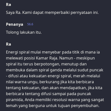
Ra
Saya Ra. Kami dapat memperbaiki pernyataan ini.
Penanya
56.6
Tolong lakukan itu.
Ra
Energi spiral mulai menyebar pada titik di mana ia
melewati posisi Kamar Raja. Namun - meskipun
spiral itu terus berpotongan, menutup dan
membuka dalam spiral ganda melalui sudut puncak
- difusi atau kekuatan energi spiral, merah melalui
nilai warna ungu, berkurang jika kita berbicara
tentang kekuatan, dan akan mendapatkan, jika kita
berbicara tentang difusi sampai pada puncak
piramida, Anda memiliki resolusi warna yang sangat
lemah yang berguna untuk tujuan penyembuhan.