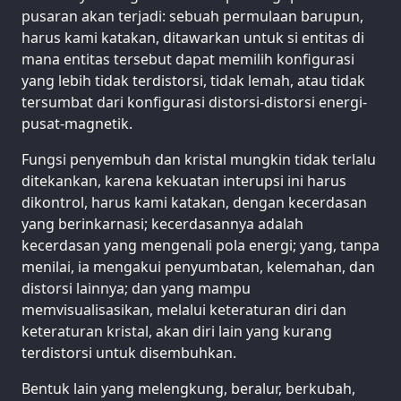
pusaran akan terjadi: sebuah permulaan barupun,
harus kami katakan, ditawarkan untuk si entitas di
mana entitas tersebut dapat memilih konfigurasi
yang lebih tidak terdistorsi, tidak lemah, atau tidak
tersumbat dari konfigurasi distorsi-distorsi energi-
pusat-magnetik.
Fungsi penyembuh dan kristal mungkin tidak terlalu
ditekankan, karena kekuatan interupsi ini harus
dikontrol, harus kami katakan, dengan kecerdasan
yang berinkarnasi; kecerdasannya adalah
kecerdasan yang mengenali pola energi; yang, tanpa
menilai, ia mengakui penyumbatan, kelemahan, dan
distorsi lainnya; dan yang mampu
memvisualisasikan, melalui keteraturan diri dan
keteraturan kristal, akan diri lain yang kurang
terdistorsi untuk disembuhkan.
Bentuk lain yang melengkung, beralur, berkubah,