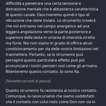
difficoltà a penetrare una certa tensione e
distrazione mentale che è abbastanza caratteristica
di questo canale. Descriveremo quindi il tipo di
vibrazione che viene inviato. Lo strumento troverà
che noi entriamo nel campo energetico ad una
leggera angolazione verso la parte posteriore e
superiore della testa in un’area di intensità stretta
ma forte. Noi non siamo in grado di offrire alcun
condizionamento per via delle nostre limitazioni nel
trasmettere. Pertanto, se lo strumento può
percepire questo particolare effetto può poi
pronunciare i nostri pensieri così come gli arrivano.
Ritenteremo questo contatto. Io sono Ra.
[Novanta secondi di pausa]
Questo strumento fa resistenza al nostro contatto.
Comunque, la rassicuriamo che siamo soddisfatti
che il contatto con colui noto come Don non sia in