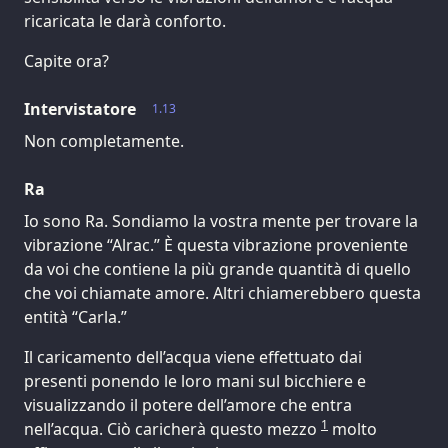
ricaricata le darà conforto.
Capite ora?
Intervistatore
1.13
Non completamente.
Ra
Io sono Ra. Sondiamo la vostra mente per trovare la
vibrazione “Alrac.” È questa vibrazione proveniente
da voi che contiene la più grande quantità di quello
che voi chiamate amore. Altri chiamerebbero questa
entità “Carla.”
Il caricamento dell’acqua viene effettuato dai
presenti ponendo le loro mani sul bicchiere e
visualizzando il potere dell’amore che entra
1
nell’acqua. Ciò caricherà questo mezzo
molto