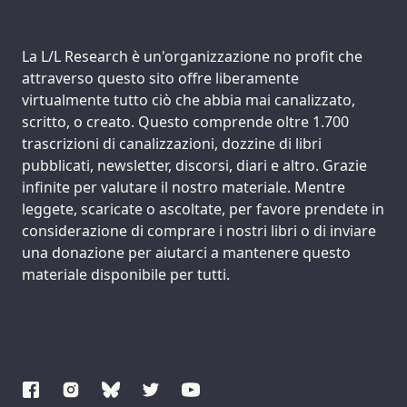
Support us:
La L/L Research è un'organizzazione no profit che
attraverso questo sito offre liberamente
virtualmente tutto ciò che abbia mai canalizzato,
scritto, o creato. Questo comprende oltre 1.700
trascrizioni di canalizzazioni, dozzine di libri
pubblicati, newsletter, discorsi, diari e altro. Grazie
infinite per valutare il nostro materiale. Mentre
leggete, scaricate o ascoltate, per favore prendete in
considerazione di comprare i nostri libri o di inviare
una donazione per aiutarci a mantenere questo
materiale disponibile per tutti.