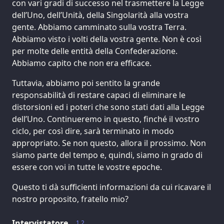
con vari gradi di successo nel trasmettere la Legge
dell’Uno, dell’Unità, della Singolarità alla vostra
gente. Abbiamo camminato sulla vostra Terra.
Abbiamo visto i volti della vostra gente. Non è così
per molte delle entità della Confederazione.
Abbiamo capito che non era efficace.
Tuttavia, abbiamo poi sentito la grande
responsabilità di restare capaci di eliminare le
distorsioni ed i poteri che sono stati dati alla Legge
dell’Uno. Continueremo in questo, finché il vostro
ciclo, per così dire, sarà terminato in modo
appropriato. Se non questo, allora il prossimo. Non
siamo parte del tempo e, quindi, siamo in grado di
essere con voi in tutte le vostre epoche.
Questo ti dà sufficienti informazioni da cui ricavare il
nostro proposito, fratello mio?
Intervistatore
1.2