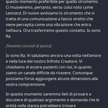
questo momento preferibile per quello strumento.
Ci muoveremo, pertanto, verso colui noto come
Leonard. Di nuovo avvisiamo lo strumento che si
tratta di una comunicazione a fascio stretto che
viene percepita come una vibrazione che entra
nell’aura. Ora trasferiremo questo contatto. Io sono
Ra.
[Novanta secondi di pausa]
Io sono Ra. Vi salutiamo ancora una volta nell’amore
e nella luce del nostro Infinito Creatore. Vi
chiediamo di essere pazienti con noi, in quanto
siamo un canale difficile da ricevere. Comunque
possiamo forse aggiungere alcune dimensioni alla
vostra comprensione.
In questo momento saremmo lieti di provare a
discutere di qualsiasi argomento o domanda che le
entità nella stanza potrebbero trovare