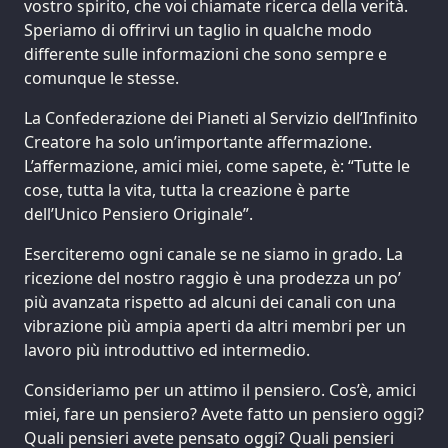
vostro spirito, che voi chiamate ricerca della verità.
Speriamo di offrirvi un taglio in qualche modo
differente sulle informazioni che sono sempre e
comunque le stesse.
La Confederazione dei Pianeti al Servizio dell’Infinito
Creatore ha solo un’importante affermazione.
L’affermazione, amici miei, come sapete, è: “Tutte le
cose, tutta la vita, tutta la creazione è parte
dell’Unico Pensiero Originale”.
Eserciteremo ogni canale se ne siamo in grado. La
ricezione del nostro raggio è una prodezza un po’
più avanzata rispetto ad alcuni dei canali con una
vibrazione più ampia aperti da altri membri per un
lavoro più introduttivo ed intermedio.
Consideriamo per un attimo il pensiero. Cos’è, amici
miei, fare un pensiero? Avete fatto un pensiero oggi?
Quali pensieri avete pensato oggi? Quali pensieri