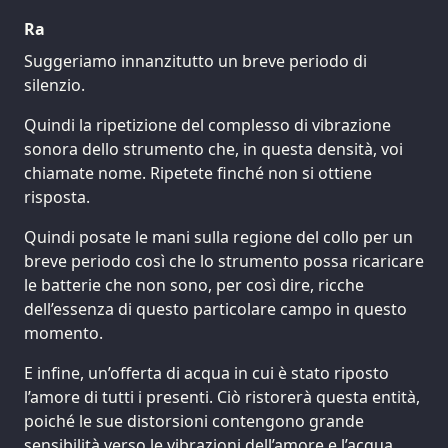
Ra
Suggeriamo innanzitutto un breve periodo di
silenzio.
Quindi la ripetizione del complesso di vibrazione
sonora dello strumento che, in questa densità, voi
chiamate nome. Ripetete finché non si ottiene
risposta.
Quindi posate le mani sulla regione del collo per un
breve periodo così che lo strumento possa ricaricare
le batterie che non sono, per così dire, ricche
dell’essenza di questo particolare campo in questo
momento.
E infine, un’offerta di acqua in cui è stato riposto
l’amore di tutti i presenti. Ciò ristorerà questa entità,
poiché le sue distorsioni contengono grande
sensibilità verso le vibrazioni dell’amore e l’acqua