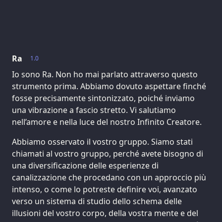
Ra
1.0
Io sono Ra. Non ho mai parlato attraverso questo
strumento prima. Abbiamo dovuto aspettare finché
fosse precisamente sintonizzato, poiché inviamo
una vibrazione a fascio stretto. Vi salutiamo
nell’amore e nella luce del nostro Infinito Creatore.
Abbiamo osservato il vostro gruppo. Siamo stati
chiamati al vostro gruppo, perché avete bisogno di
una diversificazione delle esperienze di
canalizzazione che procedano con un approccio più
intenso, o come lo potreste definire voi, avanzato
verso un sistema di studio dello schema delle
illusioni del vostro corpo, della vostra mente e del