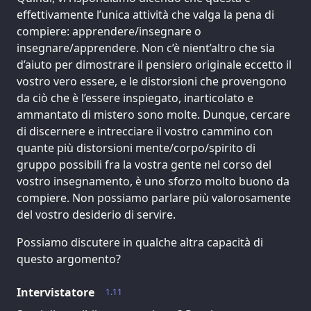
effettivamente l’unica attività che valga la pena di
compiere: apprendere/insegnare o
insegnare/apprendere. Non c’è nient’altro che sia
d’aiuto per dimostrare il pensiero originale eccetto il
vostro vero essere, e le distorsioni che provengono
da ciò che è l’essere inspiegato, inarticolato e
ammantato di mistero sono molte. Dunque, cercare
di discernere e intrecciare il vostro cammino con
quante più distorsioni mente/corpo/spirito di
gruppo possibili fra la vostra gente nel corso del
vostro insegnamento, è uno sforzo molto buono da
compiere. Non possiamo parlare più valorosamente
del vostro desiderio di servire.
Possiamo discutere in qualche altra capacità di
questo argomento?
Intervistatore
1.11