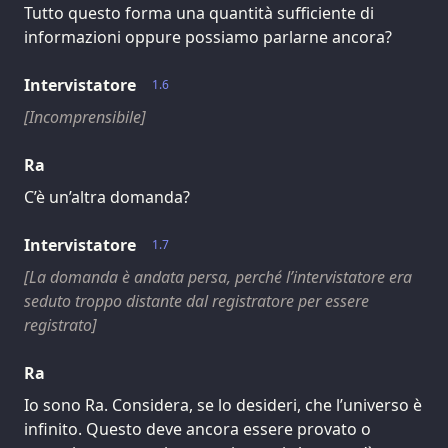
Tutto questo forma una quantità sufficiente di
informazioni oppure possiamo parlarne ancora?
Intervistatore
1.6
[Incomprensibile]
Ra
C’è un’altra domanda?
Intervistatore
1.7
[La domanda è andata persa, perché l’intervistatore era
seduto troppo distante dal registratore per essere
registrato]
Ra
Io sono Ra. Considera, se lo desideri, che l’universo è
infinito. Questo deve ancora essere provato o