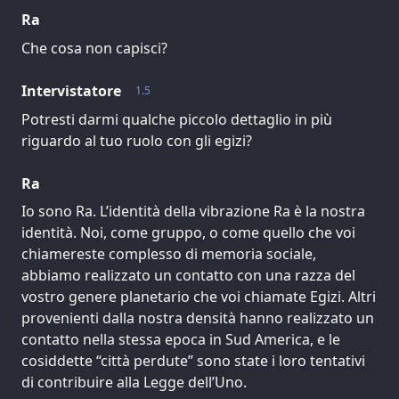
Ra
Che cosa non capisci?
Intervistatore
1.5
Potresti darmi qualche piccolo dettaglio in più
riguardo al tuo ruolo con gli egizi?
Ra
Io sono Ra. L’identità della vibrazione Ra è la nostra
identità. Noi, come gruppo, o come quello che voi
chiamereste complesso di memoria sociale,
abbiamo realizzato un contatto con una razza del
vostro genere planetario che voi chiamate Egizi. Altri
provenienti dalla nostra densità hanno realizzato un
contatto nella stessa epoca in Sud America, e le
cosiddette “città perdute” sono state i loro tentativi
di contribuire alla Legge dell’Uno.