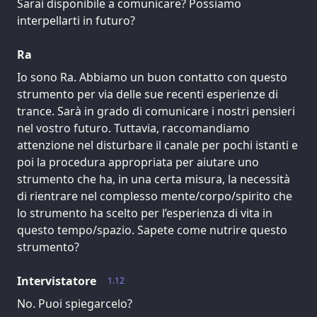
Sarai disponibile a comunicare? Possiamo
interpellarti in futuro?
Ra
Io sono Ra. Abbiamo un buon contatto con questo
strumento per via delle sue recenti esperienze di
trance. Sarà in grado di comunicare i nostri pensieri
nel vostro futuro. Tuttavia, raccomandiamo
attenzione nel disturbare il canale per pochi istanti e
poi la procedura appropriata per aiutare uno
strumento che ha, in una certa misura, la necessità
di rientrare nel complesso mente/corpo/spirito che
lo strumento ha scelto per l’esperienza di vita in
questo tempo/spazio. Sapete come nutrire questo
strumento?
Intervistatore
1.12
No. Puoi spiegarcelo?