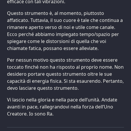
efficace con tali vibrazioni.
Questo strumento è, al momento, piuttosto
affaticato. Tuttavia, il suo cuore è tale che continua a
rimanere aperto verso di noi e utile come canale.
Ecco perché abbiamo impiegato tempo/spazio per
spiegare come le distorsioni di quella che voi
chiamate fatica, possano essere alleviate.
Per nessun motivo questo strumento deve essere
toccato finché non ha risposto al proprio nome. Non
desidero portare questo strumento oltre le sue
capacità di energia fisica. Si sta esaurendo. Pertanto,
devo lasciare questo strumento.
Vi lascio nella gloria e nella pace dell’unità. Andate
avanti in pace, rallegrandovi nella forza dell’Uno
Creatore. Io sono Ra.