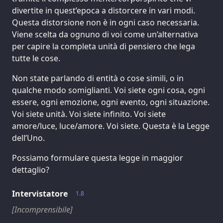
divertite in quest’epoca a distorcere in vari modi.
Questa distorsione non è in ogni caso necessaria.
Viene scelta da ognuno di voi come un’alternativa
per capire la completa unità di pensiero che lega
tutte le cose.
Non state parlando di entità o cose simili, o in
qualche modo somiglianti. Voi siete ogni cosa, ogni
essere, ogni emozione, ogni evento, ogni situazione.
Voi siete unità. Voi siete infinito. Voi siete
amore/luce, luce/amore. Voi siete. Questa è la Legge
dell’Uno.
Possiamo formulare questa legge in maggior
dettaglio?
Intervistatore
1.8
[Incomprensibile]