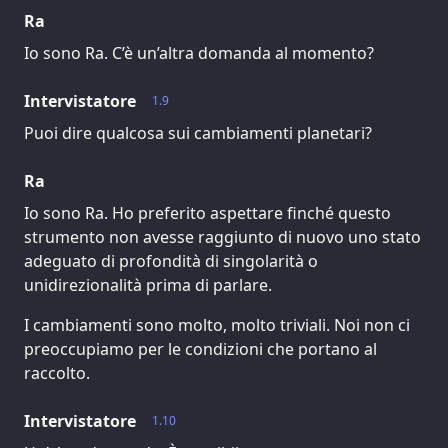
Ra
Io sono Ra. C’è un’altra domanda al momento?
Intervistatore
1.9
Puoi dire qualcosa sui cambiamenti planetari?
Ra
Io sono Ra. Ho preferito aspettare finché questo
strumento non avesse raggiunto di nuovo uno stato
adeguato di profondità di singolarità o
unidirezionalità prima di parlare.
I cambiamenti sono molto, molto triviali. Noi non ci
preoccupiamo per le condizioni che portano al
raccolto.
Intervistatore
1.10