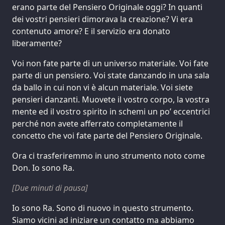
erano parte del Pensiero Originale oggi? In quanti
dei vostri pensieri dimorava la creazione? Vi era
contenuto amore? E il servizio era donato
liberamente?
Voi non fate parte di un universo materiale. Voi fate
parte di un pensiero. Voi state danzando in una sala
da ballo in cui non vi è alcun materiale. Voi siete
pensieri danzanti. Muovete il vostro corpo, la vostra
mente ed il vostro spirito in schemi un po’ eccentrici
perché non avete afferrato completamente il
concetto che voi fate parte del Pensiero Originale.
Ora ci trasferiremmo in uno strumento noto come
Don. Io sono Ra.
[Due minuti di pausa]
Io sono Ra. Sono di nuovo in questo strumento.
Siamo vicini ad iniziare un contatto ma abbiamo