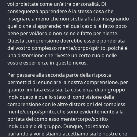
voi proiettate come un’altra personalità. Di
conseguenza apprendere è la stessa cosa che
insegnare a meno che non si stia affatto insegnando
quello che si apprende; nel qual caso si è fatto poco
bene per voi/loro o non se ne è fatto per niente.
Questa comprensione dovrebbe essere ponderata
dal vostro complesso mente/corpo/spirito, poiché è
una distorsione che riveste un certo ruolo nelle
vostre esperienze in questo nexus.
Per passare alla seconda parte della risposta
permettici di enunciare la nostra comprensione, per
quanto limitata essa sia. La coscienza di un gruppo
individuato è quello stato di condivisione della
comprensione con le altre distorsioni dei complessi
mente/corpo/spirito, che sono evidentemente alla
portata del complesso mente/corpo/spirito
individuale o di gruppo. Dunque, noi stiamo
parlando a voi e stiamo accettiamo sia le nostre che