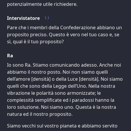
potenzialmente utile richiedere.
Intervistatore
1.1
Pare che i membri della Confederazione abbiano un
proposito preciso. Questo è vero nel tuo caso e, se
sì, qual è il tuo proposito?
Ra
Io sono Ra. Stiamo comunicando adesso. Anche noi
abbiamo il nostro posto. Noi non siamo quelli
dell’amore [densità] o della Luce [densità]. Noi siamo
quelli che sono della Legge dell’Uno. Nella nostra
vibrazione le polarità sono armonizzate; le
complessità semplificate ed i paradossi hanno la
loro soluzione. Noi siamo uno. Questa è la nostra
natura ed il nostro proposito.
Siamo vecchi sul vostro pianeta e abbiamo servito