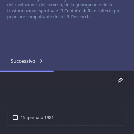
dell'evoluzione, del servizio, della guarigione e della
trasformazione spirituale. Il Contatto di Ra è l'offerta più
popolare e impattante della L/L Research.
Successivo
Trascrizione
15 gennaio 1981