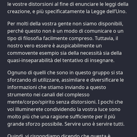
le vostre distorsioni al fine di enunciare le leggi della
creazione, e più specificatamente la Legge dell’Uno.
Per molti della vostra gente non siamo disponibili,
perché questo non è un modo di comunicare o un
tipo di filosofia facilmente compreso. Tuttavia, il
nostro vero essere è auspicabilmente un
commovente esempio sia della necessità sia della
quasi-inseparabilità del tentativo di insegnare.
Ognuno di quelli che sono in questo gruppo si sta
sforzando di utilizzare, assimilare e diversificare le
informazioni che stiamo inviando a questo
strumento nei canali del complesso
mente/corpo/spirito senza distorsioni. I pochi che
voi illuminerete condividendo la vostra luce sono
molto più che una ragione sufficiente per il più
grande sforzo possibile. Servire uno è servire tutti.
Quindi, vi rispondiamo dicendo che questa è