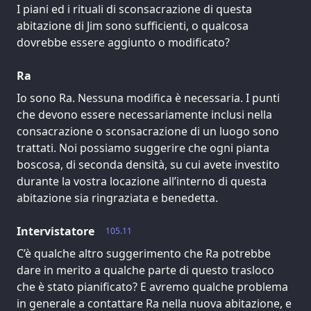
I piani ed i rituali di sconsacrazione di questa
abitazione di Jim sono sufficienti, o qualcosa
dovrebbe essere aggiunto o modificato?
Ra
Io sono Ra. Nessuna modifica è necessaria. I punti
che devono essere necessariamente inclusi nella
consacrazione o sconsacrazione di un luogo sono
trattati. Noi possiamo suggerire che ogni pianta
boscosa, di seconda densità, su cui avete investito
durante la vostra locazione all’interno di questa
abitazione sia ringraziata e benedetta.
Intervistatore
105.11
C’è qualche altro suggerimento che Ra potrebbe
dare in merito a qualche parte di questo trasloco
che è stato pianificato? E avremo qualche problema
in generale a contattare Ra nella nuova abitazione, e