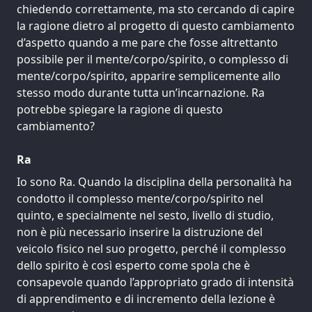
chiedendo correttamente, ma sto cercando di capire
la ragione dietro al progetto di questo cambiamento
d’aspetto quando a me pare che fosse altrettanto
possibile per il mente/corpo/spirito, o complesso di
mente/corpo/spirito, apparire semplicemente allo
stesso modo durante tutta un’incarnazione. Ra
potrebbe spiegare la ragione di questo
cambiamento?
Ra
Io sono Ra. Quando la disciplina della personalità ha
condotto il complesso mente/corpo/spirito nel
quinto, e specialmente nel sesto, livello di studio,
non è più necessario inserire la distruzione del
veicolo fisico nel suo progetto, perché il complesso
dello spirito è così esperto come spola che è
consapevole quando l’appropriato grado di intensità
di apprendimento e di incremento della lezione è