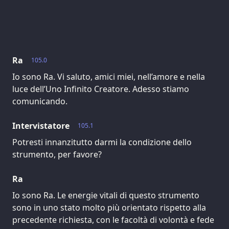
Ra
105.0
Io sono Ra. Vi saluto, amici miei, nell’amore e nella
luce dell’Uno Infinito Creatore. Adesso stiamo
comunicando.
Intervistatore
105.1
Potresti innanzitutto darmi la condizione dello
strumento, per favore?
Ra
Io sono Ra. Le energie vitali di questo strumento
sono in uno stato molto più orientato rispetto alla
precedente richiesta, con le facoltà di volontà e fede