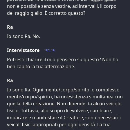
non è possibile senza vestire, ad intervalli, il corpo
del raggio giallo. È corretto questo?
Ra
Io sono Ra. No.
Intervistatore
105.16
Potresti chiarire il mio pensiero su questo? Non ho
ben capito la tua affermazione.
Ra
Io sono Ra. Ogni mente/corpo/spirito, o complesso
mente/corpo/spirito, ha un’esistenza simultanea con
quella della creazione. Non dipende da alcun veicolo
fisico. Tuttavia, allo scopo di evolvere, cambiare,
imparare e manifestare il Creatore, sono necessari i
veicoli fisici appropriati per ogni densità. La tua