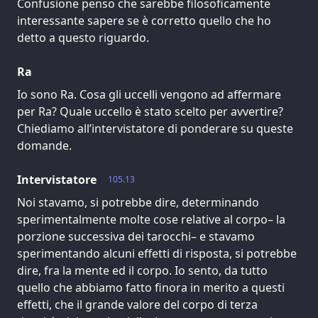
Confusione penso che sarebbe filosoficamente
interessante sapere se è corretto quello che ho
detto a questo riguardo.
Ra
Io sono Ra. Cosa gli uccelli vengono ad affermare
per Ra? Quale uccello è stato scelto per avvertire?
Chiediamo all’intervistatore di ponderare su queste
domande.
Intervistatore
105.13
Noi stavamo, si potrebbe dire, determinando
sperimentalmente molte cose relative al corpo– la
porzione successiva dei tarocchi– e stavamo
sperimentando alcuni effetti di risposta, si potrebbe
dire, fra la mente ed il corpo. Io sento, da tutto
quello che abbiamo fatto finora in merito a questi
effetti, che il grande valore del corpo di terza