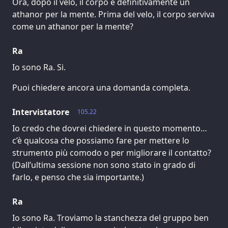
Ora, dopo il velo, il corpo è definitivamente un
athanor per la mente. Prima del velo, il corpo serviva
come un athanor per la mente?
Ra
Io sono Ra. Si.
Puoi chiedere ancora una domanda completa.
Intervistatore
105.22
Io credo che dovrei chiedere in questo momento…
c’è qualcosa che possiamo fare per mettere lo
strumento più comodo o per migliorare il contatto?
(Dall’ultima sessione non sono stato in grado di
farlo, e penso che sia importante.)
Ra
Io sono Ra. Troviamo la stanchezza del gruppo ben