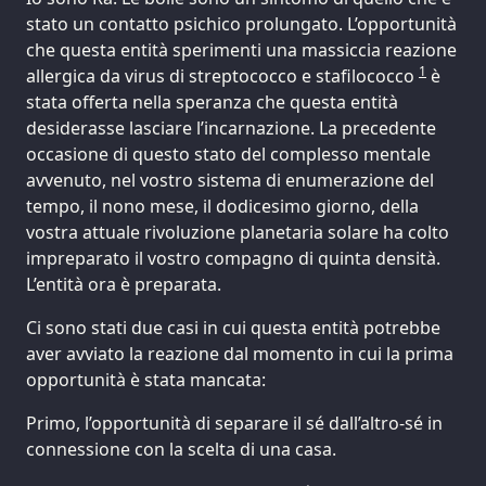
stato un contatto psichico prolungato. L’opportunità
che questa entità sperimenti una massiccia reazione
1
allergica da virus di streptococco e stafilococco
è
stata offerta nella speranza che questa entità
desiderasse lasciare l’incarnazione. La precedente
occasione di questo stato del complesso mentale
avvenuto, nel vostro sistema di enumerazione del
tempo, il nono mese, il dodicesimo giorno, della
vostra attuale rivoluzione planetaria solare ha colto
impreparato il vostro compagno di quinta densità.
L’entità ora è preparata.
Ci sono stati due casi in cui questa entità potrebbe
aver avviato la reazione dal momento in cui la prima
opportunità è stata mancata:
Primo, l’opportunità di separare il sé dall’altro-sé in
connessione con la scelta di una casa.