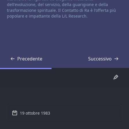
dell'evoluzione, del servizio, della guarigione e della
trasformazione spirituale. Il Contatto di Ra è l'offerta più
popolare e impattante della L/L Research.
Precedente
Successivo
Trascrizione
Trascrizione
19 ottobre 1983