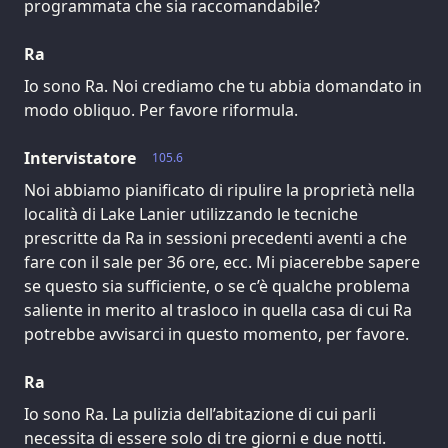
programmata che sia raccomandabile?
Ra
Io sono Ra. Noi crediamo che tu abbia domandato in
modo obliquo. Per favore riformula.
Intervistatore
105.6
Noi abbiamo pianificato di ripulire la proprietà nella
località di Lake Lanier utilizzando le tecniche
prescritte da Ra in sessioni precedenti aventi a che
fare con il sale per 36 ore, ecc. Mi piacerebbe sapere
se questo sia sufficiente, o se c’è qualche problema
saliente in merito al trasloco in quella casa di cui Ra
potrebbe avvisarci in questo momento, per favore.
Ra
Io sono Ra. La pulizia dell’abitazione di cui parli
necessita di essere solo di tre giorni e due notti.