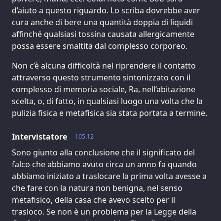
d’aiuto a questo riguardo. Lo scriba dovrebbe aver
cura anche di bere una quantità doppia di liquidi
affinché qualsiasi tossina causata allergicamente
possa essere smaltita dal complesso corporeo.
Non c’è alcuna difficoltà nel riprendere il contatto
attraverso questo strumento sintonizzato con il
complesso di memoria sociale, Ra, nell’abitazione
scelta, o, di fatto, in qualsiasi luogo una volta che la
pulizia fisica e metafisica sia stata portata a termine.
Intervistatore
105.12
Sono giunto alla conclusione che il significato del
falco che abbiamo avuto circa un anno fa quando
abbiamo iniziato a traslocare la prima volta avesse a
che fare con la natura non benigna, nel senso
metafisico, della casa che avevo scelto per il
trasloco. Se non è un problema per la Legge della