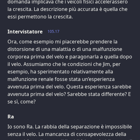
domanda implicava che i veicoli fisici accelerassero
la crescita. La descrizione più accurata è quella che
essi permettono la crescita.
Intervistatore
105.17
Ora, come esempio mi piacerebbe prendere la
distorsione di una malattia o di una malfunzione
corporea prima del velo e paragonarla a quella dopo
il velo. Assumiamo che le condizioni che Jim, per
esempio, ha sperimentato relativamente alla
malfunzione renale fosse stata un’esperienza
avvenuta prima del velo. Questa esperienza sarebbe
avvenuta prima del velo? Sarebbe stata differente? E
se sì, come?
Ra
Io sono Ra. La rabbia della separazione è impossibile
senza il velo. La mancanza di consapevolezza della