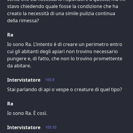
stavo chiedendo quale fosse la condizione che ha
creato la necessità di una simile pulizia continua
della rimessa?
Ra
Io sono Ra. L’intento è di creare un perimetro entro
cui gli abitanti degli apiari non trovino necessario
pungere e, di fatto, che non lo trovino promettente
da abitare.
Intervistatore
105.9
Stai parlando di api o vespe o creature di quel tipo?
Ra
Io sono Ra. È così.
Intervistatore
105.10