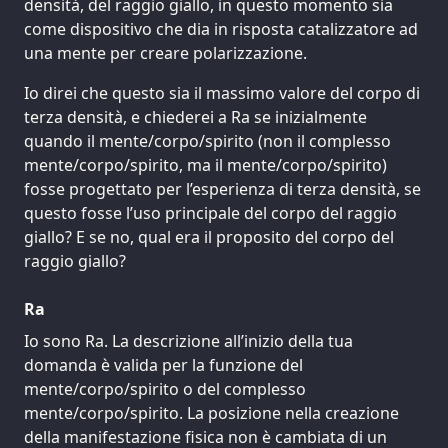
densità, del raggio giallo, in questo momento sia
come dispositivo che dia in risposta catalizzatore ad
una mente per creare polarizzazione.
Io direi che questo sia il massimo valore del corpo di
terza densità, e chiederei a Ra se inizialmente
quando il mente/corpo/spirito (non il complesso
mente/corpo/spirito, ma il mente/corpo/spirito)
fosse progettato per l’esperienza di terza densità, se
questo fosse l’uso principale del corpo del raggio
giallo? E se no, qual era il proposito del corpo del
raggio giallo?
Ra
Io sono Ra. La descrizione all’inizio della tua
domanda è valida per la funzione del
mente/corpo/spirito o del complesso
mente/corpo/spirito. La posizione nella creazione
della manifestazione fisica non è cambiata di un