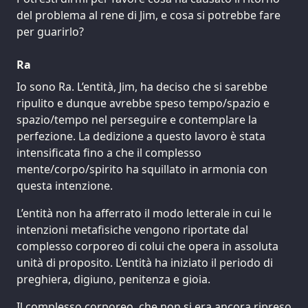
del problema al rene di Jim, e cosa si potrebbe fare
per guarirlo?
Ra
Io sono Ra. L’entità, Jim, ha deciso che si sarebbe
ripulito e dunque avrebbe speso tempo/spazio e
spazio/tempo nel perseguire e contemplare la
perfezione. La dedizione a questo lavoro è stata
intensificata fino a che il complesso
mente/corpo/spirito ha squillato in armonia con
questa intenzione.
L’entità non ha afferrato il modo letterale in cui le
intenzioni metafisiche vengono riportate dal
complesso corporeo di colui che opera in assoluta
unità di proposito. L’entità ha iniziato il periodo di
preghiera, digiuno, penitenza e gioia.
Il complesso corporeo, che non si era ancora ripreso