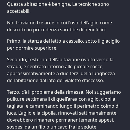
Questa abitazione è benigna. Le tecniche sono
accettabili.
Noi troviamo tre aree in cui l’uso dell’aglio come
descritto in precedenza sarebbe di beneficio:
Primo, la stanza del letto a castello, sotto il giaciglio
per dormire superiore.
Secondo, l’esterno dell’abitazione rivolto verso la
strada, e centrato intorno alle piccole rocce,
approssimativamente a due terzi della lunghezza
dell’abitazione dal lato del vialetto d’accesso.
Terzo, c’è il problema della rimessa. Noi suggeriamo
puliture settimanali di quell’area con aglio, cipolla
tagliata, e camminando lungo il perimetro colmo di
luce. L’aglio e la cipolla, rinnovati settimanalmente,
dovrebbero rimanere permanentemente appesi,
sospesi da un filo o un cavo fra le sedute.