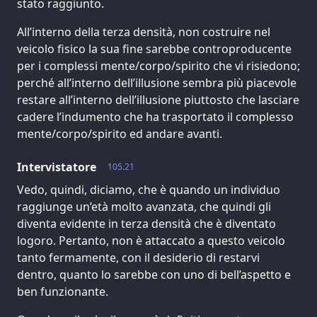
stato raggiunto.
All’interno della terza densità, non costruire nel
veicolo fisico la sua fine sarebbe controproducente
per i complessi mente/corpo/spirito che vi risiedono;
perché all’interno dell’illusione sembra più piacevole
restare all’interno dell’illusione piuttosto che lasciare
cadere l’indumento che ha trasportato il complesso
mente/corpo/spirito ed andare avanti.
Intervistatore
105.21
Vedo, quindi, diciamo, che è quando un individuo
raggiunge un’età molto avanzata, che quindi gli
diventa evidente in terza densità che è diventato
logoro. Pertanto, non è attaccato a questo veicolo
tanto fermamente, con il desiderio di restarvi
dentro, quanto lo sarebbe con uno di bell’aspetto e
ben funzionante.