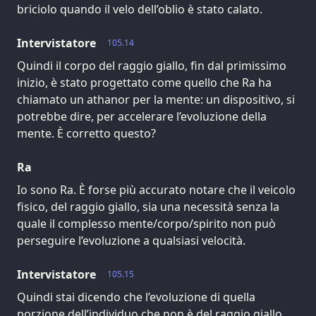
briciolo quando il velo dell’oblio è stato calato.
Intervistatore
105.14
Quindi il corpo del raggio giallo, fin dal primissimo
inizio, è stato progettato come quello che Ra ha
chiamato un athanor per la mente: un dispositivo, si
potrebbe dire, per accelerare l’evoluzione della
mente. È corretto questo?
Ra
Io sono Ra. È forse più accurato notare che il veicolo
fisico, del raggio giallo, sia una necessità senza la
quale il complesso mente/corpo/spirito non può
perseguire l’evoluzione a qualsiasi velocità.
Intervistatore
105.15
Quindi stai dicendo che l’evoluzione di quella
porzione dell’individuo che non è del raggio giallo