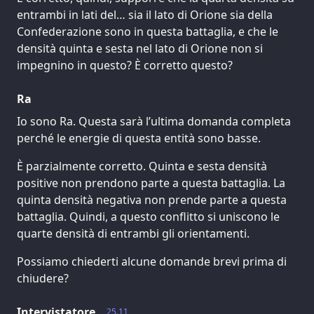
entrambi in lati del… sia il lato di Orione sia della
Confederazione sono in questa battaglia, e che le
densità quinta e sesta nel lato di Orione non si
impegnino in questo? È corretto questo?
Ra
Io sono Ra. Questa sarà l’ultima domanda completa
perché le energie di questa entità sono basse.
È parzialmente corretto. Quinta e sesta densità
positive non prendono parte a questa battaglia. La
quinta densità negativa non prende parte a questa
battaglia. Quindi, a questo conflitto si uniscono le
quarte densità di entrambi gli orientamenti.
Possiamo chiederti alcune domande brevi prima di
chiudere?
Intervistatore
25.11