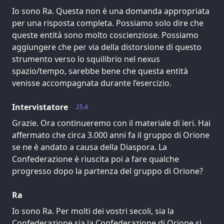
Io sono Ra. Questa non è una domanda appropriata
per una risposta completa. Possiamo solo dire che
queste entità sono molto coscienziose. Possiamo
aggiungere che per via della distorsione di questo
strumento verso lo squilibrio nel nexus
spazio/tempo, sarebbe bene che questa entità
venisse accompagnata durante l’esercizio.
Intervistatore
25.4
Grazie. Ora continueremo con il materiale di ieri. Hai
affermato che circa 3.000 anni fa il gruppo di Orione
se ne è andato a causa della Diaspora. La
Confederazione è riuscita poi a fare qualche
progresso dopo la partenza del gruppo di Orione?
Ra
Io sono Ra. Per molti dei vostri secoli, sia la
Confederazione sia la Confederazione di Orione si