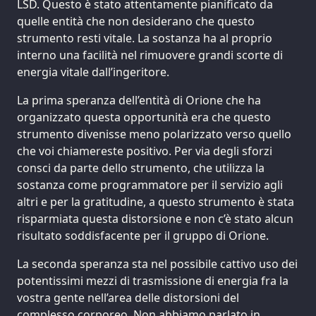
LSD. Questo è stato attentamente pianificato da
quelle entità che non desiderano che questo
strumento resti vitale. La sostanza ha al proprio
interno una facilità nel rimuovere grandi scorte di
energia vitale dall’ingeritore.
La prima speranza dell’entità di Orione che ha
organizzato questa opportunità era che questo
strumento divenisse meno polarizzato verso quello
che voi chiamereste positivo. Per via degli sforzi
consci da parte dello strumento, che utilizza la
sostanza come programmatore per il servizio agli
altri e per la gratitudine, a questo strumento è stata
risparmiata questa distorsione e non c’è stato alcun
risultato soddisfacente per il gruppo di Orione.
La seconda speranza sta nel possibile cattivo uso dei
potentissimi mezzi di trasmissione di energia fra la
vostra gente nell’area delle distorsioni del
complesso corporeo. Non abbiamo parlato in