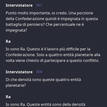
Intervistatore
25.7
Punto molto importante, io credo. Una porzione
della Confederazione quindi è impegnata in questa
battaglia di pensiero? Che percentuale ne è
impegnata?
Ra
Io sono Ra. Questo è il lavoro più difficile per la
Confederazione. Solo a quattro entità planetarie alla
volta viene chiesto di partecipare a questo conflitto.
Intervistatore
25.8
Di che densità sono queste quattro entità
planetarie?
Ra
Io sono Ra. Queste entità sono della densità