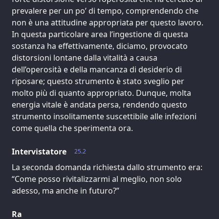
prevalere per un po’ di tempo, comprendendo che
non è una attitudine appropriata per questo lavoro.
In questa particolare area l’ingestione di questa
sostanza ha effettivamente, diciamo, provocato
distorsioni lontane dalla vitalità a causa
dell’operosità e della mancanza di desiderio di
riposare; questo strumento è stato sveglio per
molto più di quanto appropriato. Dunque, molta
energia vitale è andata persa, rendendo questo
strumento insolitamente suscettibile alle infezioni
come quella che sperimenta ora.
Intervistatore
25.2
La seconda domanda richiesta dallo strumento era:
“Come posso rivitalizzarmi al meglio, non solo
adesso, ma anche in futuro?”
Ra