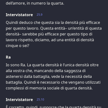
dell’amore, in numero la quarta.
Intervistatore
25.9
Quindi deduco che questa sia la densità più efficace
per questo lavoro. Questa entità– un’entità di questa
densità– sarebbe più efficace per questo tipo di
lavoro rispetto, diciamo, ad una entità di densità
cinque o sei?
Ra
Io sono Ra. La quarta densità è l’unica densità oltre
alla vostra che, mancando della saggezza di
astenersi dalla battaglia, vede la necessità della
battaglia. Quindi è necessario che vengano utilizzati
complessi di memoria sociale di quarta densità.
Intervistatore
25.10
È corretto, quindi, supporre che la quarta densità su