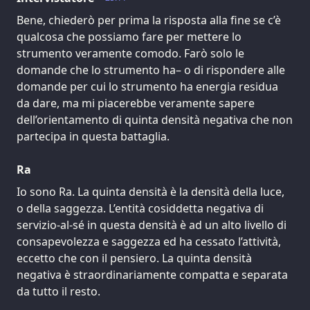
Bene, chiederò per prima la risposta alla fine se c’è
qualcosa che possiamo fare per mettere lo
strumento veramente comodo. Farò solo le
domande che lo strumento ha– o di rispondere alle
domande per cui lo strumento ha energia residua
da dare, ma mi piacerebbe veramente sapere
dell’orientamento di quinta densità negativa che non
partecipa in questa battaglia.
Ra
Io sono Ra. La quinta densità è la densità della luce,
o della saggezza. L’entità cosiddetta negativa di
servizio-al-sé in questa densità è ad un alto livello di
consapevolezza e saggezza ed ha cessato l’attività,
eccetto che con il pensiero. La quinta densità
negativa è straordinariamente compatta e separata
da tutto il resto.