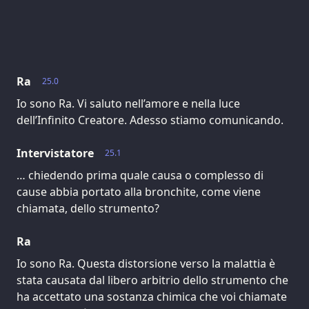
Ra
25.0
Io sono Ra. Vi saluto nell’amore e nella luce
dell’Infinito Creatore. Adesso stiamo comunicando.
Intervistatore
25.1
… chiedendo prima quale causa o complesso di
cause abbia portato alla bronchite, come viene
chiamata, dello strumento?
Ra
Io sono Ra. Questa distorsione verso la malattia è
stata causata dal libero arbitrio dello strumento che
ha accettato una sostanza chimica che voi chiamate