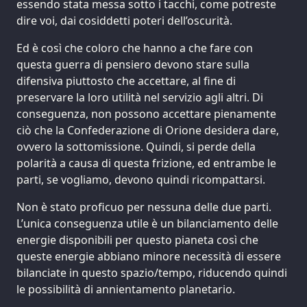
essendo stata messa sotto i tacchi, come potreste
dire voi, dai cosiddetti poteri dell’oscurità.
Ed è così che coloro che hanno a che fare con
questa guerra di pensiero devono stare sulla
difensiva piuttosto che accettare, al fine di
preservare la loro utilità nel servizio agli altri. Di
conseguenza, non possono accettare pienamente
ciò che la Confederazione di Orione desidera dare,
ovvero la sottomissione. Quindi, si perde della
polarità a causa di questa frizione, ed entrambe le
parti, se vogliamo, devono quindi ricompattarsi.
Non è stato proficuo per nessuna delle due parti.
L’unica conseguenza utile è un bilanciamento delle
energie disponibili per questo pianeta così che
queste energie abbiano minore necessità di essere
bilanciate in questo spazio/tempo, riducendo quindi
le possibilità di annientamento planetario.