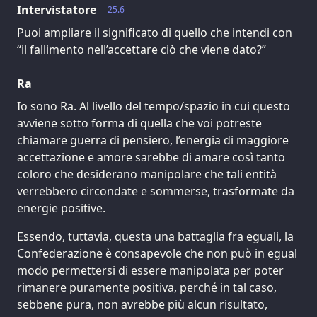
Intervistatore
25.6
Puoi ampliare il significato di quello che intendi con
“il fallimento nell’accettare ciò che viene dato?”
Ra
Io sono Ra. Al livello del tempo/spazio in cui questo
avviene sotto forma di quella che voi potreste
chiamare guerra di pensiero, l’energia di maggiore
accettazione e amore sarebbe di amare così tanto
coloro che desiderano manipolare che tali entità
verrebbero circondate e sommerse, trasformate da
energie positive.
Essendo, tuttavia, questa una battaglia fra eguali, la
Confederazione è consapevole che non può in egual
modo permettersi di essere manipolata per poter
rimanere puramente positiva, perché in tal caso,
sebbene pura, non avrebbe più alcun risultato,