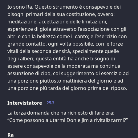
Io sono Ra. Questo strumento è consapevole dei
bisogni primari della sua costituzione, ovvero:
meditazione, accettazione delle limitazioni,
esperienze di gioia attraverso l’associazione con gli
altri e con la bellezza come il canto; e l’esercizio con
grande contatto, ogni volta possibile, con le forze
vitali della seconda densità, specialmente quelle
degli alberi; questa entità ha anche bisogno di
essere consapevole della moderata ma continua
assunzione di cibo, col suggerimento di esercizio ad
una porzione piuttosto mattiniera del giorno e ad
una porzione più tarda del giorno prima del riposo.
Intervistatore
25.3
La terza domanda che ha richiesto di fare era:
“Come possono aiutarmi Don e Jim a rivitalizzarmi?”
Ra