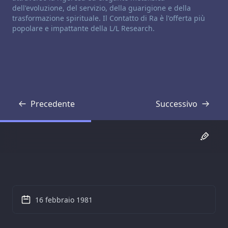
dell'evoluzione, del servizio, della guarigione e della
trasformazione spirituale. Il Contatto di Ra è l'offerta più
popolare e impattante della L/L Research.
Precedente
Successivo
Trascrizione
Trascrizione
16 febbraio 1981