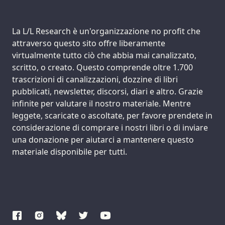
Support us:
La L/L Research è un'organizzazione no profit che
attraverso questo sito offre liberamente
virtualmente tutto ciò che abbia mai canalizzato,
scritto, o creato. Questo comprende oltre 1.700
trascrizioni di canalizzazioni, dozzine di libri
pubblicati, newsletter, discorsi, diari e altro. Grazie
infinite per valutare il nostro materiale. Mentre
leggete, scaricate o ascoltate, per favore prendete in
considerazione di comprare i nostri libri o di inviare
una donazione per aiutarci a mantenere questo
materiale disponibile per tutti.