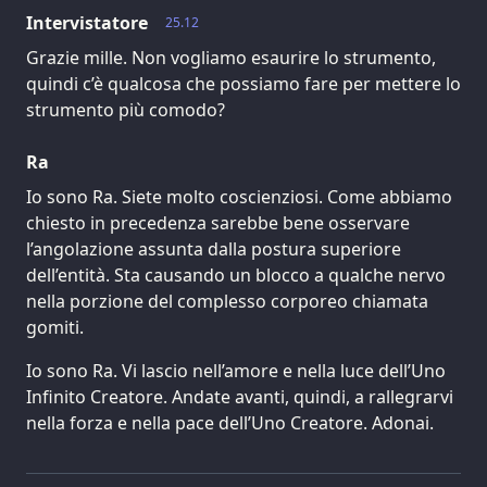
Intervistatore
25.12
Grazie mille. Non vogliamo esaurire lo strumento,
quindi c’è qualcosa che possiamo fare per mettere lo
strumento più comodo?
Ra
Io sono Ra. Siete molto coscienziosi. Come abbiamo
chiesto in precedenza sarebbe bene osservare
l’angolazione assunta dalla postura superiore
dell’entità. Sta causando un blocco a qualche nervo
nella porzione del complesso corporeo chiamata
gomiti.
Io sono Ra. Vi lascio nell’amore e nella luce dell’Uno
Infinito Creatore. Andate avanti, quindi, a rallegrarvi
nella forza e nella pace dell’Uno Creatore. Adonai.