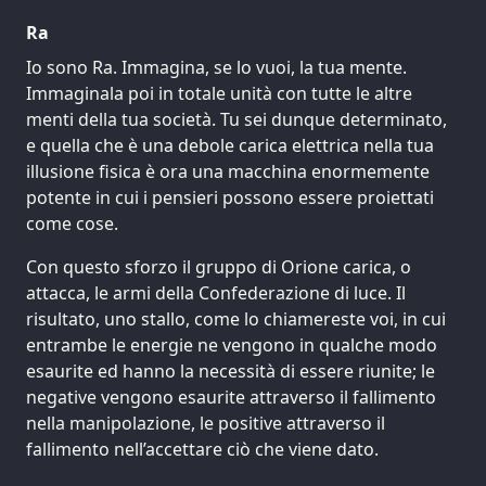
Ra
Io sono Ra. Immagina, se lo vuoi, la tua mente.
Immaginala poi in totale unità con tutte le altre
menti della tua società. Tu sei dunque determinato,
e quella che è una debole carica elettrica nella tua
illusione fisica è ora una macchina enormemente
potente in cui i pensieri possono essere proiettati
come cose.
Con questo sforzo il gruppo di Orione carica, o
attacca, le armi della Confederazione di luce. Il
risultato, uno stallo, come lo chiamereste voi, in cui
entrambe le energie ne vengono in qualche modo
esaurite ed hanno la necessità di essere riunite; le
negative vengono esaurite attraverso il fallimento
nella manipolazione, le positive attraverso il
fallimento nell’accettare ciò che viene dato.