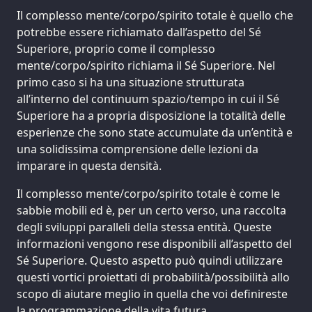
Il complesso mente/corpo/spirito totale è quello che
potrebbe essere richiamato dall’aspetto del Sé
Superiore, proprio come il complesso
mente/corpo/spirito richiama il Sé Superiore. Nel
primo caso si ha una situazione strutturata
all’interno del continuum spazio/tempo in cui il Sé
Superiore ha a propria disposizione la totalità delle
esperienze che sono state accumulate da un’entità e
una solidissima comprensione delle lezioni da
imparare in questa densità.
Il complesso mente/corpo/spirito totale è come le
sabbie mobili ed è, per un certo verso, una raccolta
degli sviluppi paralleli della stessa entità. Queste
informazioni vengono rese disponibili all’aspetto del
Sé Superiore. Questo aspetto può quindi utilizzare
questi vortici proiettati di probabilità/possibilità allo
scopo di aiutare meglio in quella che voi definireste
la programmazione della vita futura.