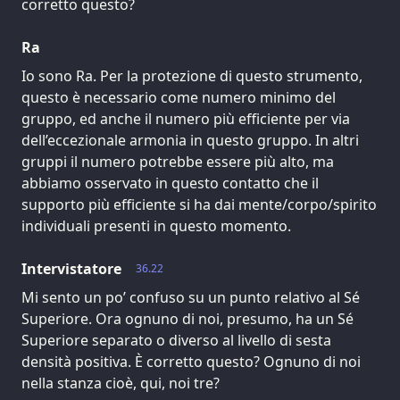
corretto questo?
Ra
Io sono Ra. Per la protezione di questo strumento,
questo è necessario come numero minimo del
gruppo, ed anche il numero più efficiente per via
dell’eccezionale armonia in questo gruppo. In altri
gruppi il numero potrebbe essere più alto, ma
abbiamo osservato in questo contatto che il
supporto più efficiente si ha dai mente/corpo/spirito
individuali presenti in questo momento.
Intervistatore
36.22
Mi sento un po’ confuso su un punto relativo al Sé
Superiore. Ora ognuno di noi, presumo, ha un Sé
Superiore separato o diverso al livello di sesta
densità positiva. È corretto questo? Ognuno di noi
nella stanza cioè, qui, noi tre?