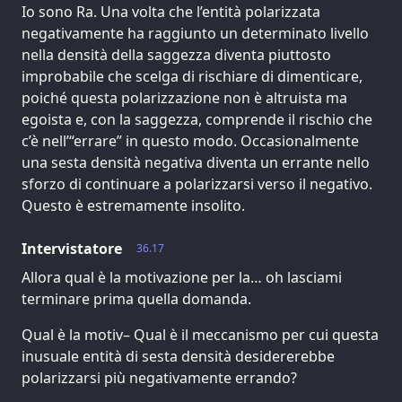
Io sono Ra. Una volta che l’entità polarizzata
negativamente ha raggiunto un determinato livello
nella densità della saggezza diventa piuttosto
improbabile che scelga di rischiare di dimenticare,
poiché questa polarizzazione non è altruista ma
egoista e, con la saggezza, comprende il rischio che
c’è nell’“errare” in questo modo. Occasionalmente
una sesta densità negativa diventa un errante nello
sforzo di continuare a polarizzarsi verso il negativo.
Questo è estremamente insolito.
Intervistatore
36.17
Allora qual è la motivazione per la… oh lasciami
terminare prima quella domanda.
Qual è la motiv– Qual è il meccanismo per cui questa
inusuale entità di sesta densità desidererebbe
polarizzarsi più negativamente errando?