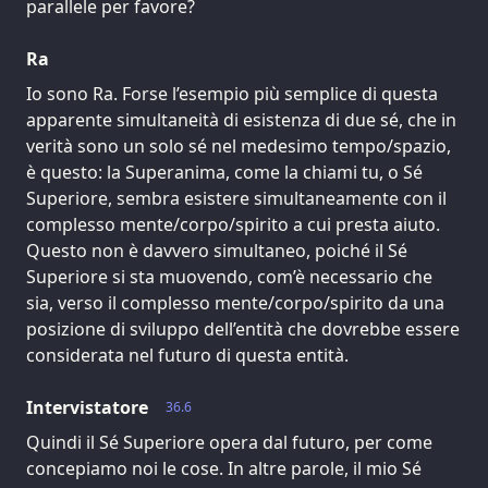
parallele per favore?
Ra
Io sono Ra. Forse l’esempio più semplice di questa
apparente simultaneità di esistenza di due sé, che in
verità sono un solo sé nel medesimo tempo/spazio,
è questo: la Superanima, come la chiami tu, o Sé
Superiore, sembra esistere simultaneamente con il
complesso mente/corpo/spirito a cui presta aiuto.
Questo non è davvero simultaneo, poiché il Sé
Superiore si sta muovendo, com’è necessario che
sia, verso il complesso mente/corpo/spirito da una
posizione di sviluppo dell’entità che dovrebbe essere
considerata nel futuro di questa entità.
Intervistatore
36.6
Quindi il Sé Superiore opera dal futuro, per come
concepiamo noi le cose. In altre parole, il mio Sé