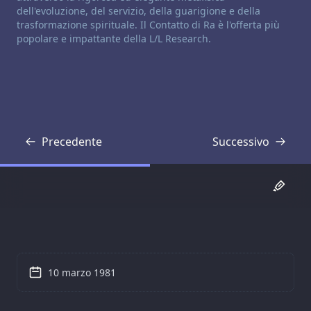
dell'evoluzione, del servizio, della guarigione e della
trasformazione spirituale. Il Contatto di Ra è l'offerta più
popolare e impattante della L/L Research.
Precedente
Successivo
Trascrizione
Trascrizione
10 marzo 1981