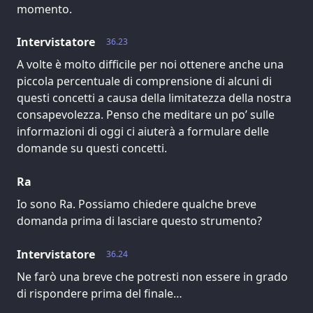
momento.
Intervistatore
36.23
A volte è molto difficile per noi ottenere anche una
piccola percentuale di comprensione di alcuni di
questi concetti a causa della limitatezza della nostra
consapevolezza. Penso che meditare un po’ sulle
informazioni di oggi ci aiuterà a formulare delle
domande su questi concetti.
Ra
Io sono Ra. Possiamo chiedere qualche breve
domanda prima di lasciare questo strumento?
Intervistatore
36.24
Ne farò una breve che potresti non essere in grado
di rispondere prima del finale…