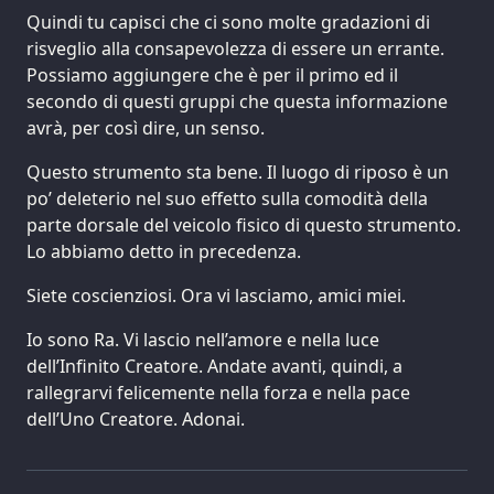
Quindi tu capisci che ci sono molte gradazioni di
risveglio alla consapevolezza di essere un errante.
Possiamo aggiungere che è per il primo ed il
secondo di questi gruppi che questa informazione
avrà, per così dire, un senso.
Questo strumento sta bene. Il luogo di riposo è un
po’ deleterio nel suo effetto sulla comodità della
parte dorsale del veicolo fisico di questo strumento.
Lo abbiamo detto in precedenza.
Siete coscienziosi. Ora vi lasciamo, amici miei.
Io sono Ra. Vi lascio nell’amore e nella luce
dell’Infinito Creatore. Andate avanti, quindi, a
rallegrarvi felicemente nella forza e nella pace
dell’Uno Creatore. Adonai.