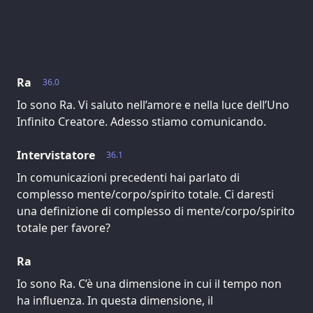
Ra
36.0
Io sono Ra. Vi saluto nell’amore e nella luce dell’Uno
Infinito Creatore. Adesso stiamo comunicando.
Intervistatore
36.1
In comunicazioni precedenti hai parlato di
complesso mente/corpo/spirito totale. Ci daresti
una definizione di complesso di mente/corpo/spirito
totale per favore?
Ra
Io sono Ra. C’è una dimensione in cui il tempo non
ha influenza. In questa dimensione, il