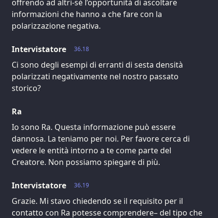
offrendo ad altri-sé l’opportunità di ascoltare
informazioni che hanno a che fare con la
polarizzazione negativa.
Intervistatore
36.18
Ci sono degli esempi di erranti di sesta densità
polarizzati negativamente nel nostro passato
storico?
Ra
Io sono Ra. Questa informazione può essere
dannosa. La teniamo per noi. Per favore cerca di
vedere le entità intorno a te come parte del
Creatore. Non possiamo spiegare di più.
Intervistatore
36.19
Grazie. Mi stavo chiedendo se il requisito per il
contatto con Ra potesse comprendere– del tipo che