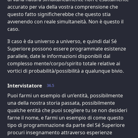
accurato per via della vostra comprensione che
questo fatto significherebbe che questo stia
avvenendo con reale simultaneità. Non è questo il
caso.
Il caso è da universo a universo, e quindi dal Sé
Superiore possono essere programmate esistenze
parallele, date le informazioni disponibili dal
complesso mente/corpo/spirito totale relative ai
vortici di probabilità/possibilità a qualunque bivio.
Intervistatore
36.5
Puoi farmi un esempio di un’entità, possibilmente
una della nostra storia passata, possibilmente
qualche entità che puoi scegliere tu se non desideri
farne il nome, e farmi un esempio di come questo
tipo di programmazione da parte del Sé Superiore
procuri insegnamento attraverso esperienze