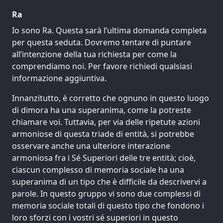
Ra
Io sono Ra. Questa sarà l’ultima domanda completa
per questa seduta. Dovremo tentare di puntare
all’intenzione della tua richiesta per come la
comprendiamo noi. Per favore richiedi qualsiasi
informazione aggiuntiva.
Innanzitutto, è corretto che ognuno in questo luogo
di dimora ha una superanima, come la potreste
chiamare voi. Tuttavia, per via delle ripetute azioni
armoniose di questa triade di entità, si potrebbe
osservare anche una ulteriore interazione
armoniosa fra i Sé Superiori delle tre entità; cioè,
ciascun complesso di memoria sociale ha una
superanima di un tipo che è difficile da descrivervi a
parole. In questo gruppo vi sono due complessi di
memoria sociale totali di questo tipo che fondono i
loro sforzi con i vostri sé superiori in questo