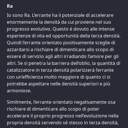
Ra
Io sono Ra. L’errante ha il potenziale di accelerare
enormemente la densità da cui proviene nel suo
progresso evolutivo. Questo è dovuto alle intense
esperienze di vita ed opportunità della terza densità.
Quindi l’errante orientato positivamente sceglie di
azzardarsi a rischiare di dimenticare allo scopo di
essere di servizio agli altri irradiando l’amore per gli
altri. Se si penetra la barriera dell’oblio, la quantità di
catalizzatore in terza densità polarizzerà l’errante
con un’efficienza molto maggiore di quanto ci si
potrebbe aspettare nelle densità superiori e più
armoniose.
Similmente, l’errante orientato negativamente osa
rischiare di dimenticare allo scopo di poter
accelerare il proprio progresso nell’evoluzione nella
propria densità servendo sé stesso in terza densità,