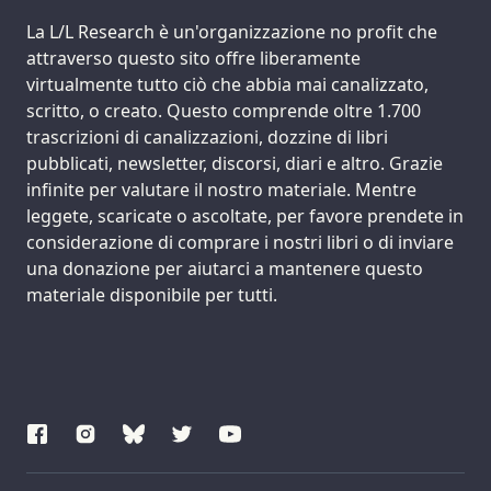
Support us:
La L/L Research è un'organizzazione no profit che
attraverso questo sito offre liberamente
virtualmente tutto ciò che abbia mai canalizzato,
scritto, o creato. Questo comprende oltre 1.700
trascrizioni di canalizzazioni, dozzine di libri
pubblicati, newsletter, discorsi, diari e altro. Grazie
infinite per valutare il nostro materiale. Mentre
leggete, scaricate o ascoltate, per favore prendete in
considerazione di comprare i nostri libri o di inviare
una donazione per aiutarci a mantenere questo
materiale disponibile per tutti.