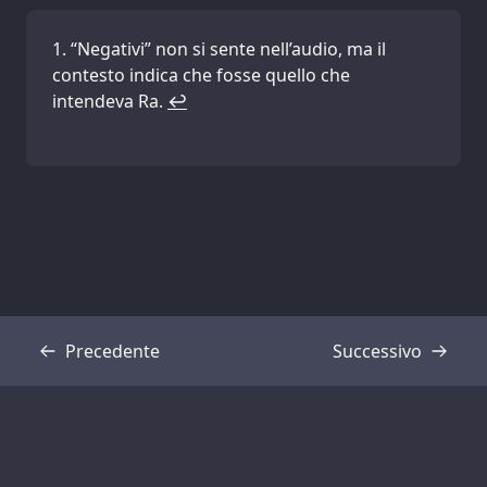
“Negativi” non si sente nell’audio, ma il
contesto indica che fosse quello che
intendeva Ra.
↩
Precedente
Successivo
Trascrizione
Trascrizione