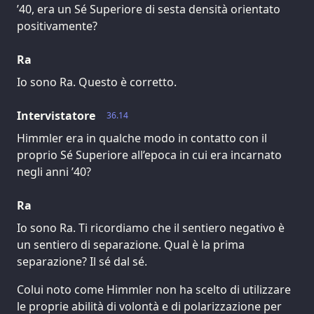
’40, era un Sé Superiore di sesta densità orientato
positivamente?
Ra
Io sono Ra. Questo è corretto.
Intervistatore
36.14
Himmler era in qualche modo in contatto con il
proprio Sé Superiore all’epoca in cui era incarnato
negli anni ’40?
Ra
Io sono Ra. Ti ricordiamo che il sentiero negativo è
un sentiero di separazione. Qual è la prima
separazione? Il sé dal sé.
Colui noto come Himmler non ha scelto di utilizzare
le proprie abilità di volontà e di polarizzazione per