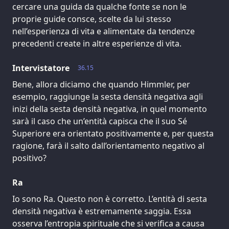
cercare una guida da qualche fonte se non le
proprie guide consce, scelte da lui stesso
nell’esperienza di vita e alimentate da tendenze
precedenti create in altre esperienze di vita.
Intervistatore
36.15
Bene, allora diciamo che quando Himmler, per
esempio, raggiunge la sesta densità negativa agli
inizi della sesta densità negativa, in quel momento
sarà il caso che un’entità capisca che il suo Sé
Superiore era orientato positivamente e, per questa
ragione, farà il salto dall’orientamento negativo al
positivo?
Ra
Io sono Ra. Questo non è corretto. L’entità di sesta
densità negativa è estremamente saggia. Essa
osserva l’entropia spirituale che si verifica a causa