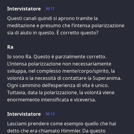
Intervistatore
36.11
Questi canali quindi si aprono tramite la
meditazione e presumo che l’intensa polarizzazione
sia di aiuto in questo. È corretto questo?
Ra
Io sono Ra. Questo è parzialmente corretto.
L’intensa polarizzazione non necessariamente
sviluppa, nel complesso mente/corpo/spirito, la
volontà o la necessità di contattare la Superanima.
Ogni cammino dell’esperienza di vita è unico.
Tuttavia, data la polarizzazione, la volontà viene
enormemente intensificata e viceversa.
Intervistatore
36.12
Lasciami prendere come esempio quello che hai
detto che era chiamato Himmler. Da questo