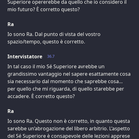
Superiore opererebbe da quello che io considero il
mio futuro? È corretto questo?
Ra
Io sono Ra. Dal punto di vista del vostro
spazio/tempo, questo è corretto.
Intervistatore
36.7
In tal caso il mio Sé Superiore avrebbe un
grandissimo vantaggio nel sapere esattamente cosa
sia necessario dal momento che saprebbe cosa…
per quello che mi riguarda, di quello starebbe per
accadere. È corretto questo?
Ra
Io sono Ra. Questo non è corretto, in quanto questa
sarebbe un’abrogazione del libero arbitrio. L’aspetto
del Sé Superiore è consapevole delle lezioni apprese