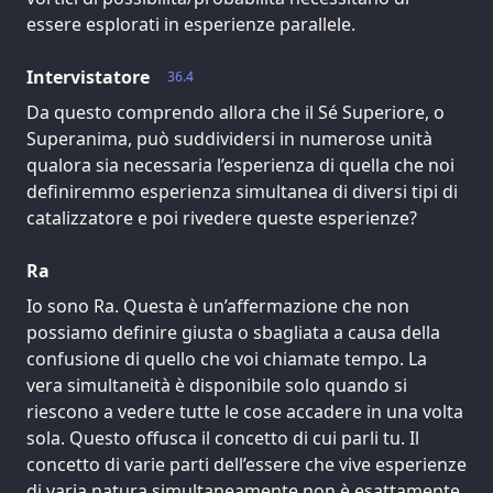
essere esplorati in esperienze parallele.
Intervistatore
36.4
Da questo comprendo allora che il Sé Superiore, o
Superanima, può suddividersi in numerose unità
qualora sia necessaria l’esperienza di quella che noi
definiremmo esperienza simultanea di diversi tipi di
catalizzatore e poi rivedere queste esperienze?
Ra
Io sono Ra. Questa è un’affermazione che non
possiamo definire giusta o sbagliata a causa della
confusione di quello che voi chiamate tempo. La
vera simultaneità è disponibile solo quando si
riescono a vedere tutte le cose accadere in una volta
sola. Questo offusca il concetto di cui parli tu. Il
concetto di varie parti dell’essere che vive esperienze
di varia natura simultaneamente non è esattamente