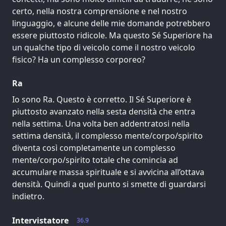
certo, nella nostra comprensione e nel nostro
linguaggio, e alcune delle mie domande potrebbero
essere piuttosto ridicole. Ma questo Sé Superiore ha
un qualche tipo di veicolo come il nostro veicolo
fisico? Ha un complesso corporeo?
Ra
Io sono Ra. Questo è corretto. Il Sé Superiore è
piuttosto avanzato nella sesta densità che entra
nella settima. Una volta ben addentratosi nella
settima densità, il complesso mente/corpo/spirito
diventa così completamente un complesso
mente/corpo/spirito totale che comincia ad
accumulare massa spirituale e si avvicina all’ottava
densità. Quindi a quel punto si smette di guardarsi
indietro.
Intervistatore
36.9