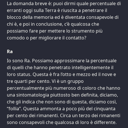
La domanda breve è: puoi dirmi quale percentuale di
erranti oggi sulla Terra è riuscita a penetrare il
blocco della memoria ed è diventata consapevole di
chi è, e poi in conclusione, c’è qualcosa che
possiamo fare per mettere lo strumento più
comodo o per migliorare il contatto?
Ra
Io sono Ra. Possiamo approssimare la percentuale
di quelli che hanno penetrato intelligentemente il
loro status. Questa è fra l’otto e mezzo ed il nove e
tre quarti per cento. Vi è un gruppo
percentualmente più numeroso di coloro che hanno
una sintomatologia piuttosto ben definita, diciamo,
che gli indica che non sono di questa, diciamo così,
“follia”. Questa ammonta a poco più del cinquanta
per cento dei rimanenti. Circa un terzo dei rimanenti
sono consapevoli che qualcosa di loro è differente.