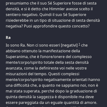
presumiamo che il suo Sé Superiore fosse di sesta
densità, e si è detto che Himmler avesse scelto il
sentiero negativo. Quindi il suo Sé Superiore
risiederebbe in un tipo di situazione di sesta densità
negativa? Puoi approfondire questo concetto?
Ra
1
Io sono Ra. Non ci sono esseri [negativi]
che
abbiano ottenuto la manifestazione della
Superanima, che è l’onore/onere del complesso
mente/corpo/spirito totale della sesta densità
avanzata, come la definireste voi nelle vostre
misurazioni del tempo. Questi complessi
mente/corpo/spirito negativamente orientati hanno
una difficoltà che, a quanto ne sappiamo noi, non è
mai stata superata, perché dopo la graduazione di
quinta densità la saggezza è disponibile ma deve
essere pareggiata da un eguale quantità di amore.