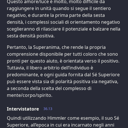
Questo amore/luce è molto, molto difficile da
raggiungere in unità quando si segue il sentiero
negativo, e durante la prima parte della sesta
densità, i complessi sociali di orientamento negativo
sceglieranno di rilasciare il potenziale e balzare nella
sesta densità positiva.
Pertanto, la Superanima, che rende la propria
comprensione disponibile per tutti coloro che sono
pronti per questo aiuto, è orientata verso il positivo.
Tuttavia, il libero arbitrio dell’individuo è
predominante, e ogni guida fornita dal Sé Superiore
può essere vista sia di polarità positiva sia negativa,
a seconda della scelta del complesso di
mente/corpo/spirito.
Intervistatore
36.13
Quindi utilizzando Himmler come esempio, il suo Sé
Superiore, all’epoca in cui era incarnato negli anni