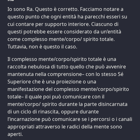
Io sono Ra. Questo è corretto. Facciamo notare a
questo punto che ogni entità ha parecchi esseri su
cui contare per supporto interiore. Ciascuno di
questi potrebbe essere considerato da un’entità
come complesso mente/corpo/ spirito totale.
Tuttavia, non è questo il caso.
Il complesso mente/corpo/spirito totale è una
raccolta nebulosa di tutto quello che può avvenire
mantenuta nella comprensione– con lo stesso Sé
Superiore che è una proiezione o una
manifestazione del complesso mente/corpo/spirito
totale– il quale poi può comunicare con il
mente/corpo/ spirito durante la parte disincarnata
di un ciclo di rinascita, oppure durante
l’incarnazione può comunicare se i percorsi o i canali
appropriati attraverso le radici della mente sono
aperti.