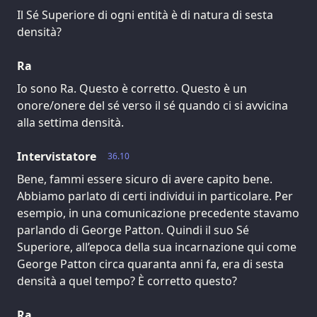
Il Sé Superiore di ogni entità è di natura di sesta
densità?
Ra
Io sono Ra. Questo è corretto. Questo è un
onore/onere del sé verso il sé quando ci si avvicina
alla settima densità.
Intervistatore
36.10
Bene, fammi essere sicuro di avere capito bene.
Abbiamo parlato di certi individui in particolare. Per
esempio, in una comunicazione precedente stavamo
parlando di George Patton. Quindi il suo Sé
Superiore, all’epoca della sua incarnazione qui come
George Patton circa quaranta anni fa, era di sesta
densità a quel tempo? È corretto questo?
Ra