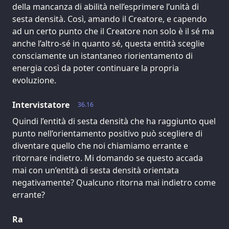
della mancanza di abilità nell’esprimere l’unità di
sesta densità. Così, amando il Creatore, e capendo
ad un certo punto che il Creatore non solo è il sé ma
anche l’altro-sé in quanto sé, questa entità sceglie
consciamente un istantaneo riorientamento di
energia così da poter continuare la propria
evoluzione.
Intervistatore
36.16
Quindi l’entità di sesta densità che ha raggiunto quel
punto nell’orientamento positivo può scegliere di
diventare quello che noi chiamiamo errante e
ritornare indietro. Mi domando se questo accada
mai con un’entità di sesta densità orientata
negativamente? Qualcuno ritorna mai indietro come
errante?
Ra