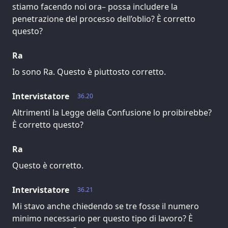
stiamo facendo noi ora– possa includere la
penetrazione del processo dell’oblio? È corretto
questo?
Ra
Io sono Ra. Questo è piuttosto corretto.
Intervistatore
36.20
Altrimenti la Legge della Confusione lo proibirebbe?
È corretto questo?
Ra
Questo è corretto.
Intervistatore
36.21
Mi stavo anche chiedendo se tre fosse il numero
minimo necessario per questo tipo di lavoro? È