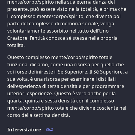
mente/corpo/spirito nella sua eterna danza del
presente, può essere visto nella totalità, e prima che
il complesso mente/corpo/spirito, che diventa poi
parte del complesso di memoria sociale, venga
volontariamente assorbito nel tutto dell’Uno
Creatore, l’entità conosce sé stessa nella propria
totalità.
Questo complesso mente/corpo/spirito totale
funziona, diciamo, come una risorsa per quello che
voi forse definireste il Sé Superiore. Il Sé Superiore, a
sua volta, è una risorsa per esaminare i distillati
dell’esperienza di terza densità e per programmare
ulteriori esperienze. Questo è vero anche per la
quarta, quinta e sesta densità con il complesso
mente/corpo/spirito totale che diviene cosciente nel
corso della settima densità.
Intervistatore
36.2