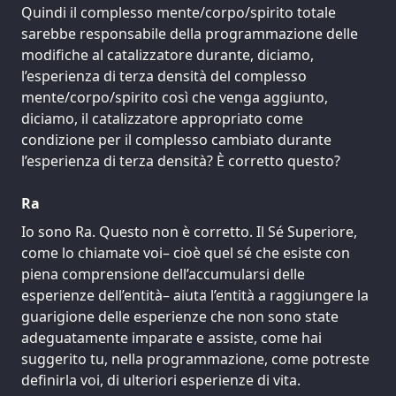
Quindi il complesso mente/corpo/spirito totale
sarebbe responsabile della programmazione delle
modifiche al catalizzatore durante, diciamo,
l’esperienza di terza densità del complesso
mente/corpo/spirito così che venga aggiunto,
diciamo, il catalizzatore appropriato come
condizione per il complesso cambiato durante
l’esperienza di terza densità? È corretto questo?
Ra
Io sono Ra. Questo non è corretto. Il Sé Superiore,
come lo chiamate voi– cioè quel sé che esiste con
piena comprensione dell’accumularsi delle
esperienze dell’entità– aiuta l’entità a raggiungere la
guarigione delle esperienze che non sono state
adeguatamente imparate e assiste, come hai
suggerito tu, nella programmazione, come potreste
definirla voi, di ulteriori esperienze di vita.