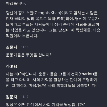
하겠습니다.
당신이 징기스칸(Genghis Khan)이라고 말하는 사람은,
현재 물리적 빛의 몸으로 육화(肉化)되어, 당신이 운동가
들이라고 부르는 사람들에게 생각 통제의 자료를 보급하
는 작업을 하고 있습니다. 그는, 당신이 이 독립체를, 배송
직원이라 부릅니다.
질문자
11.16
운동가들은 무엇을 합니까?
라(Ra)
나는 라(Ra)입니다. 운동가들은 그들의 전차(chariot)들
을 타고 다니며, 사회 기억을 달성하는 단계에 도달하기
전, 그 행성의 마음/몸/영 사회 복합체들을 정복합니다.
질문자
11.17
행성은 어떤 단계에서 사회 기억을 달성합니까?