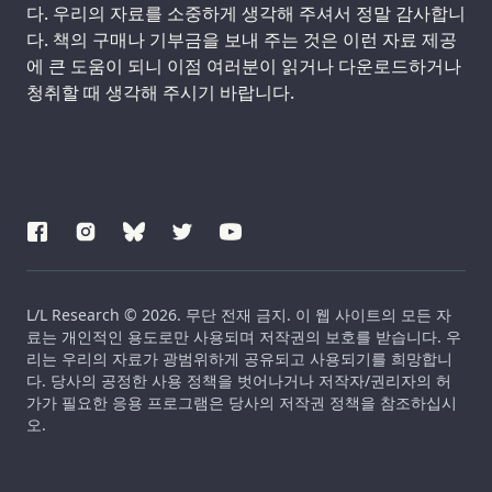
다. 우리의 자료를 소중하게 생각해 주셔서 정말 감사합니
다. 책의 구매나 기부금을 보내 주는 것은 이런 자료 제공
에 큰 도움이 되니 이점 여러분이 읽거나 다운로드하거나
청취할 때 생각해 주시기 바랍니다.
L/L Research © 2026. 무단 전재 금지. 이 웹 사이트의 모든 자
료는 개인적인 용도로만 사용되며 저작권의 보호를 받습니다. 우
리는 우리의 자료가 광범위하게 공유되고 사용되기를 희망합니
다. 당사의 공정한 사용 정책을 벗어나거나 저작자/권리자의 허
가가 필요한 응용 프로그램은 당사의 저작권 정책을 참조하십시
오.