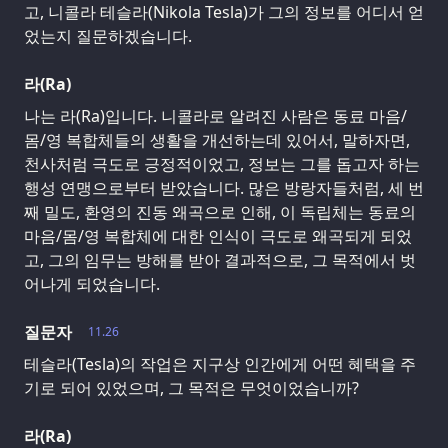
고, 니콜라 테슬라(Nikola Tesla)가 그의 정보를 어디서 얻
었는지 질문하겠습니다.
라(Ra)
나는 라(Ra)입니다. 니콜라로 알려진 사람은 동료 마음/
몸/영 복합체들의 생활을 개선하는데 있어서, 말하자면,
천사처럼 극도로 긍정적이었고, 정보는 그를 돕고자 하는
행성 연맹으로부터 받았습니다. 많은 방랑자들처럼, 세 번
째 밀도, 환영의 진동 왜곡으로 인해, 이 독립체는 동료의
마음/몸/영 복합체에 대한 인식이 극도로 왜곡되게 되었
고, 그의 임무는 방해를 받아 결과적으로, 그 목적에서 벗
어나게 되었습니다.
질문자
11.26
테슬라(Tesla)의 작업은 지구상 인간에게 어떤 혜택을 주
기로 되어 있었으며, 그 목적은 무엇이었습니까?
라(Ra)