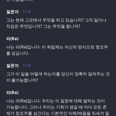
질문자
11.14
그는 현재 그곳에서 무엇을 하고 있습니까? 그의 일이나
직업은 무엇입니까? 그는 무엇을 합니까?
라(Ra)
나는 라(Ra)입니다. 이 독립체는 자신의 방식으로 창조주
를 섬깁니다.
질문자
11.15
그가 이 일을 어떻게 하는지를 당신이 정확히 알려주는 것
이 불가능합니까?
라(Ra)
나는 라(Ra)입니다. 우리는 이 질문에 대해 말하는 것이
가능합니다. 그러나 우리는 기회가 생길 때 마다 모든 존
재가 창조주를 섬긴다는 기본적인 이해/배움을 되새겨 말