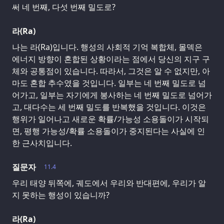
써 네 번째, 다섯 번째 밀도로?
라(Ra)
나는 라(Ra)입니다. 행성의 사회적 기억 복합체, 몰덱은
에너지 방향이 혼합된 상황이라는 점에서 당신의 지구 구
체와 공통점이 있습니다. 따라서, 그것은 알 수 없지만, 아
마도 혼합 추수였을 것입니다. 일부는 네 번째 밀도로 넘
어가고, 일부는 자기에게 봉사하는 네 번째 밀도로 넘어가
고, 대다수는 세 번째 밀도를 반복했을 것입니다. 이것은
행위가 일어나고 새로운 확률/가능성 소용돌이가 시작되
면, 평행 가능성/확률 소용돌이가 중지된다는 사실에 인
한 근사치입니다.
질문자
11.4
우리 태양 뒤쪽에, 궤도에서 우리와 반대편에, 우리가 알
지 못하는 행성이 있습니까?
라(Ra)