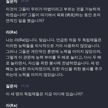
질문자
11.11
이것이 그들이 우리가 마법이라고 부르는 것을 가능하게
하였습니까? 그들이 여기에서 육화 (肉化)하는 동안 초자
연적인 일을 했습니까?
라(Ra)
나는 라(Ra)입니다. 맞습니다. 언급된 처음 두 독립체들은
이러한 능력들을 의식적으로 거의 사용하지 않았습니다.
그러나 그들은 개인적인 훈련에 노력을 아끼지 않았으며,
그렇게 이 관문에 능력 부여를 두 배로 늘리고, 다시 두 배
로 늘리면서, 자신을 위한 봉사에 전념하였습니다. 세 번
째는 능숙한 의식자였으며, 또한 자신을 위한 봉사를 추구
하는데 노력을 아끼지 않았습니다.
질문자
11.12
이 세 명의 독립체들은 지금 어디에 있습니까?
라(Ra)