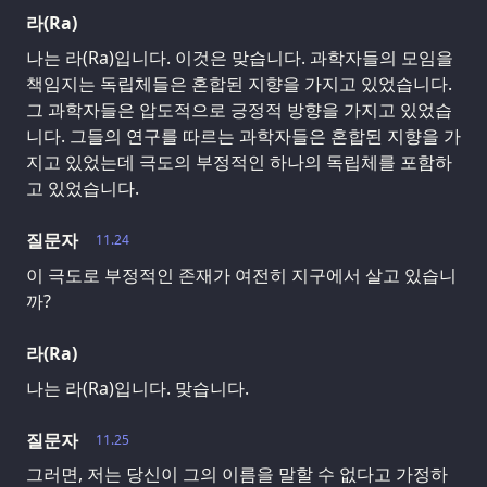
라(Ra)
나는 라(Ra)입니다. 이것은 맞습니다. 과학자들의 모임을
책임지는 독립체들은 혼합된 지향을 가지고 있었습니다.
그 과학자들은 압도적으로 긍정적 방향을 가지고 있었습
니다. 그들의 연구를 따르는 과학자들은 혼합된 지향을 가
지고 있었는데 극도의 부정적인 하나의 독립체를 포함하
고 있었습니다.
질문자
11.24
이 극도로 부정적인 존재가 여전히 지구에서 살고 있습니
까?
라(Ra)
나는 라(Ra)입니다. 맞습니다.
질문자
11.25
그러면, 저는 당신이 그의 이름을 말할 수 없다고 가정하