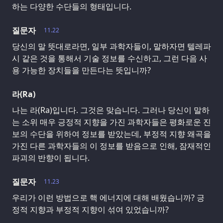
하는 다양한 수단들의 형태입니다.
질문자
11.22
당신의 말 뜻대로라면, 일부 과학자들이, 말하자면 텔레파
시 같은 것을 통해서 기술 정보를 수신하고, 그런 다음 사
용 가능한 장치들을 만든다는 뜻입니까?
라(Ra)
나는 라(Ra)입니다. 그것은 맞습니다. 그러나 당신이 말하
는 소위 매우 긍정적 지향을 가진 과학자들은 평화로운 진
보의 수단을 위하여 정보를 받았는데, 부정적 지향 왜곡을
가진 다른 과학자들의 이 정보를 받음으로 인해, 잠재적인
파괴의 반향이 됩니다.
질문자
11.23
우리가 이런 방법으로 핵 에너지에 대해 배웠습니까? 긍
정적 지향과 부정적 지향이 섞여 있었습니까?