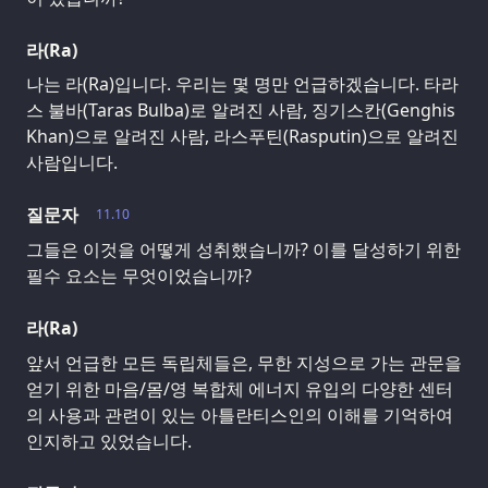
라(Ra)
나는 라(Ra)입니다. 우리는 몇 명만 언급하겠습니다. 타라
스 불바(Taras Bulba)로 알려진 사람, 징기스칸(Genghis
Khan)으로 알려진 사람, 라스푸틴(Rasputin)으로 알려진
사람입니다.
질문자
11.10
그들은 이것을 어떻게 성취했습니까? 이를 달성하기 위한
필수 요소는 무엇이었습니까?
라(Ra)
앞서 언급한 모든 독립체들은, 무한 지성으로 가는 관문을
얻기 위한 마음/몸/영 복합체 에너지 유입의 다양한 센터
의 사용과 관련이 있는 아틀란티스인의 이해를 기억하여
인지하고 있었습니다.