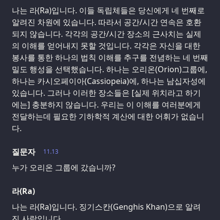
나는 라(Ra)입니다. 이들 독립체들은 당신에게 네 번째로
알려진 차원에 있습니다. 따라서 공간/시간 연속은 호환
되지 않습니다. 각각의 공간/시간 장소의 근사치는 실제
의 이해를 얻어내지 못할 것입니다. 각각은 자신을 대한
봉사를 통한 하나의 법칙 이해를 추구를 전념하는 네 번째
밀도 행성을 선택했습니다. 하나는 오리온(Orion)그룹에,
하나는 카시오페이아(Cassiopeia)에, 하나는 남십자성에
있습니다. 그러나 이러한 장소들은 [실제 위치라고 하기
에는] 충분하지 않습니다. 우리는 이 이해를 여러분에게
전달하는데 필요한 기하학적 계산에 대한 어휘가 없습니
다.
질문자
11.13
누가 오리온 그룹에 갔습니까?
라(Ra)
나는 라(Ra)입니다. 징기스칸(Genghis Khan)으로 알려
진 사람입니다.