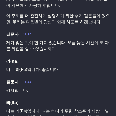
이 계속해서 사용해야 합니다.
이 주제를 더 완전하게 설명하기 위한 추가 질문들이 있으
면, 우리는 다음번에 당신과 함께 하도록 하겠습니다.
질문자
11.32
제가 잊은 것이 한 가지 있습니다. 오늘 늦은 시간에 또 다
른 회합을 할 수 있습니까?
라(Ra)
나는 라(Ra)입니다. 좋습니다.
질문자
11.33
감사합니다.
라(Ra)
나는 라(Ra)입니다. 나는 하나의 무한 창조주의 사랑과 빛