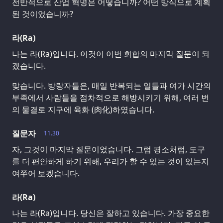
전반적으로 산업 혁명은 어떻습니까? 어떤 방식으로 계획
된 것이었습니까?
라(Ra)
나는 라(Ra)입니다. 이것이 이번 회합의 마지막 질문이 되
겠습니다.
맞습니다. 방랑자들은, 매일 반복되는 일들과 여가 시간의
부족에서 사람들을 점차적으로 해방시키기 위해, 여러 번
의 물결로 지구에 육화 (肉化)하였습니다.
질문자
11.30
자, 그것이 마지막 질문이었습니다. 그럼 평소처럼, 도구
를 더 편안하게 하기 위해, 우리가 할 수 있는 것이 있는지
여쭈어 보겠습니다.
라(Ra)
나는 라(Ra)입니다. 당신은 잘하고 있습니다. 가장 중요한