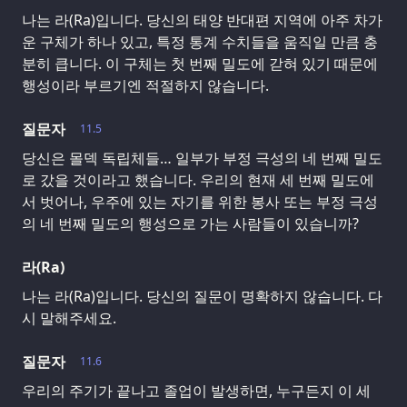
나는 라(Ra)입니다. 당신의 태양 반대편 지역에 아주 차가
운 구체가 하나 있고, 특정 통계 수치들을 움직일 만큼 충
분히 큽니다. 이 구체는 첫 번째 밀도에 갇혀 있기 때문에
행성이라 부르기엔 적절하지 않습니다.
질문자
11.5
당신은 몰덱 독립체들… 일부가 부정 극성의 네 번째 밀도
로 갔을 것이라고 했습니다. 우리의 현재 세 번째 밀도에
서 벗어나, 우주에 있는 자기를 위한 봉사 또는 부정 극성
의 네 번째 밀도의 행성으로 가는 사람들이 있습니까?
라(Ra)
나는 라(Ra)입니다. 당신의 질문이 명확하지 않습니다. 다
시 말해주세요.
질문자
11.6
우리의 주기가 끝나고 졸업이 발생하면, 누구든지 이 세