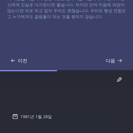
신에게 진실로 다가온다면 좋습니다. 하지만 만약 마음에 와닫지
않는다면 뒤로 하고 접어 두어도 괜찮습니다. 우리와 행성 연합은
그 누구에게도 걸림돌이 되는 것을 원하지 않습니다.
이전
다음
기록
기록
1981년 1월 28일