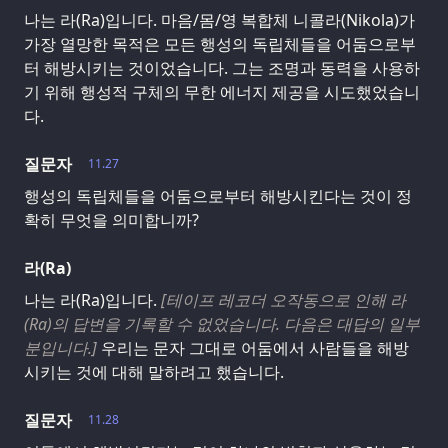
나는 라(Ra)입니다. 마음/몸/영 복합체 니콜라(Nikola)가
가장 열망한 목적은 모든 행성의 독립체들을 어둠으로부
터 해방시키는 것이었습니다. 그는 조명과 동력을 사용하
기 위해 행성적 구체의 무한 에너지 제공을 시도했었습니
다.
질문자
11.27
행성의 독립체들을 어둠으로부터 해방시킨다는 것이 정
확히 무엇을 의미합니까?
라(Ra)
나는 라(Ra)입니다.
[테이프 레코더 오작동으로 인해 라
(Ra)의 답변을 기록할 수 없었습니다. 다음은 대답의 일부
분입니다.]
우리는 문자 그대로 어둠에서 사람들을 해방
시키는 것에 대해 말하려고 했습니다.
질문자
11.28