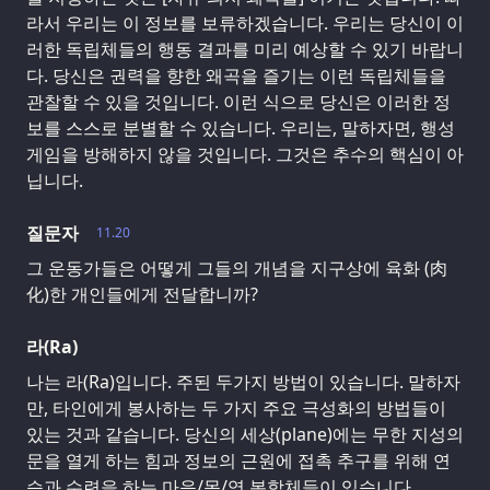
라서 우리는 이 정보를 보류하겠습니다. 우리는 당신이 이
러한 독립체들의 행동 결과를 미리 예상할 수 있기 바랍니
다. 당신은 권력을 향한 왜곡을 즐기는 이런 독립체들을
관찰할 수 있을 것입니다. 이런 식으로 당신은 이러한 정
보를 스스로 분별할 수 있습니다. 우리는, 말하자면, 행성
게임을 방해하지 않을 것입니다. 그것은 추수의 핵심이 아
닙니다.
질문자
11.20
그 운동가들은 어떻게 그들의 개념을 지구상에 육화 (肉
化)한 개인들에게 전달합니까?
라(Ra)
나는 라(Ra)입니다. 주된 두가지 방법이 있습니다. 말하자
만, 타인에게 봉사하는 두 가지 주요 극성화의 방법들이
있는 것과 같습니다. 당신의 세상(plane)에는 무한 지성의
문을 열게 하는 힘과 정보의 근원에 접촉 추구를 위해 연
습과 수련을 하는 마음/몸/영 복합체들이 있습니다.