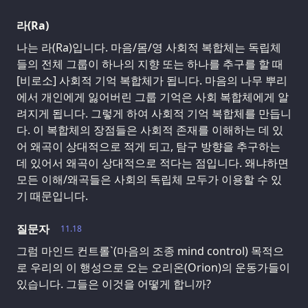
라(Ra)
나는 라(Ra)입니다. 마음/몸/영 사회적 복합체는 독립체
들의 전체 그룹이 하나의 지향 또는 하나를 추구를 할 때
[비로소] 사회적 기억 복합체가 됩니다. 마음의 나무 뿌리
에서 개인에게 잃어버린 그룹 기억은 사회 복합체에게 알
려지게 됩니다. 그렇게 하여 사회적 기억 복합체를 만듭니
다. 이 복합체의 장점들은 사회적 존재를 이해하는 데 있
어 왜곡이 상대적으로 적게 되고, 탐구 방향을 추구하는
데 있어서 왜곡이 상대적으로 적다는 점입니다. 왜냐하면
모든 이해/왜곡들은 사회의 독립체 모두가 이용할 수 있
기 때문입니다.
질문자
11.18
그럼 마인드 컨트롤`(마음의 조종 mind control) 목적으
로 우리의 이 행성으로 오는 오리온(Orion)의 운동가들이
있습니다. 그들은 이것을 어떻게 합니까?