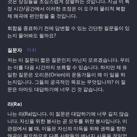
것은 상징들을 조심스럽게 정렬하는 것입니다. 지금 이 특
정 시간/공간에서 이러한 조정은 이 도구의 물리적 복합
체 왜곡에 편안함을 줄 것입니다.
회합을 종료하기 전에 답변할 수 있는 간단한 질문들이 있
는지 물어봐도 될까요?
질문자
11.31
저는 이 질문이 짧은 질문인지 아닌지 모르겠습니다. 우리
는 이를 다음 시간까지 보류할 수 있습니다. 하지만 제 유
일한 질문은 오리온(Orion)의 운동가들이 왜 이 일을 하
는지입니다. 그들의 궁극적인 목표는 무엇입니까? 이 질
문은 아마도 대답하기에 너무 긴 것 같습니다.
라(Ra)
나는 라(Ra)입니다. 이 질문은 대답하기에 너무 길지 않습
니다. 자신을 위한 봉사는 곧 모두를 위한 봉사입니다. 이
관점에서 볼 때, 이들은 자신의 이득을 위해 권력을 향한
왜곡이 필요하므로 다른 사람들의 에너지 사용을 끊임없