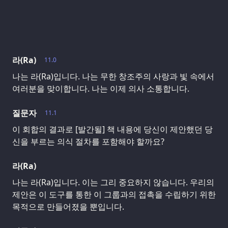
라(Ra)
11.0
나는 라(Ra)입니다. 나는 무한 창조주의 사랑과 빛 속에서
여러분을 맞이합니다. 나는 이제 의사 소통합니다.
질문자
11.1
이 회합의 결과로 [발간될] 책 내용에 당신이 제안했던 당
신을 부르는 의식 절차를 포함해야 할까요?
라(Ra)
나는 라(Ra)입니다. 이는 그리 중요하지 않습니다. 우리의
제안은 이 도구를 통한 이 그룹과의 접촉을 수립하기 위한
목적으로 만들어졌을 뿐입니다.