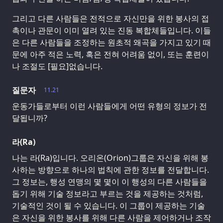
그리고 다른 사람들은 전적으로 자신만을 위한 봉사의 접
촉이나 관문이 이미 열려 있는 진동 복합체들입니다. 이들
은 다른 사람들을 조정하는 원초적 왜곡을 가지고 있기 때
문에 아주 적은 노력, 혹은 전혀 어려움 없이, 또는 훈련이
나 조절도 [필요]없습니다.
질문자
11.21
운동가들로부터 이런 사람들에게 어떤 유형의 정보가 전
달됩니까?
라(Ra)
나는 라(Ra)입니다. 오리온(Orion)그룹은 자신을 위해 봉
사하는 방향으로 하나의 법칙에 관한 정보를 전달합니다.
그 정보는, 행성 연맹의 몇 몇이 이 행성의 다른 사람들을
돕기 위해 기술 정보라고 부르는 것을 제공하는 것처럼,
기술적인 것이 될 수 있습니다. 이 그룹이 제공하는 기술
은 자신을 위한 봉사를 위해 다른 사람을 제어하거나 조작