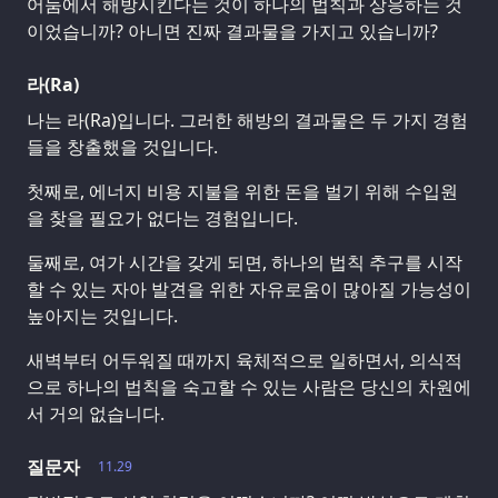
어둠에서 해방시킨다는 것이 하나의 법칙과 상응하는 것
이었습니까? 아니면 진짜 결과물을 가지고 있습니까?
라(Ra)
나는 라(Ra)입니다. 그러한 해방의 결과물은 두 가지 경험
들을 창출했을 것입니다.
첫째로, 에너지 비용 지불을 위한 돈을 벌기 위해 수입원
을 찾을 필요가 없다는 경험입니다.
둘째로, 여가 시간을 갖게 되면, 하나의 법칙 추구를 시작
할 수 있는 자아 발견을 위한 자유로움이 많아질 가능성이
높아지는 것입니다.
새벽부터 어두워질 때까지 육체적으로 일하면서, 의식적
으로 하나의 법칙을 숙고할 수 있는 사람은 당신의 차원에
서 거의 없습니다.
질문자
11.29