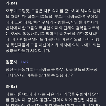
라(Ra)
모두가 그렇듯, 그들은 자유 의지를 준수하며 하나의 법칙
을 따릅니다. 접촉은 [그들을] 부르는 사람들과 이루어집
니다. 그런 다음, 행성 구체의 사람들은, 당신들이 하나의
법칙에 대한 그들의 특별한 이해의 견해와 철학을 퍼트리
는 것처럼 행동하고, [그 철학은] 즉 자신을 위한 봉사입니
다. 이 사람들은 엘리트가 됩니다. 이런 식으로, 나머지 행
성 독립체들이 그들 자신의 자유 의지에 의해 노예가 되는
상황을 만들기 시작합니다.
질문자
11.19
당신은 운동가로 온 사람들 중 아무나, 즉 오늘날 지구상
에서 알려진 이름을 알려줄 수 있습니까?
라(Ra)
나는 라(Ra)입니다. 나는 자유 의지 왜곡을 위반하지 않기
를 원합니다. 당신의 공간/시간의 미래에 관련된 사람들
을 지명하는 것은 [자유 의지 왜곡을] 어기는 것입니다. 따