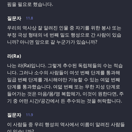
핌을 필요로 했습니다.
질문자
11.8
우리의 역사상 잘 알려진 인물 중 자기를 위한 봉사 또는
부정 극성 형태의 네 번째 밀도 행성으로 간 사람이 있습
니까? 아니면 앞으로 갈 누군가가 있습니까?
라(Ra)
나는 라(Ra)입니다. 그렇게 추수된 독립체들의 수는 적습
니다. 그러나 소수의 사람들이 여섯 번째 단계를 통과해
일곱 번째 단계를 개시해야만 가능할 수 있는 여덟 번째
단계를 통과했습니다. 여덟 번째 또는 무한 지성 단계로
들어가는 것은 마음/몸/영 복합체가, 이것이 원한다면, 주
기 중 어떤 시간/공간에서 든 추수되는 것을 허락합니다.
질문자
11.9
이 사람들 중 우리 행성의 역사에서 이름이 알려진 사람들
이 있습니까?