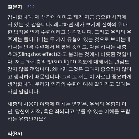
질문자
52.2
감사합니다. 제 생각에 아마도 제가 지금 중요한 시점에
서 있는 것 같습니다. 왜냐하면 제가 보기에 진화의 위대
한 업적은 인격 수련이라고 생각합니다. 그리고 우리의 우
주에는 돌아다니는 두 가지 유형이 있는 것으로 보이는데
하나는 인격 수련에서 비롯된 것이고, 다른 하나는 새총
효과(Slingshot effect)라고 불리는 것에서 비롯된 것입니
다. 저는 하위층의 빛(sub-light) 속도에 대해서는 관심도
갖지 않을 것입니다. 왜냐면 그것은 그다지 중요하지 않다
고 생각하기 때문입니다. 그리고 저는 이 자료만 중요하게
생각합니다. 우리가 인격의 수련에 대해 알아가고 있다는
사실 말입니다.
새총의 사용이 여행에 미치는 영향은, 우뇌의 유형이 아
닌, 당신이 지적, 혹은 좌뇌라고 부를 수 있는 이해를 포함
하는 유형인가요?
라(Ra)