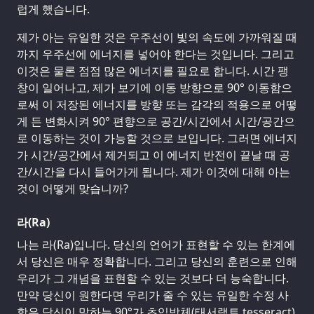
럽게 했습니다.
제가 아는 유일한 것은 우주선이 빛의 속도에 가까워질 때
까지 우주선에 에너지를 넣어야 한다는 것입니다. 그리고
이것은 물론 점점 많은 에너지를 필요로 합니다. 시간 팽
창이 일어나고, 제가 보기에 이동 방향으로 90° 이동함으
로써 이 저장된 에너지를 방향 또는 감각의 적용으로 어떻
게 든 변화시켜 90° 편향으로 공간/시간에서 시간/공간으
로 이동하는 것이 가능할 것으로 보입니다. 그러면 에너지
가 시간/공간에서 제거되고 이 에너지 반전이 끝날 때 공
간/시간을 다시 들어가게 됩니다. 제가 이것에 대해 아는
것이 어떻게 맞습니까?
라(Ra)
나는 라(Ra)입니다. 당신의 언어가 표현할 수 있는 한계에
서 당신은 매우 정확합니다. 그리고 당신의 훈련으로 인해
우리가 그 개념을 표현할 수 있는 것보다 더 능숙합니다.
만약 당신이 원한다면 우리가 줄 수 있는 유일한 수정 사
항은 당신이 말하는 90°가 초입방체(태서랙트 tesseract)