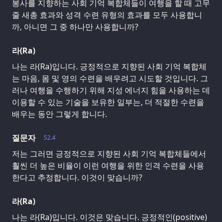
봉사를 지향하는 사회 기억 복합체들이 여행을 할 때 고무
줄 새총 효과와 성격 수련 유형의 효과를 모두 사용합니
까, 아니면 그 중 하나만 사용합니까?
라(Ra)
나는 라(Ra)입니다. 긍정적으로 지향된 사회 기억 복합체
는 마음, 몸 및 영의 수련을 배우려고 시도할 것입니다. 그
러나 여행을 수행하기 위해 지성 에너지 힘을 사용하는 데
이용할 수 있는 기술을 보유한 일부는, 더 적절한 수련을
배우는 동안 그렇게 합니다.
질문자
52.4
저는 그러면 긍정적으로 지향된 사회 기억 복합체들에서
훨씬 더 높은 비율이 이런 여행을 위한 인격 수련을 사용
한다고 추정합니다. 이것이 맞습니까?
라(Ra)
나는 라(Ra)입니다. 이것은 맞습니다. 긍정적인(positive)