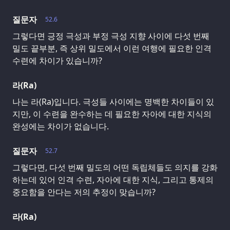
질문자
52.6
그렇다면 긍정 극성과 부정 극성 지향 사이에 다섯 번째
밀도 끝부분, 즉 상위 밀도에서 이런 여행에 필요한 인격
수련에 차이가 있습니까?
라(Ra)
나는 라(Ra)입니다. 극성들 사이에는 명백한 차이들이 있
지만, 이 수련을 완수하는 데 필요한 자아에 대한 지식의
완성에는 차이가 없습니다.
질문자
52.7
그렇다면, 다섯 번째 밀도의 어떤 독립체들도 의지를 강화
하는데 있어 인격 수련, 자아에 대한 지식, 그리고 통제의
중요함을 안다는 저의 추정이 맞습니까?
라(Ra)