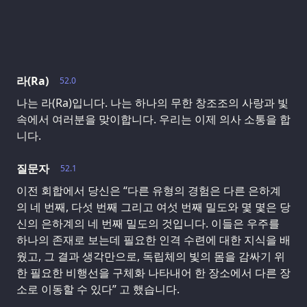
라(Ra)
52.0
나는 라(Ra)입니다. 나는 하나의 무한 창조조의 사랑과 빛
속에서 여러분을 맞이합니다. 우리는 이제 의사 소통을 합
니다.
질문자
52.1
이전 회합에서 당신은 “다른 유형의 경험은 다른 은하계
의 네 번째, 다섯 번째 그리고 여섯 번째 밀도와 몇 몇은 당
신의 은하계의 네 번째 밀도의 것입니다. 이들은 우주를
하나의 존재로 보는데 필요한 인격 수련에 대한 지식을 배
웠고, 그 결과 생각만으로, 독립체의 빛의 몸을 감싸기 위
한 필요한 비행선을 구체화 나타내어 한 장소에서 다른 장
소로 이동할 수 있다” 고 했습니다.