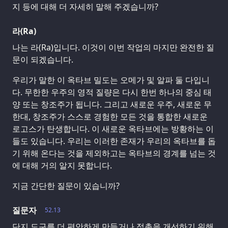
지 등에 대해 더 자세히 말해 주겠습니까?
라(Ra)
나는 라(Ra)입니다. 이것이 이번 작업의 마지만 완전한 질
문이 되겠습니다.
우리가 말한 이 옥타브 밀도는 오메가 및 알파 둘 다입니
다. 무한한 우주의 영적 질량은 다시 한번 하나의 중심 태
양 또는 창조주가 됩니다. 그리고 새로운 우주, 새로운 무
한대, 창조주가 스스로 경험한 모든 것을 통합한 새로운
로고스가 탄생합니다. 이 새로운 옥타브에는 방황하는 이
들도 있습니다. 우리는 이러한 존재가 우리의 옥타브를 돕
기 위해 온다는 것을 제외하고는 옥타브의 경계를 넘는 것
에 대해 거의 알지 못합니다.
지금 간단한 질문이 있습니까?
질문자
52.13
단지 도구를 더 편안하게 만들거나 접촉을 개선하기 위해