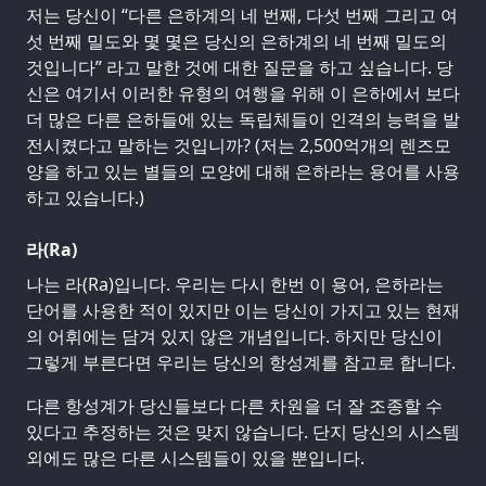
저는 당신이 “다른 은하계의 네 번째, 다섯 번째 그리고 여
섯 번째 밀도와 몇 몇은 당신의 은하계의 네 번째 밀도의
것입니다” 라고 말한 것에 대한 질문을 하고 싶습니다. 당
신은 여기서 이러한 유형의 여행을 위해 이 은하에서 보다
더 많은 다른 은하들에 있는 독립체들이 인격의 능력을 발
전시켰다고 말하는 것입니까? (저는 2,500억개의 렌즈모
양을 하고 있는 별들의 모양에 대해 은하라는 용어를 사용
하고 있습니다.)
라(Ra)
나는 라(Ra)입니다. 우리는 다시 한번 이 용어, 은하라는
단어를 사용한 적이 있지만 이는 당신이 가지고 있는 현재
의 어휘에는 담겨 있지 않은 개념입니다. 하지만 당신이
그렇게 부른다면 우리는 당신의 항성계를 참고로 합니다.
다른 항성계가 당신들보다 다른 차원을 더 잘 조종할 수
있다고 추정하는 것은 맞지 않습니다. 단지 당신의 시스템
외에도 많은 다른 시스템들이 있을 뿐입니다.