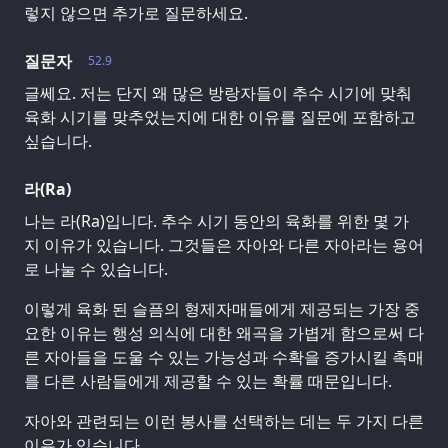
렇지 않으면 추가로 질문하세요.
질문자
52.9
글쎄요. 저는 단지 왜 많은 방랑자들이 추수 시기에 맞춰
육화 시기를 맞추었는지에 대한 이유를 질문에 포함하고
싶습니다.
라(Ra)
나는 라(Ra)입니다. 추수 시기 동안의 육화를 위한 몇 가
지 이유가 있습니다. 그것들은 자아와 다른 자아라는 용어
로 나눌 수 있습니다.
이렇게 육화 된 슬픔의 형제자매들에게 제공되는 가장 중
요한 이유는 행성 의식에 대한 왜곡을 가볍게 함으로써 다
른 자아들을 도울 수 있는 가능성과 수확을 증가시킬 촉매
를 다른 사람들에게 제공할 수 있는 확률 때문입니다.
자아와 관련되는 이런 봉사를 선택하는 데는 두 가지 다른
이유가 있습니다.