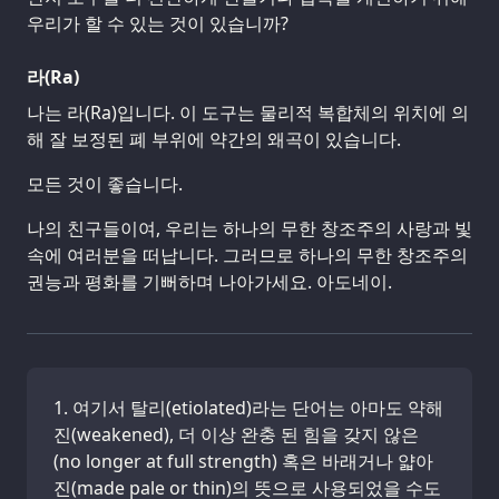
우리가 할 수 있는 것이 있습니까?
라(Ra)
나는 라(Ra)입니다. 이 도구는 물리적 복합체의 위치에 의
해 잘 보정된 폐 부위에 약간의 왜곡이 있습니다.
모든 것이 좋습니다.
나의 친구들이여, 우리는 하나의 무한 창조주의 사랑과 빛
속에 여러분을 떠납니다. 그러므로 하나의 무한 창조주의
권능과 평화를 기뻐하며 나아가세요. 아도네이.
여기서 탈리(etiolated)라는 단어는 아마도 약해
진(weakened), 더 이상 완충 된 힘을 갖지 않은
(no longer at full strength) 혹은 바래거나 얇아
진(made pale or thin)의 뜻으로 사용되었을 수도