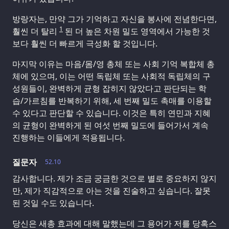
방랑자는, 만약 그가 기억하고 자신을 봉사에 전념한다면,
1
훨씬 더 탈리
된 더 높은 차원 밀도 영역에서 가능한 것
보다 훨씬 더 빠르게 극성화 할 것입니다.
마지막 이유는 마음/몸/영 총체 또는 사회 기억 복합체 총
체에 있으며, 이는 어떤 독립체 또는 사회적 독립체의 구
성원들이, 완벽하게 균형 잡히지 않았다고 판단되는 학
습/가르침를 반복하기 위해, 세 번째 밀도 촉매를 이용할
수 있다고 판단할 수 있습니다. 이것은 특히 연민과 지혜
의 균형이 완벽하게 된 여섯 번째 밀도에 들어가서 계속
진행하는 이들에게 적용됩니다.
질문자
52.10
감사합니다. 제가 조금 궁금한 것으로 별로 중요하지 않지
만, 제가 직감적으로 아는 것을 진술하고 싶습니다. 잘못
된 것일 수도 있습니다.
당신은 새총 효과에 대해 말했는데 그 용어가 저를 당혹스