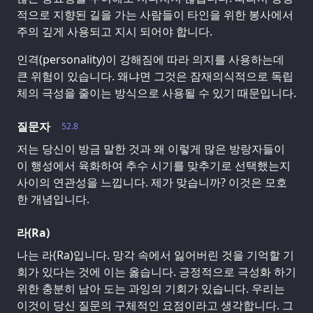
적으로 지향된 길을 가는 사람들이 타인을 위한 봉사에서
주의 깊게 사용되고 지시 되어야 합니다.
인격(personality)이 강해짐에 따라 의지를 사용하는데
큰 위험이 있습니다. 왜냐면 그것은 잠재의식적으로 독립
체의 극성을 줄이는 방식으로 사용될 수 있기 때문입니다.
질문자
52.8
저는 당신이 방금 말한 것과 왜 이렇게 많은 방랑자들이
이 행성에서 육화하여 추수 시기를 맞추기로 선택했는지
사이의 연관성을 느낍니다. 제가 맞습니까? 이것은 모호
한 개념입니다.
라(Ra)
나는 라(Ra)입니다. 망각 속에서 잃어버린 것을 기억할 기
회가 있다는 것에 이는 옳습니다. 긍정적으로 극성화 하기
위한 충분히 남아 도는 과잉의 기회가 있습니다. 우리는
이것이 당신 질문의 구체적인 요점이라고 생각합니다. 그