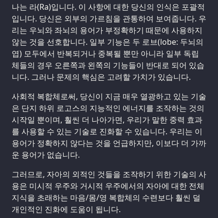
나는 라(Ra)입니다. 이 사항에 대한 당신의 인식은 포괄적
입니다. 당신은 외부의 가르침을 관통하여 보여줍니다. 우
리는 우뇌와 좌뇌의 용어가 부정확하기 때문에 사용하지
않는 것을 선호합니다. 일부 기능은 두 로브(lobe: 두뇌의
엽) 모두에서 반복되거나 중복될 뿐만 아니라 일부 독립
체들의 경우 오른쪽과 왼쪽의 기능들이 반대로 되어 있습
니다. 그러나 문제의 핵심은 고려할 가치가 있습니다.
사회적 복합체로써, 당신이 지금 매우 열광하고 있는 기술
은 단지 하위 로고스의 지능적인 에너지를 조작하는 것의
시작일 뿐이며, 훨씬 더 나아가면, 우리가 말한 중력 효과
를 사용할 수 있는 기술로 진화할 수 있습니다. 우리는 이
용어가 정확하지 않다는 것을 언급하지만, 이보다 더 가까
운 용어가 없습니다.
그러므로, 자아의 외적인 것들을 조작하기 위한 기술의 사
용은 미시적 우주와 거시적 우주에서의 자아에 대한 전체
지식을 초래하는 마음/몸/영 복합체의 수련보다 훨씬 덜
개인적인 진화에 도움이 됩니다.