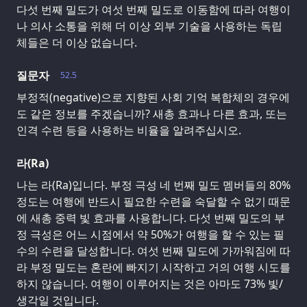
다섯 번째 밀도가 여섯 번째 밀도로 이동함에 따라 여행이
나 의사 소통을 위해 더 이상 외부 기술을 사용하는 독립
체들은 더 이상 없습니다.
질문자
52.5
부정적(negative)으로 지향된 사회 기억 복합체의 경우에
도 같은 정보를 주겠습니까? 새총 효과나 다른 효과, 또는
인격 수련 등을 사용하는 비율을 알려주십시오.
라(Ra)
나는 라(Ra)입니다. 부정 극성 네 번째 밀도 멤버들의 80%
정도는 여행에 반드시 필요한 수련을 숙달할 수 없기 때문
에 새총 중력 빛 효과를 사용합니다. 다섯 번째 밀도의 부
정 극성은 어느 시점에서 약 50%가 여행을 할 수 있는 필
수의 수련을 달성합니다. 여섯 번째 밀도에 가까워짐에 따
라 부정 밀도는 혼란에 빠지기 시작하고 거의 여행 시도를
하지 않습니다. 여행이 이루어지는 것은 아마도 73% 빛/
생각일 것입니다.