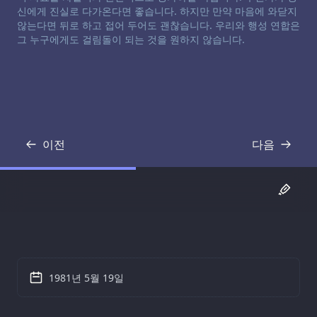
신에게 진실로 다가온다면 좋습니다. 하지만 만약 마음에 와닫지
않는다면 뒤로 하고 접어 두어도 괜찮습니다. 우리와 행성 연합은
그 누구에게도 걸림돌이 되는 것을 원하지 않습니다.
이전
다음
기록
기록
1981년 5월 19일