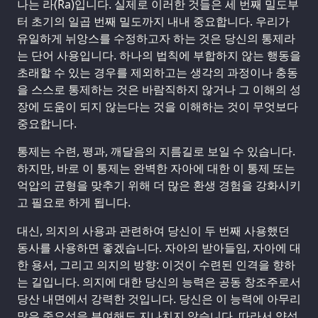
나는 라(Ra)입니다. 실제로 이러한 것들은 세 번째 밀도부
터 초기의 일곱 번째 밀도까지 내내 중요합니다. 우리가
유일하게 뉘앙스를 수정하고자 하는 것은 당신의 통제라
는 단어 사용입니다. 하나의 법칙에 부합하지 않는 행동을
초래할 수 있는 경우를 제외하고는 생각의 과정이나 충동
을 스스로 통제하는 것은 바람직하지 않거나 그 이해의 성
장에 도움이 되지 않는다는 것을 이해하는 것이 무엇보다
중요합니다.
통제는 수련, 평과, 깨달음의 지름길로 보일 수 있습니다.
하지만, 바로 이 통제는 완벽한 자아에 대한 이 통제 또는
억압의 균형을 맞추기 위해 더 많은 환생 경험을 강화시키
고 필요로 하게 됩니다.
대신, 의지의 사용과 관련하여 당신이 두 번째 사용했던
동사를 사용하면 좋겠습니다. 자아의 받아들임, 자아에 대
한 용서, 그리고 의지의 방향: 이것이 수련된 인격을 향하
는 길입니다. 의지에 대한 당신의 능력은 공동 창조주로서
당산 내면에서 강력한 것입니다. 당신은 이 능력에 아무리
많은 중요성을 부여해도 지나치지 않습니다. 따라서 양성