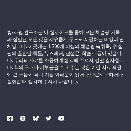
Support us:
빛/사랑 연구소는 이 웹사이트를 통해 모든 채널링 기록
과 집필된 모든 것을 자유롭게 무료로 제공하는 비영리 단
체입니다. 이곳에는 1,700개 이상의 채널링 녹취록, 수 십
권의 출판된 책들, 뉴스레터, 연설문, 학술지 등이 있습니
다. 우리의 자료를 소중하게 생각해 주셔서 정말 감사합니
다. 책의 구매나 기부금을 보내 주는 것은 이런 자료 제공
에 큰 도움이 되니 이점 여러분이 읽거나 다운로드하거나
청취할 때 생각해 주시기 바랍니다.