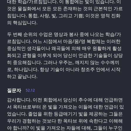
대한 학습/가르침입니다. 이 통합에는 빛이 있습니다. 이
것은 물질화에서 모든 모든 존재하는 것의 근본적인 가르
침입니다. 통합, 사랑, 빛, 그리고 기쁨; 이것은 영적 진화
의 핵심입니다.
두 번째 순위의 수업은 명상과 봉사 중에 나오는 학습/가
르침입니다. 어느 시점에서 마음/몸/영 복합체는 이러한
중심적인 생각들이나 왜곡들에 의해 매우 원활하게 활성
화되고 균형을 이루게 되어 당신이 언급한 기술들이 상당
히 중요해집니다. 그러나 우주는, 깨지지 않는 수수께끼
로, 하나입니다. 항상 기술이 아니라 창조주 안에서 시작
하고 끝납니다.
질문자
52.12
감사합니다. 이전 회합에서 당신이 추수에 대해 언급하면
서 옥타브로부터 온 빛을 가져오는 이들에 대한 언급이 있
었습니다. 졸업을 위한 등급매기기 빛을 제공하는 그들은
우리가 경험하는 것보다 한 옥타브 위에 속한다고 이해해
야 합니까? 이 빛을 가져오는 자들에 대해, 그들이 누구인