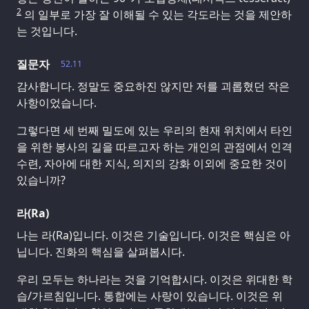
2
의 일부로 가장 잘 이해될 수 있는 각도라는 것을 제안하
는 것입니다.
질문자
52.11
감사합니다. 정말도 중요하진 않지만 저를 괴롭혔던 작은
사항이었습니다.
그렇다면 세 번째 밀도에 있는 우리의 현재 위치에서 타인
을 위한 봉사의 길을 따르고자 하는 개인의 관점에서 인격
수련, 자아에 대한 지식, 의지의 강화 이외에 중요한 것이
있습니까?
라(Ra)
나는 라(Ra)입니다. 이것은 기술입니다. 이것은 핵심은 아
닙니다. 진화의 핵심을 살펴봅시다.
우리 모두는 하나라는 것을 기억합시다. 이것은 위대한 학
습/가르침입니다. 통합에는 사랑이 있습니다. 이것은 위