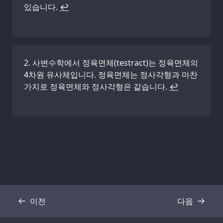
있습니다.
↩
사변수학에서 정육면체(testract)는 정육면체의
4차원 유사체입니다. 정육면체는 정사각형과 마찬
가지로 정육면체와 정사각형은 같습니다.
↩
이전
다음
기록
기록