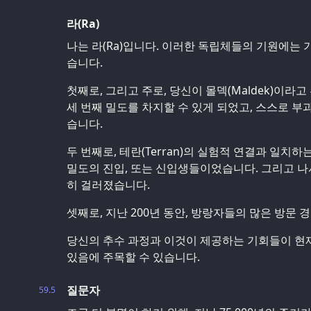
라(Ra)
나는 라(Ra)입니다. 이러한 독립체들의 기원에는
습니다.
첫째로, 그리고 주로, 당신이 몰덱(Maldek)이라
세 번째 밀도를 차지할 수 있게 되었고, 스스로 
습니다.
두 번째로, 테란(Terran)의 실험적 연결과 일치하
밀도의 진입, 또는 신입생들이었습니다. 그리고 나
히 걸러졌습니다.
셋째로, 지난 200년 동안, 방랑자들의 많은 방문 
당신의 추수 과정과 이것이 제공하는 기회들이 현재
있음에 주목할 수 있습니다.
질문자
59.5