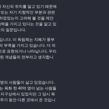
써 자신의 위치를 알고 있기 때문에
 또는 자기 지향적인 부분과 관련
하였었는지 고려해 볼 것을 제안
재력을 가지고 있다는 것을 알고 있
전의 질문입니다.
입니다. 이 독립체는 지혜가 풍부
의 부족을 가지고 있습니다. 더 의
으로 표현되거나 나타납니다. 우리
안된 개념들의 전부라고 생각합니
 명의 사람들이 살고 있었습니다.
는 육화 한 40억 명이 넘는 사람들
 지구상에서 있었지만 그 당시 육
 주기 동안 다른 곳에서 온 것입니