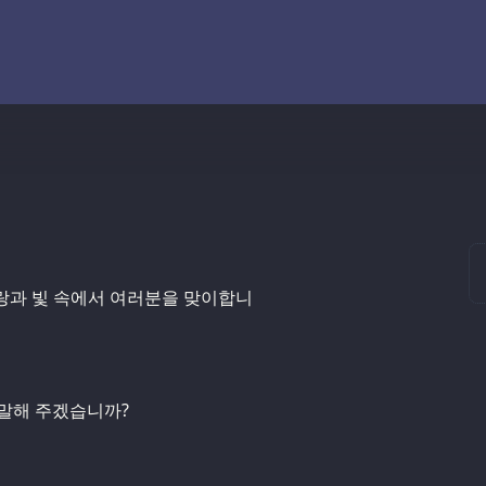
사랑과 빛 속에서 여러분을 맞이합니
 말해 주겠습니까?