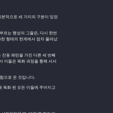
 기본적으로 세 가지의 구분이 있었
고 부르는 행성의 그들은, 다시 한번
부과한 형태의 한계에서 점차 풀려났
는 진동 패턴을 가진 다른 세 번째
서 이들은 육화 과정을 통해 서서
경험으로 온 것입니다.
 육화 된 모든 이들에 주어지고