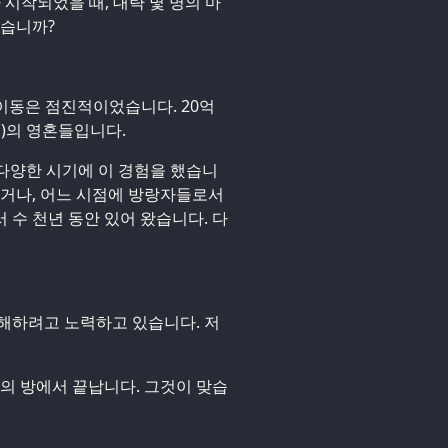
가 시작되었을 때, 대략 몇 명의 마
겠습니까?
 이동은 점진적이었습니다. 20억
k)의 영혼들입니다.
다양한 시기에 이 경험을 했습니
했거나, 어느 시점에 방랑자들로서
 수 천년 동안 있어 왔습니다. 다
해하려고 노력하고 있습니다. 저
비의 방에서 끝납니다. 그것이 맞습