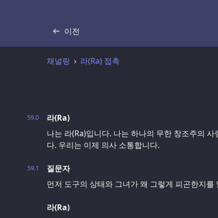
이전
기록
채널링
라(Ra) 접촉
라(Ra)
59.0
나는 라(Ra)입니다. 나는 하나의 무한 창조주의 
다. 우리는 이제 의사 소통합니다.
질문자
59.1
먼저 도구의 상태와 그녀가 왜 그렇게 피곤한지를
라(Ra)