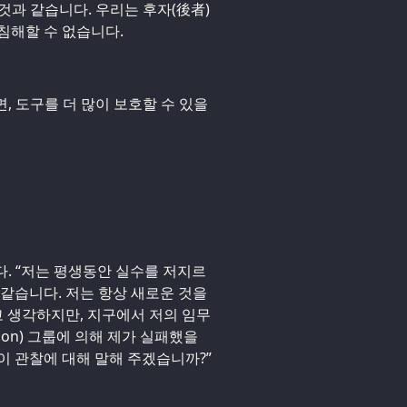
 것과 같습니다. 우리는 후자(後者)
침해할 수 없습니다.
면, 도구를 더 많이 보호할 수 있을
다. “저는 평생동안 실수를 저지르
 같습니다. 저는 항상 새로운 것을
 생각하지만, 지구에서 저의 임무
on) 그룹에 의해 제가 실패했을
이 관찰에 대해 말해 주겠습니까?”