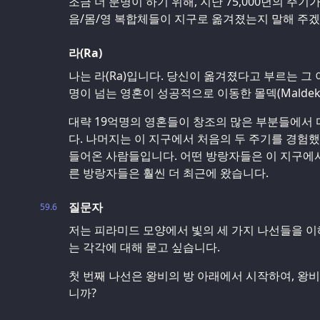
조금 더 분명이 하기 위해, 지난 75,000년의 주기
음/몸/영 복합체들이 지구로 옮겨졌는지 말해 주
라(Ra)
나는 라(Ra)입니다. 당신이 옮겨졌다고 부르는 그
명이 넘는 영혼이 성공적으로 이동한 몰덱(Malde
대략 19억명의 영혼들이 창조의 많은 부분들에서 
다. 나머지는 이 지구에서 처음의 두 주기를 경험
들어온 사람들입니다. 어떤 방랑자들은 이 지구에서
른 방랑자들은 훨씬 더 최근에 왔습니다.
질문자
59.6
저는 피라미드 모양에서 빛의 세 가지 나선들을 이
는 각각에 대해 묻고 싶습니다.
첫 번째 나선은 왕비의 방 아래에서 시작하여, 왕
니까?