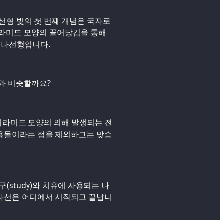
나선형 빛의 첫 번째 개념은 국자로
피라미드 모양의 끌어당김을 통해
) 나선형입니다.
와 비슷할까요?
 피라미드 모양의 의해 발생되는 전
용돌이라는 점을 제외하고는 맞습
구(study)와 치유에 사용되는 나
째 나선은 어디에서 시작되고 끝납니