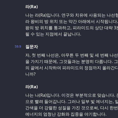
라(Ra)
나는 라(Ra)입니다. 연구와 치유에 사용되는 나선
라 왕비의 방 위치 또는 약간 아래에서 시작됩니다
왕의 방 위치를 통과하고, 피라미드의 상단 대략 3
될 수 있는 지점에서 끝납니다.
질문자
59.9
자, 첫 번째 나선은, 아무튼 두 번째 및 세 번째 
을 가지기 때문에, 그것들과는 분명히 다릅니다. 그
의 끝에서 시작하여 피라미드의 정점까지 올라간다
니까?
라(Ra)
나는 나(Ra)입니다. 이것은 부분적으로 맞습니다.
으로 빨려 들어갑니다. 그러나 일부 빛 에너지는, 
간색을 더 강렬한 성질을 가진 것으로써, 다시 한
에너지의 엄청난 강화와 집중을 야기합니다.