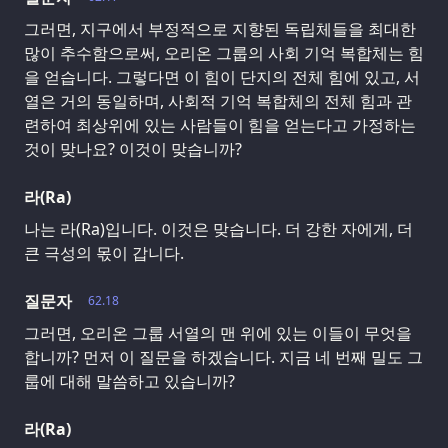
그러면, 지구에서 부정적으로 지향된 독립체들을 최대한
많이 추수함으로써, 오리온 그룹의 사회 기억 복합체는 힘
을 얻습니다. 그렇다면 이 힘이 단지의 전체 힘에 있고, 서
열은 거의 동일하며, 사회적 기억 복합체의 전체 힘과 관
련하여 최상위에 있는 사람들이 힘을 얻는다고 가정하는
것이 맞나요? 이것이 맞습니까?
라(Ra)
나는 라(Ra)입니다. 이것은 맞습니다. 더 강한 자에게, 더
큰 극성의 몫이 갑니다.
질문자
62.18
그러면, 오리온 그룹 서열의 맨 위에 있는 이들이 무엇을
합니까? 먼저 이 질문을 하겠습니다. 지금 네 번째 밀도 그
룹에 대해 말씀하고 있습니까?
라(Ra)