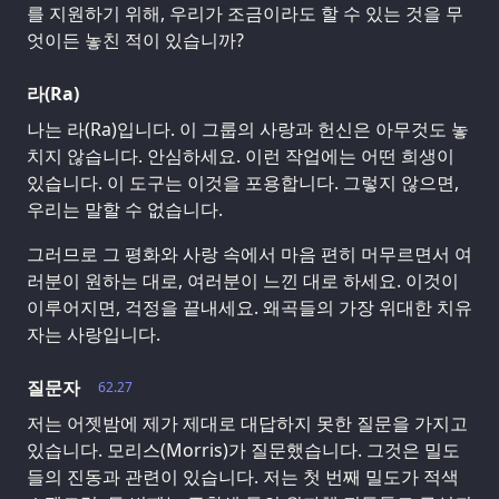
를 지원하기 위해, 우리가 조금이라도 할 수 있는 것을 무
엇이든 놓친 적이 있습니까?
라(Ra)
나는 라(Ra)입니다. 이 그룹의 사랑과 헌신은 아무것도 놓
치지 않습니다. 안심하세요. 이런 작업에는 어떤 희생이
있습니다. 이 도구는 이것을 포용합니다. 그렇지 않으면,
우리는 말할 수 없습니다.
그러므로 그 평화와 사랑 속에서 마음 편히 머무르면서 여
러분이 원하는 대로, 여러분이 느낀 대로 하세요. 이것이
이루어지면, 걱정을 끝내세요. 왜곡들의 가장 위대한 치유
자는 사랑입니다.
질문자
62.27
저는 어젯밤에 제가 제대로 대답하지 못한 질문을 가지고
있습니다. 모리스(Morris)가 질문했습니다. 그것은 밀도
들의 진동과 관련이 있습니다. 저는 첫 번째 밀도가 적색