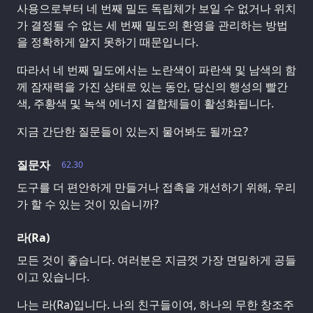
사용으로부터 네 번째 밀도 독립체가 보일 수 없거나 위치
가 결정될 수 없는 세 번째 밀도의 환영을 관리하는 방법
을 정확하게 알지 못하기 때문입니다.
따라서 네 번째 밀도에서는 노란색이 파란색 및 남색의 함
께 잠재력을 가진 상태로 있는 동안, 당신의 행성의 빨간
색, 주황색 및 녹색 에너지 결합체들이 활성화됩니다.
지금 간단한 질문들이 있는지 물어봐도 될까요?
질문자
62.30
도구를 더 편안하게 만들거나 접촉을 개선하기 위해, 우리
가 할 수 있는 것이 있습니까?
라(Ra)
모든 것이 좋습니다. 여러분은 지금껏 가장 면밀하게 공들
이고 있습니다.
나는 라(Ra)입니다. 나의 친구들이여, 하나의 무한 창조주