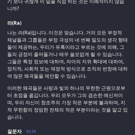
기 보다 귀찮게 이 일을 직접 하는 것은 이례적이지 않습
니까?
라(Ra)
나는 라(Ra)입니다. 이것은 맞습니다. 거의 모든 부정적
채널들과 그룹들은 부정 극성의 네 번째 밀도의 생각 형태
들이 제공하는, 우리가 유혹이라고 부르는 것에 의해, 그
들의 긍정이 줄어들거나 매우 쓸모없게 될 수 있습니다.
그들은 특정 정보에 대하여, 자아의 지위 확대에 대하여,
정치적, 사회적 또는 재정적 방식으로 조직의 번창에 대하
여 많은 왜곡들을 제안할 수 있습니다.
이러한 왜곡들은 사랑과 빛의 하나의 무한한 근원으로부
터 초점을 옮깁니다. 우리 모두가 그의 겸손한 메신저이
며, 우리 자신이 창조주의 가장 작은 부분에 불과하며, 지
적 무한함의 장엄한 전체의 작은 부분이라는 것을 알고 있
습니다.
질문자
62.24