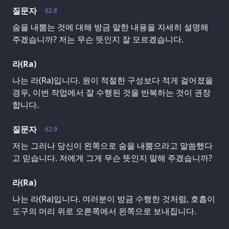
질문자
62.8
숨을 내뿜는 것에 대해 방금 말한 내용을 자세히 설명해
주겠습니까? 저는 무슨 뜻인지 잘 모르겠습니다.
라(Ra)
나는 라(Ra)입니다. 원이 적절한 구성보다 적게 걸어졌을
경우, 이번 작업에서 잘 수행된 것을 반복하는 것이 권장
합니다.
질문자
62.9
저는 그러나 당신이 왼쪽으로 숨을 내뿜으라고 말씀했다
고 믿습니다. 저에게 그게 무슨 뜻인지 말해 주겠습니까?
라(Ra)
나는 라(Ra)입니다. 여러분이 방금 수행한 것처럼, 호흡이
도구의 머리 위로 오른쪽에서 왼쪽으로 보내집니다.