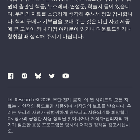
권의 출판된 책들, 뉴스레터, 연설문, 학술지 등이 있습니
다. 우리의 자료를 소중하게 생각해 주셔서 정말 감사합니
다. 책의 구매나 기부금을 보내 주는 것은 이런 자료 제공
에 큰 도움이 되니 이점 여러분이 읽거나 다운로드하거나
청취할 때 생각해 주시기 바랍니다.
L/L Research © 2026. 무단 전재 금지. 이 웹 사이트의 모든 자
료는 개인적인 용도로만 사용되며 저작권의 보호를 받습니다. 우
리는 우리의 자료가 광범위하게 공유되고 사용되기를 희망합니
다. 당사의 공정한 사용 정책을 벗어나거나 저작자/권리자의 허
가가 필요한 응용 프로그램은 당사의 저작권 정책을 참조하십시
오.