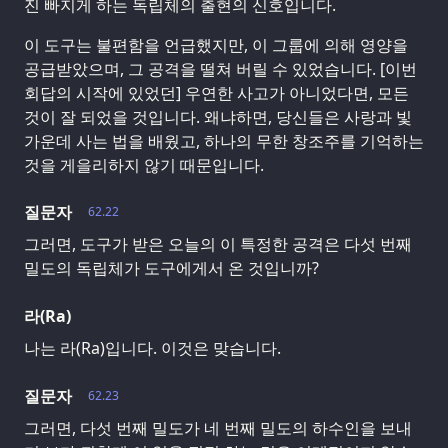
진 빠지게 하는 독립체의 출현의 신호입니다.
이 도구는 불편함을 언급했지만, 이 그룹에 의해 영양을
공급받았으며, 그 공격을 떨쳐 버릴 수 있었습니다. [이번
회답의 시작에 있었던] 우연한 사고가 아니었다면, 모든
것이 잘 되었을 것입니다. 왜냐하면, 당신들은 사랑과 빛
가운데 사는 법을 배웠고, 하나의 무한 창조주를 기억하는
것을 게을리하지 않기 때문입니다.
질문자
62.22
그러면, 도구가 받은 오늘의 이 특정한 공격은 다섯 번째
밀도의 독립체가 도구에게서 온 것입니까?
라(Ra)
나는 라(Ra)입니다. 이것은 맞습니다.
질문자
62.23
그러면, 다섯 번째 밀도가 네 번째 밀도의 하수인을 보내