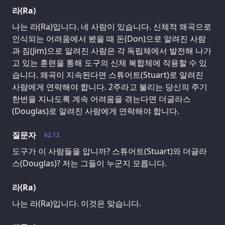
라(Ra)
나는 라(Ra)입니다. 네 사람이 있습니다. 신체적 왜곡으로
인식되는 어려움에서 봤을 때 돈(Don)으로 알려진 사람
과 짐(Jim)으로 알려진 사람은 각 독립체에서 발전해 나가
고 있는 훈련을 통해 도구의 신체 복합체에 작용할 수 있
습니다. 왜곡이 지속된다면 스튜어트(Stuart)로 알려진
사람에게 연락해야 합니다. 2주라고 불리는 당신의 주기
한번을 지나도록 계속 어려움을 겪는다면 더글라스
(Douglas)로 알려진 사람에게 연락해야 합니다.
질문자
62.12
도구가 이 사람들을 압니까? 스튜어트(Stuart)와 더글라
스(Douglas)? 저는 그들이 누군지 모릅니다.
라(Ra)
나는 라(Ra)입니다. 이것은 맞습니다.