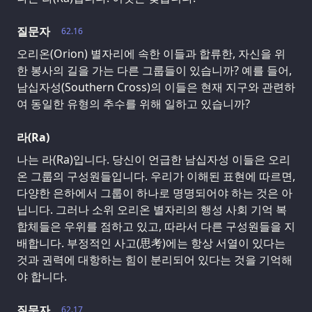
질문자
62.16
오리온(Orion) 별자리에 속한 이들과 합류한, 자신을 위
한 봉사의 길을 가는 다른 그룹들이 있습니까? 예를 들어,
남십자성(Southern Cross)의 이들은 현재 지구와 관련하
여 동일한 유형의 추수를 위해 일하고 있습니까?
라(Ra)
나는 라(Ra)입니다. 당신이 언급한 남십자성 이들은 오리
온 그룹의 구성원들입니다. 우리가 이해된 표현에 따르면,
다양한 은하에서 그룹이 하나로 명명되어야 하는 것은 아
닙니다. 그러나 소위 오리온 별자리의 행성 사회 기억 복
합체들은 우위를 점하고 있고, 따라서 다른 구성원들을 지
배합니다. 부정적인 사고(思考)에는 항상 서열이 있다는
것과 권력에 대항하는 힘이 분리되어 있다는 것을 기억해
야 합니다.
질문자
62.17