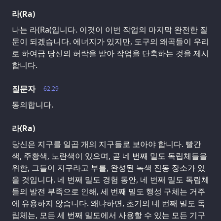
라(Ra)
나는 라(Ra(입니다. 이것이 이번 작업의 마지막 완전한 질
문이 되겠습니다. 에너지가 있지만, 도구의 왜곡들이 우리
로 하여금 당신의 허락을 받아 작업을 단축하는 것을 제시
합니다.
질문자
62.29
동의합니다.
라(Ra)
당신은 지구를 일곱 개의 지구들로 보아야 합니다. 빨간
색, 주황색, 노란색이 있으며, 곧 네 번째 밀도 독립체들을
위한, 그들이 지구라고 부를, 완성된 녹색 진동 장소가 있
을 것입니다. 네 번째 밀도 경험 동안, 네 번째 밀도 독립체
들의 발전 부족으로 인해, 세 번째 밀도 행성 구체는 거주
에 유용하지 않습니다. 왜냐하면, 초기의 네 번째 밀도 독
립체는, 모든 세 번째 밀도에서 사용할 수 있는 모든 기구