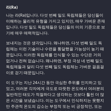
라(Ra)
나는 라(Ra)입니다. 다섯 번째 밀도 독립체들은 당신들이
이해하는 물리적 유형을 가지고 있지만, 매우 가벼운 존재
입니다. 다섯 밀도 독립체들은 당신들의 미의 기준으로 보
기에 매우 매력적입니다.
보내지는 것은 생각입니다. 왜냐하면, 다섯 번째 밀도 독
립체는 이런 기술이나 수련을 통달했을 가능성이 높기 때
문입니다. 이러한 독립체를 인식할 수 있는 수단은 거의
없거나 전혀 없습니다. 왜냐하면, 부정 극성 네 번째 밀도
독립체들과 달리 다섯 번째 밀도 독립체는 가벼운 걸음걸
이로 걷기 때문입니다.
이 도구는 지난 24시간 동안 극심한 추위를 인지하고 있
었고, 여러분 각자에게 극도로 따뜻한 온도에서 여러분의
일반적인 태도가 적절하다고 생각하는 것보다 훨씬 더 많
은 시간을 보냈습니다. 이는 도구에서 인식하지는 못했지
만 주관적 온도의 감소는 부정적 또는 비 긍정적인, 또는