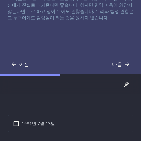
신에게 진실로 다가온다면 좋습니다. 하지만 만약 마음에 와닫지
않는다면 뒤로 하고 접어 두어도 괜찮습니다. 우리와 행성 연합은
그 누구에게도 걸림돌이 되는 것을 원하지 않습니다.
이전
다음
기록
기록
1981년 7월 13일