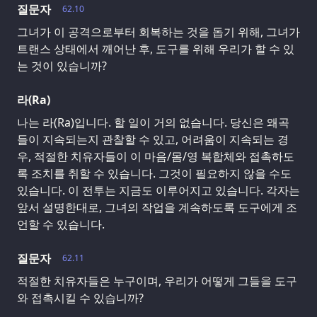
질문자
62.10
그녀가 이 공격으로부터 회복하는 것을 돕기 위해, 그녀가
트랜스 상태에서 깨어난 후, 도구를 위해 우리가 할 수 있
는 것이 있습니까?
라(Ra)
나는 라(Ra)입니다. 할 일이 거의 없습니다. 당신은 왜곡
들이 지속되는지 관찰할 수 있고, 어려움이 지속되는 경
우, 적절한 치유자들이 이 마음/몸/영 복합체와 접촉하도
록 조치를 취할 수 있습니다. 그것이 필요하지 않을 수도
있습니다. 이 전투는 지금도 이루어지고 있습니다. 각자는
앞서 설명한대로, 그녀의 작업을 계속하도록 도구에게 조
언할 수 있습니다.
질문자
62.11
적절한 치유자들은 누구이며, 우리가 어떻게 그들을 도구
와 접촉시킬 수 있습니까?