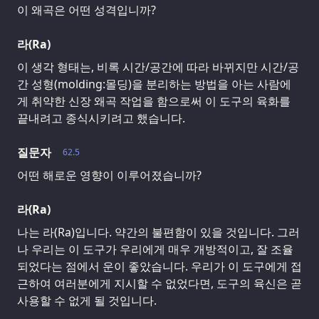
이 왜곡은 어떤 성격입니까?
라(Ra)
이 생각 형태는, 비록 시간/공간에 따라 바뀌지만 시간/공
간 성형(molding:몰딩)을 분리하는 방법을 아는 사람에
게 취약한 신장 왜곡 작업을 함으로써 이 도구의 육화를
끝내려고 종식시키려고 했습니다.
질문자
62.5
어떤 해로운 영향이 이루어졌습니까?
라(Ra)
나는 라(Ra)입니다. 약간의 불편함이 있을 것입니다. 그러
나 우리는 이 도구가 우리에게 매우 개방적이고, 잘 조율
되었다는 점에서 운이 좋았습니다. 우리가 이 도구에게 접
근하여 여러분에게 지시할 수 없었다면, 도구의 육신은 곧
사용할 수 없게 될 것입니다.