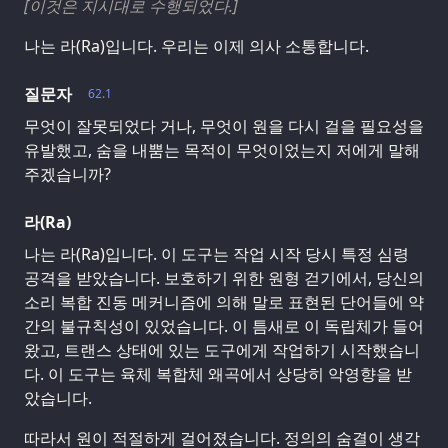
[이것은 지시대로 수행되었다.]
나는 라(Ra)입니다. 우리는 이제 의사 소통합니다.
질문자
62.1
무엇이 잘못되었다 거나, 무엇이 원을 다시 걸을 필요성을
유발했고, 숨을 내뿜는 목적이 무엇이었는지 저에게 말해
주겠습니까?
라(Ra)
나는 라(Ra)입니다. 이 도구는 작업 시작 당시 특정 심령
공격을 받았습니다. 보호하기 위한 원형 걷기에서, 당신의
소리 복합 진동 메커니즘에 의해 말로 표현된 단어들에 약
간의 불규칙성이 있었습니다. 이 틈새로 이 독립체가 들어
왔고, 트랜스 상태에 있는 도구에게 작업하기 시작했습니
다. 이 도구는 육체 복합체 왜곡에서 상당히 악영향을 받
았습니다.
따라서 원이 적절하게 걸어졌습니다. 정의의 숨결이 생각