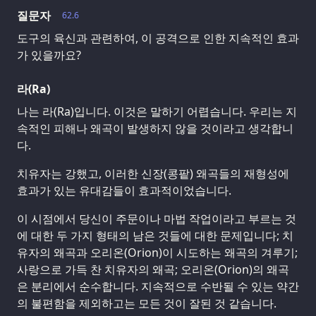
질문자
62.6
도구의 육신과 관련하여, 이 공격으로 인한 지속적인 효과
가 있을까요?
라(Ra)
나는 라(Ra)입니다. 이것은 말하기 어렵습니다. 우리는 지
속적인 피해나 왜곡이 발생하지 않을 것이라고 생각합니
다.
치유자는 강했고, 이러한 신장(콩팥) 왜곡들의 재형성에
효과가 있는 유대감들이 효과적이었습니다.
이 시점에서 당신이 주문이나 마법 작업이라고 부르는 것
에 대한 두 가지 형태의 남은 것들에 대한 문제입니다; 치
유자의 왜곡과 오리온(Orion)이 시도하는 왜곡의 겨루기;
사랑으로 가득 찬 치유자의 왜곡; 오리온(Orion)의 왜곡
은 분리에서 순수합니다. 지속적으로 수반될 수 있는 약간
의 불편함을 제외하고는 모든 것이 잘된 것 같습니다.