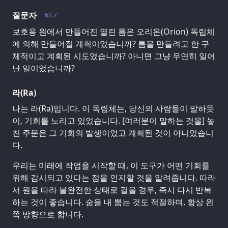
질문자
62.7
보호용 원에서 만들어진 열린 틈은 오리온(Orion) 독립체
에 의해 만들어질 계획이었습니까? 틈을 만들려고 한 구
체적이고 계획된 시도였습니까? 아니면 그냥 우연히 일어
난 일이었습니까?
라(Ra)
나는 라(Ra)입니다. 이 독립체는, 당신의 사람들이 말하듯
이, 기회를 노리고 있었습니다. [여러분이 말하는 것을] 놓
친 주문은 그 기회의 발생이었고 계획된 것이 아니었습니
다.
우리는 미래에 작업을 시작할 때, 이 도구가 어떤 기회를
위해 감시되고 있다는 점을 인지할 것을 알려줍니다. 따라
서 원을 따라 불완전한 상태로 걸을 경우, 즉시 다시 반복
하는 것이 좋습니다. 숨을 내 뿜는 것도 적절하며, 항상 왼
쪽 방향으로 합니다.