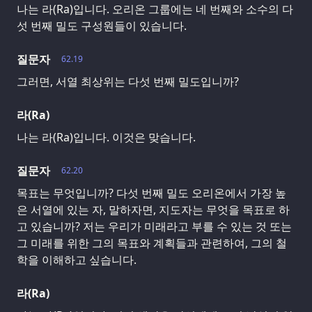
나는 라(Ra)입니다. 오리온 그룹에는 네 번째와 소수의 다
섯 번째 밀도 구성원들이 있습니다.
질문자
62.19
그러면, 서열 최상위는 다섯 번째 밀도입니까?
라(Ra)
나는 라(Ra)입니다. 이것은 맞습니다.
질문자
62.20
목표는 무엇입니까? 다섯 번째 밀도 오리온에서 가장 높
은 서열에 있는 자, 말하자면, 지도자는 무엇을 목표로 하
고 있습니까? 저는 우리가 미래라고 부를 수 있는 것 또는
그 미래를 위한 그의 목표와 계획들과 관련하여, 그의 철
학을 이해하고 싶습니다.
라(Ra)