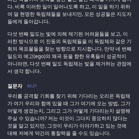
다. 비록 이러한 일이 일어나도록 하고, 이 일을 하기 위하
여 덜 현명한 독립체들을 보내지만, 모든 성공들은 지도자
들에게 돌아갑니다.
다섯 번째 밀도는 빛에 의해 제기된 어려움들을 보고, 이
러한 방식으로 이 진동의 독립체들을 이 독립체와 같은 기
회의 목표물들을 찾는 방향으로 지시합니다. 만약 네 번째
밀도의 에고(ego)의 왜곡 등을 향한 유혹들이 성공적이
아니라면, 다섯 번째 밀도 독립체는 빛을 제거하는 관점에
서 생각 합니다.
질문자
62.21
우리를 공격할 기회를 찾기 위해 기다리는 오리온 독립체
가 여기 우리와 함께 있을 때 그가 여기에 오는 방법, 그가
어떻게 생겼는지, 그리고 그가 어떻게 기다리는지 설명해
주실 수 있습니까? 저는 이것이 그다지 중요하지 않다는
것을 알고 있지만, 그것이 우리가 이야기하고 있는 것에
대해 저에게 약간의 통찰력을 줄 수도 있습니다.