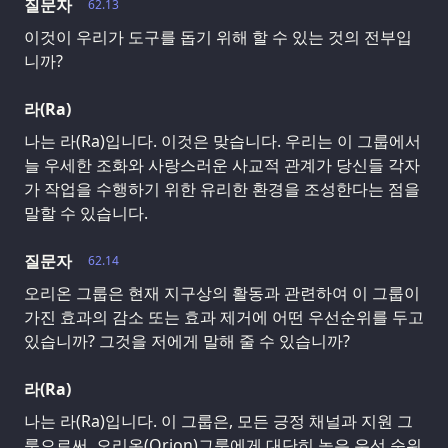
질문자
62.13
이것이 우리가 도구를 돕기 위해 할 수 있는 것의 전부입
니까?
라(Ra)
나는 라(Ra)입니다. 이것은 맞습니다. 우리는 이 그룹에서
늘 우세한 조화와 사랑스러운 사교적 관계가 당신들 각자
가 작업을 수행하기 위한 유리한 환경을 조성한다는 점을
말할 수 있습니다.
질문자
62.14
오리온 그룹은 현재 지구상의 활동과 관련하여 이 그룹이
가진 효과의 감소 또는 효과 제거에 어떤 우선순위를 두고
있습니까? 그것을 저에게 말해 줄 수 있습니까?
라(Ra)
나는 라(Ra)입니다. 이 그룹은, 모든 긍정 채널과 지원 그
룹으로써, 오리온(Orion)그룹에게 대단히 높은 우선 순위