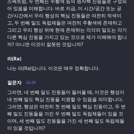
스펙트럼, 두 번째는 주황색 등의 원자핵 진동들로 구성되
어 있음을 이해합니다. 바로 지금, 이 시간/공간 또는 공
간/시간에서 우리 행성의 핵심 진동들은 여전히 적색이
고, 두 번째 밀도 독립체들은 여전히 주황색에 존재하고
그리고 우리 행성 위에 현재 존재하는 각각의 밀도는 각기
다른 핵심 진동을 가지고 있는 것으로 제가 이해해야 합니
까? 아니면 이것이 잘못된 것입니까?
라(Ra)
나는 라(Ra)입니다. 이것은 매우 정확합니다.
질문자
62.28
그러면, 네 번째 밀도 진동들이 들어올 때, 이것은 행성이
네 번째 밀도 핵심 진동을 지원할 수 있음을 의미합니다.
그러면, 행성은 여전히 첫 번째 밀도 핵심 진동이고, 두 번
째 밀도 진동들을 가진 두 번째 밀도 독립체들이 있을 것
이며, 세 번째 밀도 진동들을 가진 세 번째 밀도 독립체들
이 있을 것입니까?