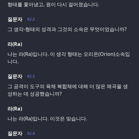
형태를 쫓아냈고, 원이 다시 걸어졌습니다.
질문자
62.2
그 생각-형태의 성격과 그것의 소속은 무엇이었습니까?
라(Ra)
나는 라(Ra)입니다. 이 생각 형태는 오리온(Orion)소속입
니다.
질문자
62.3
그 공격이 도구의 육체 복합체에 대해 더 많은 왜곡을 생
성하는 데 성공했습니까?
라(Ra)
나는 라(Ra)입니다. 이것은 맞습니다.
질문자
62.4