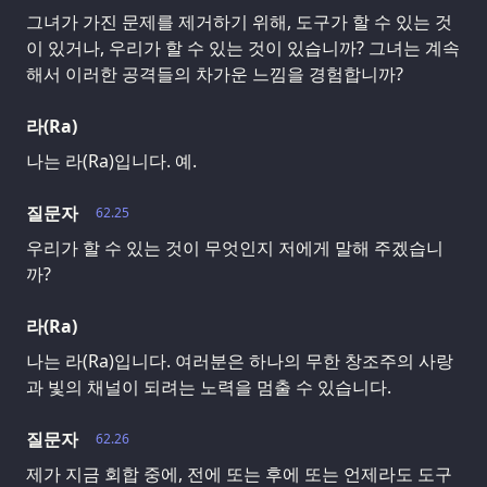
그녀가 가진 문제를 제거하기 위해, 도구가 할 수 있는 것
이 있거나, 우리가 할 수 있는 것이 있습니까? 그녀는 계속
해서 이러한 공격들의 차가운 느낌을 경험합니까?
라(Ra)
나는 라(Ra)입니다. 예.
질문자
62.25
우리가 할 수 있는 것이 무엇인지 저에게 말해 주겠습니
까?
라(Ra)
나는 라(Ra)입니다. 여러분은 하나의 무한 창조주의 사랑
과 빛의 채널이 되려는 노력을 멈출 수 있습니다.
질문자
62.26
제가 지금 회합 중에, 전에 또는 후에 또는 언제라도 도구