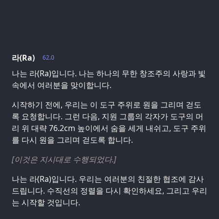
라(Ra)
62.0
나는 라(Ra)입니다. 나는 하나의 무한 창조주의 사랑과 빛
속에서 여러분을 맞이합니다.
시작하기 전에, 우리는 이 도구 주위로 원을 그리며 걷도
록 요청합니다. 그런 다음, 지원 그룹의 각자가 도구의 머
리 위 대략 76.2cm 높이에서 숨을 세게 내쉬고, 도구 주위
를 다시 원을 그리며 걷도록 합니다.
[이것은 지시대로 수행되었다.]
나는 라(Ra)입니다. 우리는 여러분의 친절한 협조에 감사
드립니다. 수직선의 정렬을 다시 확인하세요, 그리고 우리
는 시작할 것입니다.