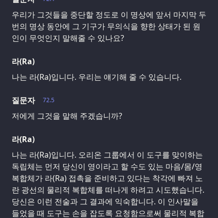
우리가 그것들을 중단할 정도로 이 명상에 앞서 마지막 두
번의 명상 동안에 그 기구가 무의식을 향한 상태가 된 원
인이 무엇인지 말해줄 수 있나요?
라(Ra)
나는 라(Ra)입니다. 우리는 얘기해 줄 수 있습니다.
질문자
72.5
저에게 그것을 말해 주겠습니까?
라(Ra)
나는 라(Ra)입니다. 오리온 그룹에서 이 도구를 맞이하는
독립체는 먼저 당신이 영이라고 할 수도 있는 마음/몸/영
복합체가 라(Ra) 접촉을 준비하고 있다는 착각에 빠져 노
란 광선의 물리적 복합체를 떠나게 하려고 시도했습니다.
당신은 이런 전술과 그 결과에 익숙합니다. 이 인사말을
들었을 때 도구는 손을 잡도록 요청함으로써 물리적 복합