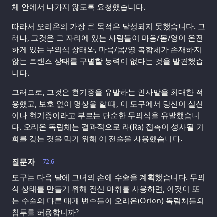
체 안에서 나가지 않도록 요청했습니다.
따라서 오리온의 가장 큰 목적은 달성되지 못했습니다. 그
러나, 그것은 그 자리에 있는 사람들이 마음/몸/영이 온전
하게 있는 무의식 상태와, 마음/몸/영 복합체가 존재하지
않는 트랜스 상태를 구별할 능력이 없다는 것을 발견했습
니다.
그러므로, 그것은 현기증을 유발하는 인사말을 최대한 적
용했고, 보호 없이 명상을 할 때, 이 도구에서 당신이 실신
이나 현기증이라고 부르는 단순한 무의식을 유발했습니
다. 오리온 독립체는 결과적으로 라(Ra) 접촉이 성사될 기
회를 갖는 것을 막기 위해 이 전술을 사용했습니다.
질문자
72.6
도구는 다음 달에 그녀의 손에 수술을 계획했습니다. 무의
식 상태를 만들기 위해 전신 마취를 사용하면, 이것이 또
는 수술의 다른 매개 변수들이 오리온(Orion) 독립체들의
침투를 허용합니까?