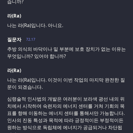
습니까?
라(Ra)
나는 라(Ra)입니다. 아니요.
질문자
72.17
추방 의식의 바닥이나 밑 부분에 보호 장치가 없는 이유는
무엇입니까? 있어야 합니까?
라(Ra)
나는 라(Ra)입니다. 이것이 이번 작업의 마지막 완전한 질
문이 되겠습니다.
심령술적 인사법의 개발은 여러분이 보라색 광선 내의 위
치에서 시작하여 숙련자의 에너지 센터를 거쳐 기회의 목
표를 향해 이동하는 에너지 센터를 통해서만 가능합니다.
인사의 진동 특성과 목적에 따라 긍정적이든 부정적이든
원하는 방식으로 독립체에 에너지가 공급되거나 차단됩