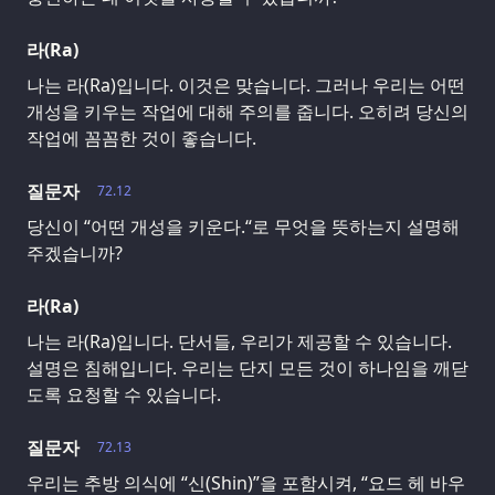
라(Ra)
나는 라(Ra)입니다. 이것은 맞습니다. 그러나 우리는 어떤
개성을 키우는 작업에 대해 주의를 줍니다. 오히려 당신의
작업에 꼼꼼한 것이 좋습니다.
질문자
72.12
당신이 “어떤 개성을 키운다.“로 무엇을 뜻하는지 설명해
주겠습니까?
라(Ra)
나는 라(Ra)입니다. 단서들, 우리가 제공할 수 있습니다.
설명은 침해입니다. 우리는 단지 모든 것이 하나임을 깨닫
도록 요청할 수 있습니다.
질문자
72.13
우리는 추방 의식에 “신(Shin)”을 포함시켜, “요드 헤 바우