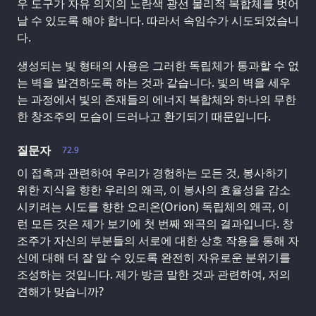
우 도구가 자유 의지의 노란색 광선 물리적 복합체를 벗어
날 수 있도록 해야 합니다. 따라서 속임수가 시도되었습니
다.
생성되는 빛 형태의 사용은 그러한 독립체가 통과할 수 없
는 벽을 발견하도록 하는 것과 같습니다. 빛의 벽을 세우
는 과정에서 빛의 존재들의 에너지 복합체와 하나의 무한
한 창조주의 모습이 드러나고 환기되기 때문입니다.
질문자
72.9
이 접촉과 관련하여 우리가 경험하는 모든 것, 봉사하기
위한 지식을 향한 우리의 왜곡, 이 봉사의 효율성을 감소
시키려는 시도를 향한 오리온(Orion) 독립체의 왜곡, 이
런 모든 것은 제가 보기에 첫 번째 왜곡의 결과입니다. 창
조주가 자신의 부분들의 서로에 대한 상호 작용을 통해 자
신에 대해 더 잘 알 수 있도록 완전히 자유로운 분위기를
조성하는 것입니다. 제가 방금 말한 것과 관련하여, 저의
견해가 맞습니까?