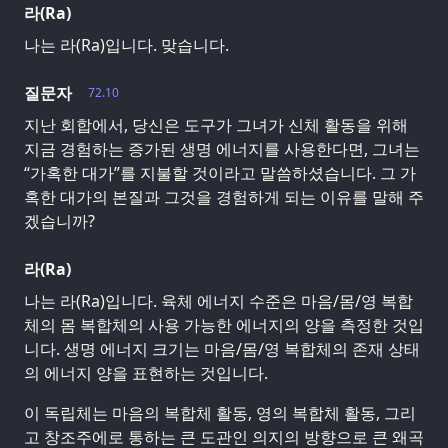
라(Ra)
나는 라(Ra)입니다. 맞습니다.
질문자
72.10
지난 회합에서, 당신은 도구가 그녀가 신체 활동을 위해
지금 경험하는 증가된 생명 에너지를 사용한다면, 그녀는
“가혹한 대가”를 지불할 것이라고 말씀하셨습니다. 그 가
혹한 대가의 본질과 그것을 경험하게 되는 이유를 말해 주
겠습니까?
라(Ra)
나는 라(Ra)입니다. 육체 에너지 수준은 마음/몸/영 복합
체의 몸 복합체의 사용 가능한 에너지의 양을 측정한 것입
니다. 생명 에너지 크기는 마음/몸/영 복합체의 존재 상태
의 에너지 양을 표현하는 것입니다.
이 독립체는 마음의 복합체 활동, 영의 복합체 활동, 그리
고 창조주에로 통하는 큰 도관인 의지의 방향으로 큰 왜곡