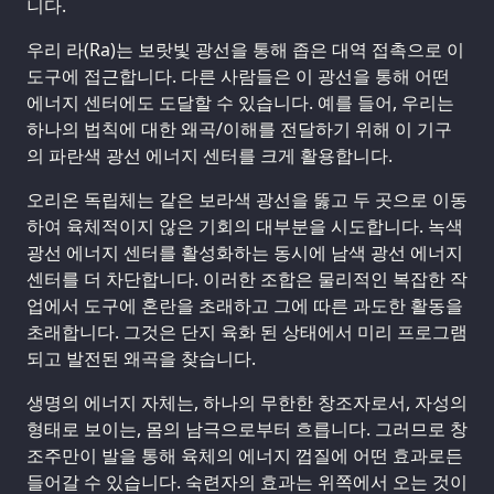
니다.
우리 라(Ra)는 보랏빛 광선을 통해 좁은 대역 접촉으로 이
도구에 접근합니다. 다른 사람들은 이 광선을 통해 어떤
에너지 센터에도 도달할 수 있습니다. 예를 들어, 우리는
하나의 법칙에 대한 왜곡/이해를 전달하기 위해 이 기구
의 파란색 광선 에너지 센터를 크게 활용합니다.
오리온 독립체는 같은 보라색 광선을 뚫고 두 곳으로 이동
하여 육체적이지 않은 기회의 대부분을 시도합니다. 녹색
광선 에너지 센터를 활성화하는 동시에 남색 광선 에너지
센터를 더 차단합니다. 이러한 조합은 물리적인 복잡한 작
업에서 도구에 혼란을 초래하고 그에 따른 과도한 활동을
초래합니다. 그것은 단지 육화 된 상태에서 미리 프로그램
되고 발전된 왜곡을 찾습니다.
생명의 에너지 자체는, 하나의 무한한 창조자로서, 자성의
형태로 보이는, 몸의 남극으로부터 흐릅니다. 그러므로 창
조주만이 발을 통해 육체의 에너지 껍질에 어떤 효과로든
들어갈 수 있습니다. 숙련자의 효과는 위쪽에서 오는 것이