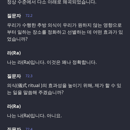
정상 수준에서 다소 아래로 왜곡되었습니다.
질문자
72.2
우리가 수행한 추방 의식이 우리가 원하지 않는 영향으로
부터 일하는 장소를 정화하고 선별하는 데 어떤 효과가 있
었습니까?
라(Ra)
나는 라(Ra)입니다. 이것은 꽤나 정확합니다.
질문자
72.3
의식(儀式 ritual )의 효과성을 높이기 위해, 제가 할 수 있
는 일을 말씀해 주겠습니까?
라(Ra)
나는 나(Ra)입니다. 아니요.
질문자
72.4