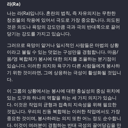
라(Ra)
나는 라(Ra)입니다. 혼란의 법칙, 즉 자유의지는 무한한
창조물의 작용에 있어서 극도로 가장 중요합니다. 의도된
것은 의도나 욕망의 강도만큼 극과 극의 반대쪽으로 끌어
당기는 강도를 가지고 있습니다.
그러므로 욕망이 얕거나 일시적인 사람들은 마법의 상황
이라고 불릴 수 있는 덧없는 구성만을 경험합니다. 마음/
몸/영 복합체가 봉사에 대한 의지를 조율하는 분기점이
있습니다. 이러한 의지와 욕구가 다른 사람들에게 봉사하
기 위한 것이라면, 그에 상응하는 극성이 활성화될 것입니
다.
이 그룹의 상황에서는 봉사에 대한 충실성의 중심 위치에
있는 도구와 하나의 역할을 하는 세 가지 의지가 있습니
다. 이것은 작업의 균형과 접촉의 지속성을 위해 필요한
것입니다. 우리의 진동 복합체는 이러한 작업에서도 가장
중요한 것이며, 봉사하려는 의지 또한 어느 정도 순수합니
다. 이것이 여러분이 경험하는 반대 극성의 끌어당김을 만