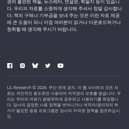
권의 출판된 책들, 뉴스레터, 연설문, 학술지 등이 있습니
다. 우리의 자료를 소중하게 생각해 주셔서 정말 감사합니
다. 책의 구매나 기부금을 보내 주는 것은 이런 자료 제공
에 큰 도움이 되니 이점 여러분이 읽거나 다운로드하거나
청취할 때 생각해 주시기 바랍니다.
L/L Research © 2026. 무단 전재 금지. 이 웹 사이트의 모든 자
료는 개인적인 용도로만 사용되며 저작권의 보호를 받습니다. 우
리는 우리의 자료가 광범위하게 공유되고 사용되기를 희망합니
다. 당사의 공정한 사용 정책을 벗어나거나 저작자/권리자의 허
가가 필요한 응용 프로그램은 당사의 저작권 정책을 참조하십시
오.