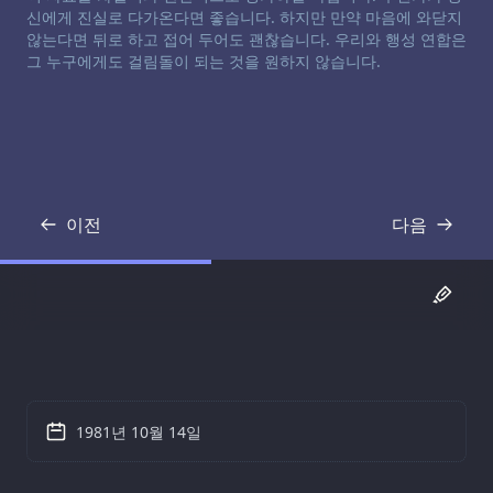
신에게 진실로 다가온다면 좋습니다. 하지만 만약 마음에 와닫지
않는다면 뒤로 하고 접어 두어도 괜찮습니다. 우리와 행성 연합은
그 누구에게도 걸림돌이 되는 것을 원하지 않습니다.
이전
다음
기록
기록
1981년 10월 14일