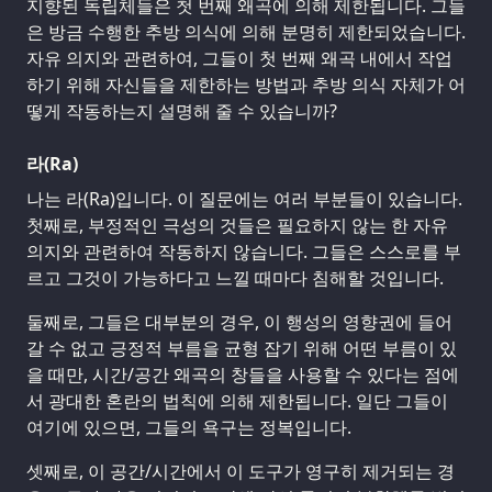
지향된 독립체들은 첫 번째 왜곡에 의해 제한됩니다. 그들
은 방금 수행한 추방 의식에 의해 분명히 제한되었습니다.
자유 의지와 관련하여, 그들이 첫 번째 왜곡 내에서 작업
하기 위해 자신들을 제한하는 방법과 추방 의식 자체가 어
떻게 작동하는지 설명해 줄 수 있습니까?
라(Ra)
나는 라(Ra)입니다. 이 질문에는 여러 부분들이 있습니다.
첫째로, 부정적인 극성의 것들은 필요하지 않는 한 자유
의지와 관련하여 작동하지 않습니다. 그들은 스스로를 부
르고 그것이 가능하다고 느낄 때마다 침해할 것입니다.
둘째로, 그들은 대부분의 경우, 이 행성의 영향권에 들어
갈 수 없고 긍정적 부름을 균형 잡기 위해 어떤 부름이 있
을 때만, 시간/공간 왜곡의 창들을 사용할 수 있다는 점에
서 광대한 혼란의 법칙에 의해 제한됩니다. 일단 그들이
여기에 있으면, 그들의 욕구는 정복입니다.
셋째로, 이 공간/시간에서 이 도구가 영구히 제거되는 경