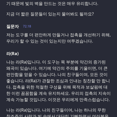
기 때문에 빛의 벽을 만드는 것은 매우 유리합니다.
지금 더 짧은 질문들이 있는지 물어봐도 될까요?
질문자
72.18
저는 도구를 더 편안하게 만들거나 접촉을 개선하기 위해,
우리가 할 수 있는 것이 있는지만 여쭈겠습니다.
라(Ra)
나는 라(Ra)입니다. 이 도구는 목 부분에 약간의 증가된
왜곡이 있습니다. 여기에 약간의 주의를 기울이면, 더 큰
편안함을 얻을 수 있습니다. 나의 친구들이여, 모든 것이
좋습니다. 라(Ra)가 관찰한 조심과 인내는 칭찬할 만 합니
다. 접촉을 위한 적절한 구성을 위해 목적과 보살핌에 대
한 이런 꼼꼼함을 계속 유지하세요. 우리의 접촉의 지속이
계속 가능할 것입니다. 이것은 우리에게 만족스럽습니다.
나는 라(Ra)입니다. 나의 친구들이여, 나는 하나의 무한
창조주의 사랑과 빛 속에서 대단히 기뻐하면서 여러분을