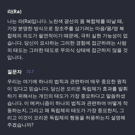
라(Ra)
나는 라(Ra)입니다. 노란색 광선의 몸 복합체를 떠날 때,
가장 분명한 방식으로 창조주를 섬기려는 마음/몸/영 복
합체의 의도가 필연적이기 때문에, 극히 실현 가능성이 없
습니다. 당신이 묘사하는 그러한 경험에 접근하려는 사람
의 태도는 그러한 태도로 무의식 상태에 접근하지 않을 것
입니다.
질문자
72.7
우리는 여기에 하나의 법칙과 관련하여 매우 중요한 원칙
이 있다고 믿습니다. 당신은 오리온 독립체가 효과를 발휘
하기 위해서는 개인의 태도가 가장 중요하다고 말씀하셨
습니다. 이 메커니즘이 하나의 법칙과 관련하여 어떻게 작
동하는지, 그리고 왜 독립체의 태도가 가장 중요한지, 그
리고 이것이 오리온 독립체의 행동을 허용하는지 설명해
주겠습니까?