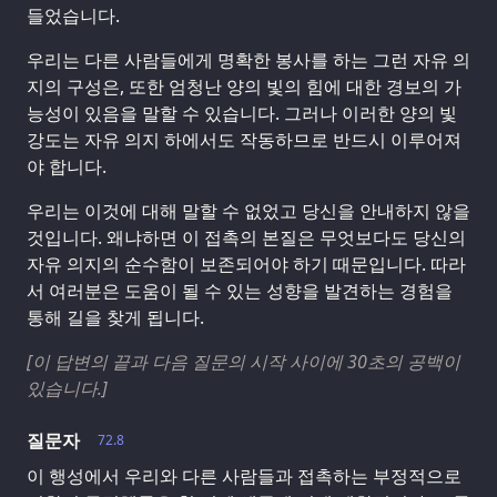
들었습니다.
우리는 다른 사람들에게 명확한 봉사를 하는 그런 자유 의
지의 구성은, 또한 엄청난 양의 빛의 힘에 대한 경보의 가
능성이 있음을 말할 수 있습니다. 그러나 이러한 양의 빛
강도는 자유 의지 하에서도 작동하므로 반드시 이루어져
야 합니다.
우리는 이것에 대해 말할 수 없었고 당신을 안내하지 않을
것입니다. 왜냐하면 이 접촉의 본질은 무엇보다도 당신의
자유 의지의 순수함이 보존되어야 하기 때문입니다. 따라
서 여러분은 도움이 될 수 있는 성향을 발견하는 경험을
통해 길을 찾게 됩니다.
[이 답변의 끝과 다음 질문의 시작 사이에 30초의 공백이
있습니다.]
질문자
72.8
이 행성에서 우리와 다른 사람들과 접촉하는 부정적으로