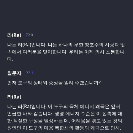
라(Ra)
72.0
나는 라(Ra)입니다. 나는 하나의 무한 창조주의 사랑과 빛
속에서 여러분을 맞이합니다. 우리는 이제 의사 소통합니
다.
질문자
72.1
먼저 도구의 상태와 증상을 알려 주겠습니까?
라(Ra)
나는 라(Ra)입니다. 이 도구의 육체 에너지 왜곡은 앞서
언급한 바와 같습니다. 생명 에너지 수준은 이 접촉에 대
한 적절한 구성을 달성하는 데, 어려움을 겪고 있는 것의
원인인 이 도구의 마음 복합체의 활동의 왜곡으로 인해,