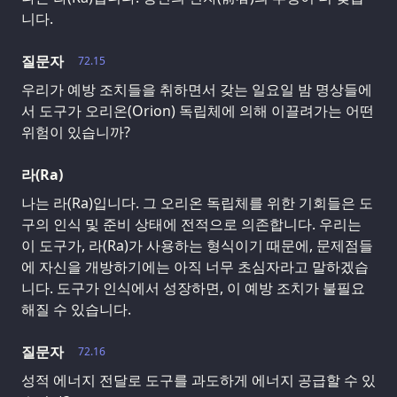
니다.
질문자
72.15
우리가 예방 조치들을 취하면서 갖는 일요일 밤 명상들에
서 도구가 오리온(Orion) 독립체에 의해 이끌려가는 어떤
위험이 있습니까?
라(Ra)
나는 라(Ra)입니다. 그 오리온 독립체를 위한 기회들은 도
구의 인식 및 준비 상태에 전적으로 의존합니다. 우리는
이 도구가, 라(Ra)가 사용하는 형식이기 때문에, 문제점들
에 자신을 개방하기에는 아직 너무 초심자라고 말하겠습
니다. 도구가 인식에서 성장하면, 이 예방 조치가 불필요
해질 수 있습니다.
질문자
72.16
성적 에너지 전달로 도구를 과도하게 에너지 공급할 수 있