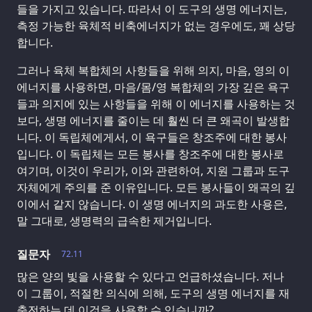
들을 가지고 있습니다. 따라서 이 도구의 생명 에너지는,
측정 가능한 육체적 비축에너지가 없는 경우에도, 꽤 상당
합니다.
그러나 육체 복합체의 사항들을 위해 의지, 마음, 영의 이
에너지를 사용하면, 마음/몸/영 복합체의 가장 깊은 욕구
들과 의지에 있는 사항들을 위해 이 에너지를 사용하는 것
보다, 생명 에너지를 줄이는 데 훨씬 더 큰 왜곡이 발생합
니다. 이 독립체에게서, 이 욕구들은 창조주에 대한 봉사
입니다. 이 독립체는 모든 봉사를 창조주에 대한 봉사로
여기며, 이것이 우리가, 이와 관련하여, 지원 그룹과 도구
자체에게 주의를 준 이유입니다. 모든 봉사들이 왜곡의 깊
이에서 같지 않습니다. 이 생명 에너지의 과도한 사용은,
말 그대로, 생명력의 급속한 제거입니다.
질문자
72.11
많은 양의 빛을 사용할 수 있다고 언급하셨습니다. 저나
이 그룹이, 적절한 의식에 의해, 도구의 생명 에너지를 재
충전하는 데 이것을 사용할 수 있습니까?