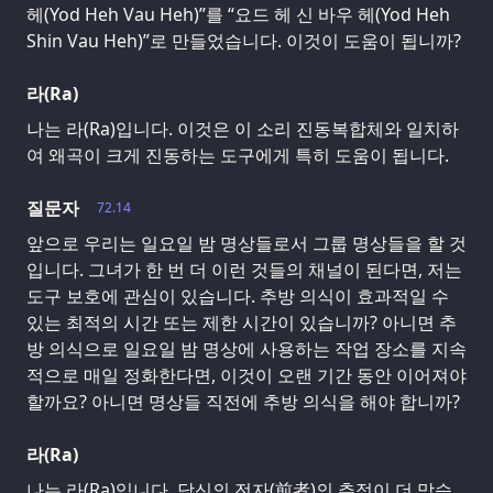
헤(Yod Heh Vau Heh)”를 “요드 헤 신 바우 헤(Yod Heh
Shin Vau Heh)”로 만들었습니다. 이것이 도움이 됩니까?
라(Ra)
나는 라(Ra)입니다. 이것은 이 소리 진동복합체와 일치하
여 왜곡이 크게 진동하는 도구에게 특히 도움이 됩니다.
질문자
72.14
앞으로 우리는 일요일 밤 명상들로서 그룹 명상들을 할 것
입니다. 그녀가 한 번 더 이런 것들의 채널이 된다면, 저는
도구 보호에 관심이 있습니다. 추방 의식이 효과적일 수
있는 최적의 시간 또는 제한 시간이 있습니까? 아니면 추
방 의식으로 일요일 밤 명상에 사용하는 작업 장소를 지속
적으로 매일 정화한다면, 이것이 오랜 기간 동안 이어져야
할까요? 아니면 명상들 직전에 추방 의식을 해야 합니까?
라(Ra)
나는 라(Ra)입니다. 당신의 전자(前者)의 추정이 더 맞습