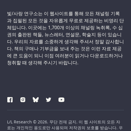
Support us:
빛/사랑 연구소는 이 웹사이트를 통해 모든 채널링 기록
과 집필된 모든 것을 자유롭게 무료로 제공하는 비영리 단
체입니다. 이곳에는 1,700개 이상의 채널링 녹취록, 수 십
권의 출판된 책들, 뉴스레터, 연설문, 학술지 등이 있습니
다. 우리의 자료를 소중하게 생각해 주셔서 정말 감사합니
다. 책의 구매나 기부금을 보내 주는 것은 이런 자료 제공
에 큰 도움이 되니 이점 여러분이 읽거나 다운로드하거나
청취할 때 생각해 주시기 바랍니다.
L/L Research © 2026. 무단 전재 금지. 이 웹 사이트의 모든 자
료는 개인적인 용도로만 사용되며 저작권의 보호를 받습니다. 우