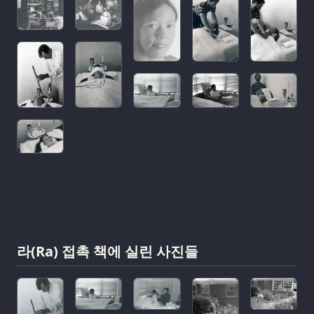
라(Ra) 접촉 책에 실린 사진들