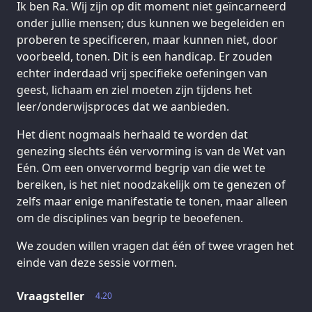
Ik ben Ra. Wij zijn op dit moment niet geïncarneerd
onder jullie mensen; dus kunnen we begeleiden en
proberen te specificeren, maar kunnen niet, door
voorbeeld, tonen. Dit is een handicap. Er zouden
echter inderdaad vrij specifieke oefeningen van
geest, lichaam en ziel moeten zijn tijdens het
leer/onderwijsproces dat we aanbieden.
Het dient nogmaals herhaald te worden dat
genezing slechts één vervorming is van de Wet van
Eén. Om een onvervormd begrip van die wet te
bereiken, is het niet noodzakelijk om te genezen of
zelfs maar enige manifestatie te tonen, maar alleen
om de disciplines van begrip te beoefenen.
We zouden willen vragen dat één of twee vragen het
einde van deze sessie vormen.
Vraagsteller
4.20