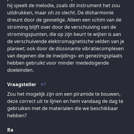
hij speelt de melodie, zoals dit instrument het zou
uitdrukken, maar oh zo slecht. De disharmonie
dreunt door de gevoelige. Alleen een schim van de
stroming blijft over door de verschuiving van de
stromingspunten, die op zijn beurt te wijten is aan
de verschuivende elektromagnetische velden van je
planeet; ook door de dissonante vibratiecomplexen
van degenen die de inwijdings- en genezingsplaats
hebben gebruikt voor minder mededogende
doeleinden.
Vraagsteller
4.7
Zou het mogelijk zijn om een piramide te bouwen,
deze correct uit te lijnen en hem vandaag de dag te
gebruiken met de materialen die we beschikbaar
hebben?
Ra