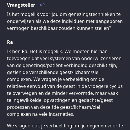
Vraagsteller
4.9
Is het mogelijk voor jou om genezingstechnieken te
onderwijzen als we deze individuen met aangeboren
vermogen beschikbaar zouden kunnen stellen?
Ra
Ik ben Ra. Het is mogelijk. We moeten hieraan
toevoegen dat veel systemen van onderwijzen/leren
van de genezings/patiënt verbinding geschikt zijn,
gezien de verschillende geest/lichaam/ziel
complexen. We vragen je verbeelding om de
relatieve eenvoud van de geest in de vroegere cyclus
te overwegen en de minder vervormde, maar vaak
te ingewikkelde, opvattingen en gedachte/geest
processen van dezelfde geest/lichaam/ziel
complexen na vele incarnaties.
We vragen ook je verbeelding om je degenen voor te