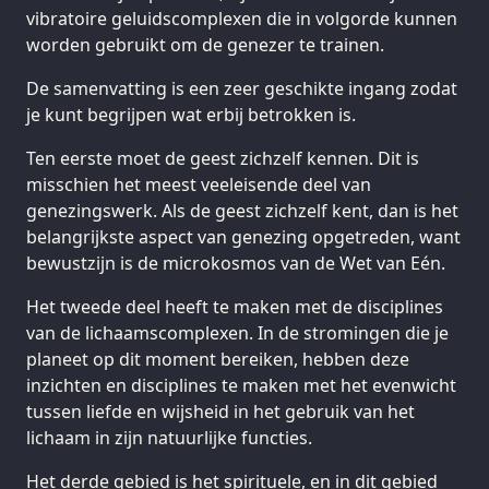
vibratoire geluidscomplexen die in volgorde kunnen
worden gebruikt om de genezer te trainen.
De samenvatting is een zeer geschikte ingang zodat
je kunt begrijpen wat erbij betrokken is.
Ten eerste moet de geest zichzelf kennen. Dit is
misschien het meest veeleisende deel van
genezingswerk. Als de geest zichzelf kent, dan is het
belangrijkste aspect van genezing opgetreden, want
bewustzijn is de microkosmos van de Wet van Eén.
Het tweede deel heeft te maken met de disciplines
van de lichaamscomplexen. In de stromingen die je
planeet op dit moment bereiken, hebben deze
inzichten en disciplines te maken met het evenwicht
tussen liefde en wijsheid in het gebruik van het
lichaam in zijn natuurlijke functies.
Het derde gebied is het spirituele, en in dit gebied