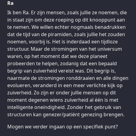
Ra
Ik ben Ra. Er zijn mensen, zoals jullie ze noemen, die
in staat zijn om deze roeping op dit knooppunt aan
te nemen. We willen echter nogmaals benadrukken
dat de tijd van de piramiden, zoals jullie het zouden
noemen, voorbij is. Het is inderdaad een tijdloze
structuur. Maar de stromingen van het universum
waren, op het moment dat we deze planeet
probeerden te helpen, zodanig dat een bepaald
begrip van zuiverheid vereist was. Dit begrip is,
naarmate de stromingen ronddraaien en alle dingen
evolueren, veranderd in een meer verlichte kijk op
zuiverheid. Zo zijn er onder jullie mensen op dit
moment degenen wiens zuiverheid al één is met
intelligente oneindigheid. Zonder het gebruik van
structuren kan genezer/patiënt genezing brengen.
Mogen we verder ingaan op een specifiek punt?