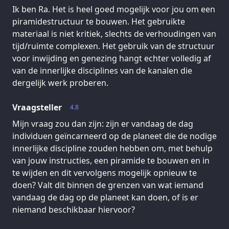
Ik ben Ra. Het is heel goed mogelijk voor jou om een
piramidestructuur te bouwen. Het gebruikte
materiaal is niet kritiek, slechts de verhoudingen van
tijd/ruimte complexen. Het gebruik van de structuur
voor inwijding en genezing hangt echter volledig af
van de innerlijke disciplines van de kanalen die
dergelijk werk proberen.
Vraagsteller
4.8
Mijn vraag zou dan zijn: zijn er vandaag de dag
individuen geïncarneerd op de planeet die de nodige
innerlijke discipline zouden hebben om, met behulp
van jouw instructies, een piramide te bouwen en in
te wijden en dit vervolgens mogelijk opnieuw te
doen? Valt dit binnen de grenzen van wat iemand
vandaag de dag op de planeet kan doen, of is er
niemand beschikbaar hiervoor?