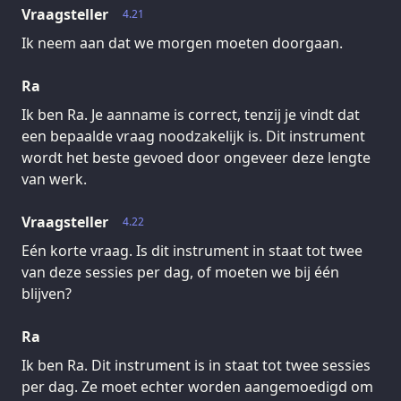
Vraagsteller
4.21
Ik neem aan dat we morgen moeten doorgaan.
Ra
Ik ben Ra. Je aanname is correct, tenzij je vindt dat
een bepaalde vraag noodzakelijk is. Dit instrument
wordt het beste gevoed door ongeveer deze lengte
van werk.
Vraagsteller
4.22
Eén korte vraag. Is dit instrument in staat tot twee
van deze sessies per dag, of moeten we bij één
blijven?
Ra
Ik ben Ra. Dit instrument is in staat tot twee sessies
per dag. Ze moet echter worden aangemoedigd om