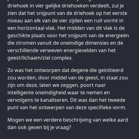
driehoek in vier gelijke driehoeken verdeelt, zul je
zien dat het snijpunt van de driehoek op het eerste
niveau aan elk van de vier zijden een ruit vormt in
een horizontaal vlak. Het midden van dit vlak is de
geschikte plaats voor het snijpunt van de energieën
die stromen vanuit de oneindige dimensies en de
verschillende verweven energievelden van het
geest/lichaam/ziel complex.
Zo was het ontworpen dat degene die geïnitieerd
zou worden, door middel van de geest, in staat zou
zijn om deze, laten we zeggen, poort naar
intelligente oneindigheid waar te nemen en
vervolgens te kanaliseren. Dit was dan het tweede
punt van het ontwerpen van deze specifieke vorm.
Mogen we een verdere beschrijving van welke aard
dan ook geven bij je vraag?