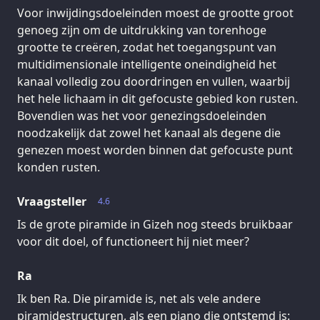
Voor inwijdingsdoeleinden moest de grootte groot
genoeg zijn om de uitdrukking van torenhoge
grootte te creëren, zodat het toegangspunt van
multidimensionale intelligente oneindigheid het
kanaal volledig zou doordringen en vullen, waarbij
het hele lichaam in dit gefocuste gebied kon rusten.
Bovendien was het voor genezingsdoeleinden
noodzakelijk dat zowel het kanaal als degene die
genezen moest worden binnen dat gefocuste punt
konden rusten.
Vraagsteller
4.6
Is de grote piramide in Gizeh nog steeds bruikbaar
voor dit doel, of functioneert hij niet meer?
Ra
Ik ben Ra. Die piramide is, net als vele andere
piramidestructuren, als een piano die ontstemd is: