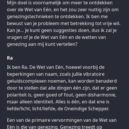
Mijn doel is voornamelijk om meer te ontdekken
over de Wet van Eén, en het zou zeer nuttig zijn om
genezingstechnieken te ontdekken. Ik ben me
bewust van je probleem met betrekking tot vrije wil.
Kan je… Je kunt geen suggesties doen, dus ik zal je
vragen of je de Wet van Eén en de wetten van
genezing aan mij kunt vertellen?
Ra
Ik ben Ra. De Wet van Eén, hoewel voorbij de
beperkingen van naam, zoals jullie vibratoire
geluidscomplexen noemen, kan worden benaderd
door te stellen dat alle dingen één zijn, dat er geen
polariteit is, geen goed of fout, geen disharmonie,
maar alleen identiteit. Alles is één, en dat ene is
liefde/licht, licht/liefde, de Oneindige Schepper.
Een van de primaire vervormingen van de Wet van
Eén is die van genezing. Genezing treedt op