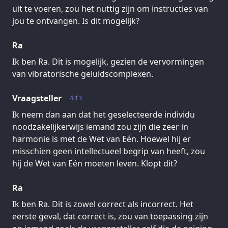
uit te voeren, zou het nuttig zijn om instructies van
jou te ontvangen. Is dit mogelijk?
Ra
Ik ben Ra. Dit is mogelijk, gezien de vervormingen
van vibratorische geluidscomplexen.
Vraagsteller
4.13
Ik neem dan aan dat het geselecteerde individu
noodzakelijkerwijs iemand zou zijn die zeer in
harmonie is met de Wet van Eén. Hoewel hij er
misschien geen intellectueel begrip van heeft, zou
hij de Wet van Eén moeten leven. Klopt dit?
Ra
Ik ben Ra. Dit is zowel correct als incorrect. Het
eerste geval, dat correct is, zou van toepassing zijn