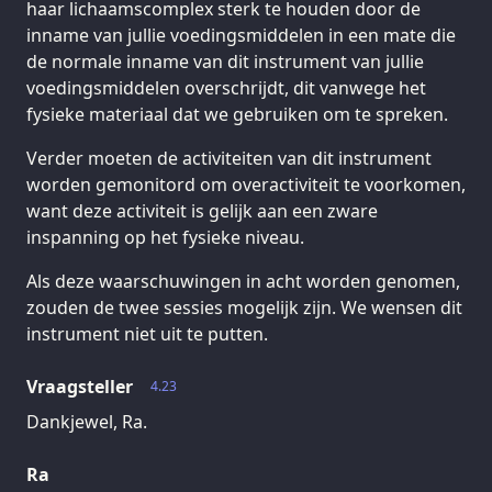
haar lichaamscomplex sterk te houden door de
inname van jullie voedingsmiddelen in een mate die
de normale inname van dit instrument van jullie
voedingsmiddelen overschrijdt, dit vanwege het
fysieke materiaal dat we gebruiken om te spreken.
Verder moeten de activiteiten van dit instrument
worden gemonitord om overactiviteit te voorkomen,
want deze activiteit is gelijk aan een zware
inspanning op het fysieke niveau.
Als deze waarschuwingen in acht worden genomen,
zouden de twee sessies mogelijk zijn. We wensen dit
instrument niet uit te putten.
Vraagsteller
4.23
Dankjewel, Ra.
Ra