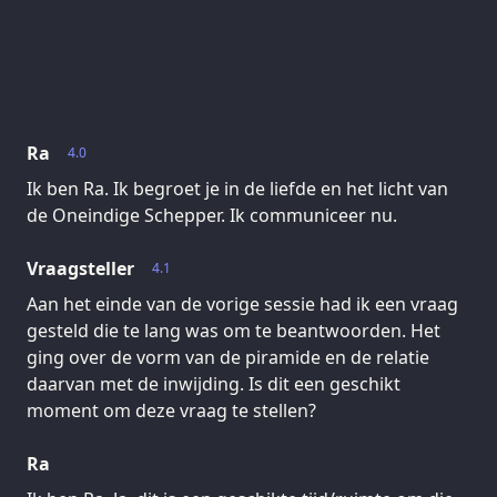
Ra
4.0
Ik ben Ra. Ik begroet je in de liefde en het licht van
de Oneindige Schepper. Ik communiceer nu.
Vraagsteller
4.1
Aan het einde van de vorige sessie had ik een vraag
gesteld die te lang was om te beantwoorden. Het
ging over de vorm van de piramide en de relatie
daarvan met de inwijding. Is dit een geschikt
moment om deze vraag te stellen?
Ra