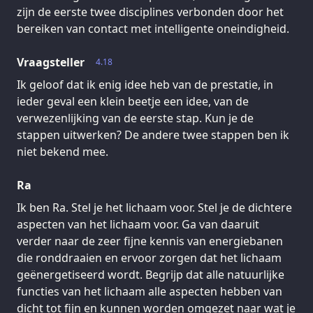
zijn de eerste twee disciplines verbonden door het
bereiken van contact met intelligente oneindigheid.
Vraagsteller
4.18
Ik geloof dat ik enig idee heb van de prestatie, in
ieder geval een klein beetje een idee, van de
verwezenlijking van de eerste stap. Kun je de
stappen uitwerken? De andere twee stappen ben ik
niet bekend mee.
Ra
Ik ben Ra. Stel je het lichaam voor. Stel je de dichtere
aspecten van het lichaam voor. Ga van daaruit
verder naar de zeer fijne kennis van energiebanen
die ronddraaien en ervoor zorgen dat het lichaam
geënergetiseerd wordt. Begrijp dat alle natuurlijke
functies van het lichaam alle aspecten hebben van
dicht tot fijn en kunnen worden omgezet naar wat je