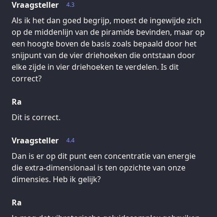
Vraagsteller
4.3
Als ik het dan goed begrijp, moest de ingewijde zich
op de middenlijn van de piramide bevinden, maar op
een hoogte boven de basis zoals bepaald door het
snijpunt van de vier driehoeken die ontstaan door
elke zijde in vier driehoeken te verdelen. Is dit
correct?
Ra
Dit is correct.
Vraagsteller
4.4
Dan is er op dit punt een concentratie van energie
die extra-dimensionaal is ten opzichte van onze
dimensies. Heb ik gelijk?
Ra