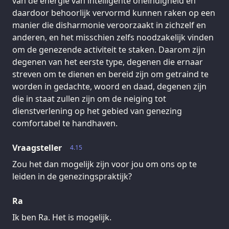
van de energie van intelligente oneindigheid en
daardoor behoorlijk vervormd kunnen raken op een
manier die disharmonie veroorzaakt in zichzelf en
anderen, en het misschien zelfs noodzakelijk vinden
om de genezende activiteit te staken. Daarom zijn
degenen van het eerste type, degenen die ernaar
streven om te dienen en bereid zijn om getraind te
worden in gedachte, woord en daad, degenen zijn
die in staat zullen zijn om de neiging tot
dienstverlening op het gebied van genezing
comfortabel te handhaven.
Vraagsteller
4.15
Zou het dan mogelijk zijn voor jou om ons op te
leiden in de genezingspraktijk?
Ra
Ik ben Ra. Het is mogelijk.