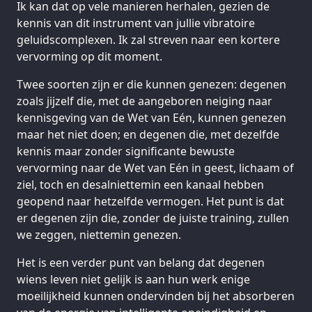
Ik kan dat op vele manieren herhalen, gezien de
kennis van dit instrument van jullie vibratoire
geluidscomplexen. Ik zal streven naar een kortere
vervorming op dit moment.
Twee soorten zijn er die kunnen genezen: degenen
zoals jijzelf die, met de aangeboren neiging naar
kennisgeving van de Wet van Eén, kunnen genezen
maar het niet doen; en degenen die, met dezelfde
kennis maar zonder significante bewuste
vervorming naar de Wet van Eén in geest, lichaam of
ziel, toch en desalniettemin een kanaal hebben
geopend naar hetzelfde vermogen. Het punt is dat
er degenen zijn die, zonder de juiste training, zullen
we zeggen, niettemin genezen.
Het is een verder punt van belang dat degenen
wiens leven niet gelijk is aan hun werk enige
moeilijkheid kunnen ondervinden bij het absorberen