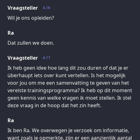
Vraagsteller
4.16
Wil je ons opleiden?
Ra
Dat zullen we doen.
Vraagsteller
4.17
Ik heb geen idee hoe lang dit zou duren of dat je er
überhaupt iets over kunt vertellen. Is het mogelijk
voor jou om me een samenvatting te geven van het
vereiste trainingsprogramma? Ik heb op dit moment
geen kennis van welke vragen ik moet stellen. Ik stel
deze vraag in de hoop dat het zin heeft.
Ra
Ik ben Ra. We overwegen je verzoek om informatie,
want zoals je opmerkte, zijn er een aanzienlijk aantal