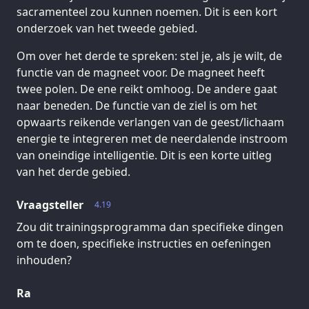
sacramenteel zou kunnen noemen. Dit is een kort
onderzoek van het tweede gebied.
Om over het derde te spreken: stel je, als je wilt, de
functie van de magneet voor. De magneet heeft
twee polen. De ene reikt omhoog. De andere gaat
naar beneden. De functie van de ziel is om het
opwaarts reikende verlangen van de geest/lichaam
energie te integreren met de neerdalende instroom
van oneindige intelligentie. Dit is een korte uitleg
van het derde gebied.
Vraagsteller
4.19
Zou dit trainingsprogramma dan specifieke dingen
om te doen, specifieke instructies en oefeningen
inhouden?
Ra