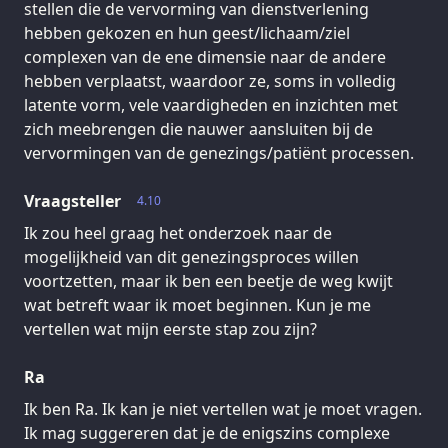
stellen die de vervorming van dienstverlening
hebben gekozen en hun geest/lichaam/ziel
complexen van de ene dimensie naar de andere
hebben verplaatst, waardoor ze, soms in volledig
latente vorm, vele vaardigheden en inzichten met
zich meebrengen die nauwer aansluiten bij de
vervormingen van de genezings/patiënt processen.
Vraagsteller
4.10
Ik zou heel graag het onderzoek naar de
mogelijkheid van dit genezingsproces willen
voortzetten, maar ik ben een beetje de weg kwijt
wat betreft waar ik moet beginnen. Kun je me
vertellen wat mijn eerste stap zou zijn?
Ra
Ik ben Ra. Ik kan je niet vertellen wat je moet vragen.
Ik mag suggereren dat je de enigszins complexe