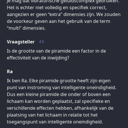
Je mag dat vibratorische geluidscomplex gebruiken.
Het is echter niet volledig en specifiek correct,
aangezien er geen “extra” dimensies zijn. We zouden
de voorkeur geven aan het gebruik van de term
“multi” dimensies.
Vraagsteller
4.5
Is de grootte van de piramide een factor in de
effectiviteit van de inwijding?
Ra
Ik ben Ra. Elke piramide grootte heeft zijn eigen
punt van instroming van intelligente oneindigheid.
Dus een kleine piramide die onder of boven een
lichaam kan worden geplaatst, zal specifieke en
verschillende effecten hebben, afhankelijk van de
plaatsing van het lichaam in relatie tot het
toegangspunt van intelligente oneindigheid.