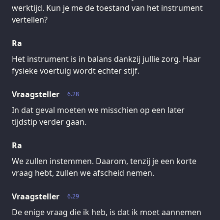
werktijd. Kun je me de toestand van het instrument
vertellen?
Ra
Het instrument is in balans dankzij jullie zorg. Haar
fysieke voertuig wordt echter stijf.
Vraagsteller
6.28
In dat geval moeten we misschien op een later
tijdstip verder gaan.
Ra
We zullen instemmen. Daarom, tenzij je een korte
vraag hebt, zullen we afscheid nemen.
Vraagsteller
6.29
De enige vraag die ik heb, is dat ik moet aannemen