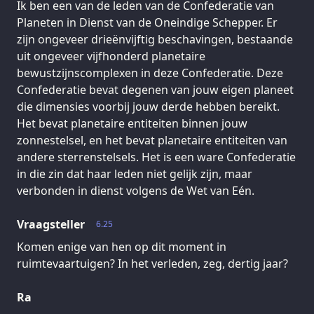
Ik ben een van de leden van de Confederatie van
Planeten in Dienst van de Oneindige Schepper. Er
zijn ongeveer drieënvijftig beschavingen, bestaande
uit ongeveer vijfhonderd planetaire
bewustzijnscomplexen in deze Confederatie. Deze
Confederatie bevat degenen van jouw eigen planeet
die dimensies voorbij jouw derde hebben bereikt.
Het bevat planetaire entiteiten binnen jouw
zonnestelsel, en het bevat planetaire entiteiten van
andere sterrenstelsels. Het is een ware Confederatie
in die zin dat haar leden niet gelijk zijn, maar
verbonden in dienst volgens de Wet van Eén.
Vraagsteller
6.25
Komen enige van hen op dit moment in
ruimtevaartuigen? In het verleden, zeg, dertig jaar?
Ra