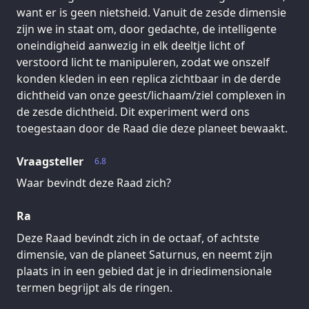
want er is geen nietsheid. Vanuit de zesde dimensie
zijn we in staat om, door gedachte, de intelligente
oneindigheid aanwezig in elk deeltje licht of
verstoord licht te manipuleren, zodat we onszelf
konden kleden in een replica zichtbaar in de derde
dichtheid van onze geest/lichaam/ziel complexen in
de zesde dichtheid. Dit experiment werd ons
toegestaan door de Raad die deze planeet bewaakt.
Vraagsteller
6.8
Waar bevindt deze Raad zich?
Ra
Deze Raad bevindt zich in de octaaf, of achtste
dimensie, van de planeet Saturnus, en neemt zijn
plaats in in een gebied dat je in driedimensionale
termen begrijpt als de ringen.