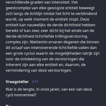
verschillende graden van intensiteit. Het
geestcomplex van elke geoogste entiteit beweegt
zich langs de lichtlijn totdat het licht te verblindend
wordt, op welk moment de entiteit stopt. Deze
entiteit kan nauwelijks de derde dichtheid hebben
bereikt of kan zeer, zeer dicht bij het einde van de
derde-dichtheid licht/liefde trillingsverstoring
complex zijn. Niettemin ervaren degenen die binnen
dit octaaf van intensiverende licht/liefde vallen dan
een grote cyclus waarin de mogelijkheden talrijk zijn
voor de ontdekking van de verstoringen die
inherent zijn aan elke entiteit en, daarom, de
vermindering van deze verstoringen.
Vraagsteller
6.15
Wat is de lengte, in onze jaren, van een van deze
cycli momenteel?