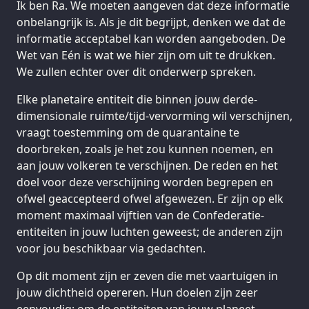
Ik ben Ra. We moeten aangeven dat deze informatie
onbelangrijk is. Als je dit begrijpt, denken we dat de
informatie acceptabel kan worden aangeboden. De
Wet van Eén is wat we hier zijn om uit te drukken.
We zullen echter over dit onderwerp spreken.
Elke planetaire entiteit die binnen jouw derde-
dimensionale ruimte/tijd-vervorming wil verschijnen,
vraagt toestemming om de quarantaine te
doorbreken, zoals je het zou kunnen noemen, en
aan jouw volkeren te verschijnen. De reden en het
doel voor deze verschijning worden begrepen en
ofwel geaccepteerd ofwel afgewezen. Er zijn op elk
moment maximaal vijftien van de Confederatie-
entiteiten in jouw luchten geweest; de anderen zijn
voor jou beschikbaar via gedachten.
Op dit moment zijn er zeven die met vaartuigen in
jouw dichtheid opereren. Hun doelen zijn zeer