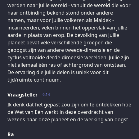
werden naar jullie wereld - vanuit de wereld die voor
haar ontbinding bekend stond onder andere
namen, maar voor jullie volkeren als Maldek -
incarneerden, velen binnen het oppervlak van jullie
aarde in plaats van erop. De bevolking van jullie
planeet bevat vele verschillende groepen die
geoogst zijn van andere tweede-dimensie en de
cyclus voltooide derde-dimensie werelden. Jullie zijn
niet allemaal één ras of achtergrond van ontstaan.
De ervaring die jullie delen is uniek voor dit
tijd/ruimte continuüm.
Vraagsteller
6.14
Ik denk dat het gepast zou zijn om te ontdekken hoe
de Wet van Eén werkt in deze overdracht van
wezens naar onze planeet en de werking van oogst.
Ra