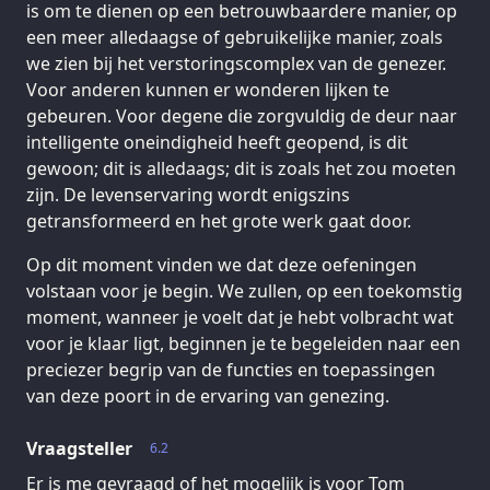
is om te dienen op een betrouwbaardere manier, op
een meer alledaagse of gebruikelijke manier, zoals
we zien bij het verstoringscomplex van de genezer.
Voor anderen kunnen er wonderen lijken te
gebeuren. Voor degene die zorgvuldig de deur naar
intelligente oneindigheid heeft geopend, is dit
gewoon; dit is alledaags; dit is zoals het zou moeten
zijn. De levenservaring wordt enigszins
getransformeerd en het grote werk gaat door.
Op dit moment vinden we dat deze oefeningen
volstaan voor je begin. We zullen, op een toekomstig
moment, wanneer je voelt dat je hebt volbracht wat
voor je klaar ligt, beginnen je te begeleiden naar een
preciezer begrip van de functies en toepassingen
van deze poort in de ervaring van genezing.
Vraagsteller
6.2
Er is me gevraagd of het mogelijk is voor Tom