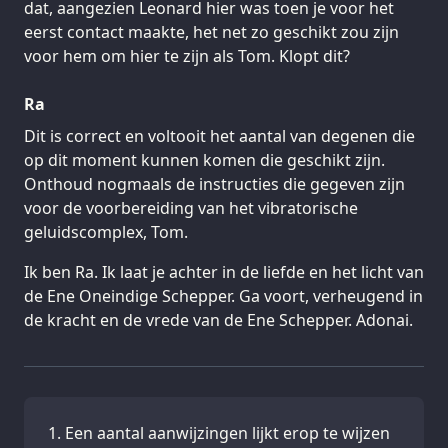
dat, aangezien Leonard hier was toen je voor het
eerst contact maakte, het net zo geschikt zou zijn
voor hem om hier te zijn als Tom. Klopt dit?
Ra
Dit is correct en voltooit het aantal van degenen die
op dit moment kunnen komen die geschikt zijn.
Onthoud nogmaals de instructies die gegeven zijn
voor de voorbereiding van het vibratorische
geluidscomplex, Tom.
Ik ben Ra. Ik laat je achter in de liefde en het licht van
de Ene Oneindige Schepper. Ga voort, verheugend in
de kracht en de vrede van de Ene Schepper. Adonai.
Een aantal aanwijzingen lijkt erop te wijzen