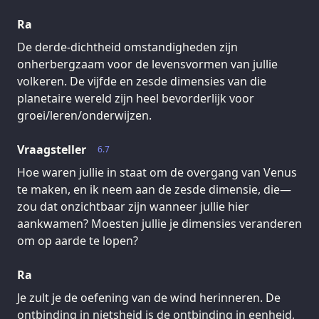
Ra
De derde-dichtheid omstandigheden zijn
onherbergzaam voor de levensvormen van jullie
volkeren. De vijfde en zesde dimensies van die
planetaire wereld zijn heel bevorderlijk voor
groei/leren/onderwijzen.
Vraagsteller
6.7
Hoe waren jullie in staat om de overgang van Venus
te maken, en ik neem aan de zesde dimensie, die—
zou dat onzichtbaar zijn wanneer jullie hier
aankwamen? Moesten jullie je dimensies veranderen
om op aarde te lopen?
Ra
Je zult je de oefening van de wind herinneren. De
ontbinding in nietsheid is de ontbinding in eenheid,