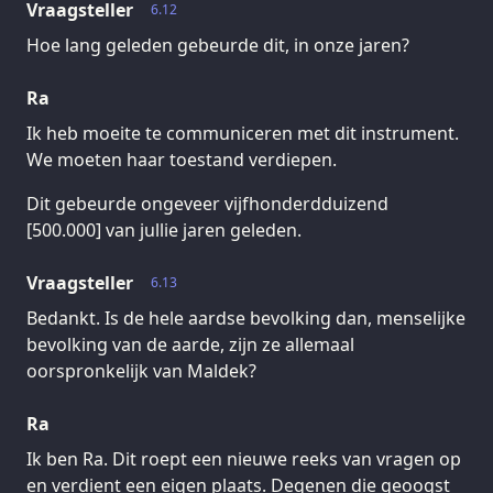
Vraagsteller
6.12
Hoe lang geleden gebeurde dit, in onze jaren?
Ra
Ik heb moeite te communiceren met dit instrument.
We moeten haar toestand verdiepen.
Dit gebeurde ongeveer vijfhonderdduizend
[500.000] van jullie jaren geleden.
Vraagsteller
6.13
Bedankt. Is de hele aardse bevolking dan, menselijke
bevolking van de aarde, zijn ze allemaal
oorspronkelijk van Maldek?
Ra
Ik ben Ra. Dit roept een nieuwe reeks van vragen op
en verdient een eigen plaats. Degenen die geoogst