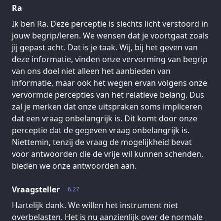
Ra
Ik ben Ra. Deze perceptie is slechts licht verstoord in
jouw begrip/leren. We wensen dat je voortgaat zoals
jij gepast acht. Dat is je taak. Wij, bij het geven van
deze informatie, vinden onze vervorming van begrip
van ons doel niet alleen het aanbieden van
informatie, maar ook het wegen ervan volgens onze
vervormde percepties van het relatieve belang. Dus
zal je merken dat onze uitspraken soms impliceren
dat een vraag onbelangrijk is. Dit komt door onze
perceptie dat de gegeven vraag onbelangrijk is.
Niettemin, tenzij de vraag de mogelijkheid bevat
voor antwoorden die de vrije wil kunnen schenden,
bieden we onze antwoorden aan.
Vraagsteller
6.27
Hartelijk dank. We willen het instrument niet
overbelasten. Het is nu aanzienlijk over de normale