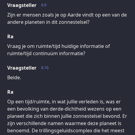
Vraagsteller
6.9
Zijn er mensen zoals je op Aarde vindt op een van de
andere planeten in dit zonnestelsel?
Ra
Vraag je om ruimte/tijd huidige informatie of
ruimte/tijd continuüm informatie?
Vraagsteller
6.10
Beide.
Ra
Op een tijd/ruimte, in wat jullie verleden is, was er
een bevolking van derde-dichtheid wezens op een
planeet die zich binnen jullie zonnestelsel bevond. Er
zijn verschillende namen waarmee deze planeet is
benoemd. De trillingsgeluidscomplex die het meest