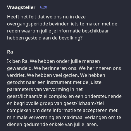
Vraagsteller
6.20
Heeft het feit dat we ons nu in deze
overgangsperiode bevinden iets te maken met de
reden waarom jullie je informatie beschikbaar
hebben gesteld aan de bevolking?
Ra
Ik ben Ra. We hebben onder jullie mensen
gewandeld. We herinneren ons. We herinneren ons
verdriet. We hebben veel gezien. We hebben
gezocht naar een instrument met de juiste
parameters van vervorming in het
geest/lichaam/ziel complex en een ondersteunende
en begripvolle groep van geest/lichaam/ziel
complexen om deze informatie te accepteren met
minimale vervorming en maximaal verlangen om te
dienen gedurende enkele van jullie jaren.