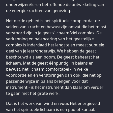
onderwijzen/leren betreffende de ontwikkeling van
de energiekrachten van genezing.
Het derde gebied is het spirituele complex dat de
velden van kracht en bewustzijn omvat die het minst
verstoord zijn in je geest/lichaam/ziel complex. De
verkenning en balancering van het geestelijke
complex is inderdaad het langste en meest subtiele
deel van je leer/onderwijs. We hebben de geest
beschouwd als een boom. De geest beheerst het
lichaam. Met de geest éénpuntig, in balans en
bewust, het lichaam comfortabel - in welke
vooroordelen en verstoringen dan ook, die het op
passende wijze in balans brengen voor dat
instrument - is het instrument dan klaar om verder
te gaan met het grote werk.
Dat is het werk van wind en vuur. Het energieveld
van het spirituele lichaam is een pad of kanaal.