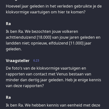
Hoeveel jaar geleden in het verleden gebruikte je de
klokvormige vaartuigen om hier te komen?
Ra
Ik ben Ra. We bezochten jouw volkeren
achttienduizend [18.000] van jouw jaren geleden en
landden niet; opnieuw, elfduizend [11.000] jaar
geleden.
Vraagsteller
6.23
De foto’s van de klokvormige vaartuigen en
rapporten van contact met Venus bestaan van
minder dan dertig jaar geleden. Heb je enige kennis
van deze rapporten?
Ra
Ik ben Ra. We hebben kennis van eenheid met deze