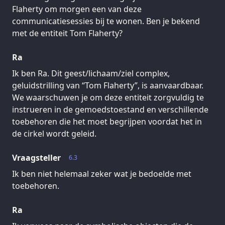
Flaherty om morgen een van deze
communicatiesessies bij te wonen. Ben je bekend
met de entiteit Tom Flaherty?
Ra
Ik ben Ra. Dit geest/lichaam/ziel complex,
geluidstrilling van “Tom Flaherty”, is aanvaardbaar.
We waarschuwen je om deze entiteit zorgvuldig te
instrueren in de gemoedstoestand en verschillende
toebehoren die het moet begrijpen voordat het in
de cirkel wordt geleid.
Vraagsteller
6.3
Ik ben niet helemaal zeker wat je bedoelde met
toebehoren.
Ra