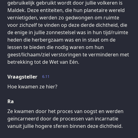
gebruikelijk gebruikt wordt door jullie volkeren is
Maldek. Deze entiteiten, die hun planetaire wereld
vernietigden, werden zo gedwongen om ruimte
voor zichzelf te vinden op deze derde dichtheid, die
de enige in jullie zonnestelsel was in hun tijd/ruimte
heden die herbergzaam was en in staat om de
lessen te bieden die nodig waren om hun
geest/lichaam/ziel verstoringen te verminderen met
betrekking tot de Wet van Eén.
Vraagsteller
6.11
Hoe kwamen ze hier?
Ra
Ze kwamen door het proces van oogst en werden
geïncarneerd door de processen van incarnatie
vanuit jullie hogere sferen binnen deze dichtheid.