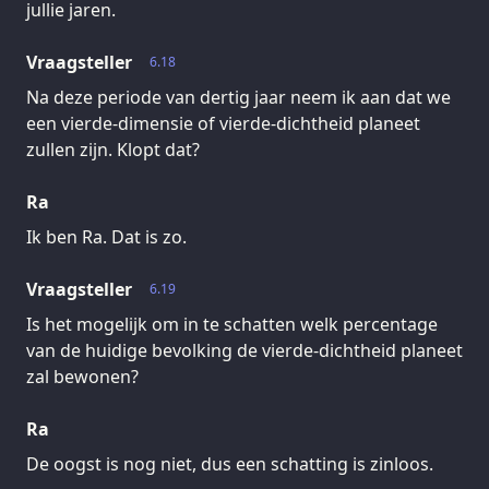
jullie jaren.
Vraagsteller
6.18
Na deze periode van dertig jaar neem ik aan dat we
een vierde-dimensie of vierde-dichtheid planeet
zullen zijn. Klopt dat?
Ra
Ik ben Ra. Dat is zo.
Vraagsteller
6.19
Is het mogelijk om in te schatten welk percentage
van de huidige bevolking de vierde-dichtheid planeet
zal bewonen?
Ra
De oogst is nog niet, dus een schatting is zinloos.