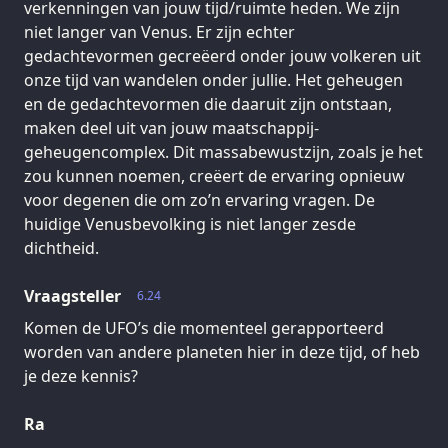
verkenningen van jouw tijd/ruimte heden. We zijn
niet langer van Venus. Er zijn echter
gedachtevormen gecreëerd onder jouw volkeren uit
onze tijd van wandelen onder jullie. Het geheugen
en de gedachtevormen die daaruit zijn ontstaan,
maken deel uit van jouw maatschappij-
geheugencomplex. Dit massabewustzijn, zoals je het
zou kunnen noemen, creëert de ervaring opnieuw
voor degenen die om zo’n ervaring vragen. De
huidige Venusbevolking is niet langer zesde
dichtheid.
Vraagsteller
6.24
Komen de UFO’s die momenteel gerapporteerd
worden van andere planeten hier in deze tijd, of heb
je deze kennis?
Ra