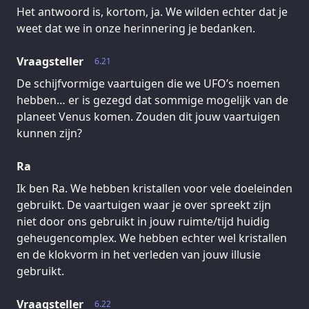
Het antwoord is, kortom, ja. We wilden echter dat je
weet dat we in onze herinnering je bedanken.
Vraagsteller
6.21
De schijfvormige vaartuigen die we UFO’s noemen
hebben… er is gezegd dat sommige mogelijk van de
planeet Venus komen. Zouden dit jouw vaartuigen
kunnen zijn?
Ra
Ik ben Ra. We hebben kristallen voor vele doeleinden
gebruikt. De vaartuigen waar je over spreekt zijn
niet door ons gebruikt in jouw ruimte/tijd huidig
geheugencomplex. We hebben echter wel kristallen
en de klokvorm in het verleden van jouw illusie
gebruikt.
Vraagsteller
6.22