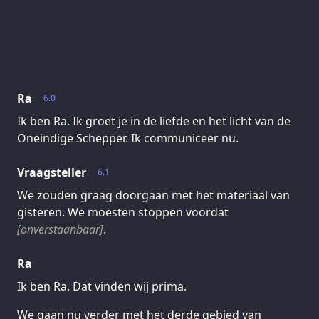
Ra
6.0
Ik ben Ra. Ik groet je in de liefde en het licht van de
Oneindige Schepper. Ik communiceer nu.
Vraagsteller
6.1
We zouden graag doorgaan met het materiaal van
gisteren. We moesten stoppen voordat
[onverstaanbaar]
.
Ra
Ik ben Ra. Dat vinden wij prima.
We gaan nu verder met het derde gebied van