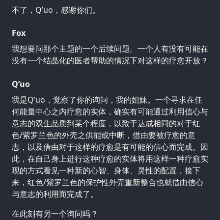
不了，Q’uo，感谢你们。
Fox
我想要问那个主题的一个后续问题。一个人有没有可能在
没有一个结晶化的医者帮助的情况下对这样的疗愈开放？
Q’uo
我是Q’uo，觉察了你的询问，我的姐妹。一个寻求在任
何能量中心之内疗愈的实体，确实有可能通过利用信心与
意志的双生品质到某个程度，以致于达成相同的对于红
色/紫罗兰色的外壳之供能或中断，借由要被疗愈的意
志，以及借由对于这样的疗愈是有可能的信心而完成。因
此，在自己身上进行这种疗愈的实体将用这样一种疗愈实
现的方式看见一种新的心智、身体、灵性的配置，接下
来，红色/紫罗兰色的保护性外壳重新整合也就借由信心
与意志的利用而完成了。
在此刻有另一个询问吗？