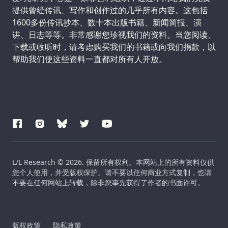
提供曾经传讯、写作和创作过的几乎所有内容。这包括
1600多份传讯抄本、数十本出版书籍、新闻简报、演
讲、日志等等。非常感谢您珍视我们的资料。当您阅读、
下载或收听时，请考虑购买我们的书籍或向我们捐款，以
帮助我们使这些资料一直都对所有人开放。
L/L Research © 2026. 保留所有权利。本网站上的所有资料仅供
您个人使用，并受版权保护。请不要以任何商业方式复制，也请
不要在任何网站上转载，除非您事先获得了作者的书面许可。
版权政策
隐私政策