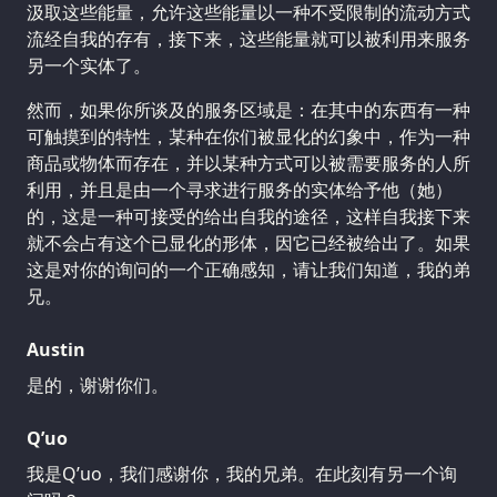
汲取这些能量，允许这些能量以一种不受限制的流动方式
流经自我的存有，接下来，这些能量就可以被利用来服务
另一个实体了。
然而，如果你所谈及的服务区域是：在其中的东西有一种
可触摸到的特性，某种在你们被显化的幻象中，作为一种
商品或物体而存在，并以某种方式可以被需要服务的人所
利用，并且是由一个寻求进行服务的实体给予他（她）
的，这是一种可接受的给出自我的途径，这样自我接下来
就不会占有这个已显化的形体，因它已经被给出了。如果
这是对你的询问的一个正确感知，请让我们知道，我的弟
兄。
Austin
是的，谢谢你们。
Q’uo
我是Q’uo，我们感谢你，我的兄弟。在此刻有另一个询