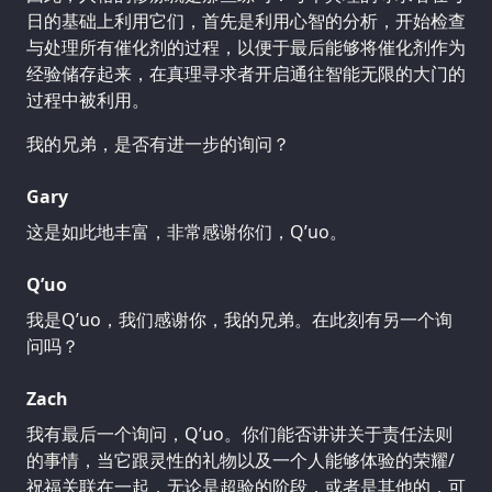
日的基础上利用它们，首先是利用心智的分析，开始检查
与处理所有催化剂的过程，以便于最后能够将催化剂作为
经验储存起来，在真理寻求者开启通往智能无限的大门的
过程中被利用。
我的兄弟，是否有进一步的询问？
Gary
这是如此地丰富，非常感谢你们，Q’uo。
Q’uo
我是Q’uo，我们感谢你，我的兄弟。在此刻有另一个询
问吗？
Zach
我有最后一个询问，Q’uo。你们能否讲讲关于责任法则
的事情，当它跟灵性的礼物以及一个人能够体验的荣耀/
祝福关联在一起，无论是超验的阶段，或者是其他的，可