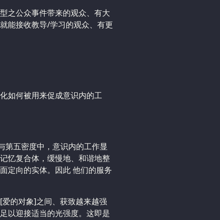
型之公众事件带来的观众、有大
就能接收教导/学习的观众、有更
化如何被用来促成意识内的工
四与第五密度中，意识内的工作显
记忆复合体，缓慢地、和谐地整
面定向的实体。因此 他们的服务
[爱的对象]之间、获致越来越强
足以迎接适当的光强度。这即是