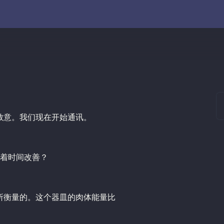
致意。我们现在开始通讯。
着时间改善？
你所衡量的。这个器皿的肉体能量比