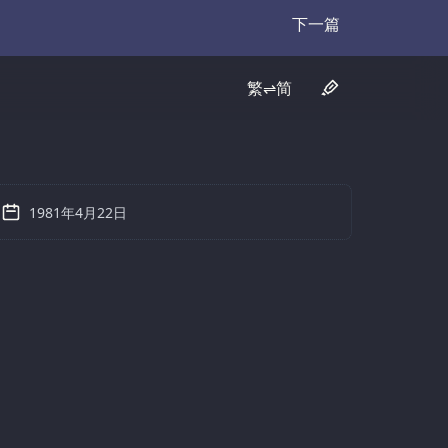
下一篇
Transcript
繁⇌简
1981年4月22日