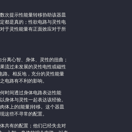
数次提示性能量转移协助该器皿
定都是真的；性欲电路与灵性电
对于灵性能量有正面效应对于所
朝向分离心智、身体、灵性的扭曲；
果流过未发展的灵性电性或磁性
的电路。相反地，充分的灵性能量
之电路有不利的影响。
何时间透过身体电路表达性能
以身体与灵性一起表达该经验。
肉体上的(能量)转移。这个器皿
现这些不寻常的配置。
体共有的配置；他们已经失去对