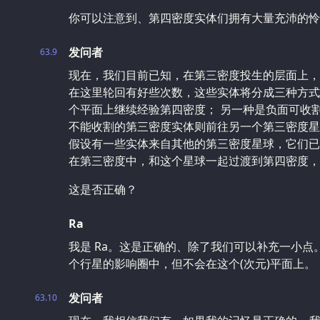
你可以注意到、第四密度实体们拥有大量充沛的怜
发问者
63.9
现在，我们目前已知，在第三密度投生的层面上，
在这里轮回有好些次数，这些实体将分成三种方式
个平面上继续经验第四密度； 另一种是负面可收
不能收割的第三密度实体则前往另一个第三密度星
假设有一些实体来自其他的第三密度星球，它们已
在第三密度中，和这个星球一起过渡到第四密度，
这是否正确？
Ra
我是 Ra。这是正确的、除了我们可以补充一小
个行星的影响圈中，但不会在这个(次元)平面上。
发问者
63.10