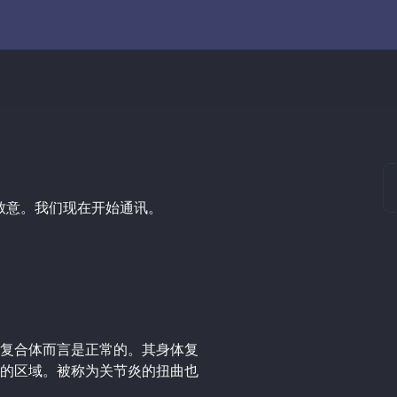
致意。我们现在开始通讯。
/灵复合体而言是正常的。其身体复
的区域。被称为关节炎的扭曲也