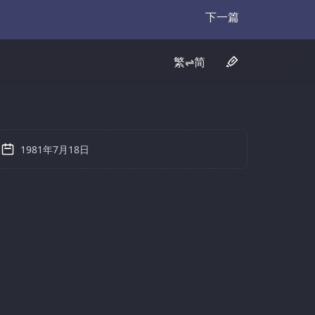
下一篇
Transcript
繁⇌简
1981年7月18日