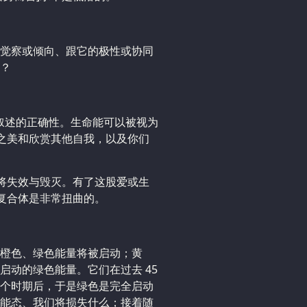
觉察或倾向、跟它的极性或协同
？
你叙述的正确性。生命能可以被视为
物之美和欣赏其他自我，以及你们
也将失效与毁灭。有了这股爱或生
体复合体是非常扭曲的。
橙色、绿色能量将被启动；黄
启动的绿色能量。它们在过去 45
个时期后，于是绿色是完全启动
能态、我们将损失什么；接着随