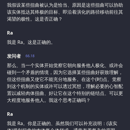
我假设某些扭曲被认为是恰当、原因是这些扭曲可以协助
该实体抵达其终极的目标、即沿着演化的路径移动前往其
渴望的极性。这是否正确？
Ra
我是 Ra。这是正确的。
发问者
66.18
那么、当一个实体开始觉察它朝向服务他人极化、或许会
碰到一个矛盾的情境，因为它选择某些扭曲好获致理解，
但这些扭曲又使它不能充分地服务。在这个(时)点、觉察
到这个机制的实体或许可以透过冥想，理解必要的心智配
置以减轻肉体扭曲、好让它在这个特别的链结点、可以更
大程度地服务他人。我这个思考正确吗？
Ra
我是 Ra。你是正确的、虽然我们可以补充说明：(该实