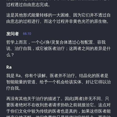
过程透过自由意志完成。
这是其他形式能量转移的一大困难、因为它们并不透过自
由意志的过程进行、而这个过程并非黄色光芒的原生物。
发问者
66.10
哲学上而言，一个心/身/灵复合体透过心智配置、容我
说、治疗自我，或它被医者治疗；这两者之间的差异是什
么？
Ra
我是 Ra。你有个误解。医者并不治疗。结晶化的医者是
智能能量的管道、给予一个机会给该实体、好让它得以治
疗自我。
再没有其他关于治疗的描述了。因此(两者)并无不同、只
要医者绝对不在收到患者请求协助之前就接洽它。这点对
于你们文化中较为传统的医者也是真的，如果这些医者能