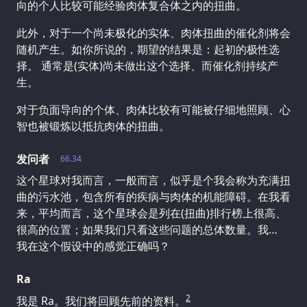
向的个人比较可能经验肉体复合体之内的扭曲。
此外，对于一个尚未极化的实体、肉体扭曲的催化剂将会
随机产生。如你所说的，期望的结果是：起初的极性选
择。 通常是(实体)尚未做出这个选择、而催化剂持续产
生。
对于负面导向的个体、肉体比较有可能被仔细地照顾、心
智也被锻炼以抵抗肉体的扭曲。
发问者
66.34
这个星球对我而言，一般而言，似乎是个我会称为充满扭
曲的污水池，包含所有的疾病与肉体的机能障碍。在我看
来，平均而言，这个星球会是列在(扭曲)排行榜上很高、
很高的位置；如果我们只看这些问题的总体数量。我…
我在这个假设中的感觉正确吗？
Ra
2
我是 Ra。我们将回顾先前的资料。