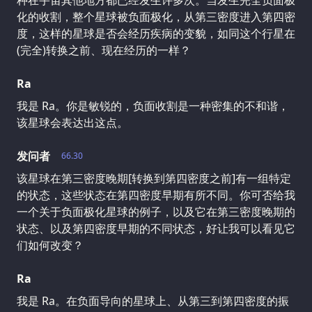
化的收割，整个星球被负面极化，从第三密度进入第四密
度，这样的星球是否会经历疾病的变貌，如同这个行星在
(完全)转换之前、现在经历的一样？
Ra
我是 Ra。你是敏锐的，负面收割是一种密集的不和谐，
该星球会表达出这点。
发问者
66.30
该星球在第三密度晚期[转换到第四密度之前]有一组特定
的状态，这些状态在第四密度早期有所不同。你可否给我
一个关于负面极化星球的例子，以及它在第三密度晚期的
状态、以及第四密度早期的不同状态，好让我可以看见它
们如何改变？
Ra
我是 Ra。在负面导向的星球上、从第三到第四密度的振