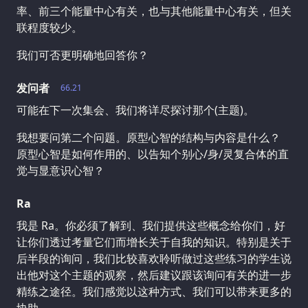
率、前三个能量中心有关，也与其他能量中心有关，但关
联程度较少。
我们可否更明确地回答你？
发问者
66.21
可能在下一次集会、我们将详尽探讨那个(主题)。
我想要问第二个问题。原型心智的结构与内容是什么？
原型心智是如何作用的、以告知个别心/身/灵复合体的直
觉与显意识心智？
Ra
我是 Ra。你必须了解到、我们提供这些概念给你们，好
让你们透过考量它们而增长关于自我的知识。特别是关于
后半段的询问，我们比较喜欢聆听做过这些练习的学生说
出他对这个主题的观察，然后建议跟该询问有关的进一步
精练之途径。我们感觉以这种方式、我们可以带来更多的