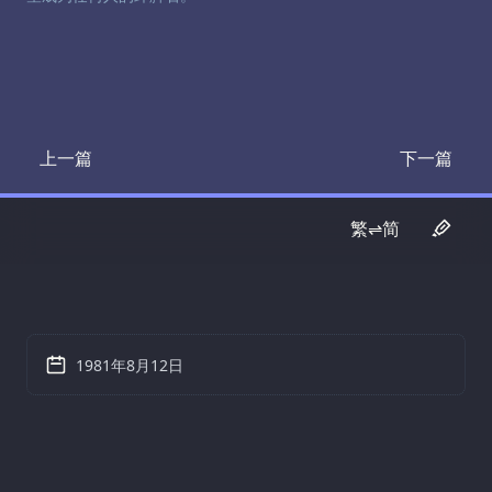
上一篇
下一篇
Transcript
Transcrip
繁⇌简
1981年8月12日