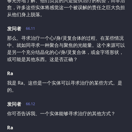
够充分地了解、他们负责的只是提供治疗的机会，而非治
愈，许多这些实体将感觉这一个被误解的责任之巨大负担
从他们身上脱落。
发问者
66.11
那么、寻求治疗一个心/身/灵复合体的过程、在某些情况
中、就如同寻求一种聚合与聚焦的光能量。这个来源可以
是另一个充分结晶化的心/身/灵复合体，或金字塔形状，
或可能是其他东西。这是否正确？
Ra
我是 Ra。这些是一个实体可以寻求治疗的某些方式。是
的。
发问者
66.12
你可否告诉我、一个实体能够寻求治疗的其他方式？
Ra