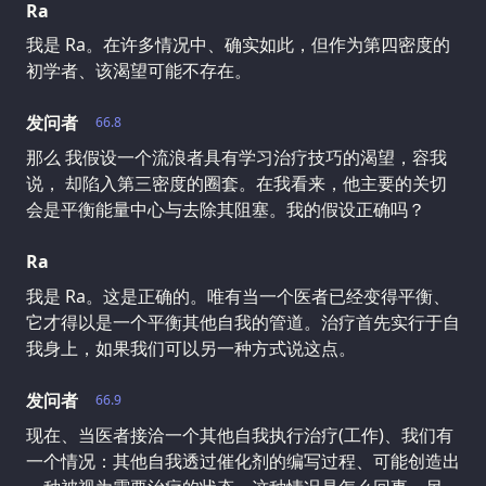
Ra
我是 Ra。在许多情况中、确实如此，但作为第四密度的
初学者、该渴望可能不存在。
发问者
66.8
那么 我假设一个流浪者具有学习治疗技巧的渴望，容我
说， 却陷入第三密度的圈套。在我看来，他主要的关切
会是平衡能量中心与去除其阻塞。我的假设正确吗？
Ra
我是 Ra。这是正确的。唯有当一个医者已经变得平衡、
它才得以是一个平衡其他自我的管道。治疗首先实行于自
我身上，如果我们可以另一种方式说这点。
发问者
66.9
现在、当医者接洽一个其他自我执行治疗(工作)、我们有
一个情况：其他自我透过催化剂的编写过程、可能创造出