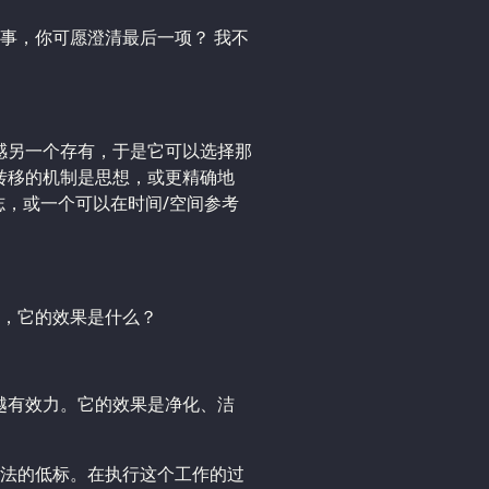
事，你可愿澄清最后一项？ 我不
同感另一个存有，于是它可以选择那
转移的机制是思想，或更精确地
志，或一个可以在时间/空间参考
，它的效果是什么？
越有效力。它的效果是净化、洁
法的低标。在执行这个工作的过