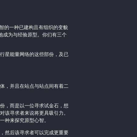
智的一种已建构且有组织的变貌
意地成为与经验原型。你们有三个
行星能量网络的这些部份，及已
。
体，并且在站点与站点间有着二
份，而是以一位寻求试金石，想
对该寻求者来说将更具吸引力。
一种来探究原型心智。
，然后该寻求者可以完成更重要