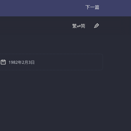
下一篇
Transcript
繁⇌简
1982年2月3日