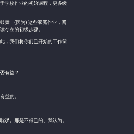
于学校作业的初始课程，更多级
舞，(因为) 这些家庭作业，阅
读存在的初级步骤。
此，我们将你们已开始的工作留
否有益？
是有益的。
耽误。那是不得已的、我认为。