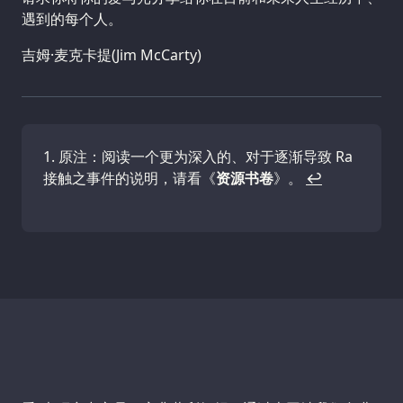
遇到的每个人。
吉姆·麦克卡提(Jim McCarty)
原注：阅读一个更为深入的、对于逐渐导致 Ra
接触之事件的说明，请看《
资源书卷
》。
↩