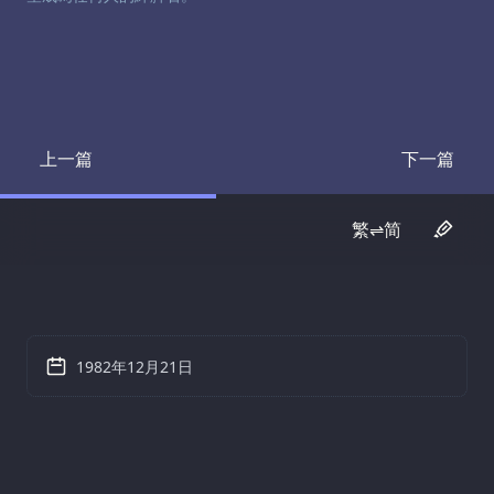
上一篇
下一篇
Transcript
Transcrip
繁⇌简
1982年12月21日