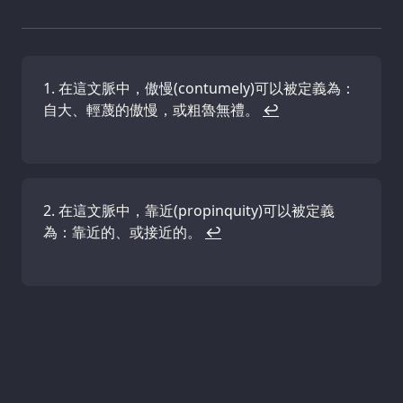
在這文脈中，傲慢(contumely)可以被定義為：
自大、輕蔑的傲慢，或粗魯無禮。
↩
在這文脈中，靠近(propinquity)可以被定義
為：靠近的、或接近的。
↩