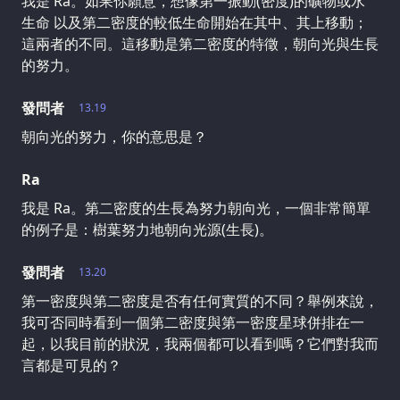
我是 Ra。如果你願意，想像第一振動(密度)的礦物或水
生命 以及第二密度的較低生命開始在其中、其上移動；
這兩者的不同。這移動是第二密度的特徵，朝向光與生長
的努力。
發問者
13.19
朝向光的努力，你的意思是？
Ra
我是 Ra。第二密度的生長為努力朝向光，一個非常簡單
的例子是：樹葉努力地朝向光源(生長)。
發問者
13.20
第一密度與第二密度是否有任何實質的不同？舉例來說，
我可否同時看到一個第二密度與第一密度星球併排在一
起，以我目前的狀況，我兩個都可以看到嗎？它們對我而
言都是可見的？