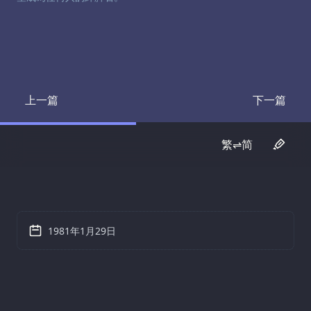
上一篇
下一篇
Transcript
Transcrip
繁⇌简
1981年1月29日