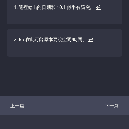
這裡給出的日期和 10.1 似乎有衝突。
↩
Ra 在此可能原本要說空間/時間。
↩
上一篇
下一篇
Transcript
Transcrip