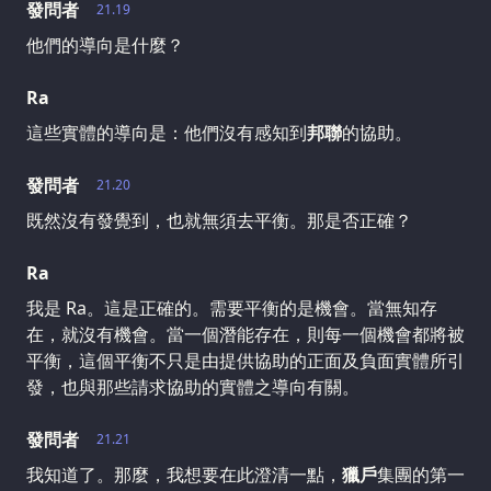
發問者
21.19
他們的導向是什麼？
Ra
這些實體的導向是：他們沒有感知到
邦聯
的協助。
發問者
21.20
既然沒有發覺到，也就無須去平衡。那是否正確？
Ra
我是 Ra。這是正確的。需要平衡的是機會。當無知存
在，就沒有機會。當一個潛能存在，則每一個機會都將被
平衡，這個平衡不只是由提供協助的正面及負面實體所引
發，也與那些請求協助的實體之導向有關。
發問者
21.21
我知道了。那麼，我想要在此澄清一點，
獵戶
集團的第一