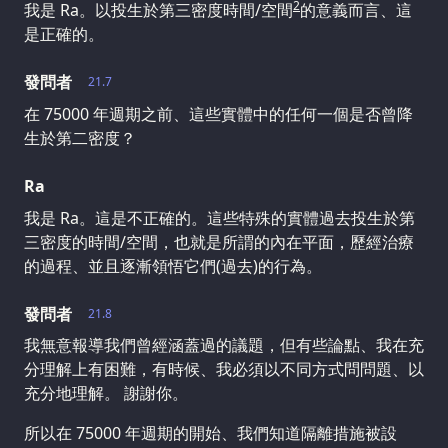
2
我是 Ra。以投生於第三密度時間/空間
的意義而言、這
是正確的。
發問者
21.7
在 75000 年週期之前、這些實體中的任何一個是否曾降
生於第二密度？
Ra
我是 Ra。這是不正確的。這些特殊的實體過去投生於第
三密度的時間/空間，也就是所謂的內在平面，歷經治療
的過程、並且逐漸領悟它們(過去)的行為。
發問者
21.8
我無意報導我們曾經涵蓋過的議題，但有些論點、我在充
分理解上有困難，有時候、我必須以不同方式問問題、以
充分地理解。 謝謝你。
所以在 75000 年週期的開始、我們知道隔離措施被設