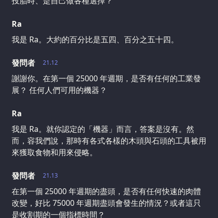
投胎時、是自己做各種選擇？
Ra
我是 Ra。大約的百分比是五四、百分之五十四。
發問者
21.12
謝謝你。在第一個 25000 年週期，是否有任何的工業發
展？ 任何人們可用的機器？
Ra
我是 Ra。就你認定的「機器」而言，答案是沒有。然
而，容我們說，那時有各式各樣的木頭與石頭的工具被用
來獲取食物和用來侵略。
發問者
21.13
在第一個 25000 年週期的盡頭，是否有任何快速的肉體
改變，好比 75000 年週期盡頭會發生的情況？或者這只
是收割期的一個指標時間？