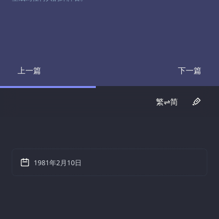
上一篇
下一篇
Transcript
Transcrip
繁⇌简
1981年2月10日