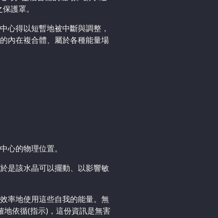
之保護罩。
中心得以短暫地被中斷與調整，
的內在複合體、屬於各種能量場
中心的物理位置。
於是該水晶可以擺動、以影響敏
效率地使用這些自我的能量。無
地依循(指示)，這份資訊是無害