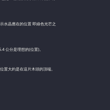
示水晶應在的位置 即綠色光芒之
.4 公分是理想的(位置)。
位置大約是在這片木頭的頂端。