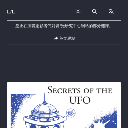
L/L
Search
collapse
Skip to content
您正在瀏覽志願者們對愛/光研究中心網站的部分翻譯。
英文網站