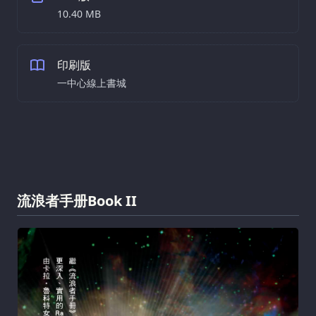
10.40 MB
印刷版
一中心線上書城
流浪者手册Book II