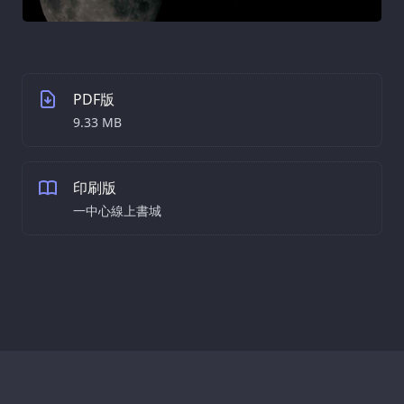
PDF版
9.33 MB
印刷版
一中心線上書城