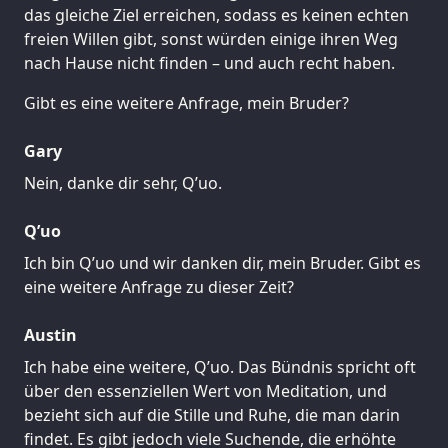
das gleiche Ziel erreichen, sodass es keinen echten
freien Willen gibt, sonst würden einige ihren Weg
nach Hause nicht finden – und auch recht haben.
Gibt es eine weitere Anfrage, mein Bruder?
Gary
Nein, danke dir sehr, Q’uo.
Q’uo
Ich bin Q’uo und wir danken dir, mein Bruder. Gibt es
eine weitere Anfrage zu dieser Zeit?
Austin
Ich habe eine weitere, Q’uo. Das Bündnis spricht oft
über den essenziellen Wert von Meditation, und
bezieht sich auf die Stille und Ruhe, die man darin
findet. Es gibt jedoch viele Suchende, die erhöhte