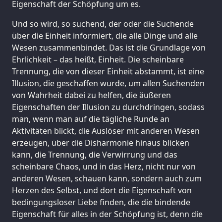
Eigenschaft der Schöpfung um es.
Und so wird, so suchend, der oder die Suchende
über die Einheit informiert, die alle Dinge und alle
Wesen zusammenbindet. Das ist die Grundlage von
Ehrlichkeit – das heißt, Einheit. Die scheinbare
Trennung, die von dieser Einheit abstammt, ist eine
Illusion, die geschaffen wurde, um allen Suchenden
von Wahrheit dabei zu helfen, die äußeren
Eigenschaften der Illusion zu durchdringen, sodass
man, wenn man auf die tägliche Runde an
Aktivitäten blickt, die Auslöser mit anderen Wesen
erzeugen, über die Disharmonie hinaus blicken
kann, die Trennung, die Verwirrung und das
scheinbare Chaos, und in das Herz, nicht nur von
anderen Wesen, schauen kann, sondern auch zum
Herzen des Selbst, und dort die Eigenschaft von
bedingungsloser Liebe finden, die die bindende
Eigenschaft für alles in der Schöpfung ist, denn die