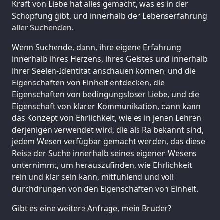
Kraft von Liebe hat alles gemacht, was es in der
Schöpfung gibt, und innerhalb der Lebenserfahrung
aller Suchenden.
Wenn Suchende, dann, ihre eigene Erfahrung
innerhalb ihres Herzens, ihres Geistes und innerhalb
ihrer Seelen-Identität anschauen können, und die
Eigenschaften von Einheit entdecken, die
Eigenschaften von bedingungsloser Liebe, und die
Eigenschaft von klarer Kommunikation, dann kann
das Konzept von Ehrlichkeit, wie es in jenen Lehren
derjenigen verwendet wird, die als Ra bekannt sind,
jedem Wesen verfügbar gemacht werden, das diese
Reise der Suche innerhalb seines eigenen Wesens
unternimmt, um herauszufinden, wie Ehrlichkeit
rein und klar sein kann, mitfühlend und voll
durchdrungen von den Eigenschaften von Einheit.
Gibt es eine weitere Anfrage, mein Bruder?