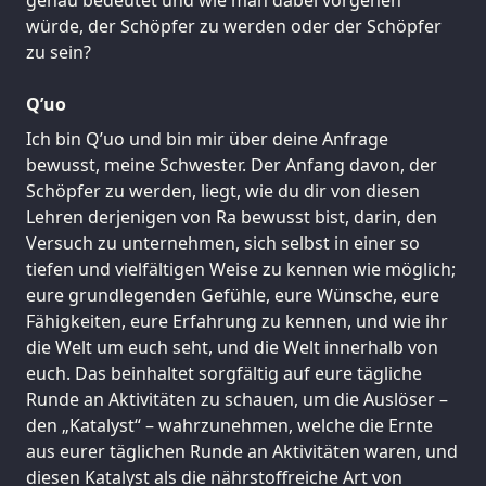
würde, der Schöpfer zu werden oder der Schöpfer
zu sein?
Q’uo
Ich bin Q’uo und bin mir über deine Anfrage
bewusst, meine Schwester. Der Anfang davon, der
Schöpfer zu werden, liegt, wie du dir von diesen
Lehren derjenigen von Ra bewusst bist, darin, den
Versuch zu unternehmen, sich selbst in einer so
tiefen und vielfältigen Weise zu kennen wie möglich;
eure grundlegenden Gefühle, eure Wünsche, eure
Fähigkeiten, eure Erfahrung zu kennen, und wie ihr
die Welt um euch seht, und die Welt innerhalb von
euch. Das beinhaltet sorgfältig auf eure tägliche
Runde an Aktivitäten zu schauen, um die Auslöser –
den „Katalyst“ – wahrzunehmen, welche die Ernte
aus eurer täglichen Runde an Aktivitäten waren, und
diesen Katalyst als die nährstoffreiche Art von