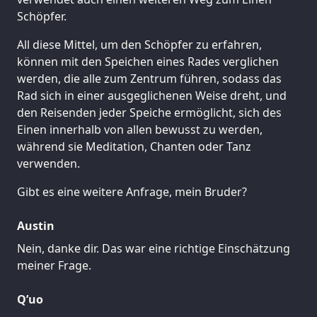
Schöpfer.
All diese Mittel, um den Schöpfer zu erfahren,
können mit den Speichen eines Rades verglichen
werden, die alle zum Zentrum führen, sodass das
Rad sich in einer ausgeglichenen Weise dreht, und
den Reisenden jeder Speiche ermöglicht, sich des
Einen innerhalb von allen bewusst zu werden,
während sie Meditation, Chanten oder Tanz
verwenden.
Gibt es eine weitere Anfrage, mein Bruder?
Austin
Nein, danke dir. Das war eine richtige Einschätzung
meiner Frage.
Q’uo