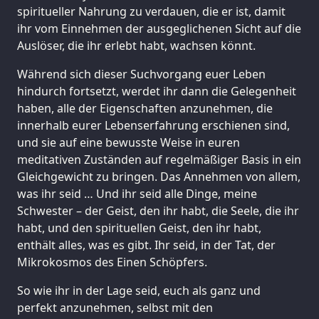
spiritueller Nahrung zu verdauen, die er ist, damit
ihr vom Einnehmen der ausgeglichenen Sicht auf die
Auslöser, die ihr erlebt habt, wachsen könnt.
Während sich dieser Suchvorgang euer Leben
hindurch fortsetzt, werdet ihr dann die Gelegenheit
haben, alle der Eigenschaften anzunehmen, die
innerhalb eurer Lebenserfahrung erschienen sind,
und sie auf eine bewusste Weise in euren
meditativen Zuständen auf regelmäßiger Basis in ein
Gleichgewicht zu bringen. Das Annehmen von allem,
was ihr seid … Und ihr seid alle Dinge, meine
Schwester – der Geist, den ihr habt, die Seele, die ihr
habt, und den spirituellen Geist, den ihr habt,
enthält alles, was es gibt. Ihr seid, in der Tat, der
Mikrokosmos des Einen Schöpfers.
So wie ihr in der Lage seid, euch als ganz und
perfekt anzunehmen, selbst mit den