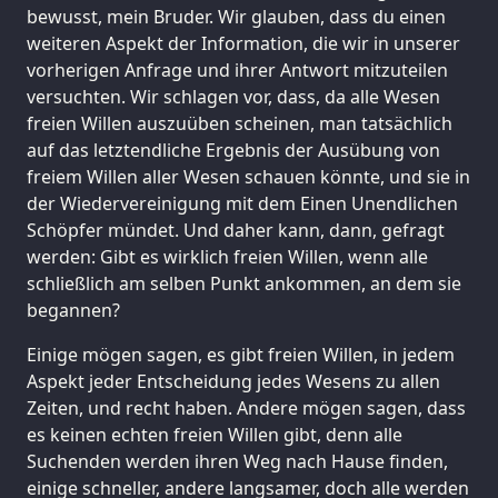
bewusst, mein Bruder. Wir glauben, dass du einen
weiteren Aspekt der Information, die wir in unserer
vorherigen Anfrage und ihrer Antwort mitzuteilen
versuchten. Wir schlagen vor, dass, da alle Wesen
freien Willen auszuüben scheinen, man tatsächlich
auf das letztendliche Ergebnis der Ausübung von
freiem Willen aller Wesen schauen könnte, und sie in
der Wiedervereinigung mit dem Einen Unendlichen
Schöpfer mündet. Und daher kann, dann, gefragt
werden: Gibt es wirklich freien Willen, wenn alle
schließlich am selben Punkt ankommen, an dem sie
begannen?
Einige mögen sagen, es gibt freien Willen, in jedem
Aspekt jeder Entscheidung jedes Wesens zu allen
Zeiten, und recht haben. Andere mögen sagen, dass
es keinen echten freien Willen gibt, denn alle
Suchenden werden ihren Weg nach Hause finden,
einige schneller, andere langsamer, doch alle werden