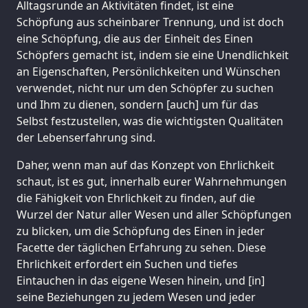
Alltagsrunde an Aktivitäten findet, ist eine
Schöpfung aus scheinbarer Trennung, und ist doch
eine Schöpfung, die aus der Einheit des Einen
Schöpfers gemacht ist, indem sie eine Unendlichkeit
an Eigenschaften, Persönlichkeiten und Wünschen
verwendet, nicht nur um den Schöpfer zu suchen
und Ihm zu dienen, sondern [auch] um für das
Selbst festzustellen, was die wichtigsten Qualitäten
der Lebenserfahrung sind.
Daher, wenn man auf das Konzept von Ehrlichkeit
schaut, ist es gut, innerhalb eurer Wahrnehmungen
die Fähigkeit von Ehrlichkeit zu finden, auf die
Wurzel der Natur aller Wesen und aller Schöpfungen
zu blicken, um die Schöpfung des Einen in jeder
Facette der täglichen Erfahrung zu sehen. Diese
Ehrlichkeit erfordert ein Suchen und tiefes
Eintauchen in das eigene Wesen hinein, und [in]
seine Beziehungen zu jedem Wesen und jeder