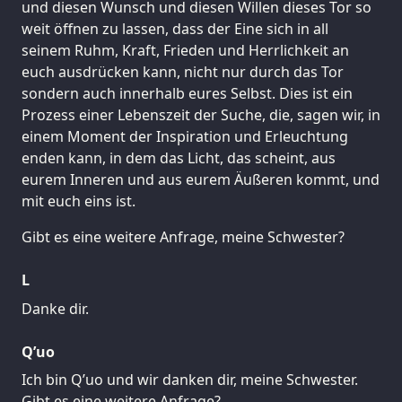
und diesen Wunsch und diesen Willen dieses Tor so
weit öffnen zu lassen, dass der Eine sich in all
seinem Ruhm, Kraft, Frieden und Herrlichkeit an
euch ausdrücken kann, nicht nur durch das Tor
sondern auch innerhalb eures Selbst. Dies ist ein
Prozess einer Lebenszeit der Suche, die, sagen wir, in
einem Moment der Inspiration und Erleuchtung
enden kann, in dem das Licht, das scheint, aus
eurem Inneren und aus eurem Äußeren kommt, und
mit euch eins ist.
Gibt es eine weitere Anfrage, meine Schwester?
L
Danke dir.
Q’uo
Ich bin Q’uo und wir danken dir, meine Schwester.
Gibt es eine weitere Anfrage?