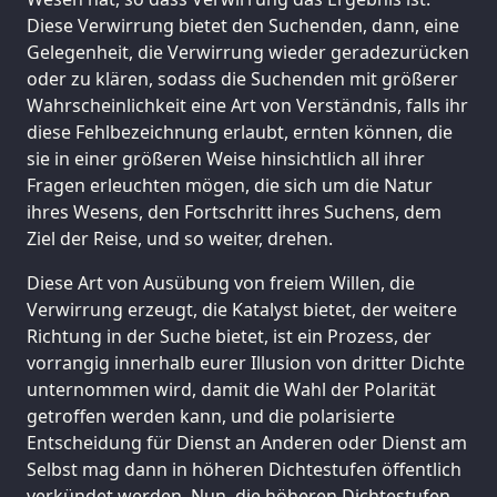
Diese Verwirrung bietet den Suchenden, dann, eine
Gelegenheit, die Verwirrung wieder geradezurücken
oder zu klären, sodass die Suchenden mit größerer
Wahrscheinlichkeit eine Art von Verständnis, falls ihr
diese Fehlbezeichnung erlaubt, ernten können, die
sie in einer größeren Weise hinsichtlich all ihrer
Fragen erleuchten mögen, die sich um die Natur
ihres Wesens, den Fortschritt ihres Suchens, dem
Ziel der Reise, und so weiter, drehen.
Diese Art von Ausübung von freiem Willen, die
Verwirrung erzeugt, die Katalyst bietet, der weitere
Richtung in der Suche bietet, ist ein Prozess, der
vorrangig innerhalb eurer Illusion von dritter Dichte
unternommen wird, damit die Wahl der Polarität
getroffen werden kann, und die polarisierte
Entscheidung für Dienst an Anderen oder Dienst am
Selbst mag dann in höheren Dichtestufen öffentlich
verkündet werden. Nun, die höheren Dichtestufen