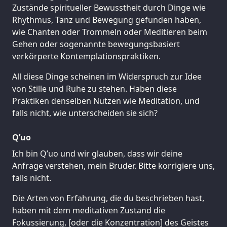
Zustände spiritueller Bewusstheit durch Dinge wie
Rhythmus, Tanz und Bewegung gefunden haben,
wie Chanten oder Trommeln oder Meditieren beim
Gehen oder sogenannte bewegungsbasiert
verkörperte Kontemplationspraktiken.
All diese Dinge scheinen im Widerspruch zur Idee
von Stille und Ruhe zu stehen. Haben diese
Praktiken denselben Nutzen wie Meditation, und
falls nicht, wie unterscheiden sie sich?
Q’uo
Ich bin Q’uo und wir glauben, dass wir deine
Anfrage verstehen, mein Bruder. Bitte korrigiere uns,
falls nicht.
Die Arten von Erfahrung, die du beschrieben hast,
haben mit dem meditativen Zustand die
Fokussierung, [oder die Konzentration] des Geistes