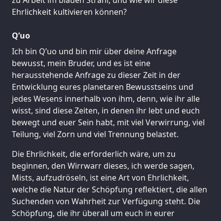
Ehrlichkeit kultivieren können?
Q’uo
Ich bin Q’uo und bin mir über deine Anfrage
bewusst, mein Bruder, und es ist eine
herausstehende Anfrage zu dieser Zeit in der
Entwicklung eures planetaren Bewusstseins und
jedes Wesens innerhalb von ihm, denn, wie ihr alle
wisst, sind diese Zeiten, in denen ihr lebt und euch
bewegt und euer Sein habt, mit viel Verwirrung, viel
Teilung, viel Zorn und viel Trennung belastet.
Die Ehrlichkeit, die erforderlich wäre, um zu
beginnen, den Wirrwarr dieses, ich werde sagen,
Mists, aufzudröseln, ist eine Art von Ehrlichkeit,
welche die Natur der Schöpfung reflektiert, die allen
Suchenden von Wahrheit zur Verfügung steht. Die
Schöpfung, die ihr überall um euch in eurer