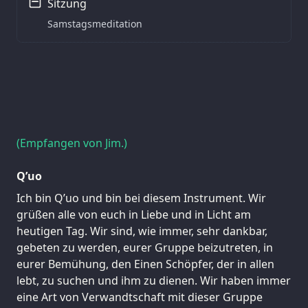
Sitzung
Samstagsmeditation
(Empfangen von Jim.)
Q’uo
Ich bin Q’uo und bin bei diesem Instrument. Wir
grüßen alle von euch in Liebe und in Licht am
heutigen Tag. Wir sind, wie immer, sehr dankbar,
gebeten zu werden, eurer Gruppe beizutreten, in
eurer Bemühung, den Einen Schöpfer, der in allen
lebt, zu suchen und ihm zu dienen. Wir haben immer
eine Art von Verwandtschaft mit dieser Gruppe