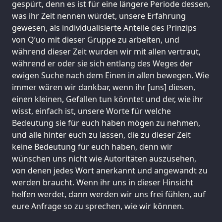
gespürt, denn es ist für eine längere Periode dessen,
was ihr Zeit nennen würdet, unsere Erfahrung
gewesen, als individualisierte Anteile des Prinzips
von Q’uo mit dieser Gruppe zu arbeiten, und
während dieser Zeit wurden wir mit allen vertraut,
während er oder sie sich entlang des Weges der
ewigen Suche nach dem Einen in allen bewegen. Wie
immer wären wir dankbar, wenn ihr [uns] diesen,
einen kleinen, Gefallen tun könntet und der, wie ihr
wisst, einfach ist, unsere Worte für welche
Bedeutung sie für euch haben mögen zu nehmen,
und alle hinter euch zu lassen, die zu dieser Zeit
keine Bedeutung für euch haben, denn wir
wünschen uns nicht wie Autoritäten auszusehen,
von denen jedes Wort anerkannt und angewandt zu
werden braucht. Wenn ihr uns in dieser Hinsicht
helfen werdet, dann werden wir uns frei fühlen, auf
eure Anfrage so zu sprechen, wie wir können.