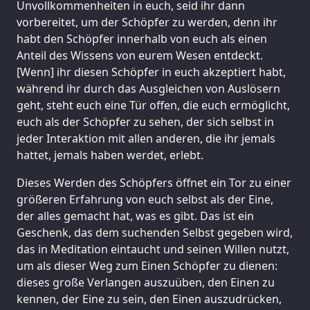
Unvollkommenheiten in euch, seid ihr dann
vorbereitet, um der Schöpfer zu werden, denn ihr
habt den Schöpfer innerhalb von euch als einen
Anteil des Wissens von eurem Wesen entdeckt.
[Wenn] ihr diesen Schöpfer in euch akzeptiert habt,
während ihr durch das Ausgleichen von Auslösern
geht, steht euch eine Tür offen, die euch ermöglicht,
euch als der Schöpfer zu sehen, der sich selbst in
jeder Interaktion mit allen anderen, die ihr jemals
hattet, jemals haben werdet, erlebt.
Dieses Werden des Schöpfers öffnet ein Tor zu einer
größeren Erfahrung von euch selbst als der Eine,
der alles gemacht hat, was es gibt. Das ist ein
Geschenk, das dem suchenden Selbst gegeben wird,
das in Meditation eintaucht und seinen Willen nutzt,
um als dieser Weg zum Einen Schöpfer zu dienen:
dieses große Verlangen auszuüben, den Einen zu
kennen, der Eine zu sein, den Einen auszudrücken,