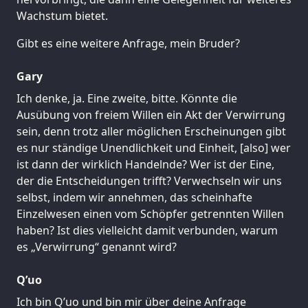
Wachstum bietet.
Gibt es eine weitere Anfrage, mein Bruder?
Gary
Ich denke, ja. Eine zweite, bitte. Könnte die
Ausübung von freiem Willen ein Akt der Verwirrung
sein, denn trotz aller möglichen Erscheinungen gibt
es nur ständige Unendlichkeit und Einheit, [also] wer
ist dann der wirklich Handelnde? Wer ist der Eine,
der die Entscheidungen trifft? Verwechseln wir uns
selbst, indem wir annehmen, das scheinhafte
Einzelwesen einen vom Schöpfer getrennten Willen
haben? Ist dies vielleicht damit verbunden, warum
es „Verwirrung“ genannt wird?
Q’uo
Ich bin Q’uo und bin mir über deine Anfrage