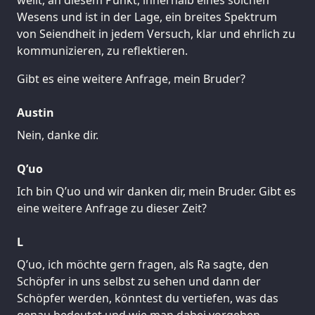
Wesens und ist in der Lage, ein breites Spektrum
von Seiendheit in jedem Versuch, klar und ehrlich zu
kommunizieren, zu reflektieren.
Gibt es eine weitere Anfrage, mein Bruder?
Austin
Nein, danke dir.
Q’uo
Ich bin Q’uo und wir danken dir, mein Bruder. Gibt es
eine weitere Anfrage zu dieser Zeit?
L
Q’uo, ich möchte gern fragen, als Ra sagte, den
Schöpfer in uns selbst zu sehen und dann der
Schöpfer werden, könntest du vertiefen, was das
genau bedeutet und wie man dabei vorgehen