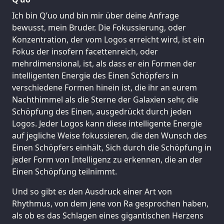
Ich bin Q’uo und bin mir über deine Anfrage
bewusst, mein Bruder. Die Fokussierung, oder
Konzentration, der vom Logos erreicht wird, ist ein
Fokus der insofern facettenreich, oder
mehrdimensional, ist, als dass er ein Formen der
intelligenten Energie des Einen Schöpfers in
verschiedene Formen hinein ist, die ihr an eurem
Nachthimmel als die Sterne der Galaxien sehr, die
Schöpfung des Einen, ausgedrückt durch jeden
Logos. Jeder Logos kann diese intelligente Energie
auf jegliche Weise fokussieren, die den Wunsch des
Einen Schöpfers einhält, Sich durch die Schöpfung in
jeder Form von Intelligenz zu erkennen, die an der
Einen Schöpfung teilnimmt.
Und so gibt es den Ausdruck einer Art von
Rhythmus, von dem jene von Ra gesprochen haben,
als ob es das Schlagen eines gigantischen Herzens