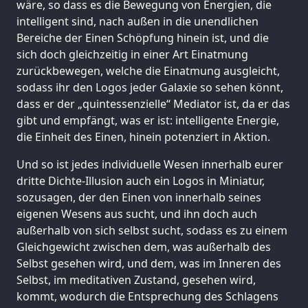
wäre, so dass es die Bewegung von Energien, die
intelligent sind, nach außen in die unendlichen
Bereiche der Einen Schöpfung hinein ist, und die
sich doch gleichzeitig in einer Art Einatmung
zurückbewegen, welche die Einatmung ausgleicht,
sodass ihr den Logos jeder Galaxie so sehen könnt,
dass er der „quintessenzielle“ Mediator ist, da er das
gibt und empfängt, was er ist: intelligente Energie,
die Einheit des Einen, hinein potenziert in Aktion.
Und so ist jedes individuelle Wesen innerhalb eurer
dritte Dichte-Illusion auch ein Logos in Miniatur,
sozusagen, der den Einen von innerhalb seines
eigenen Wesens aus sucht, und ihn doch auch
außerhalb von sich selbst sucht, sodass es zu einem
Gleichgewicht zwischen dem, was außerhalb des
Selbst gesehen wird, und dem, was im Inneren des
Selbst, im meditativen Zustand, gesehen wird,
kommt, wodurch die Entsprechung des Schlagens