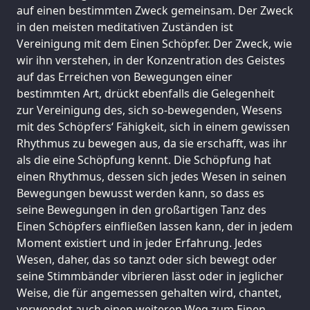
auf einen bestimmten Zweck gemeinsam. Der Zweck
in den meisten meditativen Zuständen ist
Vereinigung mit dem Einen Schöpfer. Der Zweck, wie
wir ihn verstehen, in der Konzentration des Geistes
auf das Erreichen von Bewegungen einer
bestimmten Art, drückt ebenfalls die Gelegenheit
zur Vereinigung des, sich so-bewegenden, Wesens
mit des Schöpfers‘ Fähigkeit, sich in einem gewissen
Rhythmus zu bewegen aus, da sie erschafft, was ihr
als die eine Schöpfung kennt. Die Schöpfung hat
einen Rhythmus, dessen sich jedes Wesen in seinen
Bewegungen bewusst werden kann, so dass es
seine Bewegungen in den großartigen Tanz des
Einen Schöpfers einfließen lassen kann, der in jedem
Moment existiert und in jeder Erfahrung. Jedes
Wesen, daher, das so tanzt oder sich bewegt oder
seine Stimmbänder vibrieren lässt oder in jeglicher
Weise, die für angemessen gehalten wird, chantet,
verwendet auch einen weiteren Weg zum Einen