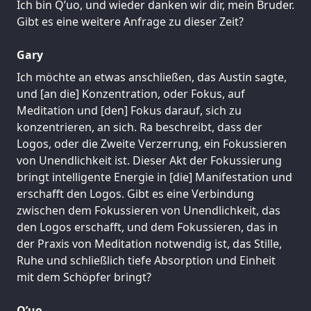
Ich bin Q’uo, und wieder danken wir dir, mein Bruder.
Gibt es eine weitere Anfrage zu dieser Zeit?
Gary
Ich möchte an etwas anschließen, das Austin sagte,
und [an die] Konzentration, oder Fokus, auf
Meditation und [den] Fokus darauf, sich zu
konzentrieren, an sich. Ra beschreibt, dass der
Logos, oder die Zweite Verzerrung, ein Fokussieren
von Unendlichkeit ist. Dieser Akt der Fokussierung
bringt intelligente Energie in [die] Manifestation und
erschafft den Logos. Gibt es eine Verbindung
zwischen dem Fokussieren von Unendlichkeit, das
den Logos erschafft, und dem Fokussieren, das in
der Praxis von Meditation notwendig ist, das Stille,
Ruhe und schließlich tiefe Absorption und Einheit
mit dem Schöpfer bringt?
Q’uo