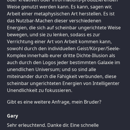
Weise genutzt werden kann. Es kann, sagen wir,
Arbeit einer metaphysischen Art herstellen. Es ist
das Nutzbar-Machen dieser verschiedenen
Energien, die sich auf scheinbar ungerichtete Weise
bewegen, und sie zu lenken, sodass es zur
Verrichtung einer Art von Arbeit kommen kann,
sowohl durch den individuellen Geist/Körper/Seele-
Komplex innerhalb eurer dritte Dichte-Illusion als
auch durch den Logos jeder bestimmten Galaxie im
unendlichen Universum; und so sind alle
miteinander durch die Fähigkeit verbunden, diese
scheinbar ungerichteten Energien von Intelligenter
Unendlichkeit zu fokussieren.
Gibt es eine weitere Anfrage, mein Bruder?
Gary
Sehr erleuchtend. Danke dir. Eine schnelle