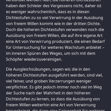
haben den Schleier des Vergessens nicht, daher ist
es weniger wahrscheinlich, dass es in diesen
Dichtestufen zu so viel Verwirrung in der Ausübung
von freiem Willen kommt wie in der dritten Dichte.
Doch die höheren Dichtestufen verwenden noch die
Ausübung von freiem Willen, die auf ihre eigene Art
eine Art von Verwirrung produziert, die einen Bedarf
für Untersuchung für weiteres Wachstum anbietet –
im inneren Spüren des Weges, um sich mit dem
Schöpfer wiederzuvereinigen.
Die Ausgleichsübungen, sagen wir, die in den
höheren Dichtestufen ausgeführt werden, sind viel,
viel feiner, und groben Verzerrungen weniger
verpflichtet. Es gibt jedoch immer noch viel im Weg
der Suche nach der Wahrheit in den höheren
Dichtestufen zu lernen, so dass die Ausübung von
freiem Willen weiterhin eine Art von Verwirrung
hervorbringt, die dann eine Gelegenheit für weiteres