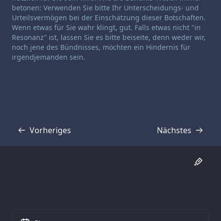
betonen: Verwenden Sie bitte Ihr Unterscheidungs- und
Urteilsvermögen bei der Einschätzung dieser Botschaften.
Wenn etwas für Sie wahr klingt, gut. Falls etwas nicht "in
Resonanz" ist, lassen Sie es bitte beiseite, denn weder wir,
noch jene des Bündnisses, möchten ein Hindernis für
irgendjemanden sein.
Vorheriges
Nächstes
Transkript
Transkript