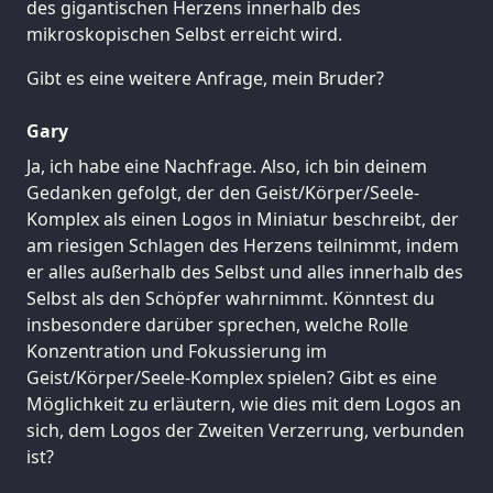
des gigantischen Herzens innerhalb des
mikroskopischen Selbst erreicht wird.
Gibt es eine weitere Anfrage, mein Bruder?
Gary
Ja, ich habe eine Nachfrage. Also, ich bin deinem
Gedanken gefolgt, der den Geist/Körper/Seele-
Komplex als einen Logos in Miniatur beschreibt, der
am riesigen Schlagen des Herzens teilnimmt, indem
er alles außerhalb des Selbst und alles innerhalb des
Selbst als den Schöpfer wahrnimmt. Könntest du
insbesondere darüber sprechen, welche Rolle
Konzentration und Fokussierung im
Geist/Körper/Seele-Komplex spielen? Gibt es eine
Möglichkeit zu erläutern, wie dies mit dem Logos an
sich, dem Logos der Zweiten Verzerrung, verbunden
ist?