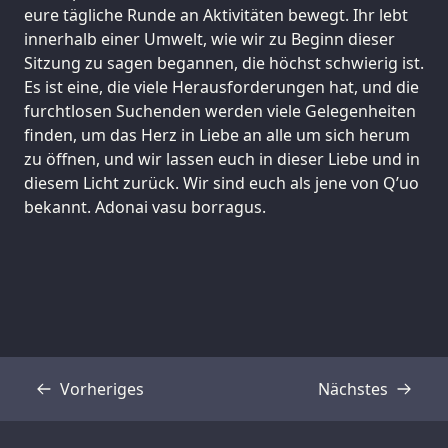
eure tägliche Runde an Aktivitäten bewegt. Ihr lebt
innerhalb einer Umwelt, wie wir zu Beginn dieser
Sitzung zu sagen begannen, die höchst schwierig ist.
Es ist eine, die viele Herausforderungen hat, und die
furchtlosen Suchenden werden viele Gelegenheiten
finden, um das Herz in Liebe an alle um sich herum
zu öffnen, und wir lassen euch in dieser Liebe und in
diesem Licht zurück. Wir sind euch als jene von Q’uo
bekannt. Adonai vasu borragus.
Vorheriges
Nächstes
Transkript
Transkript