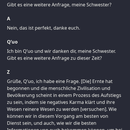
Gibt es eine weitere Anfrage, meine Schwester?
A
Nein, das ist perfekt, danke euch.
Q’uo
Ich bin Q’uo und wir danken dir, meine Schwester.
Gibt es eine weitere Anfrage zu dieser Zeit?
Z
Grüße, Q’uo, ich habe eine Frage. [Die] Ernte hat
begonnen und die menschliche Zivilisation und
Bevölkerung scheint in einem Prozess des Aufstiegs
zu sein, indem sie negatives Karma klärt und ihre
Wesen reinere Wesen zu werden [versuchen]. Wie
können wir in diesem Vorgang am besten von
Dienst sein, und auch, wie wir die besten
Informationen von euch bekommen können, um bei