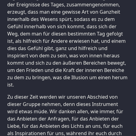
der Ereignisse des Tages, zusammengenommen,
erzeugt, dass man eine gewisse Art von Ganzheit
innerhalb des Wesens spürt, sodass es zu dem
Gefühl innerhalb von sich kommt, dass sich der
Weg, dem man für diesen bestimmten Tag gefolgt
ist, als hilfreich für Andere erwiesen hat, und einem
dies das Gefühl gibt, ganz und hilfreich und
inspiriert von dem zu sein, was von innen heraus
kommt und sich zu den äußeren Bereichen bewegt,
um den Frieden und die Kraft der inneren Bereiche
zu dem zu bringen, was die Illusion um einen herum
ist.
Zu dieser Zeit werden wir unseren Abschied von
dieser Gruppe nehmen, denn dieses Instrument
wird etwas müde. Wir danken allen, wie immer, für
das Anbieten der Anfragen, für das Anbieten der
Liebe, für das Anbieten des Lichts an uns, für euch
als Inspirationen für uns, während ihr euch durch