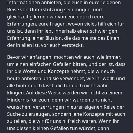
Informationen anbieten, die euch in eurer eigenen
Reise von Unterstützung sein mögen, und
gleichzeitig lernen wir von euch durch eure
Erfahrungen, eure Fragen, wovon vieles hilfreich für
uns ist, denn ihr lebt innerhalb einer schwierigen
Erfahrung, einer Illusion, die das meiste des Einen,
der in allen ist, vor euch versteckt.
Bevor wir anfangen, möchten wir euch, wie immer,
um einen einfachen Gefallen bitten, und der ist, dass
ihr die Worte und Konzepte nehmt, die wir euch
heute anbieten und sie verwendet, wie ihr wollt, und
alle hinter euch lasst, die für euch nicht wahr
klingen. Auf diese Weise werden wir nicht zu einem
Hindernis für euch, denn wir würden uns nicht
wünschen, Verzerrungen in eurer eigenen Reise der
Suche zu erzeugen, sondern jene Konzepte mit euch
zu teilen, die wir für uns hilfreich waren. Wenn ihr
uns diesen kleinen Gefallen tun würdet, dann