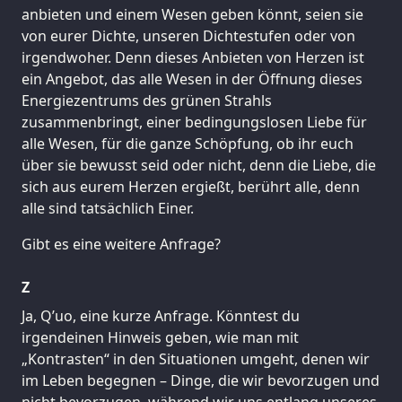
anbieten und einem Wesen geben könnt, seien sie
von eurer Dichte, unseren Dichtestufen oder von
irgendwoher. Denn dieses Anbieten von Herzen ist
ein Angebot, das alle Wesen in der Öffnung dieses
Energiezentrums des grünen Strahls
zusammenbringt, einer bedingungslosen Liebe für
alle Wesen, für die ganze Schöpfung, ob ihr euch
über sie bewusst seid oder nicht, denn die Liebe, die
sich aus eurem Herzen ergießt, berührt alle, denn
alle sind tatsächlich Einer.
Gibt es eine weitere Anfrage?
Z
Ja, Q’uo, eine kurze Anfrage. Könntest du
irgendeinen Hinweis geben, wie man mit
„Kontrasten“ in den Situationen umgeht, denen wir
im Leben begegnen – Dinge, die wir bevorzugen und
nicht bevorzugen, während wir uns entlang unseres