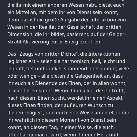
die ihr mit einem anderen Wesen habt, bietet euch
ein Mittel an, mit dem ihr von Dienst sein könnt,
denn das ist die große Aufgabe der Interaktion von
Wesen in der Realität der Gesellschaft der dritten
Dimension, die ihr bildet, basierend auf der Gelber-
Strahl-Aktivierung eurer Energiezentren.
Das „Zeugs von dritter Dichte“, die Interaktionen
jeglicher Art – seien sie harmonisch, hell, leicht und
lebhaft, tief und dunkel, spannend oder dumpf, viele
oder wenige – alle bieten die Gelegenheit an, dass
ihr euch als Dienende des Einen, der in allen wohnt,
präsentieren könnt. Wenn ihr in allen, die ihr trefft,
nach diesem Einen sucht, werdet ihr einen Aspekt
dieses Einen finden, der auf euren Wunsch zu
dienen reagiert, und euch eine Weise anbietet, in der
ihr wahrlich in diesem Moment von Dienst sein
könnt, an diesem Tag, in einer Weise, die euch
offenbar gemacht wird, wenn ihr euer Herz und