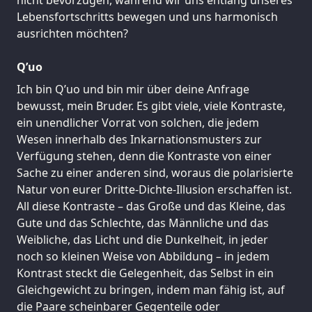
Lebensfortschritts bewegen und uns harmonisch
ausrichten möchten?
Q’uo
Ich bin Q’uo und bin mir über deine Anfrage
bewusst, mein Bruder. Es gibt viele, viele Kontraste,
ein unendlicher Vorrat von solchen, die jedem
Wesen innerhalb des Inkarnationsmusters zur
Verfügung stehen, denn die Kontraste von einer
Sache zu einer anderen sind, woraus die polarisierte
Natur von eurer Dritte-Dichte-Illusion erschaffen ist.
All diese Kontraste – das Große und das Kleine, das
Gute und das Schlechte, das Männliche und das
Weibliche, das Licht und die Dunkelheit, in jeder
noch so kleinen Weise von Abbildung – in jedem
Kontrast steckt die Gelegenheit, das Selbst in ein
Gleichgewicht zu bringen, indem man fähig ist, auf
die Paare scheinbarer Gegenteile oder