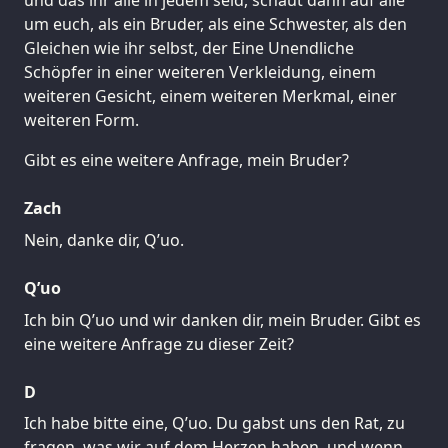
um euch, als ein Bruder, als eine Schwester, als den
Gleichen wie ihr selbst, der Eine Unendliche
Schöpfer in einer weiteren Verkleidung, einem
weiteren Gesicht, einem weiteren Merkmal, einer
weiteren Form.
Gibt es eine weitere Anfrage, mein Bruder?
Zach
Nein, danke dir, Q’uo.
Q’uo
Ich bin Q’uo und wir danken dir, mein Bruder. Gibt es
eine weitere Anfrage zu dieser Zeit?
D
Ich habe bitte eine, Q’uo. Du gabst uns den Rat, zu
fragen, was wir auf dem Herzen haben, und wenn