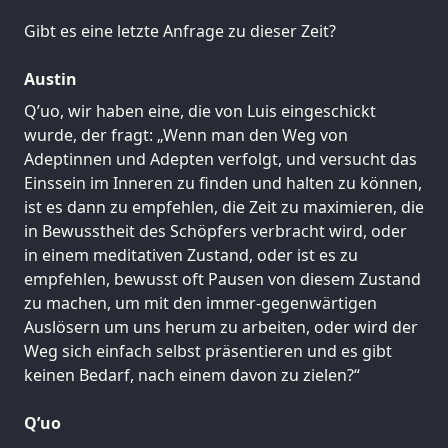
Gibt es eine letzte Anfrage zu dieser Zeit?
Austin
Q’uo, wir haben eine, die von Luis eingeschickt
wurde, der fragt: „Wenn man den Weg von
Adeptinnen und Adepten verfolgt, und versucht das
Einssein im Inneren zu finden und halten zu können,
ist es dann zu empfehlen, die Zeit zu maximieren, die
in Bewusstheit des Schöpfers verbracht wird, oder
in einem meditativen Zustand, oder ist es zu
empfehlen, bewusst oft Pausen von diesem Zustand
zu machen, um mit den immer-gegenwärtigen
Auslösern um uns herum zu arbeiten, oder wird der
Weg sich einfach selbst präsentieren und es gibt
keinen Bedarf, nach einem davon zu zielen?“
Q’uo