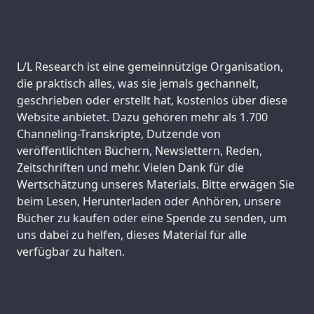
Support us:
L/L Research ist eine gemeinnützige Organisation,
die praktisch alles, was sie jemals gechannelt,
geschrieben oder erstellt hat, kostenlos über diese
Website anbietet. Dazu gehören mehr als 1.700
Channeling-Transkripte, Dutzende von
veröffentlichten Büchern, Newslettern, Reden,
Zeitschriften und mehr. Vielen Dank für die
Wertschätzung unseres Materials. Bitte erwägen Sie
beim Lesen, Herunterladen oder Anhören, unsere
Bücher zu kaufen oder eine Spende zu senden, um
uns dabei zu helfen, dieses Material für alle
verfügbar zu halten.