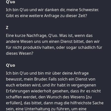
Q’uo
Ich bin Q’uo und wir danken dir, meine Schwester.
Gibt es eine weitere Anfrage zu dieser Zeit?
Z
Eine kurze Nachfrage, Q’uo. Was ist, wenn das
andere Wesen uns um einen Dienst bittet, den wir
für nicht produktiv halten, oder sogar schädlich für
dieses Wesen?
Q’uo
Ich bin Q’uo und bin mir über deine Anfrage
bewusst, mein Bruder. Falls solch ein Dienst von
euch erbeten wird, und ihr habt in vergangenen
Erfahrungen wiederholt gesehen, dass ihr es nicht
schaffen werdet, den Wunsch des Wesens [zu
erfüllen], das bittet, dann mag die hilfreichste Sache
sein, eine Unterhaltung zu führen, um eine