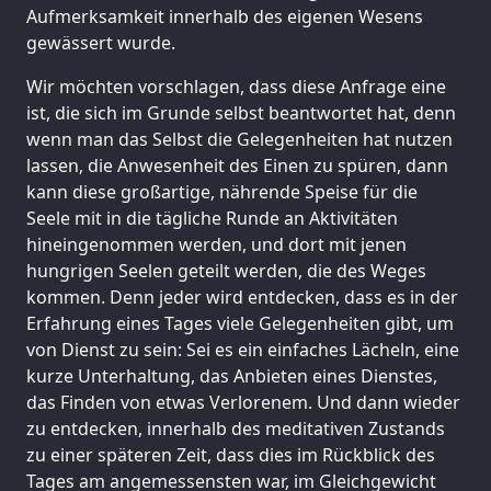
Aufmerksamkeit innerhalb des eigenen Wesens
gewässert wurde.
Wir möchten vorschlagen, dass diese Anfrage eine
ist, die sich im Grunde selbst beantwortet hat, denn
wenn man das Selbst die Gelegenheiten hat nutzen
lassen, die Anwesenheit des Einen zu spüren, dann
kann diese großartige, nährende Speise für die
Seele mit in die tägliche Runde an Aktivitäten
hineingenommen werden, und dort mit jenen
hungrigen Seelen geteilt werden, die des Weges
kommen. Denn jeder wird entdecken, dass es in der
Erfahrung eines Tages viele Gelegenheiten gibt, um
von Dienst zu sein: Sei es ein einfaches Lächeln, eine
kurze Unterhaltung, das Anbieten eines Dienstes,
das Finden von etwas Verlorenem. Und dann wieder
zu entdecken, innerhalb des meditativen Zustands
zu einer späteren Zeit, dass dies im Rückblick des
Tages am angemessensten war, im Gleichgewicht