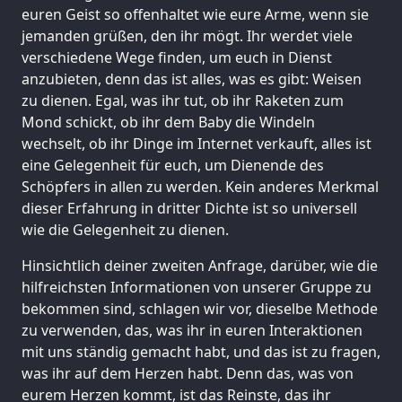
euren Geist so offenhaltet wie eure Arme, wenn sie
jemanden grüßen, den ihr mögt. Ihr werdet viele
verschiedene Wege finden, um euch in Dienst
anzubieten, denn das ist alles, was es gibt: Weisen
zu dienen. Egal, was ihr tut, ob ihr Raketen zum
Mond schickt, ob ihr dem Baby die Windeln
wechselt, ob ihr Dinge im Internet verkauft, alles ist
eine Gelegenheit für euch, um Dienende des
Schöpfers in allen zu werden. Kein anderes Merkmal
dieser Erfahrung in dritter Dichte ist so universell
wie die Gelegenheit zu dienen.
Hinsichtlich deiner zweiten Anfrage, darüber, wie die
hilfreichsten Informationen von unserer Gruppe zu
bekommen sind, schlagen wir vor, dieselbe Methode
zu verwenden, das, was ihr in euren Interaktionen
mit uns ständig gemacht habt, und das ist zu fragen,
was ihr auf dem Herzen habt. Denn das, was von
eurem Herzen kommt, ist das Reinste, das ihr