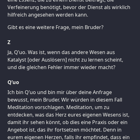
Verfeinerung benötigt, bevor der Dienst als wirklich
hilfreich angesehen werden kann.
Gibt es eine weitere Frage, mein Bruder?
Z
Ja, Q’uo. Was ist, wenn das andere Wesen aus
Katalyst [oder Auslösern] nicht zu lernen scheint,
und die gleichen Fehler immer wieder macht?
Q’uo
Ich bin Q’uo und bin mir über deine Anfrage
bewusst, mein Bruder. Wir würden in diesem Fall
Meditation vorschlagen. Meditation, um zu
entdecken, was das Herz eures eigenen Wesens ist,
damit ihr sehen könnt, ob dies eine Praxis oder ein
Angebot ist, das ihr fortsetzen möchtet. Denn in
eurem eigenen Herzen, falls ihr empfindet, dass ein