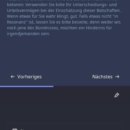
betonen: Verwenden Sie bitte Ihr Unterscheidungs- und
Urteilsvermögen bei der Einschätzung dieser Botschaften.
Wenn etwas für Sie wahr klingt, gut. Falls etwas nicht "in
Resonanz" ist, lassen Sie es bitte beiseite, denn weder wir,
noch jene des Bündnisses, möchten ein Hindernis für
irgendjemanden sein.
Vorheriges
Nächstes
Transkript
Transkript