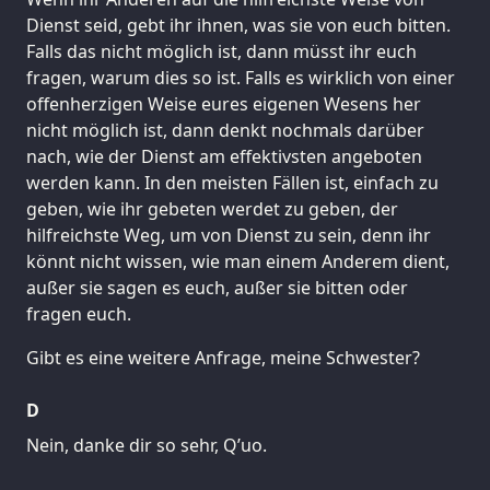
Dienst seid, gebt ihr ihnen, was sie von euch bitten.
Falls das nicht möglich ist, dann müsst ihr euch
fragen, warum dies so ist. Falls es wirklich von einer
offenherzigen Weise eures eigenen Wesens her
nicht möglich ist, dann denkt nochmals darüber
nach, wie der Dienst am effektivsten angeboten
werden kann. In den meisten Fällen ist, einfach zu
geben, wie ihr gebeten werdet zu geben, der
hilfreichste Weg, um von Dienst zu sein, denn ihr
könnt nicht wissen, wie man einem Anderem dient,
außer sie sagen es euch, außer sie bitten oder
fragen euch.
Gibt es eine weitere Anfrage, meine Schwester?
D
Nein, danke dir so sehr, Q’uo.