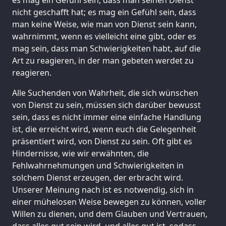
nicht geschafft hat; es mag ein Gefühl sein, dass
man keine Weise, wie man von Dienst sein kann,
wahrnimmt, wenn es vielleicht eine gibt, oder es
mag sein, dass man Schwierigkeiten habt, auf die
Art zu reagieren, in der man gebeten werdet zu
reagieren.
Alle Suchenden von Wahrheit, die sich wünschen
von Dienst zu sein, müssen sich darüber bewusst
sein, dass es nicht immer eine einfache Handlung
ist, die erreicht wird, wenn euch die Gelegenheit
präsentiert wird, von Dienst zu sein. Oft gibt es
Hindernisse, wie wir erwähnten, die
Fehlwahrnehmungen und Schwierigkeiten in
solchem Dienst erzeugen, der erbracht wird.
Unserer Meinung nach ist es notwendig, sich in
einer mühelosen Weise bewegen zu können, voller
Willen zu dienen, und dem Glauben und Vertrauen,
dass alles gut sein wird, und alles gut ist, sodass