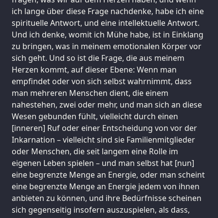
ich lange über diese Frage nachdenke, habe ich eine
spirituelle Antwort, und eine intellektuelle Antwort.
Und ich denke, womit ich Mühe habe, ist in Einklang
zu bringen, was in meinem emotionalen Körper vor
sich geht. Und so ist die Frage, die aus meinem
Herzen kommt, auf dieser Ebene: Wenn man
empfindet oder von sich selbst wahrnimmt, dass
man mehreren Menschen dient, die einem
nahestehen, zwei oder mehr, und man sich an diese
Wesen gebunden fühlt, vielleicht durch einen
[inneren] Ruf oder einer Entscheidung von vor der
Inkarnation – vielleicht sind sie Familienmitglieder
oder Menschen, die seit langem eine Rolle im
eigenen Leben spielen – und man selbst hat [nun]
eine begrenzte Menge an Energie, oder man scheint
eine begrenzte Menge an Energie jedem von ihnen
anbieten zu können, und ihre Bedürfnisse scheinen
sich gegenseitig insofern auszuspielen, als dass,