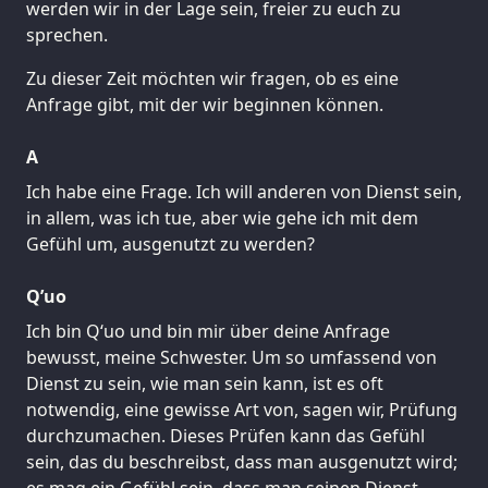
werden wir in der Lage sein, freier zu euch zu
sprechen.
Zu dieser Zeit möchten wir fragen, ob es eine
Anfrage gibt, mit der wir beginnen können.
A
Ich habe eine Frage. Ich will anderen von Dienst sein,
in allem, was ich tue, aber wie gehe ich mit dem
Gefühl um, ausgenutzt zu werden?
Q’uo
Ich bin Q‘uo und bin mir über deine Anfrage
bewusst, meine Schwester. Um so umfassend von
Dienst zu sein, wie man sein kann, ist es oft
notwendig, eine gewisse Art von, sagen wir, Prüfung
durchzumachen. Dieses Prüfen kann das Gefühl
sein, das du beschreibst, dass man ausgenutzt wird;
es mag ein Gefühl sein, dass man seinen Dienst