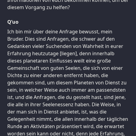
diesem Vorgang zu helfen?
Q’uo
Ich bin mir über deine Anfrage bewusst, mein
Bruder. Dies sind Anfragen, die schwer auf den
Gedanken vieler Suchenden von Wahrheit in eurer
Erfahrung heutzutage [liegen], denn innerhalb
dieses planetaren Einflusses weilt eine große
Gemeinschaft von guten Seelen, die sich von einer
Dichte zu einer anderen entfernt haben, die
gekommen sind, um diesem Planeten von Dienst zu
sein, in welcher Weise auch immer am passendsten
ist, und die Anfragen, die du gestellt hast, sind jene,
die alle in ihrer Seelenessenz haben. Die Weise, in
der man sich in Dienst anbietet, ist, was die
Gelegenheit nimmt, die allen innerhalb der täglichen
Runde an Aktivitäten präsentiert wird, die erwartet
worden sein kann oder nicht, denn jede Erfahrung,