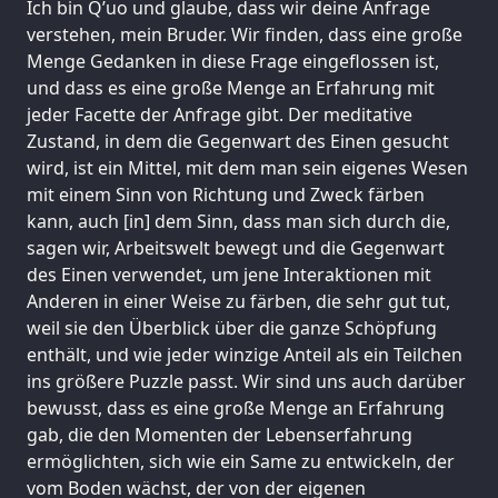
Ich bin Q’uo und glaube, dass wir deine Anfrage
verstehen, mein Bruder. Wir finden, dass eine große
Menge Gedanken in diese Frage eingeflossen ist,
und dass es eine große Menge an Erfahrung mit
jeder Facette der Anfrage gibt. Der meditative
Zustand, in dem die Gegenwart des Einen gesucht
wird, ist ein Mittel, mit dem man sein eigenes Wesen
mit einem Sinn von Richtung und Zweck färben
kann, auch [in] dem Sinn, dass man sich durch die,
sagen wir, Arbeitswelt bewegt und die Gegenwart
des Einen verwendet, um jene Interaktionen mit
Anderen in einer Weise zu färben, die sehr gut tut,
weil sie den Überblick über die ganze Schöpfung
enthält, und wie jeder winzige Anteil als ein Teilchen
ins größere Puzzle passt. Wir sind uns auch darüber
bewusst, dass es eine große Menge an Erfahrung
gab, die den Momenten der Lebenserfahrung
ermöglichten, sich wie ein Same zu entwickeln, der
vom Boden wächst, der von der eigenen