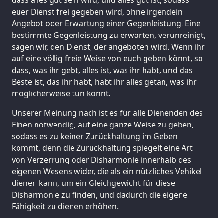
euer Dienst frei gegeben wird, ohne irgendein
Angebot oder Erwartung einer Gegenleistung. Eine
bestimmte Gegenleistung zu erwarten, verunreinigt,
sagen wir, den Dienst, der angeboten wird. Wenn ihr
auf eine völlig freie Weise von euch geben könnt, so
dass, was ihr gebt, alles ist, was ihr habt, und das
Beste ist, das ihr habt, habt ihr alles getan, was ihr
möglicherweise tun könnt.
Unserer Meinung nach ist es für alle Dienenden des
Einen notwendig, auf eine ganze Weise zu geben,
sodass es zu keiner Zurückhaltung im Geben
kommt, denn die Zurückhaltung spiegelt eine Art
von Verzerrung oder Disharmonie innerhalb des
eigenen Wesens wider, die als ein nützliches Vehikel
dienen kann, um ein Gleichgewicht für diese
Disharmonie zu finden, und dadurch die eigene
Fähigkeit zu dienen erhöhen.