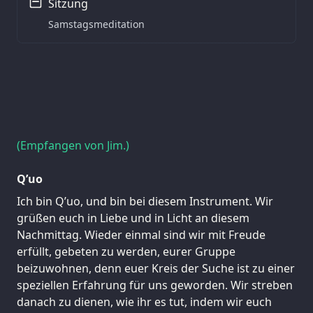
Sitzung
Samstagsmeditation
(Empfangen von Jim.)
Q’uo
Ich bin Q’uo, und bin bei diesem Instrument. Wir
grüßen euch in Liebe und in Licht an diesem
Nachmittag. Wieder einmal sind wir mit Freude
erfüllt, gebeten zu werden, eurer Gruppe
beizuwohnen, denn euer Kreis der Suche ist zu einer
speziellen Erfahrung für uns geworden. Wir streben
danach zu dienen, wie ihr es tut, indem wir euch