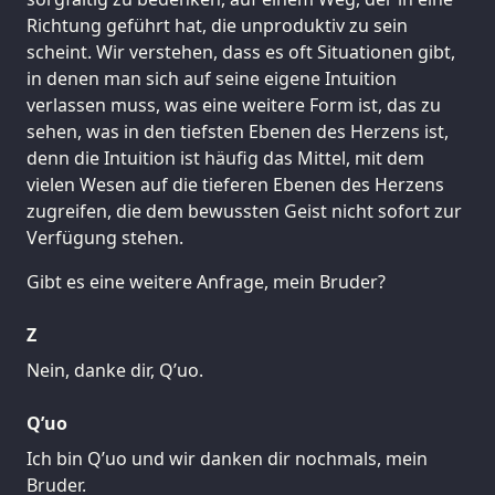
Richtung geführt hat, die unproduktiv zu sein
scheint. Wir verstehen, dass es oft Situationen gibt,
in denen man sich auf seine eigene Intuition
verlassen muss, was eine weitere Form ist, das zu
sehen, was in den tiefsten Ebenen des Herzens ist,
denn die Intuition ist häufig das Mittel, mit dem
vielen Wesen auf die tieferen Ebenen des Herzens
zugreifen, die dem bewussten Geist nicht sofort zur
Verfügung stehen.
Gibt es eine weitere Anfrage, mein Bruder?
Z
Nein, danke dir, Q’uo.
Q’uo
Ich bin Q’uo und wir danken dir nochmals, mein
Bruder.