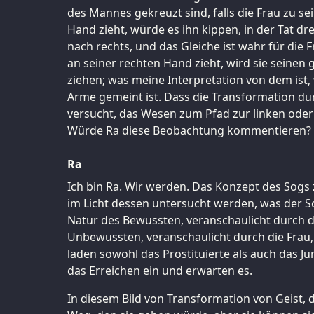
des Mannes gekreuzt sind, falls die Frau zu se
Hand zieht, würde es ihn kippen, in der Tat dr
nach rechts, und das Gleiche ist wahr für die 
an seiner rechten Hand zieht, wird sie seinen 
ziehen; was meine Interpretation von dem ist,
Arme gemeint ist. Dass die Transformation d
versucht, das Wesen zum Pfad zur linken oder
Würde Ra diese Beobachtung kommentieren?
Ra
Ich bin Ra. Wir werden. Das Konzept des Sogs 
im Licht dessen untersucht werden, was der Sc
Natur des Bewussten, veranschaulicht durch 
Unbewussten, veranschaulicht durch die Fra
laden sowohl das Prostituierte als auch das Ju
das Erreichen ein und erwarten es.
In diesem Bild von Transformation von Geist, 