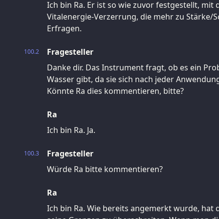
Ich bin Ra. Er ist so wie zuvor festgestellt, m
Vitalenergie-Verzerrung, die mehr zu Stärke/S
Erfragen.
Fragesteller
100.2
Danke dir. Das Instrument fragt, ob es ein P
Wasser gibt, da sie sich nach jeder Anwendung
Könnte Ra dies kommentieren, bitte?
Ra
Ich bin Ra. Ja.
Fragesteller
100.3
Würde Ra bitte kommentieren?
Ra
Ich bin Ra. Wie bereits angemerkt wurde, hat