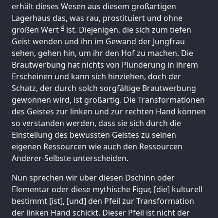
erhält dieses Wesen aus diesem großartigen
Lagerhaus das, was rau, prostituiert und ohne
4
großen Wert
ist. Diejenigen, die sich zum tiefen
Geist wenden und ihn im Gewand der Jungfrau
sehen, gehen hin, um ihr den Hof zu machen. Die
Brautwerbung hat nichts von Plünderung in ihrem
Erscheinen und kann sich hinziehen, doch der
Schatz, der durch solch sorgfältige Brautwerbung
gewonnen wird, ist großartig. Die Transformationen
des Geistes zur linken und zur rechten Hand können
so verstanden werden, dass sie sich durch die
Einstellung des bewussten Geistes zu seinen
eigenen Ressourcen wie auch den Ressourcen
Anderer-Selbste unterscheiden.
Nun sprechen wir über diesen Dschinn oder
Elementar oder diese mythische Figur, [die] kulturell
bestimmt [ist], [und] den Pfeil zur Transformation
der linken Hand schickt. Dieser Pfeil ist nicht der