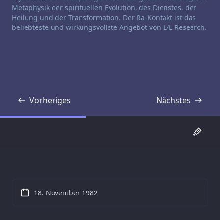
Metaphysik der spirituellen Evolution, des Dienstes, der
Heilung und der Transformation. Der Ra-Kontakt ist das
beliebteste und wirkungsvollste Angebot von L/L Research.
Vorheriges
Nächstes
Transkript
Transkript
18. November 1982