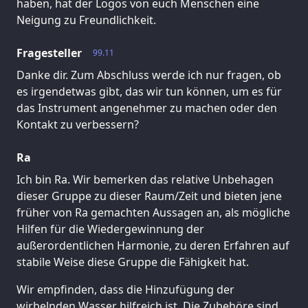
haben, hat der Logos von euch Menschen eine
Neigung zu Freundlichkeit.
Fragesteller
99.11
Danke dir. Zum Abschluss werde ich nur fragen, ob
es irgendetwas gibt, das wir tun können, um es für
das Instrument angenehmer zu machen oder den
Kontakt zu verbessern?
Ra
Ich bin Ra. Wir bemerken das relative Unbehagen
dieser Gruppe zu dieser Raum/Zeit und bieten jene
früher von Ra gemachten Aussagen an, als mögliche
Hilfen für die Wiedergewinnung der
außerordentlichen Harmonie, zu deren Erfahren auf
stabile Weise diese Gruppe die Fähigkeit hat.
Wir empfinden, dass die Hinzufügung der
wirbelnden Wasser hilfreich ist. Die Zubehöre sind