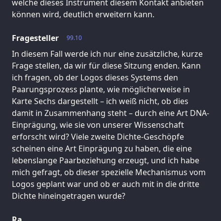
welche dieses Instrument diesem Kontakt anbieten
können wird, deutlich erweitern kann.
Fragesteller
99.10
In diesem Fall werde ich nur eine zusätzliche, kurze
Frage stellen, da wir für diese Sitzung enden. Kann
ich fragen, ob der Logos dieses Systems den
Paarungsprozess plante, wie möglicherweise in
Karte Sechs dargestellt – ich weiß nicht, ob dies
damit in Zusammenhang steht – durch eine Art DNA-
Einprägung, wie sie von unserer Wissenschaft
erforscht wird? Viele zweite Dichte-Geschöpfe
scheinen eine Art Einprägung zu haben, die eine
lebenslange Paarbeziehung erzeugt, und ich habe
mich gefragt, ob dieser spezielle Mechanismus vom
Logos geplant war und ob er auch mit in die dritte
Dichte hineingetragen wurde?
Ra