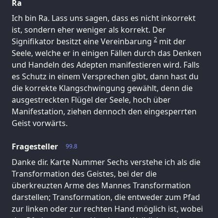
Ra
Ich bin Ra. Lass uns sagen, dass es nicht inkorrekt
ist, sondern eher weniger als korrekt. Der
2
Signifikator besitzt eine Vereinbarung
mit der
Seele, welche er in einigen Fällen durch das Denken
und Handeln des Adepten manifestieren wird. Falls
es Schutz in einem Versprechen gibt, dann hast du
die korrekte Klangschwingung gewählt, denn die
ausgestreckten Flügel der Seele, hoch über
Manifestation, ziehen dennoch den eingesperrten
Geist vorwärts.
Fragesteller
99.8
Danke dir. Karte Nummer Sechs verstehe ich als die
Transformation des Geistes, bei der die
überkreuzten Arme des Mannes Transformation
darstellen; Transformation, die entweder zum Pfad
zur linken oder zur rechten Hand möglich ist, wobei