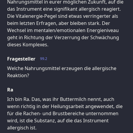
Nahrungsmittel in eurer möglichen Zukunft, auf die
das Instrument eine signifikant allergisch reagiert.
Die Vitalenergie-Pegel sind etwas verringerter als
beim letzten Erfragen, aber bleiben stark. Der
Wechsel im mentalen/emotionalen Energieniveau
geht in Richtung der Verzerrung der Schwächung
dieses Komplexes.
Fragesteller
99.2
Welche Nahrungsmittel erzeugen die allergische
Reaktion?
Ra
Ich bin Ra. Das, was ihr Buttermilch nennt, auch
wenn richtig in der Heilungsarbeit angewendet, die
für die Rachen- und Brustbereiche unternommen
wird, ist die Substanz, auf die das Instrument
allergisch ist.