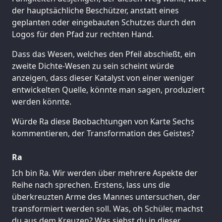
der hauptsächliche Beschützer, anstatt eines
geplanten oder eingebauten Schutzes durch den
Logos für den Pfad zur rechten Hand.
Dass das Wesen, welches den Pfeil abschießt, ein
zweite Dichte-Wesen zu sein scheint würde
anzeigen, dass dieser Katalyst von einer weniger
entwickelten Quelle, könnte man sagen, produziert
werden könnte.
Würde Ra diese Beobachtungen von Karte Sechs
kommentieren, der Transformation des Geistes?
Ra
Ich bin Ra. Wir werden über mehrere Aspekte der
Reihe nach sprechen. Erstens, lass uns die
überkreuzten Arme des Mannes untersuchen, der
transformiert werden soll. Was, oh Schüler, machst
du aus dem Kreuzen? Was siehst du in dieser