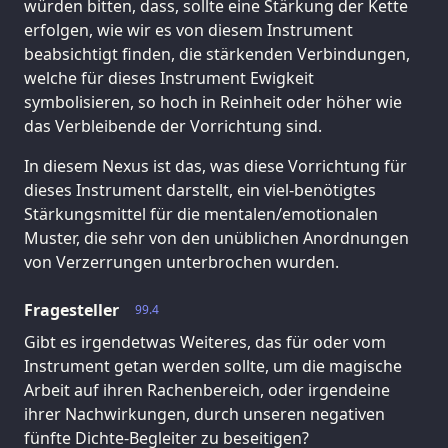
würden bitten, dass, sollte eine Stärkung der Kette
erfolgen, wie wir es von diesem Instrument
beabsichtigt finden, die stärkenden Verbindungen,
welche für dieses Instrument Ewigkeit
symbolisieren, so hoch in Reinheit oder höher wie
das Verbleibende der Vorrichtung sind.
In diesem Nexus ist das, was diese Vorrichtung für
dieses Instrument darstellt, ein viel-benötigtes
Stärkungsmittel für die mentalen/emotionalen
Muster, die sehr von den unüblichen Anordnungen
von Verzerrungen unterbrochen wurden.
Fragesteller
99.4
Gibt es irgendetwas Weiteres, das für oder vom
Instrument getan werden sollte, um die magische
Arbeit auf ihren Rachenbereich, oder irgendeine
ihrer Nachwirkungen, durch unseren negativen
fünfte Dichte-Begleiter zu beseitigen?