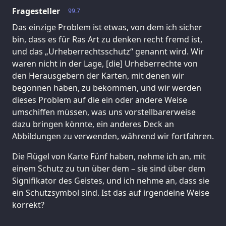
Fragesteller
99.7
Das einzige Problem ist etwas, von dem ich sicher
bin, dass es für Ras Art zu denken recht fremd ist,
und das „Urheberrechtsschutz“ genannt wird. Wir
waren nicht in der Lage, [die] Urheberrechte von
den Herausgebern der Karten, mit denen wir
begonnen haben, zu bekommen, und wir werden
dieses Problem auf die ein oder andere Weise
umschiffen müssen, was uns vorstellbarerweise
dazu bringen könnte, ein anderes Deck an
Abbildungen zu verwenden, während wir fortfahren.
Die Flügel von Karte Fünf haben, nehme ich an, mit
einem Schutz zu tun über dem – sie sind über dem
Signifikator des Geistes, und ich nehme an, dass sie
ein Schutzsymbol sind. Ist das auf irgendeine Weise
korrekt?