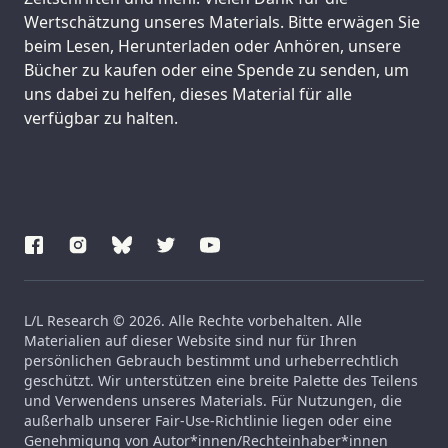
Wertschätzung unseres Materials. Bitte erwägen Sie
beim Lesen, Herunterladen oder Anhören, unsere
Bücher zu kaufen oder eine Spende zu senden, um
uns dabei zu helfen, dieses Material für alle
verfügbar zu halten.
L/L Research © 2026. Alle Rechte vorbehalten. Alle
Materialien auf dieser Website sind nur für Ihren
persönlichen Gebrauch bestimmt und urheberrechtlich
geschützt. Wir unterstützen eine breite Palette des Teilens
und Verwendens unseres Materials. Für Nutzungen, die
außerhalb unserer Fair-Use-Richtlinie liegen oder eine
Genehmigung von Autor*innen/Rechteinhaber*innen