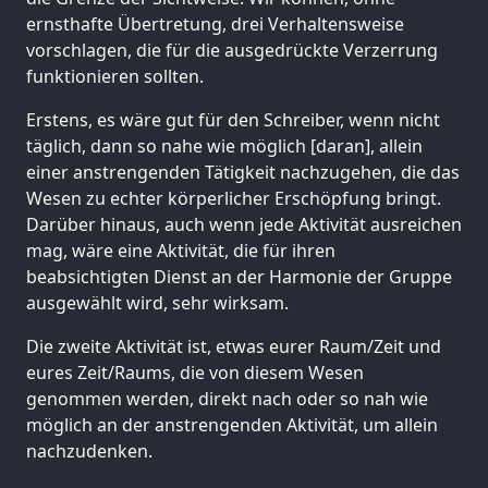
ernsthafte Übertretung, drei Verhaltensweise
vorschlagen, die für die ausgedrückte Verzerrung
funktionieren sollten.
Erstens, es wäre gut für den Schreiber, wenn nicht
täglich, dann so nahe wie möglich [daran], allein
einer anstrengenden Tätigkeit nachzugehen, die das
Wesen zu echter körperlicher Erschöpfung bringt.
Darüber hinaus, auch wenn jede Aktivität ausreichen
mag, wäre eine Aktivität, die für ihren
beabsichtigten Dienst an der Harmonie der Gruppe
ausgewählt wird, sehr wirksam.
Die zweite Aktivität ist, etwas eurer Raum/Zeit und
eures Zeit/Raums, die von diesem Wesen
genommen werden, direkt nach oder so nah wie
möglich an der anstrengenden Aktivität, um allein
nachzudenken.