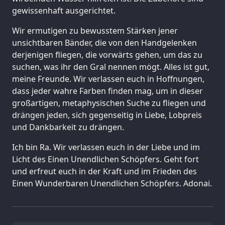
gewissenhaft ausgerichtet.
Wir ermutigen zu bewusstem Stärken jener
unsichtbaren Bänder, die von den Handgelenken
derjenigen fliegen, die vorwärts gehen, um das zu
suchen, was ihr den Gral nennen mögt. Alles ist gut,
meine Freunde. Wir verlassen euch in Hoffnungen,
dass jeder wahre Farben finden mag, um in dieser
großartigen, metaphysischen Suche zu fliegen und
drängen jeden, sich gegenseitig in Liebe, Lobpreis
und Dankbarkeit zu drängen.
Ich bin Ra. Wir verlassen euch in der Liebe und im
Licht des Einen Unendlichen Schöpfers. Geht fort
und erfreut euch in der Kraft und im Frieden des
Einen Wunderbaren Unendlichen Schöpfers. Adonai.