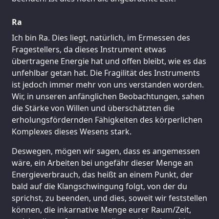
Ra
Ich bin Ra. Dies liegt, natürlich, im Ermessen des
Fragestellers, da dieses Instrument etwas
übertragene Energie hat und offen bleibt, wie es das
unfehlbar getan hat. Die Fragilität des Instruments
ist jedoch immer mehr von uns verstanden worden.
Wir, in unseren anfänglichen Beobachtungen, sahen
die Stärke von Willen und überschätzten die
erholungsfördernden Fähigkeiten des körperlichen
Komplexes dieses Wesens stark.
Deswegen, mögen wir sagen, dass es angemessen
wäre, ein Arbeiten bei ungefähr dieser Menge an
Energieverbrauch, das heißt an einem Punkt, der
bald auf die Klangschwingung folgt, von der du
sprichst, zu beenden, und dies, soweit wir feststellen
können, die inkarnative Menge eurer Raum/Zeit,