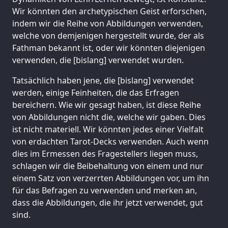
Wir könnten den archetypischen Geist erforschen,
indem wir die Reihe von Abbildungen verwenden,
welche von demjenigen hergestellt wurde, der als
Fathman bekannt ist, oder wir könnten diejenigen
verwenden, die [bislang] verwendet wurden.
Tatsächlich haben jene, die [bislang] verwendet
werden, einige Feinheiten, die das Erfragen
bereichern. Wie wir gesagt haben, ist diese Reihe
von Abbildungen nicht die, welche wir gaben. Dies
ist nicht materiell. Wir könnten jedes einer Vielfalt
von erdachten Tarot-Decks verwenden. Auch wenn
dies im Ermessen des Fragestellers liegen muss,
schlagen wir die Beibehaltung von einem und nur
einem Satz von verzerrten Abbildungen vor, um ihn
für das Befragen zu verwenden und merken an,
dass die Abbildungen, die ihr jetzt verwendet, gut
sind.