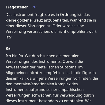
Fragesteller
99.3
Das Instrument fragt, ob es in Ordnung ist, das
kleine goldene Kreuz anzubehalten, während sie in
einer dieser Sitzungen ist. Oder wird es eine
Verzerrung verursachen, die nicht empfehlenswert
ist?
Ra
Ich bin Ra. Wir durchsuchen die mentalen
Verzerrungen des Instruments. Obwohl die
Anwesenheit der metallischen Substanz, im
Allgemeinen, nicht zu empfehlen ist, ist die Figur, in
diesem Fall, da wir jene Verzerrungen vorfinden, die
den mentalen/emotionalen Komplex des
Instruments aufgrund seiner empathischen
Verzerrungen schwächen, für Verwendung durch
dieses Instrument besonders zu empfehlen. Wir