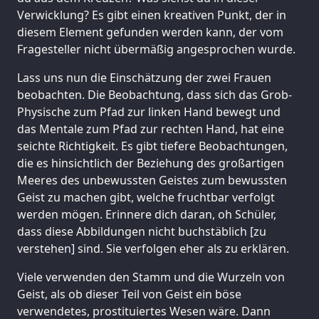
Verwicklung? Es gibt einen kreativen Punkt, der in
diesem Element gefunden werden kann, der vom
Fragesteller nicht übermäßig angesprochen wurde.
Lass uns nun die Einschätzung der zwei Frauen
beobachten. Die Beobachtung, dass sich das Grob-
Physische zum Pfad zur linken Hand bewegt und
das Mentale zum Pfad zur rechten Hand, hat eine
seichte Richtigkeit. Es gibt tiefere Beobachtungen,
die es hinsichtlich der Beziehung des großartigen
Meeres des unbewussten Geistes zum bewussten
Geist zu machen gibt, welche fruchtbar verfolgt
werden mögen. Erinnere dich daran, oh Schüler,
dass diese Abbildungen nicht buchstäblich [zu
verstehen] sind. Sie verfolgen eher als zu erklären.
Viele verwenden den Stamm und die Wurzeln von
Geist, als ob dieser Teil von Geist ein böse
verwendetes, prostituiertes Wesen wäre. Dann