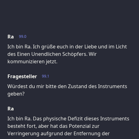
Ra
99.0
Ich bin Ra. Ich grüße euch in der Liebe und im Licht
des Einen Unendlichen Schöpfers. Wir
kommunizieren jetzt.
Fragesteller
99.1
Würdest du mir bitte den Zustand des Instruments
geben?
Ra
Ich bin Ra. Das physische Defizit dieses Instruments
besteht fort, aber hat das Potenzial zur
Verringerung aufgrund der Entfernung der