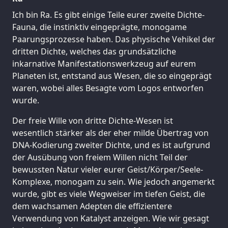
Ich bin Ra. Es gibt einige Teile eurer zweite Dichte-
Fauna, die instinktiv eingeprägte, monogame
Paarungsprozesse haben. Das physische Vehikel der
dritten Dichte, welches das grundsätzliche
inkarnative Manifestationswerkzeug auf eurem
Planeten ist, entstand aus Wesen, die so eingeprägt
waren, wobei alles Besagte vom Logos entworfen
wurde.
Der freie Wille von dritte Dichte-Wesen ist
wesentlich stärker als der eher milde Übertrag von
DNA-Kodierung zweiter Dichte, und es ist aufgrund
der Ausübung von freiem Willen nicht Teil der
bewussten Natur vieler eurer Geist/Körper/Seele-
Komplexe, monogam zu sein. Wie jedoch angemerkt
wurde, gibt es viele Wegweiser im tiefen Geist, die
dem wachsamen Adepten die effizientere
Verwendung von Katalyst anzeigen. Wie wir gesagt