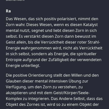
Ra
Das Wesen, das sich positiv polarisiert, nimmt den
Zorn wahr. Dieses Wesen, wenn es diesen Katalyst
mental nutzt, segnet und liebt diesen Zorn in sich
selbst. Es verstärkt diesen Zorn dann bewusst im
Geist allein, bis die Verrücktheit dieser roter Strahl-
Energie wahrgenommen wird, nicht als Verrücktheit
in sich selbst, sondern als Energie, die spiritueller
Entropie aufgrund der Zufälligkeit der verwendeten
Energie unterliegt.
Die positive Orientierung stellt den Willen und den
Glauben dieser mental intensiven Übung zur
Verfügung, um den Zorn zu verstehen, zu
akzeptieren und mit dem Geist/Körper/Seele-
Komplex zu integrieren. Das Andere-Selbst, dass das
Objekt des Zornes ist, wird so zu einem Objekt der