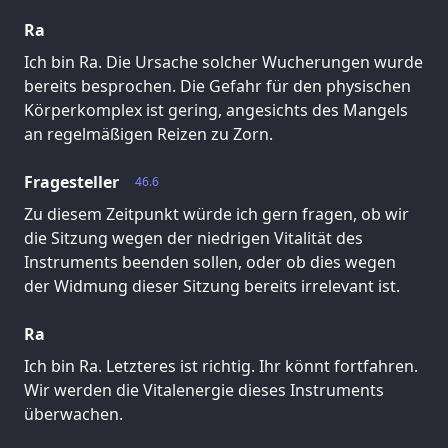
Ra
Ich bin Ra. Die Ursache solcher Wucherungen wurde
bereits besprochen. Die Gefahr für den physischen
Körperkomplex ist gering, angesichts des Mangels
an regelmäßigen Reizen zu Zorn.
Fragesteller
46.6
Zu diesem Zeitpunkt würde ich gern fragen, ob wir
die Sitzung wegen der niedrigen Vitalität des
Instruments beenden sollen, oder ob dies wegen
der Widmung dieser Sitzung bereits irrelevant ist.
Ra
Ich bin Ra. Letzteres ist richtig. Ihr könnt fortfahren.
Wir werden die Vitalenergie dieses Instruments
überwachen.