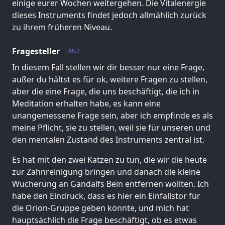
einige eurer Wochen weitergehen. Die Vitalenergie
dieses Instruments findet jedoch allmählich zurück
zu ihrem früheren Niveau.
Fragesteller
46.2
In diesem Fall stellen wir dir besser nur eine Frage,
außer du hältst es für ok, weitere Fragen zu stellen,
aber die eine Frage, die uns beschäftigt, die ich in
Meditation erhalten habe, es kann eine
unangemessene Frage sein, aber ich empfinde es als
meine Pflicht, sie zu stellen, weil sie für unseren und
den mentalen Zustand des Instruments zentral ist.
Es hat mit den zwei Katzen zu tun, die wir die heute
zur Zahnreinigung bringen und danach die kleine
Wucherung an Gandalfs Bein entfernen wollten. Ich
habe den Eindruck, dass es hier ein Einfallstor für
die Orion-Gruppe geben könnte, und mich hat
hauptsächlich die Frage beschäftigt, ob es etwas