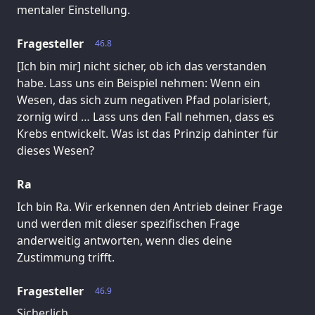
mentaler Einstellung.
Fragesteller
46.8
[Ich bin mir] nicht sicher, ob ich das verstanden
habe. Lass uns ein Beispiel nehmen: Wenn ein
Wesen, das sich zum negativen Pfad polarisiert,
zornig wird … Lass uns den Fall nehmen, dass es
Krebs entwickelt. Was ist das Prinzip dahinter für
dieses Wesen?
Ra
Ich bin Ra. Wir erkennen den Antrieb deiner Frage
und werden mit dieser spezifischen Frage
anderweitig antworten, wenn dies deine
Zustimmung trifft.
Fragesteller
46.9
Sicherlich.