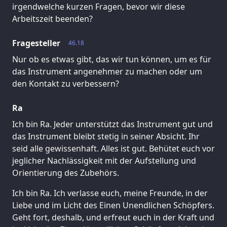
irgendwelche kurzen Fragen, bevor wir diese
Arbeitszeit beenden?
Fragesteller
46.18
Nur ob es etwas gibt, das wir tun können, um es für
das Instrument angenehmer zu machen oder um
den Kontakt zu verbessern?
Ra
Ich bin Ra. Jeder unterstützt das Instrument gut und
das Instrument bleibt stetig in seiner Absicht. Ihr
seid alle gewissenhaft. Alles ist gut. Behütet euch vor
jeglicher Nachlässigkeit mit der Aufstellung und
Orientierung des Zubehörs.
Ich bin Ra. Ich verlasse euch, meine Freunde, in der
Liebe und im Licht des Einen Unendlichen Schöpfers.
Geht fort, deshalb, und erfreut euch in der Kraft und