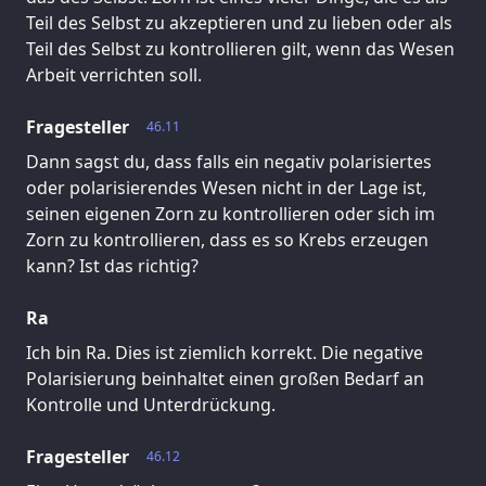
Teil des Selbst zu akzeptieren und zu lieben oder als
Teil des Selbst zu kontrollieren gilt, wenn das Wesen
Arbeit verrichten soll.
Fragesteller
46.11
Dann sagst du, dass falls ein negativ polarisiertes
oder polarisierendes Wesen nicht in der Lage ist,
seinen eigenen Zorn zu kontrollieren oder sich im
Zorn zu kontrollieren, dass es so Krebs erzeugen
kann? Ist das richtig?
Ra
Ich bin Ra. Dies ist ziemlich korrekt. Die negative
Polarisierung beinhaltet einen großen Bedarf an
Kontrolle und Unterdrückung.
Fragesteller
46.12