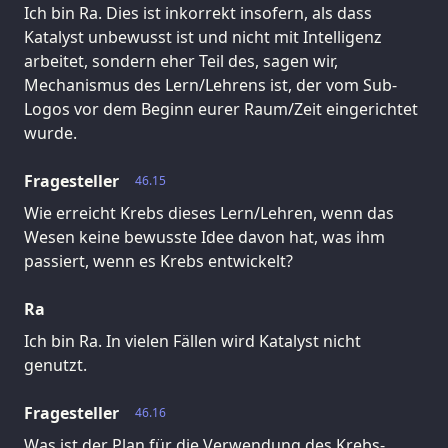
Ich bin Ra. Dies ist inkorrekt insofern, als dass
Katalyst unbewusst ist und nicht mit Intelligenz
arbeitet, sondern eher Teil des, sagen wir,
Mechanismus des Lern/Lehrens ist, der vom Sub-
Logos vor dem Beginn eurer Raum/Zeit eingerichtet
wurde.
Fragesteller
46.15
Wie erreicht Krebs dieses Lern/Lehren, wenn das
Wesen keine bewusste Idee davon hat, was ihm
passiert, wenn es Krebs entwickelt?
Ra
Ich bin Ra. In vielen Fällen wird Katalyst nicht
genutzt.
Fragesteller
46.16
Was ist der Plan für die Verwendung des Krebs-