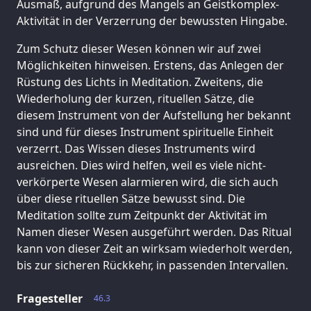
Ausmaß, aufgrund des Mangels an Geistkomplex-
Aktivität in der Verzerrung der bewussten Hingabe.
Zum Schutz dieser Wesen können wir auf zwei
Möglichkeiten hinweisen. Erstens, das Anlegen der
Rüstung des Lichts in Meditation. Zweitens, die
Wiederholung der kurzen, rituellen Sätze, die
diesem Instrument von der Aufstellung her bekannt
sind und für dieses Instrument spirituelle Einheit
verzerrt. Das Wissen dieses Instruments wird
ausreichen. Dies wird helfen, weil es viele nicht-
verkörperte Wesen alarmieren wird, die sich auch
über diese rituellen Sätze bewusst sind. Die
Meditation sollte zum Zeitpunkt der Aktivität im
Namen dieser Wesen ausgeführt werden. Das Ritual
kann von dieser Zeit an wirksam wiederholt werden,
bis zur sicheren Rückkehr, in passenden Intervallen.
Fragesteller
46.3