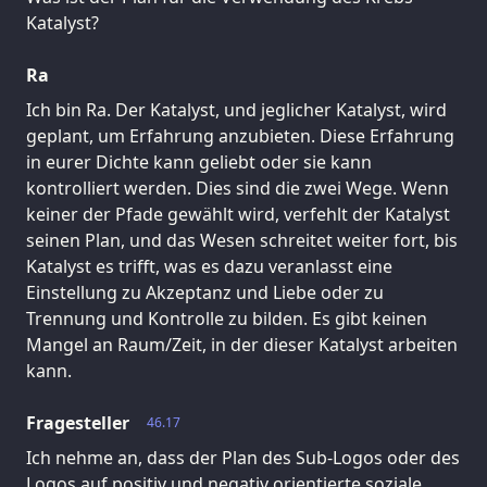
Katalyst?
Ra
Ich bin Ra. Der Katalyst, und jeglicher Katalyst, wird
geplant, um Erfahrung anzubieten. Diese Erfahrung
in eurer Dichte kann geliebt oder sie kann
kontrolliert werden. Dies sind die zwei Wege. Wenn
keiner der Pfade gewählt wird, verfehlt der Katalyst
seinen Plan, und das Wesen schreitet weiter fort, bis
Katalyst es trifft, was es dazu veranlasst eine
Einstellung zu Akzeptanz und Liebe oder zu
Trennung und Kontrolle zu bilden. Es gibt keinen
Mangel an Raum/Zeit, in der dieser Katalyst arbeiten
kann.
Fragesteller
46.17
Ich nehme an, dass der Plan des Sub-Logos oder des
Logos auf positiv und negativ orientierte soziale