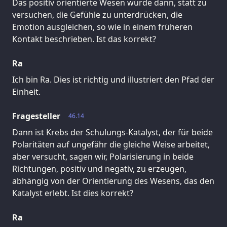
Das positiv orientierte Wesen würde dann, statt zu
versuchen, die Gefühle zu unterdrücken, die
Emotion ausgleichen, so wie in einem früheren
Kontakt beschrieben. Ist das korrekt?
Ra
Ich bin Ra. Dies ist richtig und illustriert den Pfad der
Einheit.
Fragesteller
46.14
Dann ist Krebs der Schulungs-Katalyst, der für beide
Polaritäten auf ungefähr die gleiche Weise arbeitet,
aber versucht, sagen wir, Polarisierung in beide
Richtungen, positiv und negativ, zu erzeugen,
abhängig von der Orientierung des Wesens, das den
Katalyst erlebt. Ist dies korrekt?
Ra