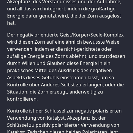
Akzeptanz, des Verständnisses und der Aufnahme,
und all das wird integriert, indem die großartige
Energie dafür genutzt wird, die der Zorn ausgelöst
hat.
Der negativ orientierte Geist/Körper/Seele-Komplex
wird diesen Zorn auf eine ähnlich bewusste Weise
verwenden, indem er die nicht-gerichtete oder
zufällige Energie des Zorns ablehnt, und stattdessen
durch Willen und Glauben diese Energie in ein
praktisches Mittel des Ausdruck des negativen
Aspekts dieses Gefühls einströmen lässt, um so
Kontrolle über Anderes-Selbst zu erlangen, oder die
Situation, die Zorn erzeugt, anderweitig zu
kontrollieren.
Kontrolle ist der Schlüssel zur negativ polarisierten
Verwendung von Katalyst. Akzeptanz ist der
Schlüssel zu positiv polarisierter Verwendung von
Katalyst. Zwischen diesen beiden Polaritäten liegt