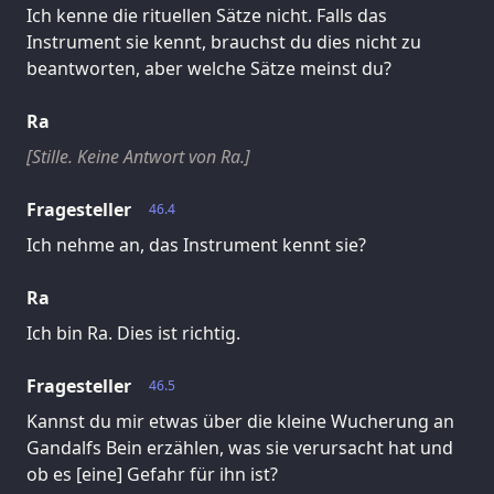
Ich kenne die rituellen Sätze nicht. Falls das
Instrument sie kennt, brauchst du dies nicht zu
beantworten, aber welche Sätze meinst du?
Ra
[Stille. Keine Antwort von Ra.]
Fragesteller
46.4
Ich nehme an, das Instrument kennt sie?
Ra
Ich bin Ra. Dies ist richtig.
Fragesteller
46.5
Kannst du mir etwas über die kleine Wucherung an
Gandalfs Bein erzählen, was sie verursacht hat und
ob es [eine] Gefahr für ihn ist?