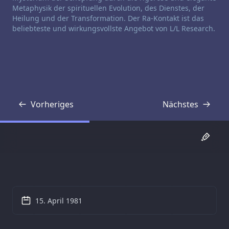
Metaphysik der spirituellen Evolution, des Dienstes, der
Heilung und der Transformation. Der Ra-Kontakt ist das
beliebteste und wirkungsvollste Angebot von L/L Research.
Vorheriges
Nächstes
Transkript
Transkript
15. April 1981