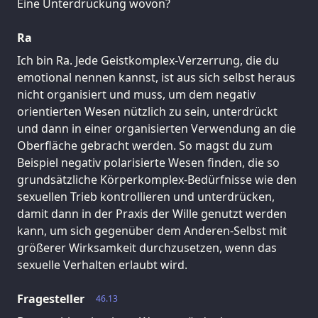
Eine Unterdrückung wovon?
Ra
Ich bin Ra. Jede Geistkomplex-Verzerrung, die du
emotional nennen kannst, ist aus sich selbst heraus
nicht organisiert und muss, um dem negativ
orientierten Wesen nützlich zu sein, unterdrückt
und dann in einer organisierten Verwendung an die
Oberfläche gebracht werden. So magst du zum
Beispiel negativ polarisierte Wesen finden, die so
grundsätzliche Körperkomplex-Bedürfnisse wie den
sexuellen Trieb kontrollieren und unterdrücken,
damit dann in der Praxis der Wille genutzt werden
kann, um sich gegenüber dem Anderen-Selbst mit
größerer Wirksamkeit durchzusetzen, wenn das
sexuelle Verhalten erlaubt wird.
Fragesteller
46.13