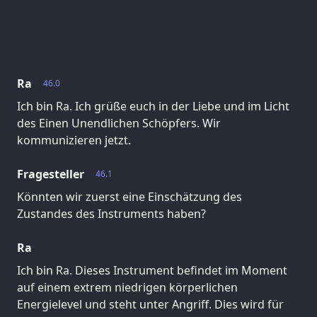
Ra
46.0
Ich bin Ra. Ich grüße euch in der Liebe und im Licht
des Einen Unendlichen Schöpfers. Wir
kommunizieren jetzt.
Fragesteller
46.1
Könnten wir zuerst eine Einschätzung des
Zustandes des Instruments haben?
Ra
Ich bin Ra. Dieses Instrument befindet im Moment
auf einem extrem niedrigen körperlichen
Energielevel und steht unter Angriff. Dies wird für