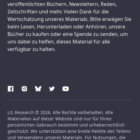
veröffentlichten Büchern, Newslettern, Reden,
Zeitschriften und mehr. Vielen Dank für die
Wertschätzung unseres Materials. Bitte erwägen Sie
beim Lesen, Herunterladen oder Anhören, unsere
Bücher zu kaufen oder eine Spende zu senden, um
uns dabei zu helfen, dieses Material für alle
verfügbar zu halten.
L/L Research © 2026. Alle Rechte vorbehalten. Alle
Materialien auf dieser Website sind nur für Ihren
persönlichen Gebrauch bestimmt und urheberrechtlich
geschützt. Wir unterstützen eine breite Palette des Teilens
und Verwendens unseres Materials. Für Nutzungen, die