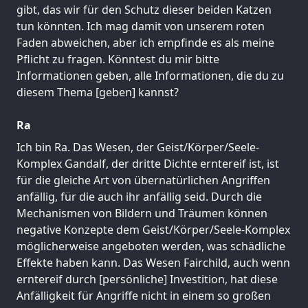
gibt, das wir für den Schutz dieser beiden Katzen
tun könnten. Ich mag damit von unserem roten
Faden abweichen, aber ich empfinde es als meine
Pflicht zu fragen. Könntest du mir bitte
Informationen geben, alle Informationen, die du zu
diesem Thema [geben] kannst?
Ra
Ich bin Ra. Das Wesen, der Geist/Körper/Seele-
Komplex Gandalf, der dritte Dichte erntereif ist, ist
für die gleiche Art von übernatürlichen Angriffen
anfällig, für die auch ihr anfällig seid. Durch die
Mechanismen von Bildern und Träumen können
negative Konzepte dem Geist/Körper/Seele-Komplex
möglicherweise angeboten werden, was schädliche
Effekte haben kann. Das Wesen Fairchild, auch wenn
erntereif durch [persönliche] Investition, hat diese
Anfälligkeit für Angriffe nicht in einem so großen