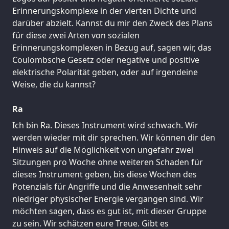
Erinnerungskomplexe in der vierten Dichte und
darüber abzielt. Kannst du mir den Zweck des Plans
für diese zwei Arten von sozialen
Erinnerungskomplexen in Bezug auf, sagen wir, das
Coulombsche Gesetz oder negative und positive
elektrische Polarität geben, oder auf irgendeine
Weise, die du kannst?
Ra
Ich bin Ra. Dieses Instrument wird schwach. Wir
werden wieder mit dir sprechen. Wir können dir den
Hinweis auf die Möglichkeit von ungefähr zwei
Sitzungen pro Woche ohne weiteren Schaden für
dieses Instrument geben, bis diese Wochen des
Potenzials für Angriffe und die Anwesenheit sehr
niedriger physischer Energie vergangen sind. Wir
möchten sagen, dass es gut ist, mit dieser Gruppe
zu sein. Wir schätzen eure Treue. Gibt es