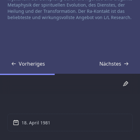
Metaphysik der spirituellen Evolution, des Dienstes, der
Heilung und der Transformation. Der Ra-Kontakt ist das
beliebteste und wirkungsvollste Angebot von L/L Research.
Vorheriges
Nächstes
Transkript
Transkript
18. April 1981