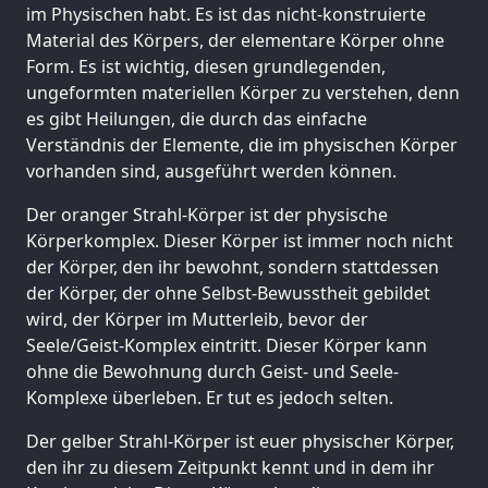
im Physischen habt. Es ist das nicht-konstruierte
Material des Körpers, der elementare Körper ohne
Form. Es ist wichtig, diesen grundlegenden,
ungeformten materiellen Körper zu verstehen, denn
es gibt Heilungen, die durch das einfache
Verständnis der Elemente, die im physischen Körper
vorhanden sind, ausgeführt werden können.
Der oranger Strahl-Körper ist der physische
Körperkomplex. Dieser Körper ist immer noch nicht
der Körper, den ihr bewohnt, sondern stattdessen
der Körper, der ohne Selbst-Bewusstheit gebildet
wird, der Körper im Mutterleib, bevor der
Seele/Geist-Komplex eintritt. Dieser Körper kann
ohne die Bewohnung durch Geist- und Seele-
Komplexe überleben. Er tut es jedoch selten.
Der gelber Strahl-Körper ist euer physischer Körper,
den ihr zu diesem Zeitpunkt kennt und in dem ihr