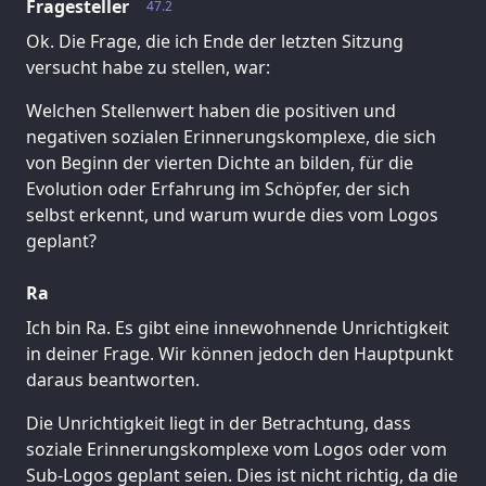
Fragesteller
47.2
Ok. Die Frage, die ich Ende der letzten Sitzung
versucht habe zu stellen, war:
Welchen Stellenwert haben die positiven und
negativen sozialen Erinnerungskomplexe, die sich
von Beginn der vierten Dichte an bilden, für die
Evolution oder Erfahrung im Schöpfer, der sich
selbst erkennt, und warum wurde dies vom Logos
geplant?
Ra
Ich bin Ra. Es gibt eine innewohnende Unrichtigkeit
in deiner Frage. Wir können jedoch den Hauptpunkt
daraus beantworten.
Die Unrichtigkeit liegt in der Betrachtung, dass
soziale Erinnerungskomplexe vom Logos oder vom
Sub-Logos geplant seien. Dies ist nicht richtig, da die