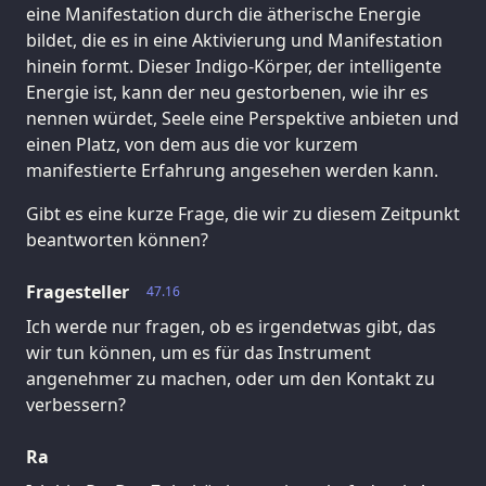
eine Manifestation durch die ätherische Energie
bildet, die es in eine Aktivierung und Manifestation
hinein formt. Dieser Indigo-Körper, der intelligente
Energie ist, kann der neu gestorbenen, wie ihr es
nennen würdet, Seele eine Perspektive anbieten und
einen Platz, von dem aus die vor kurzem
manifestierte Erfahrung angesehen werden kann.
Gibt es eine kurze Frage, die wir zu diesem Zeitpunkt
beantworten können?
Fragesteller
47.16
Ich werde nur fragen, ob es irgendetwas gibt, das
wir tun können, um es für das Instrument
angenehmer zu machen, oder um den Kontakt zu
verbessern?
Ra