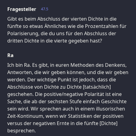
Fragesteller
47.5
Gibt es beim Abschluss der vierten Dichte in die
fünfte so etwas Ähnliches wie die Prozentzahlen für
Polarisierung, die du uns für den Abschluss der
dritten Dichte in die vierte gegeben hast?
Ra
Ich bin Ra. Es gibt, in euren Methoden des Denkens,
Antworten, die wir geben können, und die wir geben
werden. Der wichtige Punkt ist jedoch, dass die
Abschlüsse von Dichte zu Dichte [tatsächlich]
geschehen. Die positive/negative Polarität ist eine
Sache, die ab der sechsten Stufe einfach Geschichte
sein wird. Wir sprechen auch in einem illusorischen
Zeit-Kontinuum, wenn wir Statistiken der positiven
versus der negativen Ernte in die fünfte [Dichte]
besprechen.