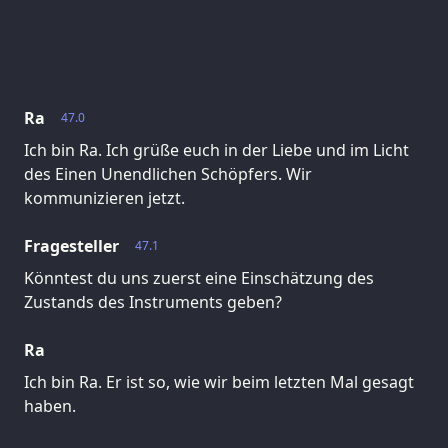
Ra
47.0
Ich bin Ra. Ich grüße euch in der Liebe und im Licht
des Einen Unendlichen Schöpfers. Wir
kommunizieren jetzt.
Fragesteller
47.1
Könntest du uns zuerst eine Einschätzung des
Zustands des Instruments geben?
Ra
Ich bin Ra. Er ist so, wie wir beim letzten Mal gesagt
haben.