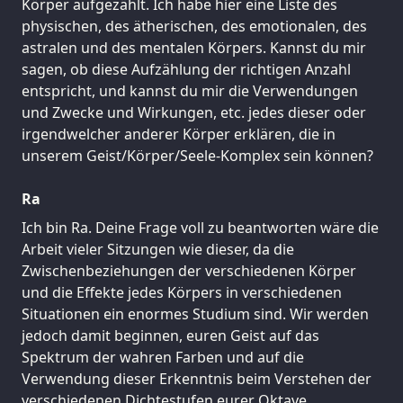
Körper aufgezählt. Ich habe hier eine Liste des
physischen, des ätherischen, des emotionalen, des
astralen und des mentalen Körpers. Kannst du mir
sagen, ob diese Aufzählung der richtigen Anzahl
entspricht, und kannst du mir die Verwendungen
und Zwecke und Wirkungen, etc. jedes dieser oder
irgendwelcher anderer Körper erklären, die in
unserem Geist/Körper/Seele-Komplex sein können?
Ra
Ich bin Ra. Deine Frage voll zu beantworten wäre die
Arbeit vieler Sitzungen wie dieser, da die
Zwischenbeziehungen der verschiedenen Körper
und die Effekte jedes Körpers in verschiedenen
Situationen ein enormes Studium sind. Wir werden
jedoch damit beginnen, euren Geist auf das
Spektrum der wahren Farben und auf die
Verwendung dieser Erkenntnis beim Verstehen der
verschiedenen Dichtestufen eurer Oktave