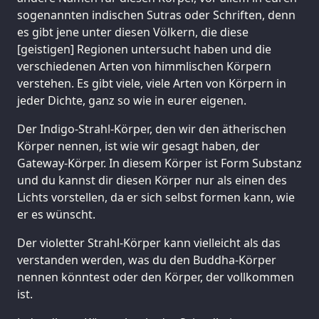
sogenannten indischen Sutras oder Schriften, denn
es gibt jene unter diesen Völkern, die diese
[geistigen] Regionen untersucht haben und die
verschiedenen Arten von himmlischen Körpern
verstehen. Es gibt viele, viele Arten von Körpern in
jeder Dichte, ganz so wie in eurer eigenen.
Der Indigo-Strahl-Körper, den wir den ätherischen
Körper nennen, ist wie wir gesagt haben, der
Gateway-Körper. In diesem Körper ist Form Substanz
und du kannst dir diesen Körper nur als einen des
Lichts vorstellen, da er sich selbst formen kann, wie
er es wünscht.
Der violetter Strahl-Körper kann vielleicht als das
verstanden werden, was du den Buddha-Körper
nennen könntest oder den Körper, der vollkommen
ist.