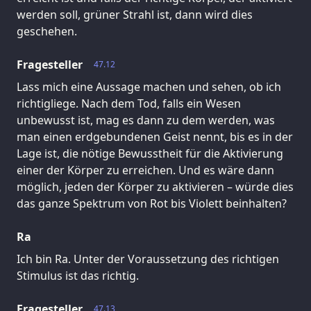
werden soll, grüner Strahl ist, dann wird dies
geschehen.
Fragesteller
47.12
Lass mich eine Aussage machen und sehen, ob ich
richtigliege. Nach dem Tod, falls ein Wesen
unbewusst ist, mag es dann zu dem werden, was
man einen erdgebundenen Geist nennt, bis es in der
Lage ist, die nötige Bewusstheit für die Aktivierung
einer der Körper zu erreichen. Und es wäre dann
möglich, jeden der Körper zu aktivieren – würde dies
das ganze Spektrum von Rot bis Violett beinhalten?
Ra
Ich bin Ra. Unter der Voraussetzung des richtigen
Stimulus ist das richtig.
Fragesteller
47.13