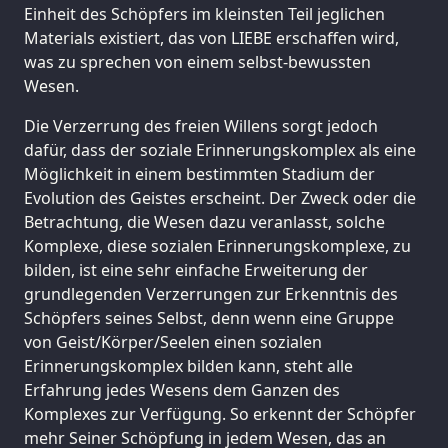
Einheit des Schöpfers im kleinsten Teil jeglichen
Materials existiert, das von LIEBE erschaffen wird,
was zu sprechen von einem selbst-bewussten
Wesen.
Die Verzerrung des freien Willens sorgt jedoch
dafür, dass der soziale Erinnerungskomplex als eine
Möglichkeit in einem bestimmten Stadium der
Evolution des Geistes erscheint. Der Zweck oder die
Betrachtung, die Wesen dazu veranlasst, solche
Komplexe, diese sozialen Erinnerungskomplexe, zu
bilden, ist eine sehr einfache Erweiterung der
grundlegenden Verzerrungen zur Erkenntnis des
Schöpfers seines Selbst, denn wenn eine Gruppe
von Geist/Körper/Seelen einen sozialen
Erinnerungskomplex bilden kann, steht alle
Erfahrung jedes Wesens dem Ganzen des
Komplexes zur Verfügung. So erkennt der Schöpfer
mehr Seiner Schöpfung in jedem Wesen, das an