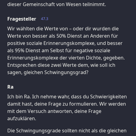
dieser Gemeinschaft von Wesen teilnimmt.
Fragesteller
47.3
Wir wählten die Werte von – oder dir wurden die
Werte von besser als 50% Dienst an Anderen für
positive soziale Erinnerungskomplexe, und besser
als 95% Dienst am Selbst für negative soziale
Erinnerungskomplexe der vierten Dichte, gegeben.
Entsprechen diese zwei Werte dem, wie soll ich
sagen, gleichen Schwingungsgrad?
Ra
Ich bin Ra. Ich nehme wahr, dass du Schwierigkeiten
damit hast, deine Frage zu formulieren. Wir werden
mit dem Versuch antworten, deine Frage
aufzuklären.
Die Schwingungsgrade sollten nicht als die gleichen