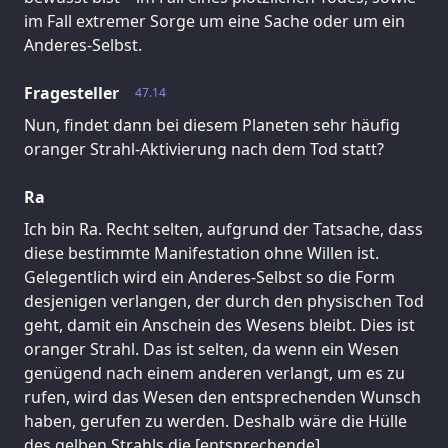
im Fall extremer Sorge um eine Sache oder um ein
Anderes-Selbst.
Fragesteller
47.14
Nun, findet dann bei diesem Planeten sehr häufig
oranger Strahl-Aktivierung nach dem Tod statt?
Ra
Ich bin Ra. Recht selten, aufgrund der Tatsache, dass
diese bestimmte Manifestation ohne Willen ist.
Gelegentlich wird ein Anderes-Selbst so die Form
desjenigen verlangen, der durch den physischen Tod
geht, damit ein Anschein des Wesens bleibt. Dies ist
oranger Strahl. Das ist selten, da wenn ein Wesen
genügend nach einem anderen verlangt, um es zu
rufen, wird das Wesen den entsprechenden Wunsch
haben, gerufen zu werden. Deshalb wäre die Hülle
des gelben Strahls die [entsprechende]