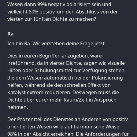
Wesen dann 99% negativ polarisiert sein und
vielleicht 80% positiv, um den Abschluss von der
vierten zur fünften Dichte zu machen?
Ra
Ich bin Ra. Wir verstehen deine Frage jetzt.
Dies in euren Begriffen anzugeben, wäre
irreführend, da in vierter Dichte, sagen wir, visuelle
Hilfen oder Schulungsmittel zur Verfügung stehen,
die dem Wesen automatisch bei der Polarisierung
helfen, während sie den schnellen Effekt von
Katalyst extrem reduzieren. Deswegen muss die
Dichte über eurer mehr Raum/Zeit in Anspruch
nehmen.
Der Prozentteil des Dienstes an Anderen von positiv
orientierten Wesen wird auf harmonische Weise
98% in der Absicht erreichen. Die Anforderungen für