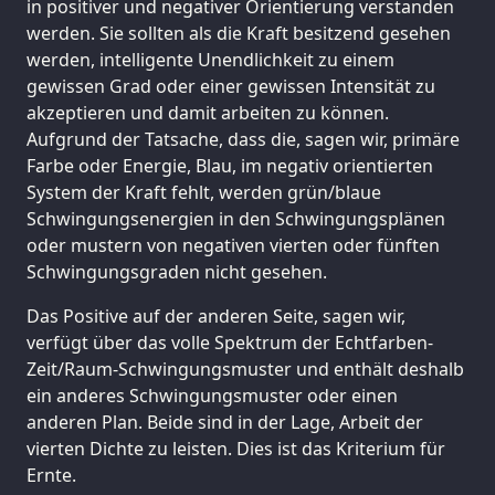
in positiver und negativer Orientierung verstanden
werden. Sie sollten als die Kraft besitzend gesehen
werden, intelligente Unendlichkeit zu einem
gewissen Grad oder einer gewissen Intensität zu
akzeptieren und damit arbeiten zu können.
Aufgrund der Tatsache, dass die, sagen wir, primäre
Farbe oder Energie, Blau, im negativ orientierten
System der Kraft fehlt, werden grün/blaue
Schwingungsenergien in den Schwingungsplänen
oder mustern von negativen vierten oder fünften
Schwingungsgraden nicht gesehen.
Das Positive auf der anderen Seite, sagen wir,
verfügt über das volle Spektrum der Echtfarben-
Zeit/Raum-Schwingungsmuster und enthält deshalb
ein anderes Schwingungsmuster oder einen
anderen Plan. Beide sind in der Lage, Arbeit der
vierten Dichte zu leisten. Dies ist das Kriterium für
Ernte.