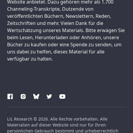
Website anbietet. Dazu gehören mehr als 1.700
Channeling-Transkripte, Dutzende von
veröffentlichten Büchern, Newslettern, Reden,
Zeitschriften und mehr. Vielen Dank für die
Wertschätzung unseres Materials. Bitte erwägen Sie
beim Lesen, Herunterladen oder Anhören, unsere
Bücher zu kaufen oder eine Spende zu senden, um
uns dabei zu helfen, dieses Material für alle
verfügbar zu halten.
L/L Research © 2026. Alle Rechte vorbehalten. Alle
Materialien auf dieser Website sind nur für Ihren
persönlichen Gebrauch bestimmt und urheberrechtlich