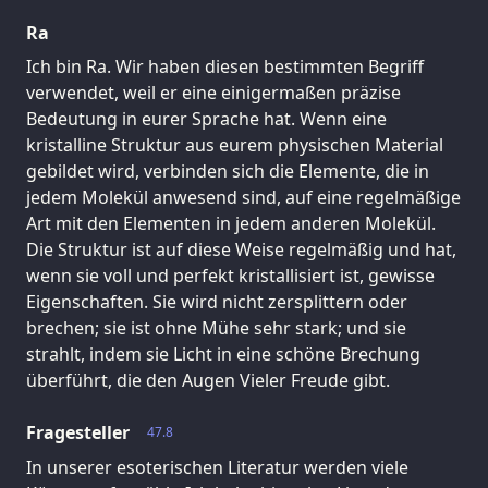
Ra
Ich bin Ra. Wir haben diesen bestimmten Begriff
verwendet, weil er eine einigermaßen präzise
Bedeutung in eurer Sprache hat. Wenn eine
kristalline Struktur aus eurem physischen Material
gebildet wird, verbinden sich die Elemente, die in
jedem Molekül anwesend sind, auf eine regelmäßige
Art mit den Elementen in jedem anderen Molekül.
Die Struktur ist auf diese Weise regelmäßig und hat,
wenn sie voll und perfekt kristallisiert ist, gewisse
Eigenschaften. Sie wird nicht zersplittern oder
brechen; sie ist ohne Mühe sehr stark; und sie
strahlt, indem sie Licht in eine schöne Brechung
überführt, die den Augen Vieler Freude gibt.
Fragesteller
47.8
In unserer esoterischen Literatur werden viele