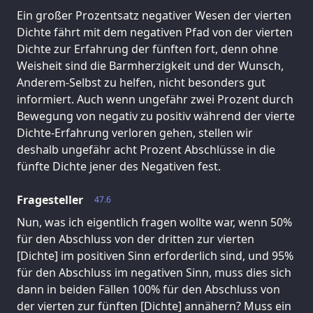
Ein großer Prozentsatz negativer Wesen der vierten
Dichte fährt mit dem negativen Pfad von der vierten
Dichte zur Erfahrung der fünften fort, denn ohne
Weisheit sind die Barmherzigkeit und der Wunsch,
Anderem-Selbst zu helfen, nicht besonders gut
informiert. Auch wenn ungefähr zwei Prozent durch
Bewegung von negativ zu positiv während der vierte
Dichte-Erfahrung verloren gehen, stellen wir
deshalb ungefähr acht Prozent Abschlüsse in die
fünfte Dichte jener des Negativen fest.
Fragesteller
47.6
Nun, was ich eigentlich fragen wollte war, wenn 50%
für den Abschluss von der dritten zur vierten
[Dichte] im positiven Sinn erforderlich sind, und 95%
für den Abschluss im negativen Sinn, muss dies sich
dann in beiden Fällen 100% für den Abschluss von
der vierten zur fünften [Dichte] annähern? Muss ein