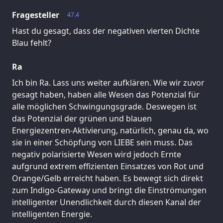
Fragesteller
47.4
Hast du gesagt, dass der negativen vierten Dichte
Blau fehlt?
Ra
Ich bin Ra. Lass uns weiter aufklären. Wie wir zuvor
gesagt haben, haben alle Wesen das Potenzial für
alle möglichen Schwingungsgrade. Deswegen ist
das Potenzial der grünen und blauen
Energiezentren-Aktivierung, natürlich, genau da, wo
sie in einer Schöpfung von LIEBE sein muss. Das
negativ polarisierte Wesen wird jedoch Ernte
aufgrund extrem effizienten Einsatzes von Rot und
Orange/Gelb erreicht haben. Es bewegt sich direkt
zum Indigo-Gateway und bringt die Einströmungen
intelligenter Unendlichkeit durch diesen Kanal der
intelligenten Energie.