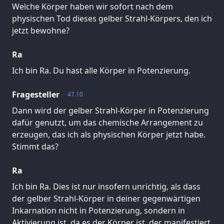
Welche Körper haben wir sofort nach dem
physischen Tod dieses gelber Strahl-Körpers, den ich
jetzt bewohne?
Ra
Ich bin Ra. Du hast alle Körper in Potenzierung.
Fragesteller
47.10
Dann wird der gelber Strahl-Körper in Potenzierung
dafür genutzt, um das chemische Arrangement zu
erzeugen, das ich als physischen Körper jetzt habe.
Stimmt das?
Ra
Ich bin Ra. Dies ist nur insofern unrichtig, als dass
der gelber Strahl-Körper in deiner gegenwärtigen
Inkarnation nicht in Potenzierung, sondern in
Aktivierung ist, da es der Körper ist, der manifestiert