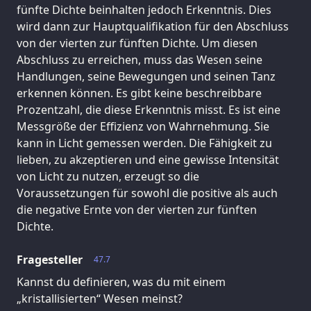
fünfte Dichte beinhalten jedoch Erkenntnis. Dies
wird dann zur Hauptqualifikation für den Abschluss
von der vierten zur fünften Dichte. Um diesen
Abschluss zu erreichen, muss das Wesen seine
Handlungen, seine Bewegungen und seinen Tanz
erkennen können. Es gibt keine beschreibbare
Prozentzahl, die diese Erkenntnis misst. Es ist eine
Messgröße der Effizienz von Wahrnehmung. Sie
kann in Licht gemessen werden. Die Fähigkeit zu
lieben, zu akzeptieren und eine gewisse Intensität
von Licht zu nutzen, erzeugt so die
Voraussetzungen für sowohl die positive als auch
die negative Ernte von der vierten zur fünften
Dichte.
Fragesteller
47.7
Kannst du definieren, was du mit einem
„kristallisierten“ Wesen meinst?