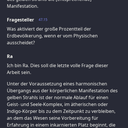
Manifestation.
Fragesteller
47.15
Was aktiviert der große Prozentteil der
Erdbevölkerung, wenn er vom Physischen
ausscheidet?
Ra
Ich bin Ra. Dies soll die letzte volle Frage dieser
Arbeit sein.
Unter der Voraussetzung eines harmonischen
Übergangs aus der körperlichen Manifestation des
gelben Strahls ist der normale Ablauf für einen
Geist- und Seele-Komplex, im ätherischen oder
Indigo-Körper bis zu dem Zeitpunkt zu verbleiben,
an dem das Wesen seine Vorbereitung für
Erfahrung in einem inkarnierten Platz beginnt, die