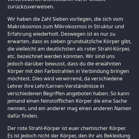
zurückzuverweisen.
Wir haben die Zahl Sieben vorliegen, die sich vom
Makrokosmos zum Mikrokosmos in Struktur und
Erfahrung wiederholt. Deswegen ist es nur zu
erwarten, dass es sieben grundsätzliche Körper gibt,
die vielleicht am deutlichsten als roter Strahl-Körper,
etc. bezeichnet werden könnten. Wir sind uns
jedoch darüber bewusst, dass du die erwähnten
Körper mit den Farbstrahlen in Verbindung bringen
möchtest. Dies wird verwirrend, da verschiedene
Lehrer ihre Lehr/Lernen-Verständnisse in
verschiedenen Begriffen angeboten haben. So kann
jemand einen feinstofflichen Körper die eine Sache
nennen, und ein anderer mag einen anderen Namen
dafür finden.
Der rote Strahl-Körper ist euer chemischer Körper.
Es ist jedoch nicht der Körper, den ihr als Bekleidung