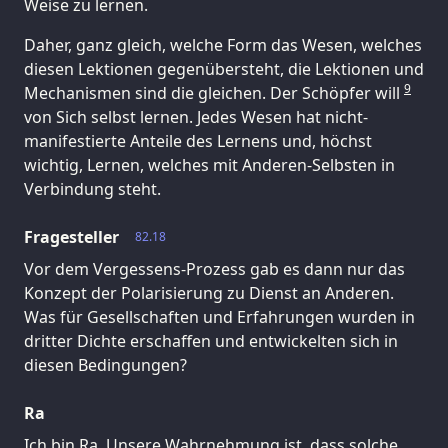
Weise zu lernen.
Daher, ganz gleich, welche Form das Wesen, welches
diesen Lektionen gegenübersteht, die Lektionen und
9
Mechanismen sind die gleichen. Der Schöpfer will
von Sich selbst lernen. Jedes Wesen hat nicht-
manifestierte Anteile des Lernens und, höchst
wichtig, Lernen, welches mit Anderen-Selbsten in
Verbindung steht.
Fragesteller
82.18
Vor dem Vergessens-Prozess gab es dann nur das
Konzept der Polarisierung zu Dienst an Anderen.
Was für Gesellschaften und Erfahrungen wurden in
dritter Dichte erschaffen und entwickelten sich in
diesen Bedingungen?
Ra
Ich bin Ra. Unsere Wahrnehmung ist, dass solche