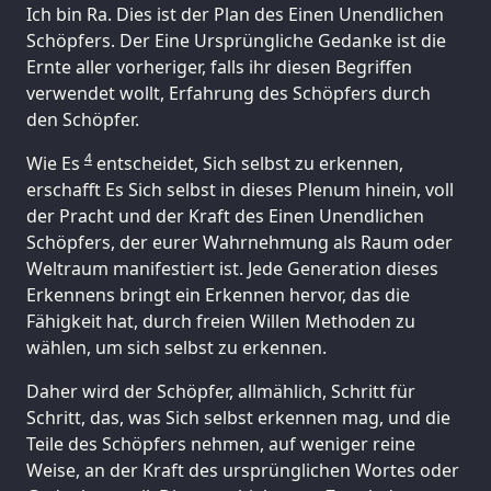
Ich bin Ra. Dies ist der Plan des Einen Unendlichen
Schöpfers. Der Eine Ursprüngliche Gedanke ist die
Ernte aller vorheriger, falls ihr diesen Begriffen
verwendet wollt, Erfahrung des Schöpfers durch
den Schöpfer.
4
Wie Es
entscheidet, Sich selbst zu erkennen,
erschafft Es Sich selbst in dieses Plenum hinein, voll
der Pracht und der Kraft des Einen Unendlichen
Schöpfers, der eurer Wahrnehmung als Raum oder
Weltraum manifestiert ist. Jede Generation dieses
Erkennens bringt ein Erkennen hervor, das die
Fähigkeit hat, durch freien Willen Methoden zu
wählen, um sich selbst zu erkennen.
Daher wird der Schöpfer, allmählich, Schritt für
Schritt, das, was Sich selbst erkennen mag, und die
Teile des Schöpfers nehmen, auf weniger reine
Weise, an der Kraft des ursprünglichen Wortes oder