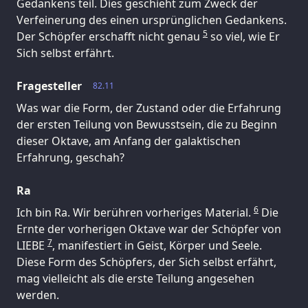
Gedankens teil. Dies geschieht zum Zweck der
Verfeinerung des einen ursprünglichen Gedankens.
5
Der Schöpfer erschafft nicht genau
so viel, wie Er
Sich selbst erfährt.
Fragesteller
82.11
Was war die Form, der Zustand oder die Erfahrung
der ersten Teilung von Bewusstsein, die zu Beginn
dieser Oktave, am Anfang der galaktischen
Erfahrung, geschah?
Ra
6
Ich bin Ra. Wir berühren vorheriges Material.
Die
Ernte der vorherigen Oktave war der Schöpfer von
7
LIEBE
, manifestiert in Geist, Körper und Seele.
Diese Form des Schöpfers, der Sich selbst erfährt,
mag vielleicht als die erste Teilung angesehen
werden.