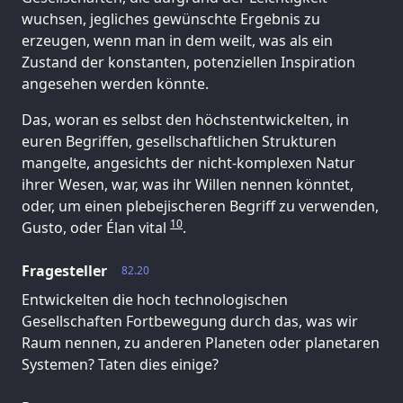
wuchsen, jegliches gewünschte Ergebnis zu
erzeugen, wenn man in dem weilt, was als ein
Zustand der konstanten, potenziellen Inspiration
angesehen werden könnte.
Das, woran es selbst den höchstentwickelten, in
euren Begriffen, gesellschaftlichen Strukturen
mangelte, angesichts der nicht-komplexen Natur
ihrer Wesen, war, was ihr Willen nennen könntet,
oder, um einen plebejischeren Begriff zu verwenden,
10
Gusto, oder Élan vital
.
Fragesteller
82.20
Entwickelten die hoch technologischen
Gesellschaften Fortbewegung durch das, was wir
Raum nennen, zu anderen Planeten oder planetaren
Systemen? Taten dies einige?