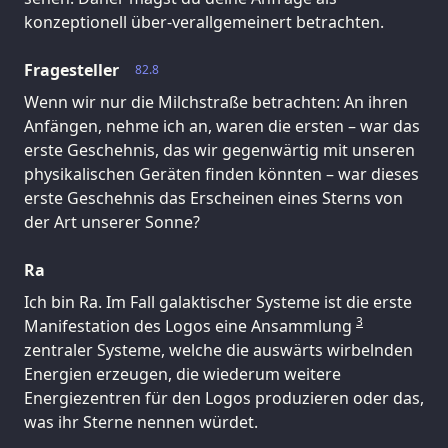
konzeptionell über-verallgemeinert betrachten.
Fragesteller
82.8
Wenn wir nur die Milchstraße betrachten: An ihren
Anfängen, nehme ich an, waren die ersten – war das
erste Geschehnis, das wir gegenwärtig mit unseren
physikalischen Geräten finden könnten – war dieses
erste Geschehnis das Erscheinen eines Sterns von
der Art unserer Sonne?
Ra
Ich bin Ra. Im Fall galaktischer Systeme ist die erste
3
Manifestation des Logos eine Ansammlung
zentraler Systeme, welche die auswärts wirbelnden
Energien erzeugen, die wiederum weitere
Energiezentren für den Logos produzieren oder das,
was ihr Sterne nennen würdet.