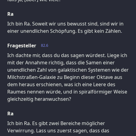
Ra
Ich bin Ra. Soweit wir uns bewusst sind, sind wir in
einer unendlichen Schöpfung. Es gibt kein Zählen.
Fragesteller
82.6
Ich dachte mir, dass du das sagen würdest. Liege ich
mit der Annahme richtig, dass die Samen einer
unendlichen Zahl von galaktischen Systemen wie der
Milchstraßen-Galaxie zu Beginn dieser Oktave aus
dem heraus erschienen, was ich eine Leere des
Raumes nennen würde, und in spiralförmiger Weise
gleichzeitig heranwuchsen?
Ra
Ich bin Ra. Es gibt zwei Bereiche möglicher
Verwirrung. Lass uns zuerst sagen, dass das