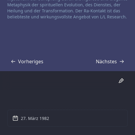
Metaphysik der spirituellen Evolution, des Dienstes, der
Heilung und der Transformation. Der Ra-Kontakt ist das
beliebteste und wirkungsvollste Angebot von L/L Research.
Vorheriges
Nächstes
Transkript
Transkript
27. März 1982