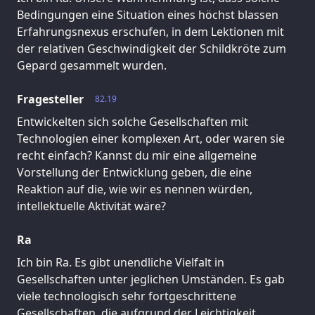
Bedingungen eine Situation eines höchst blassen
Erfahrungsnexus erschufen, in dem Lektionen mit
der relativen Geschwindigkeit der Schildkröte zum
Gepard gesammelt wurden.
Fragesteller
82.19
Entwickelten sich solche Gesellschaften mit
Technologien einer komplexen Art, oder waren sie
recht einfach? Kannst du mir eine allgemeine
Vorstellung der Entwicklung geben, die eine
Reaktion auf die, wie wir es nennen würden,
intellektuelle Aktivität wäre?
Ra
Ich bin Ra. Es gibt unendliche Vielfalt in
Gesellschaften unter jeglichen Umständen. Es gab
viele technologisch sehr fortgeschrittene
Gesellschaften, die aufgrund der Leichtigkeit