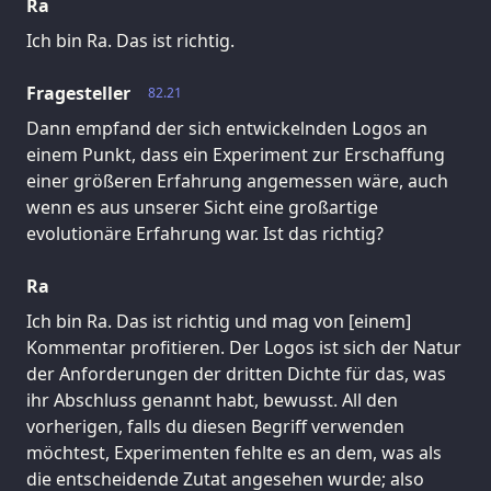
Ra
Ich bin Ra. Das ist richtig.
Fragesteller
82.21
Dann empfand der sich entwickelnden Logos an
einem Punkt, dass ein Experiment zur Erschaffung
einer größeren Erfahrung angemessen wäre, auch
wenn es aus unserer Sicht eine großartige
evolutionäre Erfahrung war. Ist das richtig?
Ra
Ich bin Ra. Das ist richtig und mag von [einem]
Kommentar profitieren. Der Logos ist sich der Natur
der Anforderungen der dritten Dichte für das, was
ihr Abschluss genannt habt, bewusst. All den
vorherigen, falls du diesen Begriff verwenden
möchtest, Experimenten fehlte es an dem, was als
die entscheidende Zutat angesehen wurde; also