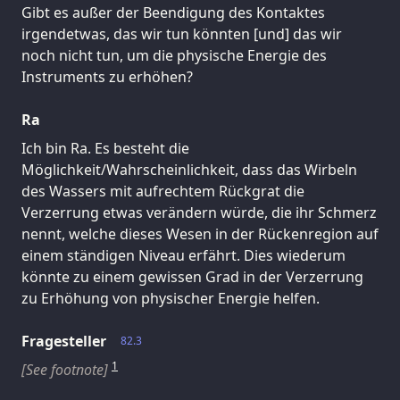
Gibt es außer der Beendigung des Kontaktes
irgendetwas, das wir tun könnten [und] das wir
noch nicht tun, um die physische Energie des
Instruments zu erhöhen?
Ra
Ich bin Ra. Es besteht die
Möglichkeit/Wahrscheinlichkeit, dass das Wirbeln
des Wassers mit aufrechtem Rückgrat die
Verzerrung etwas verändern würde, die ihr Schmerz
nennt, welche dieses Wesen in der Rückenregion auf
einem ständigen Niveau erfährt. Dies wiederum
könnte zu einem gewissen Grad in der Verzerrung
zu Erhöhung von physischer Energie helfen.
Fragesteller
82.3
1
[See footnote]