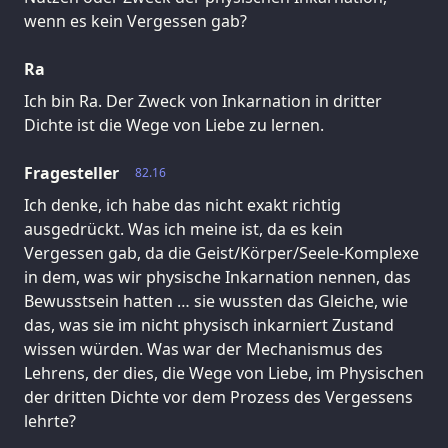
wenn es kein Vergessen gab?
Ra
Ich bin Ra. Der Zweck von Inkarnation in dritter
Dichte ist die Wege von Liebe zu lernen.
Fragesteller
82.16
Ich denke, ich habe das nicht exakt richtig
ausgedrückt. Was ich meine ist, da es kein
Vergessen gab, da die Geist/Körper/Seele-Komplexe
in dem, was wir physische Inkarnation nennen, das
Bewusstsein hatten … sie wussten das Gleiche, wie
das, was sie im nicht physisch inkarniert Zustand
wissen würden. Was war der Mechanismus des
Lehrens, der dies, die Wege von Liebe, im Physischen
der dritten Dichte vor dem Prozess des Vergessens
lehrte?