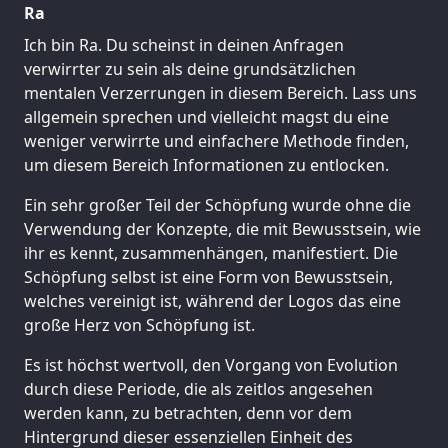
Ra
Ich bin Ra. Du scheinst in deinen Anfragen
verwirrter zu sein als deine grundsätzlichen
mentalen Verzerrungen in diesem Bereich. Lass uns
allgemein sprechen und vielleicht magst du eine
weniger verwirrte und einfachere Methode finden,
um diesem Bereich Informationen zu entlocken.
Ein sehr großer Teil der Schöpfung wurde ohne die
Verwendung der Konzepte, die mit Bewusstsein, wie
ihr es kennt, zusammenhängen, manifestiert. Die
Schöpfung selbst ist eine Form von Bewusstsein,
welches vereinigt ist, während der Logos das eine
große Herz von Schöpfung ist.
Es ist höchst wertvoll, den Vorgang von Evolution
durch diese Periode, die als zeitlos angesehen
werden kann, zu betrachten, denn vor dem
Hintergrund dieser essenziellen Einheit des