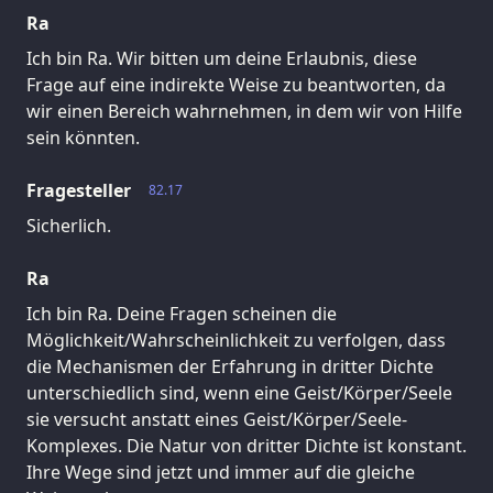
Ra
Ich bin Ra. Wir bitten um deine Erlaubnis, diese
Frage auf eine indirekte Weise zu beantworten, da
wir einen Bereich wahrnehmen, in dem wir von Hilfe
sein könnten.
Fragesteller
82.17
Sicherlich.
Ra
Ich bin Ra. Deine Fragen scheinen die
Möglichkeit/Wahrscheinlichkeit zu verfolgen, dass
die Mechanismen der Erfahrung in dritter Dichte
unterschiedlich sind, wenn eine Geist/Körper/Seele
sie versucht anstatt eines Geist/Körper/Seele-
Komplexes. Die Natur von dritter Dichte ist konstant.
Ihre Wege sind jetzt und immer auf die gleiche