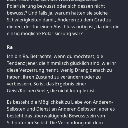
Polarisierung bewusst oder sich dessen nicht
bewusst? Und falls ja, warum hatten sie solche
Schwierigkeiten damit, Anderen zu dem Grad zu
dienen, der für einen Abschluss nötig ist, da dies die
einzig mögliche Polarisierung war?
Ra
Ich bin Ra. Betrachte, wenn du möchtest, die
Tendenz jener, die himmlisch glücklich sind, wie ihr
diese Verzerrung nennt, wenig Drang danach zu
haben, ihren Zustand zu verändern oder zu
verbessern. So ist das Ergebnis einer
Geist/Körper/Seele, die nicht komplex ist.
Es besteht die Möglichkeit zu Liebe von Anderen-
Selbsten und Dienst an Anderen-Selbsten, aber es
besteht das überwältigende Bewusstsein vom
Schöpfer im Selbst. Die Verbindung mit dem