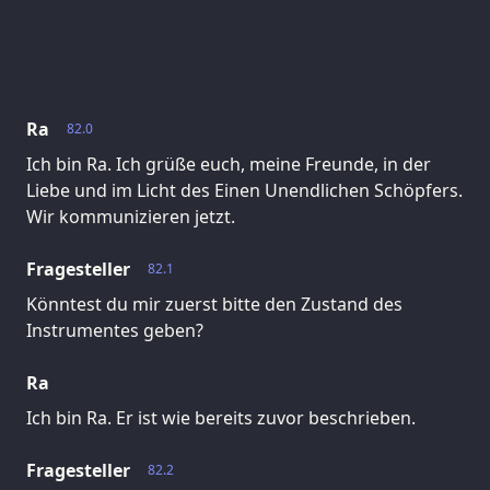
Ra
82.0
Ich bin Ra. Ich grüße euch, meine Freunde, in der
Liebe und im Licht des Einen Unendlichen Schöpfers.
Wir kommunizieren jetzt.
Fragesteller
82.1
Könntest du mir zuerst bitte den Zustand des
Instrumentes geben?
Ra
Ich bin Ra. Er ist wie bereits zuvor beschrieben.
Fragesteller
82.2