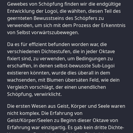
Gewebes von Schöpfung finden wir die endgültige
Entwicklung der Logoi, die wählten, diesen Teil des
geernteten Bewusstseins des Schöpfers zu
verwenden, um sich mit dem Prozess der Erkenntnis
von Selbst vorwärtszubewegen.
Da es für effizient befunden worden war, die
verschiedenen Dichtestufen, die in jeder Oktave
fixiert sind, zu verwenden, um Bedingungen zu
erschaffen, in denen selbst-bewusste Sub-Logoi
existieren könnten, wurde dies überall in dem
wachsenden, mit Blumen übersäten Feld, wie dein
Vergleich vorschlägt, der einen unendlichen
Schöpfung, verwirklicht.
Die ersten Wesen aus Geist, Körper und Seele waren
nicht komplex. Die Erfahrung von
Geist/Körper/Seelen zu Beginn dieser Oktave von
Erfahrung war einzigartig. Es gab kein dritte Dichte-