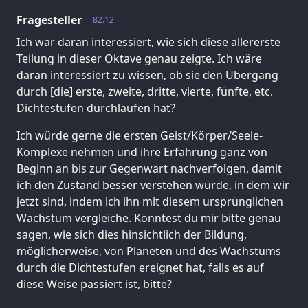
Fragesteller
82.12
Ich war daran interessiert, wie sich diese allererste
Teilung in dieser Oktave genau zeigte. Ich wäre
daran interessiert zu wissen, ob sie den Übergang
durch [die] erste, zweite, dritte, vierte, fünfte, etc.
Dichtestufen durchlaufen hat?
Ich würde gerne die ersten Geist/Körper/Seele-
Komplexe nehmen und ihre Erfahrung ganz von
Beginn an bis zur Gegenwart nachverfolgen, damit
ich den Zustand besser verstehen würde, in dem wir
jetzt sind, indem ich ihn mit diesem ursprünglichen
Wachstum vergleiche. Könntest du mir bitte genau
sagen, wie sich dies hinsichtlich der Bildung,
möglicherweise, von Planeten und des Wachstums
durch die Dichtestufen ereignet hat, falls es auf
diese Weise passiert ist, bitte?