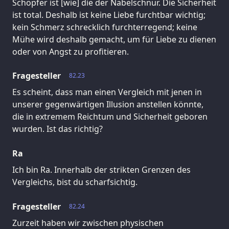
Schöpfer ist [wie] die der Nabelschnur. Die Sicherheit
ist total. Deshalb ist keine Liebe furchtbar wichtig;
kein Schmerz schrecklich furchterregend; keine
Mühe wird deshalb gemacht, um für Liebe zu dienen
oder von Angst zu profitieren.
Fragesteller
82.23
Es scheint, dass man einen Vergleich mit jenen in
unserer gegenwärtigen Illusion anstellen könnte,
die in extremem Reichtum und Sicherheit geboren
wurden. Ist das richtig?
Ra
Ich bin Ra. Innerhalb der strikten Grenzen des
Vergleichs, bist du scharfsichtig.
Fragesteller
82.24
Zurzeit haben wir zwischen physischen