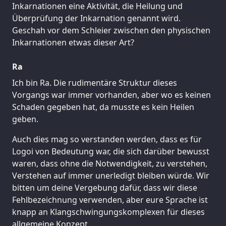
Inkarnationen eine Aktivität, die Heilung und
Überprüfung der Inkarnation genannt wird.
Geschah vor dem Schleier zwischen den physischen
Inkarnationen etwas dieser Art?
Ra
Ich bin Ra. Die rudimentäre Struktur dieses
Vorgangs war immer vorhanden, aber wo es keinen
Schaden gegeben hat, da musste es kein Heilen
geben.
Auch dies mag so verstanden werden, dass es für
Logoi von Bedeutung war, die sich darüber bewusst
waren, dass ohne die Notwendigkeit, zu verstehen,
Verstehen auf immer unerledigt bleiben würde. Wir
bitten um deine Vergebung dafür, dass wir diese
Fehlbezeichnung verwenden, aber eure Sprache ist
knapp an Klangschwingungskomplexen für dieses
allgemeine Konzept.