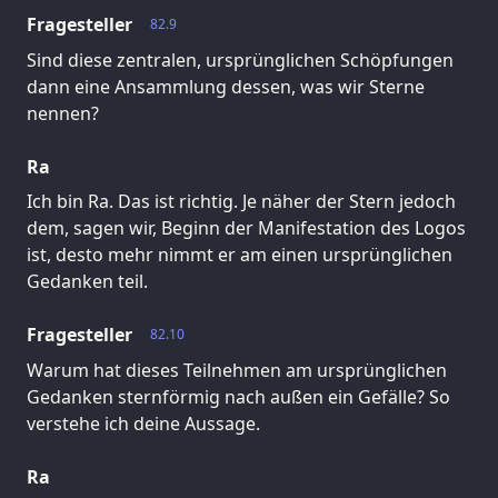
Fragesteller
82.9
Sind diese zentralen, ursprünglichen Schöpfungen
dann eine Ansammlung dessen, was wir Sterne
nennen?
Ra
Ich bin Ra. Das ist richtig. Je näher der Stern jedoch
dem, sagen wir, Beginn der Manifestation des Logos
ist, desto mehr nimmt er am einen ursprünglichen
Gedanken teil.
Fragesteller
82.10
Warum hat dieses Teilnehmen am ursprünglichen
Gedanken sternförmig nach außen ein Gefälle? So
verstehe ich deine Aussage.
Ra