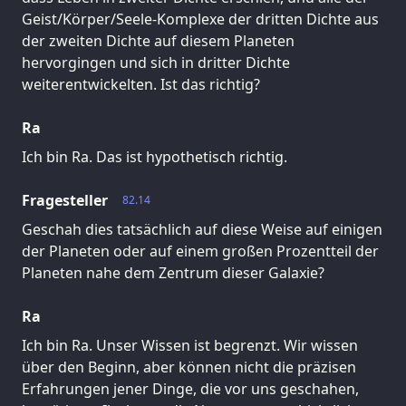
Geist/Körper/Seele-Komplexe der dritten Dichte aus
der zweiten Dichte auf diesem Planeten
hervorgingen und sich in dritter Dichte
weiterentwickelten. Ist das richtig?
Ra
Ich bin Ra. Das ist hypothetisch richtig.
Fragesteller
82.14
Geschah dies tatsächlich auf diese Weise auf einigen
der Planeten oder auf einem großen Prozentteil der
Planeten nahe dem Zentrum dieser Galaxie?
Ra
Ich bin Ra. Unser Wissen ist begrenzt. Wir wissen
über den Beginn, aber können nicht die präzisen
Erfahrungen jener Dinge, die vor uns geschahen,