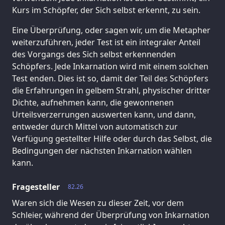
Kurs im Schöpfer, der Sich selbst erkennt, zu sein.
Eine Überprüfung, oder sagen wir, um die Metapher
weiterzuführen, jeder Test ist ein integraler Anteil
des Vorgangs des Sich selbst erkennenden
Schöpfers. Jede Inkarnation wird mit einem solchen
Test enden. Dies ist so, damit der Teil des Schöpfers
die Erfahrungen in gelbem Strahl, physischer dritter
Dichte, aufnehmen kann, die gewonnenen
Urteilsverzerrungen auswerten kann, und dann,
entweder durch Mittel von automatisch zur
Verfügung gestellter Hilfe oder durch das Selbst, die
Bedingungen der nächsten Inkarnation wählen
kann.
Fragesteller
82.26
Waren sich die Wesen zu dieser Zeit, vor dem
Schleier, während der Überprüfung von Inkarnation