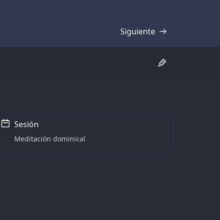
Siguiente
Transcripción
Sesión
Meditación dominical