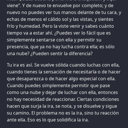
viene”. Y de nuevo te envuelve por completo; y de
nuevo no puedes ver tus manos delante de tu cara, y
echas de menos el cálido sol y las vistas, y sientes
frío y humedad. Pero la viste venir y sabes cuánto
tiempo va a estar ahí. ¿Puedes ver lo fácil que es
simplemente sentarse con ella y permitir su
presencia, que ya no hay lucha contra ella; es sólo
una nube? ¿Pueden sentir la diferencia?
Tu ira es así. Se vuelve sólida cuando luchas con ella,
cuando tienes la sensación de necesitarla o de hacer
que desaparezca o de hacer algo especial con ella.
Cuando puedes simplemente permitir que pase
como una nube y dejar de luchar con ella, entonces
no hay necesidad de reaccionar. Ciertas condiciones
hacen que surja la ira, se nota, y se disuelve y sigue
su camino. El problema no es la ira, sino tu reacción
ante ella. Eso es lo que solidifica la ira.