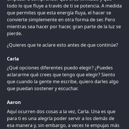
todo lo que fluye a través de ti se potencia. A medida
que permites que esta energía fluya, el hacer se
convierte simplemente en otra forma de ser. Pero
mientras sea hacer por hacer, gran parte de la luz se
pierde.
¿Quieres que te aclare esto antes de que continúe?
Carla
¿Qué opciones diferentes puedo elegir? ¿Puedes
aclararme qué crees que tengo que elegir? Siento
que cuando la gente me escribe, quiero darles algo
que puedan sostener y escuchar.
Aaron
Aquí ocurren dos cosas a la vez, Carla. Una es que
para ti es una alegría poder servir a los demás de
esa manera y, sin embargo, a veces te empujas más