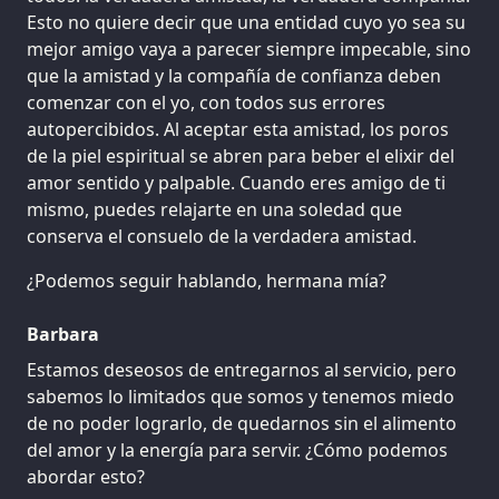
Esto no quiere decir que una entidad cuyo yo sea su
mejor amigo vaya a parecer siempre impecable, sino
que la amistad y la compañía de confianza deben
comenzar con el yo, con todos sus errores
autopercibidos. Al aceptar esta amistad, los poros
de la piel espiritual se abren para beber el elixir del
amor sentido y palpable. Cuando eres amigo de ti
mismo, puedes relajarte en una soledad que
conserva el consuelo de la verdadera amistad.
¿Podemos seguir hablando, hermana mía?
Barbara
Estamos deseosos de entregarnos al servicio, pero
sabemos lo limitados que somos y tenemos miedo
de no poder lograrlo, de quedarnos sin el alimento
del amor y la energía para servir. ¿Cómo podemos
abordar esto?