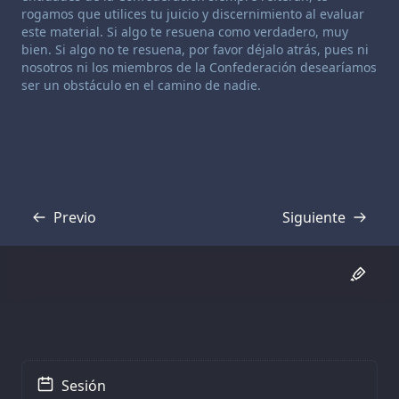
rogamos que utilices tu juicio y discernimiento al evaluar
este material. Si algo te resuena como verdadero, muy
bien. Si algo no te resuena, por favor déjalo atrás, pues ni
nosotros ni los miembros de la Confederación desearíamos
ser un obstáculo en el camino de nadie.
Previo
Siguiente
Transcripción
Transcripción
Sesión