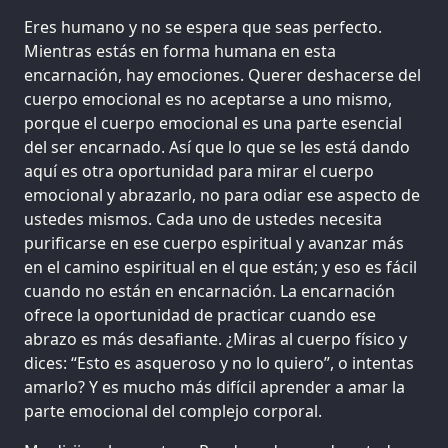
Eres humano y no se espera que seas perfecto.
Mientras estás en forma humana en esta
encarnación, hay emociones. Querer deshacerse del
cuerpo emocional es no aceptarse a uno mismo,
porque el cuerpo emocional es una parte esencial
del ser encarnado. Así que lo que se les está dando
aquí es otra oportunidad para mirar el cuerpo
emocional y abrazarlo, no para odiar ese aspecto de
ustedes mismos. Cada uno de ustedes necesita
purificarse en ese cuerpo espiritual y avanzar más
en el camino espiritual en el que están; y eso es fácil
cuando no están en encarnación. La encarnación
ofrece la oportunidad de practicar cuando ese
abrazo es más desafiante. ¿Miras al cuerpo físico y
dices: “Esto es asqueroso y no lo quiero”, o intentas
amarlo? Y es mucho más difícil aprender a amar la
parte emocional del complejo corporal.