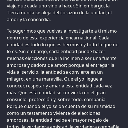
viaje que cada uno vino a hacer. Sin embargo, la
Tierra nunca se aleja del corazón de la unidad, el
amor y la concordia.
Te sugerimos que vuelvas a investigarte a ti mismo
dentro de esta experiencia encarnacional. Cada
entidad es todo lo que es hermoso y todo lo que no
lo es. Sin embargo, cada entidad puede hacer
muchas elecciones que la inclinen a ser una fuente
amorosa y dadora de amor; porque al entregar la
vida al servicio, la entidad se convierte en un
milagro, en una maravilla. Que el yo llegue a
conocer, respetar y amar a esta entidad cada vez
más. Que esta entidad se convierta en el gran
consuelo, protección y, sobre todo, compañía.
Porque cuando el yo se da cuenta de su mismidad
como un testamento viviente de elecciones
amorosas, la entidad recibe el mayor regalo de
todos: la verdadera amistad, la verdadera compañía.