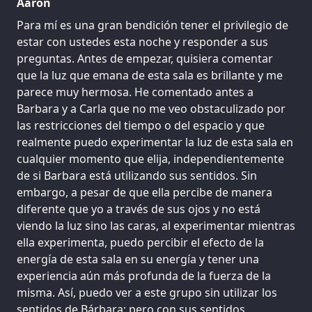
Aaron
Para mí es una gran bendición tener el privilegio de
estar con ustedes esta noche y responder a sus
preguntas. Antes de empezar, quisiera comentar
que la luz que emana de esta sala es brillante y me
parece muy hermosa. He comentado antes a
Barbara y a Carla que no me veo obstaculizado por
las restricciones del tiempo o del espacio y que
realmente puedo experimentar la luz de esta sala en
cualquier momento que elija, independientemente
de si Barbara está utilizando sus sentidos. Sin
embargo, a pesar de que ella percibe de manera
diferente que yo a través de sus ojos y no está
viendo la luz sino las caras, al experimentar mientras
ella experimenta, puedo percibir el efecto de la
energía de esta sala en su energía y tener una
experiencia aún más profunda de la fuerza de la
misma. Así, puedo ver a este grupo sin utilizar los
sentidos de Bárbara; pero con sus sentidos