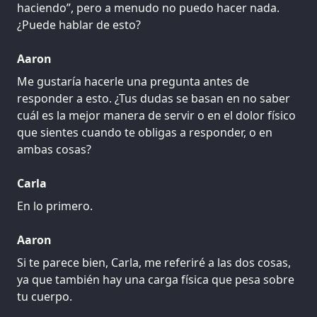
haciendo”, pero a menudo no puedo hacer nada.
¿Puede hablar de esto?
Aaron
Me gustaría hacerle una pregunta antes de
responder a esto. ¿Tus dudas se basan en no saber
cuál es la mejor manera de servir o en el dolor físico
que sientes cuando te obligas a responder, o en
ambas cosas?
Carla
En lo primero.
Aaron
Si te parece bien, Carla, me referiré a las dos cosas,
ya que también hay una carga física que pesa sobre
tu cuerpo.