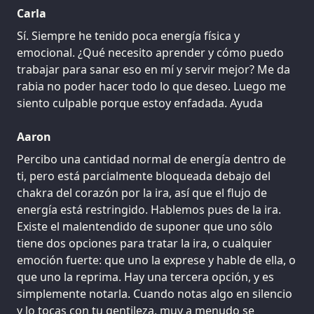
Carla
Sí. Siempre he tenido poca energía física y
emocional. ¿Qué necesito aprender y cómo puedo
trabajar para sanar eso en mí y servir mejor? Me da
rabia no poder hacer todo lo que deseo. Luego me
siento culpable porque estoy enfadada. Ayuda
Aaron
Percibo una cantidad normal de energía dentro de
ti, pero está parcialmente bloqueada debajo del
chakra del corazón por la ira, así que el flujo de
energía está restringido. Hablemos pues de la ira.
Existe el malentendido de suponer que uno sólo
tiene dos opciones para tratar la ira, o cualquier
emoción fuerte: que uno la exprese y hable de ella, o
que uno la reprima. Hay una tercera opción, y es
simplemente notarla. Cuando notas algo en silencio
y lo tocas con tu gentileza, muy a menudo se