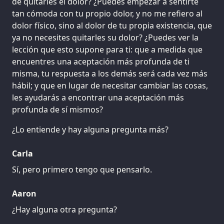
de quitarles el dolor? ¿Puedes empezar a sentirte
tan cómoda con tu propio dolor, y no me refiero al
dolor físico, sino al dolor de tu propia existencia, que
ya no necesites quitarles su dolor? ¿Puedes ver la
lección que esto supone para ti: que a medida que
encuentres una aceptación más profunda de ti
misma, tu respuesta a los demás será cada vez más
hábil; y que en lugar de necesitar cambiar las cosas,
les ayudarás a encontrar una aceptación más
profunda de sí mismos?
¿Lo entiende y hay alguna pregunta más?
Carla
Sí, pero primero tengo que pensarlo.
Aaron
¿Hay alguna otra pregunta?