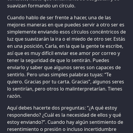
suavizan formando un círculo.
Cuando hablo de ser frente a hacer, una de las
mejores maneras en que puedes servir a otro ser es
simplemente enviando esos círculos concéntricos de
luz que suavizarán la ira o el miedo de otro ser. Estás
en una posición, Carla, en la que la gente te escribe,
así que es muy difícil enviar ese amor por correo y
tener la seguridad de que lo sentirán. Puedes
enviarlo y saber que algunos seres son capaces de
sentirlo. Pero unas simples palabras tuyas: “Te
quiero. Gracias por tu carta. Gracias”, algunos seres
lo sentirían, pero otros lo malinterpretarían. Tienes
razón.
Aquí debes hacerte dos preguntas: “¿A qué estoy
respondiendo? ¿Cuál es la necesidad de ellos y qué
estoy enviando?”. Cuando hay algún sentimiento de
resentimiento o presión o incluso incertidumbre