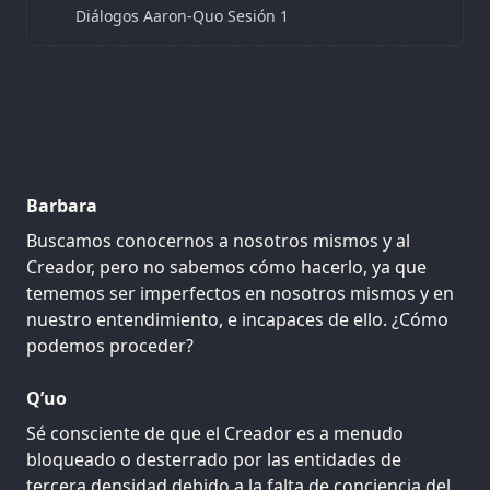
Diálogos Aaron-Quo Sesión 1
Barbara
Buscamos conocernos a nosotros mismos y al
Creador, pero no sabemos cómo hacerlo, ya que
tememos ser imperfectos en nosotros mismos y en
nuestro entendimiento, e incapaces de ello. ¿Cómo
podemos proceder?
Q’uo
Sé consciente de que el Creador es a menudo
bloqueado o desterrado por las entidades de
tercera densidad debido a la falta de conciencia del