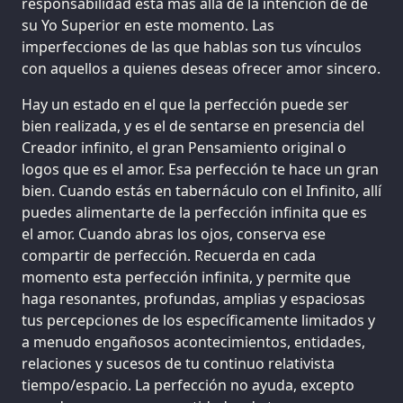
responsabilidad está más allá de la intención de de
su Yo Superior en este momento. Las
imperfecciones de las que hablas son tus vínculos
con aquellos a quienes deseas ofrecer amor sincero.
Hay un estado en el que la perfección puede ser
bien realizada, y es el de sentarse en presencia del
Creador infinito, el gran Pensamiento original o
logos que es el amor. Esa perfección te hace un gran
bien. Cuando estás en tabernáculo con el Infinito, allí
puedes alimentarte de la perfección infinita que es
el amor. Cuando abras los ojos, conserva ese
compartir de perfección. Recuerda en cada
momento esta perfección infinita, y permite que
haga resonantes, profundas, amplias y espaciosas
tus percepciones de los específicamente limitados y
a menudo engañosos acontecimientos, entidades,
relaciones y sucesos de tu continuo relativista
tiempo/espacio. La perfección no ayuda, excepto