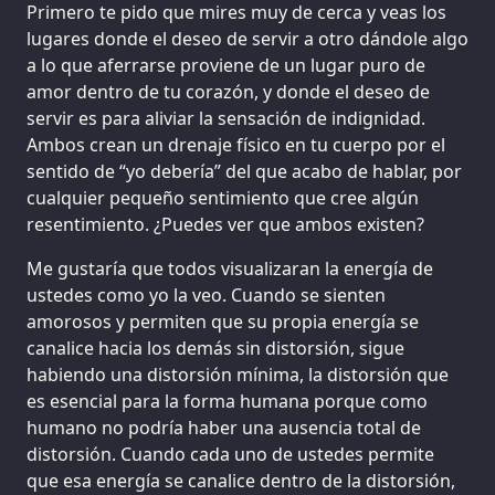
Primero te pido que mires muy de cerca y veas los
lugares donde el deseo de servir a otro dándole algo
a lo que aferrarse proviene de un lugar puro de
amor dentro de tu corazón, y donde el deseo de
servir es para aliviar la sensación de indignidad.
Ambos crean un drenaje físico en tu cuerpo por el
sentido de “yo debería” del que acabo de hablar, por
cualquier pequeño sentimiento que cree algún
resentimiento. ¿Puedes ver que ambos existen?
Me gustaría que todos visualizaran la energía de
ustedes como yo la veo. Cuando se sienten
amorosos y permiten que su propia energía se
canalice hacia los demás sin distorsión, sigue
habiendo una distorsión mínima, la distorsión que
es esencial para la forma humana porque como
humano no podría haber una ausencia total de
distorsión. Cuando cada uno de ustedes permite
que esa energía se canalice dentro de la distorsión,