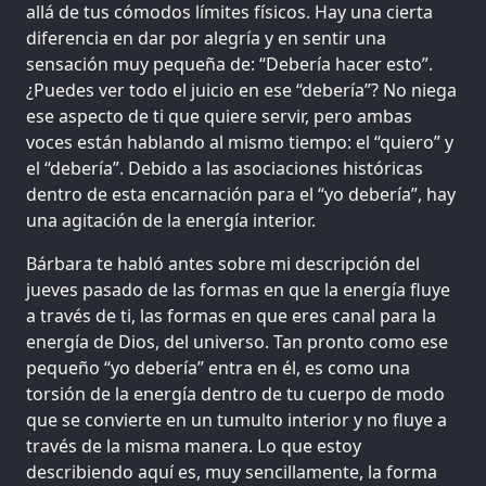
allá de tus cómodos límites físicos. Hay una cierta
diferencia en dar por alegría y en sentir una
sensación muy pequeña de: “Debería hacer esto”.
¿Puedes ver todo el juicio en ese “debería”? No niega
ese aspecto de ti que quiere servir, pero ambas
voces están hablando al mismo tiempo: el “quiero” y
el “debería”. Debido a las asociaciones históricas
dentro de esta encarnación para el “yo debería”, hay
una agitación de la energía interior.
Bárbara te habló antes sobre mi descripción del
jueves pasado de las formas en que la energía fluye
a través de ti, las formas en que eres canal para la
energía de Dios, del universo. Tan pronto como ese
pequeño “yo debería” entra en él, es como una
torsión de la energía dentro de tu cuerpo de modo
que se convierte en un tumulto interior y no fluye a
través de la misma manera. Lo que estoy
describiendo aquí es, muy sencillamente, la forma