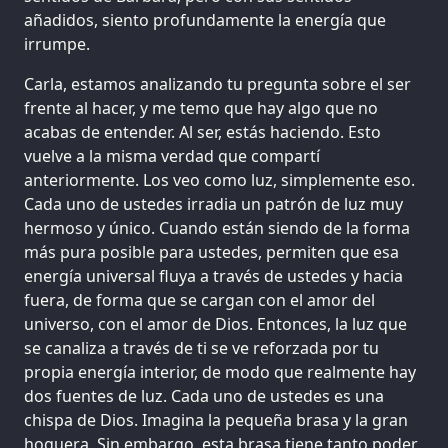
añadidos, siento profundamente la energía que
irrumpe.
Carla, estamos analizando tu pregunta sobre el ser
frente al hacer, y me temo que hay algo que no
acabas de entender. Al ser, estás haciendo. Esto
vuelve a la misma verdad que compartí
anteriormente. Los veo como luz, simplemente eso.
Cada uno de ustedes irradia un patrón de luz muy
hermoso y único. Cuando están siendo de la forma
más pura posible para ustedes, permiten que esa
energía universal fluya a través de ustedes y hacia
fuera, de forma que se cargan con el amor del
universo, con el amor de Dios. Entonces, la luz que
se canaliza a través de ti se ve reforzada por tu
propia energía interior, de modo que realmente hay
dos fuentes de luz. Cada uno de ustedes es una
chispa de Dios. Imagina la pequeña brasa y la gran
hoguera. Sin embargo, esta brasa tiene tanto poder,