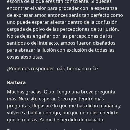
escoria de la que eres tan consciente. Si puedes
encontrar el valor para proceder con la esperanza
de expresar amor, entonces serás tan perfecto como
uno puede esperar al estar dentro de la confusión
cargada de polvo de las percepciones de tu ilusión.
No te dejes engañar por las percepciones de los
sentidos o del intelecto, ambos fueron diseñados
para abrazar la ilusión con exclusión de todas las
cosas absolutas.
¿Podemos responder más, hermana mía?
Barbara
Muchas gracias, Q’uo. Tengo una breve pregunta
más. Necesito esperar. Creo que tendré más
preguntas. Repasaré lo que me has dicho mañana y
volveré a hablar contigo, porque no quiero pedirte
que lo repitas. Ya me he perdido demasiado.