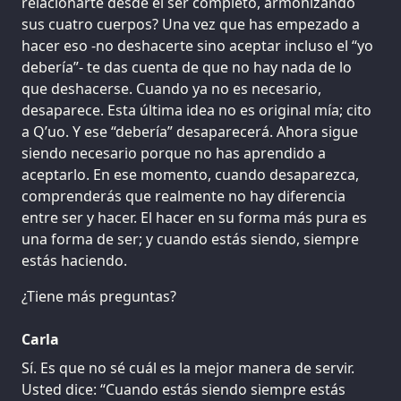
relacionarte desde el ser completo, armonizando
sus cuatro cuerpos? Una vez que has empezado a
hacer eso -no deshacerte sino aceptar incluso el “yo
debería”- te das cuenta de que no hay nada de lo
que deshacerse. Cuando ya no es necesario,
desaparece. Esta última idea no es original mía; cito
a Q’uo. Y ese “debería” desaparecerá. Ahora sigue
siendo necesario porque no has aprendido a
aceptarlo. En ese momento, cuando desaparezca,
comprenderás que realmente no hay diferencia
entre ser y hacer. El hacer en su forma más pura es
una forma de ser; y cuando estás siendo, siempre
estás haciendo.
¿Tiene más preguntas?
Carla
Sí. Es que no sé cuál es la mejor manera de servir.
Usted dice: “Cuando estás siendo siempre estás