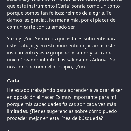
que este instrumento [Carla] sonría como un tonto
porque somos tan felices; reímos de alegría. Te
damos las gracias, hermana mía, por el placer de
comunicarte con tu amado ser.
Yo soy Q’uo. Sentimos que esto es suficiente para
este trabajo, y en este momento dejaríamos este
instrumento y este grupo en el amor y la luz del
único Creador infinito. Los saludamos Adonai. Se
nos conoce como el principio, Q’uo.
Carla
He estado trabajando para aprender a valorar el ser
en oposición al hacer. Es muy importante para mí
porque mis capacidades físicas son cada vez más
limitadas. ¿Tienes sugerencias sobre cómo puedo
proceder mejor en esta línea de búsqueda?