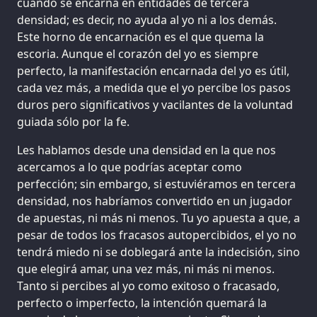
cuando se encarna en entidades de tercera
densidad; es decir, no ayuda al yo ni a los demás.
Este horno de encarnación es el que quema la
escoria. Aunque el corazón del yo es siempre
perfecto, la manifestación encarnada del yo es útil,
cada vez más, a medida que el yo percibe los pasos
duros pero significativos y vacilantes de la voluntad
guiada sólo por la fe.
Les hablamos desde una densidad en la que nos
acercamos a lo que podrías aceptar como
perfección; sin embargo, si estuviéramos en tercera
densidad, nos habríamos convertido en un jugador
de apuestas, ni más ni menos. Tu yo apuesta a que, a
pesar de todos los fracasos autopercibidos, el yo no
tendrá miedo ni se doblegará ante la indecisión, sino
que elegirá amar, una vez más, ni más ni menos.
Tanto si percibes al yo como exitoso o fracasado,
perfecto o imperfecto, la intención quemará la