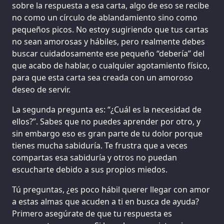
sobre la respuesta a esa carta, algo de eso se recibe
no como un círculo de ablandamiento sino como
pequeños picos. No estoy sugiriendo que tus cartas
no sean amorosas y hábiles, pero realmente debes
buscar cuidadosamente ese pequeño “debería” del
que acabo de hablar, o cualquier agotamiento físico,
para que esta carta sea creada con un amoroso
deseo de servir.
La segunda pregunta es: “¿Cuál es la necesidad de
ellos?”. Sabes que no puedes aprender por otro, y
sin embargo eso es gran parte de tu dolor porque
tienes mucha sabiduría. Te frustra que a veces
compartas esa sabiduría y otros no puedan
escucharte debido a sus propios miedos.
Tú preguntas, ¿es poco hábil querer llegar con amor
a estas almas que acuden a ti en busca de ayuda?
Primero asegúrate de que tu respuesta es