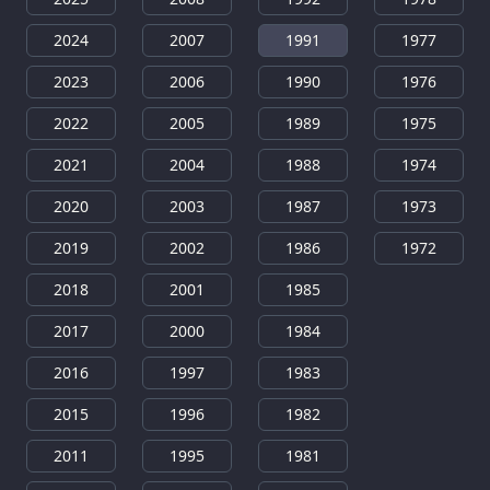
2024
2007
1991
1977
2023
2006
1990
1976
2022
2005
1989
1975
2021
2004
1988
1974
2020
2003
1987
1973
2019
2002
1986
1972
2018
2001
1985
2017
2000
1984
2016
1997
1983
2015
1996
1982
2011
1995
1981