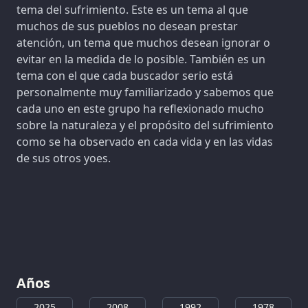
tema del sufrimiento. Este es un tema al que
muchos de sus pueblos no desean prestar
atención, un tema que muchos desean ignorar o
evitar en la medida de lo posible. También es un
tema con el que cada buscador serio está
personalmente muy familiarizado y sabemos que
cada uno en este grupo ha reflexionado mucho
sobre la naturaleza y el propósito del sufrimiento
como se ha observado en cada vida y en las vidas
de sus otros yoes.
Años
2025
2008
1992
1978