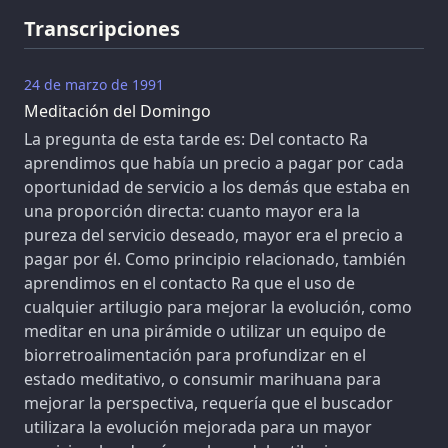
Transcripciones
24 de marzo de 1991
Meditación del Domingo
La pregunta de esta tarde es: Del contacto Ra
aprendimos que había un precio a pagar por cada
oportunidad de servicio a los demás que estaba en
una proporción directa: cuanto mayor era la
pureza del servicio deseado, mayor era el precio a
pagar por él. Como principio relacionado, también
aprendimos en el contacto Ra que el uso de
cualquier artilugio para mejorar la evolución, como
meditar en una pirámide o utilizar un equipo de
biorretroalimentación para profundizar en el
estado meditativo, o consumir marihuana para
mejorar la perspectiva, requería que el buscador
utilizara la evolución mejorada para un mayor