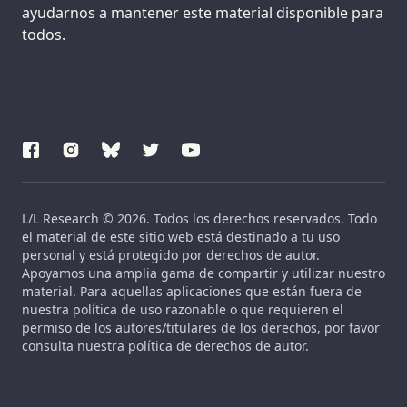
ayudarnos a mantener este material disponible para
todos.
L/L Research © 2026. Todos los derechos reservados. Todo
el material de este sitio web está destinado a tu uso
personal y está protegido por derechos de autor.
Apoyamos una amplia gama de compartir y utilizar nuestro
material. Para aquellas aplicaciones que están fuera de
nuestra política de uso razonable o que requieren el
permiso de los autores/titulares de los derechos, por favor
consulta nuestra política de derechos de autor.