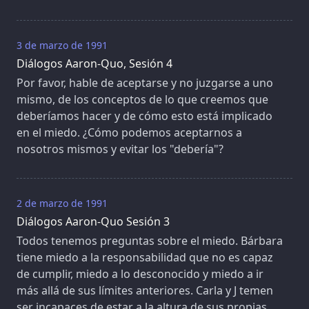
3 de marzo de 1991
Diálogos Aaron-Quo, Sesión 4
Por favor, hable de aceptarse y no juzgarse a uno
mismo, de los conceptos de lo que creemos que
deberíamos hacer y de cómo esto está implicado
en el miedo. ¿Cómo podemos aceptarnos a
nosotros mismos y evitar los "debería"?
2 de marzo de 1991
Diálogos Aaron-Quo Sesión 3
Todos tenemos preguntas sobre el miedo. Bárbara
tiene miedo a la responsabilidad que no es capaz
de cumplir, miedo a lo desconocido y miedo a ir
más allá de sus límites anteriores. Carla y J temen
ser incapaces de estar a la altura de sus propias