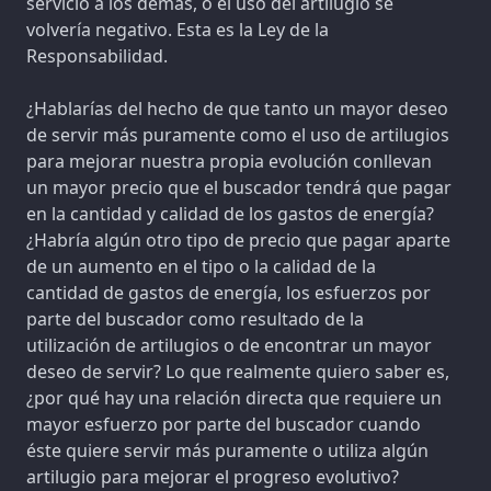
servicio a los demás, o el uso del artilugio se
volvería negativo. Esta es la Ley de la
Responsabilidad.
¿Hablarías del hecho de que tanto un mayor deseo
de servir más puramente como el uso de artilugios
para mejorar nuestra propia evolución conllevan
un mayor precio que el buscador tendrá que pagar
en la cantidad y calidad de los gastos de energía?
¿Habría algún otro tipo de precio que pagar aparte
de un aumento en el tipo o la calidad de la
cantidad de gastos de energía, los esfuerzos por
parte del buscador como resultado de la
utilización de artilugios o de encontrar un mayor
deseo de servir? Lo que realmente quiero saber es,
¿por qué hay una relación directa que requiere un
mayor esfuerzo por parte del buscador cuando
éste quiere servir más puramente o utiliza algún
artilugio para mejorar el progreso evolutivo?