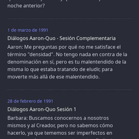
noche anterior?
1 de marzo de 1991
Diálogos Aaron-Quo - Sesión Complementaria
Aaron: Me preguntas por qué no me satisface el
término "densidad". No tengo nada en contra de la
denominación en sí, pero es tu malentendido de la
misma lo que estaba tratando de eludir, para
moverte más allá de ese malentendido.
28 de febrero de 1991
Diálogos Aaron-Quo Sesión 1
Barbara: Buscamos conocernos a nosotros
mismos y al Creador, pero no sabemos cómo
hacerlo, ya que tememos ser imperfectos en