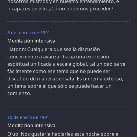
nosotros mismos y en nuestro entendimiento, e
incapaces de ello. ¿Cómo podemos proceder?
8 de febrero de 1991
Meditación intensiva
Hatonn: Cualquiera que sea la discusión
concerniente a avanzar hacia una expresión
espiritual unificada a escala global, tal unidad se ve
fácilmente como ese tema que no puede ser
discutido de manera sensata. Es un tema extenso,
un tema sobre el que sólo se puede hacer un
comienzo.
10 de enero de 1991
Meditación intensiva
Q’uo: Nos gustaría hablarles esta noche sobre el