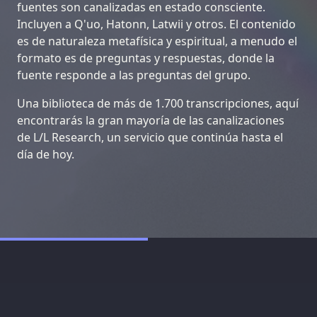
fuentes son canalizadas en estado consciente.
Incluyen a Q'uo, Hatonn, Latwii y otros. El contenido
es de naturaleza metafísica y espiritual, a menudo el
formato es de preguntas y respuestas, donde la
fuente responde a las preguntas del grupo.
Una biblioteca de más de 1.700 transcripciones, aquí
encontrarás la gran mayoría de las canalizaciones
de L/L Research, un servicio que continúa hasta el
día de hoy.