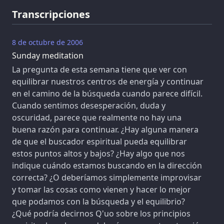
Transcripciones
8 de octubre de 2006
Sunday meditation
La pregunta de esta semana tiene que ver con
equilibrar nuestros centros de energía y continuar
en el camino de la búsqueda cuando parece difícil.
Cuando sentimos desesperación, duda y
oscuridad, parece que realmente no hay una
buena razón para continuar. ¿Hay alguna manera
de que el buscador espiritual pueda equilibrar
estos puntos altos y bajos? ¿Hay algo que nos
indique cuándo estamos buscando en la dirección
correcta? ¿O deberíamos simplemente improvisar
y tomar las cosas como vienen y hacer lo mejor
que podamos con la búsqueda y el equilibrio?
¿Qué podría decirnos Q'uo sobre los principios