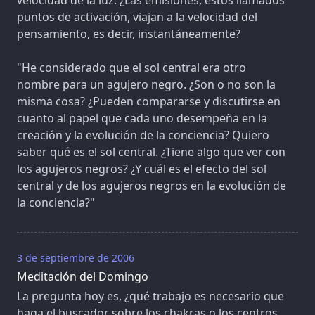
puntos de activación, viajan a la velocidad del
pensamiento, es decir, instantáneamente?
"He considerado que el sol central era otro
nombre para un agujero negro. ¿Son o no son la
misma cosa? ¿Pueden compararse y discutirse en
cuanto al papel que cada uno desempeña en la
creación y la evolución de la conciencia? Quiero
saber qué es el sol central. ¿Tiene algo que ver con
los agujeros negros? ¿Y cuál es el efecto del sol
central y de los agujeros negros en la evolución de
la conciencia?"
3 de septiembre de 2006
Meditación del Domingo
La pregunta hoy es, ¿qué trabajo es necesario que
haga el buscador sobre los chakras o los centros