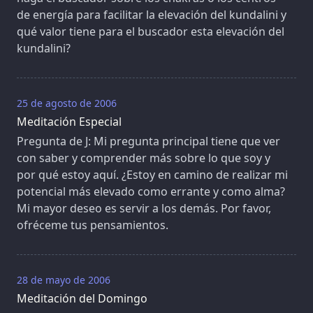
de energía para facilitar la elevación del kundalini y
qué valor tiene para el buscador esta elevación del
kundalini?
25 de agosto de 2006
Meditación Especial
Pregunta de J: Mi pregunta principal tiene que ver
con saber y comprender más sobre lo que soy y
por qué estoy aquí. ¿Estoy en camino de realizar mi
potencial más elevado como errante y como alma?
Mi mayor deseo es servir a los demás. Por favor,
ofréceme tus pensamientos.
28 de mayo de 2006
Meditación del Domingo