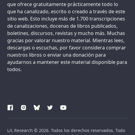
que ofrece gratuitamente prácticamente todo lo
que ha canalizado, escrito o creado a través de este
sitio web. Esto incluye más de 1.700 transcripciones
de canalizaciones, docenas de libros publicados,
boletines, discursos, revistas y mucho más. Muchas
gracias por valorar nuestro material. Mientras lees,
descargas o escuchas, por favor considera comprar
nuestros libros o enviar una donación para
ayudarnos a mantener este material disponible para
todos.
L/L Research © 2026. Todos los derechos reservados. Todo