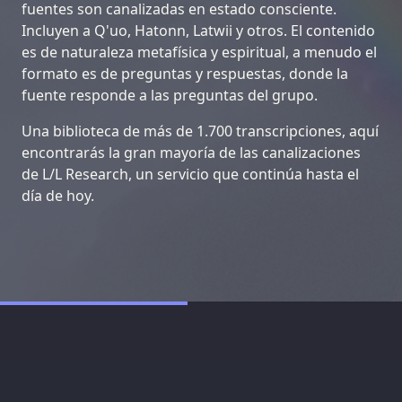
fuentes son canalizadas en estado consciente.
Incluyen a Q'uo, Hatonn, Latwii y otros. El contenido
es de naturaleza metafísica y espiritual, a menudo el
formato es de preguntas y respuestas, donde la
fuente responde a las preguntas del grupo.
Una biblioteca de más de 1.700 transcripciones, aquí
encontrarás la gran mayoría de las canalizaciones
de L/L Research, un servicio que continúa hasta el
día de hoy.