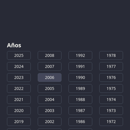
Años
2025
2008
1992
1978
2024
2007
1991
1977
2023
2006
1990
1976
2022
2005
1989
1975
2021
2004
1988
1974
2020
2003
1987
1973
2019
2002
1986
1972