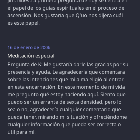
Jim: Nuestra primera pregunta de hoy se centra en
el papel de los guías espirituales en el proceso de
ascensión. Nos gustaría que Q'uo nos dijera cuál
es este papel.
16 de enero de 2006
Meditación especial
Pregunta de K: Me gustaría darle las gracias por su
presencia y ayuda. Le agradecería que comentara
sobre las intenciones que mi alma eligió al entrar
en esta encarnación. En este momento de mi vida
me pregunto qué estoy haciendo aquí. Siento que
puedo ser un errante de sexta densidad, pero lo
sea o no, agradecería cualquier comentario que
pueda tener, mirando mi situación y ofreciéndome
cualquier información que pueda ser correcta o
útil para mí.