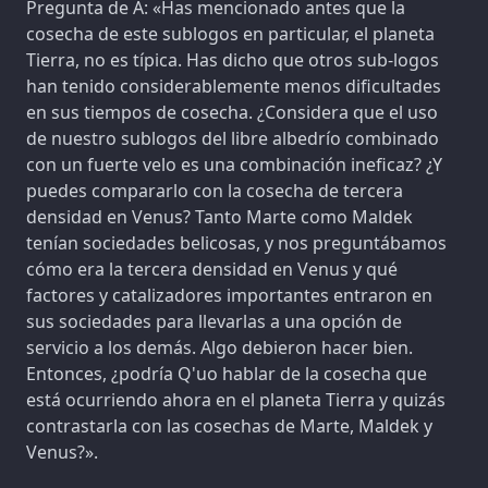
Pregunta de A: «Has mencionado antes que la
cosecha de este sublogos en particular, el planeta
Tierra, no es típica. Has dicho que otros sub-logos
han tenido considerablemente menos dificultades
en sus tiempos de cosecha. ¿Considera que el uso
de nuestro sublogos del libre albedrío combinado
con un fuerte velo es una combinación ineficaz? ¿Y
puedes compararlo con la cosecha de tercera
densidad en Venus? Tanto Marte como Maldek
tenían sociedades belicosas, y nos preguntábamos
cómo era la tercera densidad en Venus y qué
factores y catalizadores importantes entraron en
sus sociedades para llevarlas a una opción de
servicio a los demás. Algo debieron hacer bien.
Entonces, ¿podría Q'uo hablar de la cosecha que
está ocurriendo ahora en el planeta Tierra y quizás
contrastarla con las cosechas de Marte, Maldek y
Venus?».