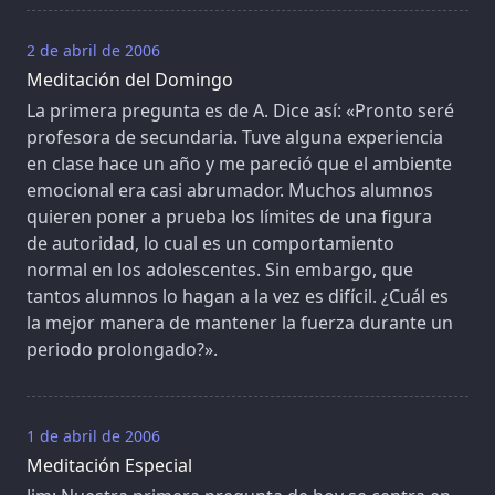
2 de abril de 2006
Meditación del Domingo
La primera pregunta es de A. Dice así: «Pronto seré
profesora de secundaria. Tuve alguna experiencia
en clase hace un año y me pareció que el ambiente
emocional era casi abrumador. Muchos alumnos
quieren poner a prueba los límites de una figura
de autoridad, lo cual es un comportamiento
normal en los adolescentes. Sin embargo, que
tantos alumnos lo hagan a la vez es difícil. ¿Cuál es
la mejor manera de mantener la fuerza durante un
periodo prolongado?».
1 de abril de 2006
Meditación Especial