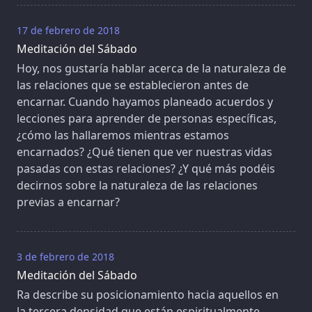
17 de febrero de 2018
Meditación del Sábado
Hoy, nos gustaría hablar acerca de la naturaleza de
las relaciones que se establecieron antes de
encarnar. Cuando hayamos planeado acuerdos y
lecciones para aprender de personas específicas,
¿cómo las hallaremos mientras estamos
encarnados? ¿Qué tienen que ver nuestras vidas
pasadas con estas relaciones? ¿Y qué más podéis
decirnos sobre la naturaleza de las relaciones
previas a encarnar?
3 de febrero de 2018
Meditación del Sábado
Ra describe su posicionamiento hacia aquellos en
la tercera densidad que están espiritualmente