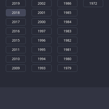
2019
2002
1986
1972
2018
2001
1985
2017
2000
1984
2016
1997
1983
2015
1996
1982
2011
1995
1981
2010
1994
1980
2009
1993
1979