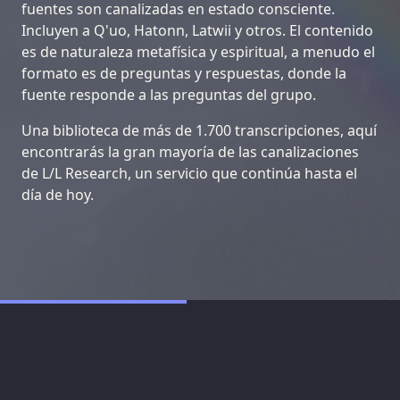
fuentes son canalizadas en estado consciente.
Incluyen a Q'uo, Hatonn, Latwii y otros. El contenido
es de naturaleza metafísica y espiritual, a menudo el
formato es de preguntas y respuestas, donde la
fuente responde a las preguntas del grupo.
Una biblioteca de más de 1.700 transcripciones, aquí
encontrarás la gran mayoría de las canalizaciones
de L/L Research, un servicio que continúa hasta el
día de hoy.