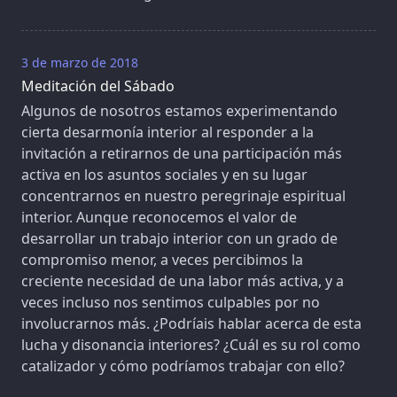
3 de marzo de 2018
Meditación del Sábado
Algunos de nosotros estamos experimentando
cierta desarmonía interior al responder a la
invitación a retirarnos de una participación más
activa en los asuntos sociales y en su lugar
concentrarnos en nuestro peregrinaje espiritual
interior. Aunque reconocemos el valor de
desarrollar un trabajo interior con un grado de
compromiso menor, a veces percibimos la
creciente necesidad de una labor más activa, y a
veces incluso nos sentimos culpables por no
involucrarnos más. ¿Podríais hablar acerca de esta
lucha y disonancia interiores? ¿Cuál es su rol como
catalizador y cómo podríamos trabajar con ello?