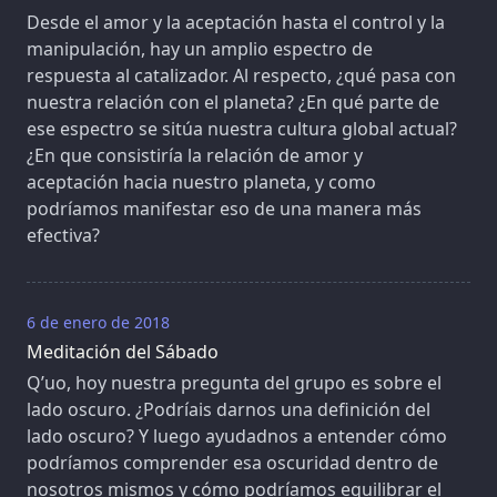
Desde el amor y la aceptación hasta el control y la
manipulación, hay un amplio espectro de
respuesta al catalizador. Al respecto, ¿qué pasa con
nuestra relación con el planeta? ¿En qué parte de
ese espectro se sitúa nuestra cultura global actual?
¿En que consistiría la relación de amor y
aceptación hacia nuestro planeta, y como
podríamos manifestar eso de una manera más
efectiva?
6 de enero de 2018
Meditación del Sábado
Q’uo, hoy nuestra pregunta del grupo es sobre el
lado oscuro. ¿Podríais darnos una definición del
lado oscuro? Y luego ayudadnos a entender cómo
podríamos comprender esa oscuridad dentro de
nosotros mismos y cómo podríamos equilibrar el