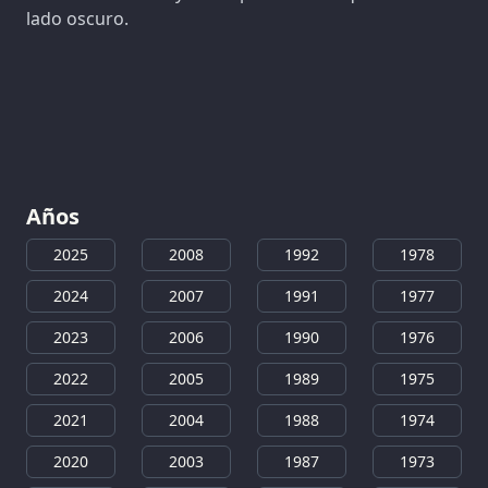
lado oscuro.
Años
2025
2008
1992
1978
2024
2007
1991
1977
2023
2006
1990
1976
2022
2005
1989
1975
2021
2004
1988
1974
2020
2003
1987
1973