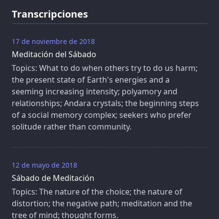
Transcripciones
17 de noviembre de 2018
Meditación del Sábado
Topics: What to do when others try to do us harm;
the present state of Earth's energies and a
seeming increasing intensity; polyamory and
relationships; Andara crystals; the beginning steps
of a social memory complex; seekers who prefer
solitude rather than community.
12 de mayo de 2018
Sábado de Meditación
Topics: The nature of the choice; the nature of
distortion; the negative path; meditation and the
tree of mind; thought forms.