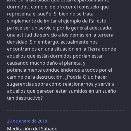
dormidos, como el de ofrecer el consuelo que
representa el sueño. Si bien no se trata
simplemente de imitar el ejemplo de Ra, esto
parece ser un servicio por lo general adecuado:
una actitud de servicio a los demás en la tercera
densidad. Sin embargo, actualmente nos
encontramos en una situación en la Tierra donde
aquellos que están dormidos podrían estar
causando mucho daño al planeta, y
potencialmente conduciéndonos a todos por el
camino de la destrucción. ¿Podría Q'uo hacer
sugerencias sobre cómo relacionarnos y servir a
aquellos que parecen estar sumidos en un sueño
tan destructivo?
20 de enero de 2018
Meditación del Sábado