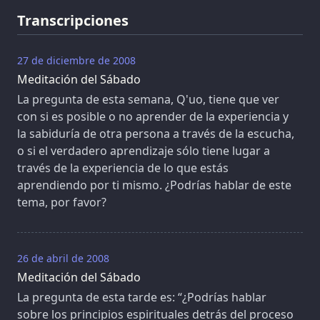
Transcripciones
27 de diciembre de 2008
Meditación del Sábado
La pregunta de esta semana, Q'uo, tiene que ver
con si es posible o no aprender de la experiencia y
la sabiduría de otra persona a través de la escucha,
o si el verdadero aprendizaje sólo tiene lugar a
través de la experiencia de lo que estás
aprendiendo por ti mismo. ¿Podrías hablar de este
tema, por favor?
26 de abril de 2008
Meditación del Sábado
La pregunta de esta tarde es: “¿Podrías hablar
sobre los principios espirituales detrás del proceso