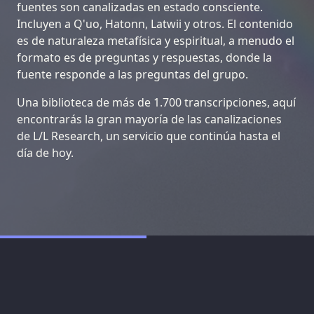
fuentes son canalizadas en estado consciente.
Incluyen a Q'uo, Hatonn, Latwii y otros. El contenido
es de naturaleza metafísica y espiritual, a menudo el
formato es de preguntas y respuestas, donde la
fuente responde a las preguntas del grupo.
Una biblioteca de más de 1.700 transcripciones, aquí
encontrarás la gran mayoría de las canalizaciones
de L/L Research, un servicio que continúa hasta el
día de hoy.