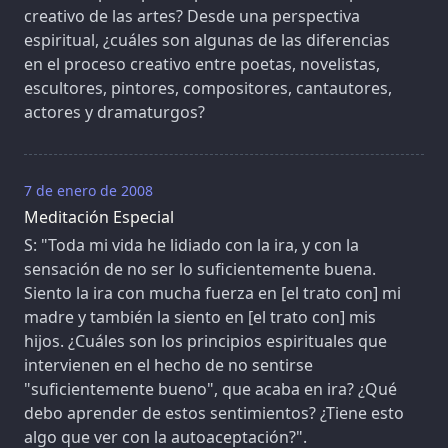
creativo de las artes? Desde una perspectiva
espiritual, ¿cuáles son algunas de las diferencias
en el proceso creativo entre poetas, novelistas,
escultores, pintores, compositores, cantautores,
actores y dramaturgos?
7 de enero de 2008
Meditación Especial
S: "Toda mi vida he lidiado con la ira, y con la
sensación de no ser lo suficientemente buena.
Siento la ira con mucha fuerza en [el trato con] mi
madre y también la siento en [el trato con] mis
hijos. ¿Cuáles son los principios espirituales que
intervienen en el hecho de no sentirse
"suficientemente bueno", que acaba en ira? ¿Qué
debo aprender de estos sentimientos? ¿Tiene esto
algo que ver con la autoaceptación?".