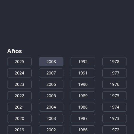
Años
2025
2008
1992
1978
2024
2007
1991
1977
2023
2006
1990
1976
2022
2005
1989
1975
2021
2004
1988
1974
2020
2003
1987
1973
2019
2002
1986
1972