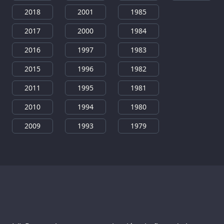
2018
2001
1985
2017
2000
1984
2016
1997
1983
2015
1996
1982
2011
1995
1981
2010
1994
1980
2009
1993
1979