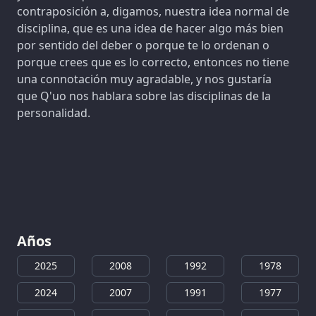
contraposición a, digamos, nuestra idea normal de
disciplina, que es una idea de hacer algo más bien
por sentido del deber o porque te lo ordenan o
porque crees que es lo correcto, entonces no tiene
una connotación muy agradable, y nos gustaría
que Q'uo nos hablara sobre las disciplinas de la
personalidad.
Años
2025
2008
1992
1978
2024
2007
1991
1977