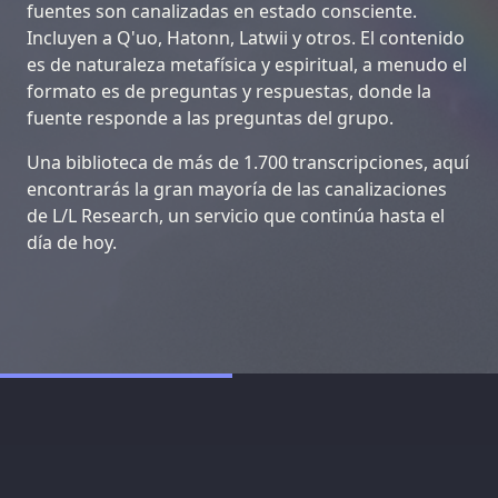
fuentes son canalizadas en estado consciente.
Incluyen a Q'uo, Hatonn, Latwii y otros. El contenido
es de naturaleza metafísica y espiritual, a menudo el
formato es de preguntas y respuestas, donde la
fuente responde a las preguntas del grupo.
Una biblioteca de más de 1.700 transcripciones, aquí
encontrarás la gran mayoría de las canalizaciones
de L/L Research, un servicio que continúa hasta el
día de hoy.