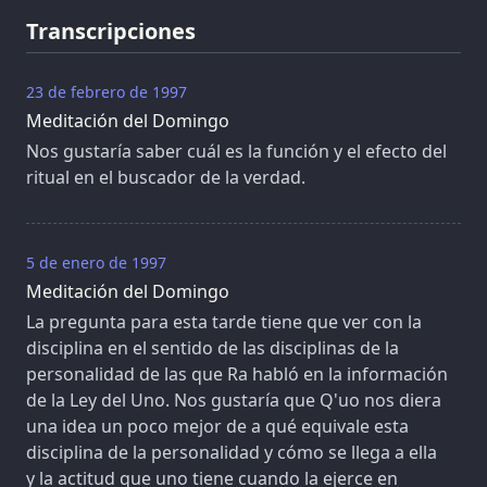
Transcripciones
23 de febrero de 1997
Meditación del Domingo
Nos gustaría saber cuál es la función y el efecto del
ritual en el buscador de la verdad.
5 de enero de 1997
Meditación del Domingo
La pregunta para esta tarde tiene que ver con la
disciplina en el sentido de las disciplinas de la
personalidad de las que Ra habló en la información
de la Ley del Uno. Nos gustaría que Q'uo nos diera
una idea un poco mejor de a qué equivale esta
disciplina de la personalidad y cómo se llega a ella
y la actitud que uno tiene cuando la ejerce en