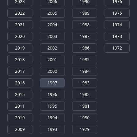
2023
2006
1990
1976
2022
2005
1989
1975
2021
2004
1988
1974
2020
2003
1987
1973
2019
2002
1986
1972
2018
2001
1985
2017
2000
1984
2016
1997
1983
2015
1996
1982
2011
1995
1981
2010
1994
1980
2009
1993
1979