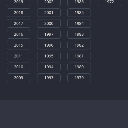
2019
2002
1986
1972
2018
2001
1985
2017
2000
1984
2016
1997
1983
2015
1996
1982
2011
1995
1981
2010
1994
1980
2009
1993
1979