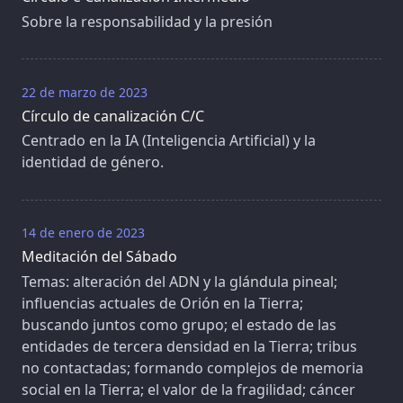
Sobre la responsabilidad y la presión
22 de marzo de 2023
Círculo de canalización C/C
Centrado en la IA (Inteligencia Artificial) y la
identidad de género.
14 de enero de 2023
Meditación del Sábado
Temas: alteración del ADN y la glándula pineal;
influencias actuales de Orión en la Tierra;
buscando juntos como grupo; el estado de las
entidades de tercera densidad en la Tierra; tribus
no contactadas; formando complejos de memoria
social en la Tierra; el valor de la fragilidad; cáncer