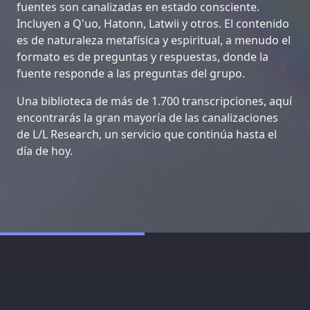
fuentes son canalizadas en estado consciente.
Incluyen a Q'uo, Hatonn, Latwii y otros. El contenido
es de naturaleza metafísica y espiritual, a menudo el
formato es de preguntas y respuestas, donde la
fuente responde a las preguntas del grupo.
Una biblioteca de más de 1.700 transcripciones, aquí
encontrarás la gran mayoría de las canalizaciones
de L/L Research, un servicio que continúa hasta el
día de hoy.