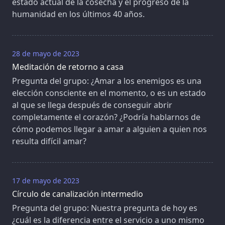
estado actual de la cosecha y el progreso de la
humanidad en los últimos 40 años.
28 de mayo de 2023
Meditación de retorno a casa
Pregunta del grupo: ¿Amar a los enemigos es una
elección consciente en el momento, o es un estado
al que se llega después de conseguir abrir
completamente el corazón? ¿Podría hablarnos de
cómo podemos llegar a amar a alguien a quien nos
resulta difícil amar?
17 de mayo de 2023
Círculo de canalización intermedio
Pregunta del grupo: Nuestra pregunta de hoy es
¿cuál es la diferencia entre el servicio a uno mismo