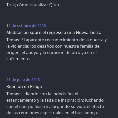
Trek; cómo visualizar Q'uo.
15 de octubre de 2023
Meditación sobre el regreso a una Nueva Tierra
Temas: El aparente recrudecimiento de la guerra y
la violencia; los desafíos con nuestra familia de
origen; el apoyo y la curación de otro yo en el
sufrimiento.
23 de julio de 2023
Reunión en Praga
Temas: Lidiando con la indecisión, el
estancamiento y la falta de inspiración; luchando
con el cuerpo físico y alargando su vida; el efecto
de las reuniones espirituales en el buscador; el