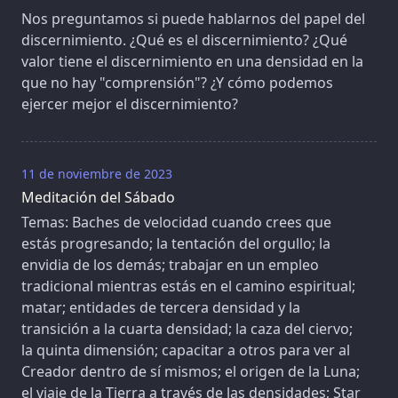
Nos preguntamos si puede hablarnos del papel del
discernimiento. ¿Qué es el discernimiento? ¿Qué
valor tiene el discernimiento en una densidad en la
que no hay "comprensión"? ¿Y cómo podemos
ejercer mejor el discernimiento?
11 de noviembre de 2023
Meditación del Sábado
Temas: Baches de velocidad cuando crees que
estás progresando; la tentación del orgullo; la
envidia de los demás; trabajar en un empleo
tradicional mientras estás en el camino espiritual;
matar; entidades de tercera densidad y la
transición a la cuarta densidad; la caza del ciervo;
la quinta dimensión; capacitar a otros para ver al
Creador dentro de sí mismos; el origen de la Luna;
el viaje de la Tierra a través de las densidades; Star