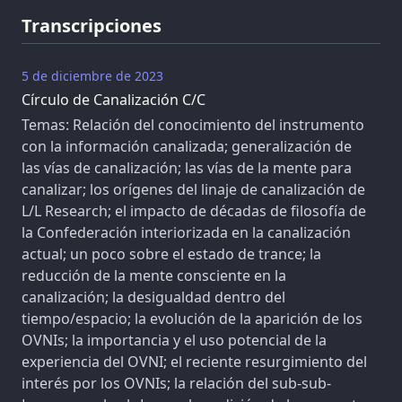
Transcripciones
5 de diciembre de 2023
Círculo de Canalización C/C
Temas: Relación del conocimiento del instrumento
con la información canalizada; generalización de
las vías de canalización; las vías de la mente para
canalizar; los orígenes del linaje de canalización de
L/L Research; el impacto de décadas de filosofía de
la Confederación interiorizada en la canalización
actual; un poco sobre el estado de trance; la
reducción de la mente consciente en la
canalización; la desigualdad dentro del
tiempo/espacio; la evolución de la aparición de los
OVNIs; la importancia y el uso potencial de la
experiencia del OVNI; el reciente resurgimiento del
interés por los OVNIs; la relación del sub-sub-