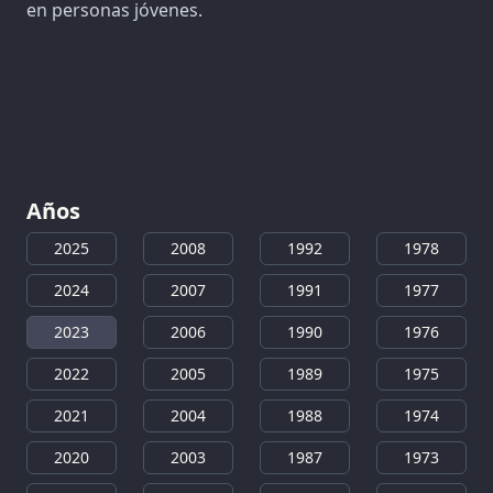
en personas jóvenes.
Años
2025
2008
1992
1978
2024
2007
1991
1977
2023
2006
1990
1976
2022
2005
1989
1975
2021
2004
1988
1974
2020
2003
1987
1973