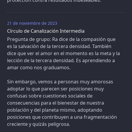
21 de noviembre de 2023
Círculo de Canalización Intermedia
Pregunta de grupo: Ra dice de la compasión que
es la salvación de la tercera densidad. También
dice que ver el amor en el momento es la meta y la
lección de la tercera densidad. Es aprendiendo a
amar como nos graduamos.
Sin embargo, vemos a personas muy amorosas
adoptar lo que parecen ser posiciones muy
confusas sobre cuestiones sociales de
consecuencias para el bienestar de nuestra
población y del planeta mismo, adoptando
posiciones que contribuyen a una fragmentación
creciente y quizás peligrosa.