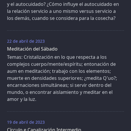
y el autocuidado? ¿Cómo influye el autocuidado en
la relación servicio a uno mismo versus servicio a
los demás, cuando se considera para la cosecha?
22 de abril de 2023
Meditación del Sábado
Temas: Cristalización en lo que respecta a los
complejos cuerpo/mente/espíritu; entonación de
aum en meditación; trabajo con los elementos;
muerte en densidades superiores; ¿medita Q'uo?;
encarnaciones simultáneas; si servir dentro del
mundo, o encontrar aislamiento y meditar en el
amor y la luz.
19 de abril de 2023
Círculo e Canalización Intermedio