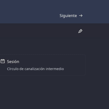
Siguiente
Transcripción
Sesión
Círculo de canalización intermedio