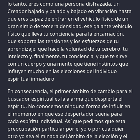
lo tanto, eres como una persona disfrazada, un
Creador bajado y bajado y bajado en vibración hasta
que eres capaz de entrar en el vehículo físico de un
gran simio de tercera densidad, ese galante vehículo
físico que lleva tu conciencia para la encarnación,
que soporta las tensiones y los esfuerzos de tu
aprendizaje, que hace la voluntad de tu cerebro, tu
intelecto y, finalmente, tu conciencia, y que te sirve
con un cuerpo y una mente que tiene instintos que
influyen mucho en las elecciones del individuo
espiritual inmaduro.
En consecuencia, el primer ámbito de cambio para el
buscador espiritual es la alarma que despierta el
espíritu. No conocemos ninguna forma de influir en
el momento en que ese despertador suena para
cada espíritu individual. Así que pedimos que esta
preocupación particular por el yo o por cualquier
otro yo sea eliminada del ámbito de la elección y el