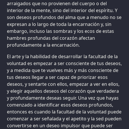
arraigados que no provienen del cuerpo o del
interior de la mente, sino del interior del espíritu. Y
son deseos profundos del alma que a menudo no se
expresan a lo largo de toda la encarnación y, sin
embargo, incluso las sombras y los ecos de estas
hambres profundas del corazón afectan
profundamente a la encarnación.
El arte y la habilidad de desarrollar la facultad de la
voluntad es empezar a ser consciente de tus deseos,
y a medida que te vuelves más y más consciente de
tus deseos llegar a ser capaz de priorizar esos
deseos, y sentarte con ellos, empezar a ver en ellos,
y elegir aquellos deseos del corazón que verdadera
y profundamente deseas seguir. Una vez que hayas
comenzado a identificar esos deseos profundos,
entonces es cuando la facultad de la voluntad puede
comenzar a ser señalada y el apetito y la sed pueden
convertirse en un deseo impulsor que puede ser