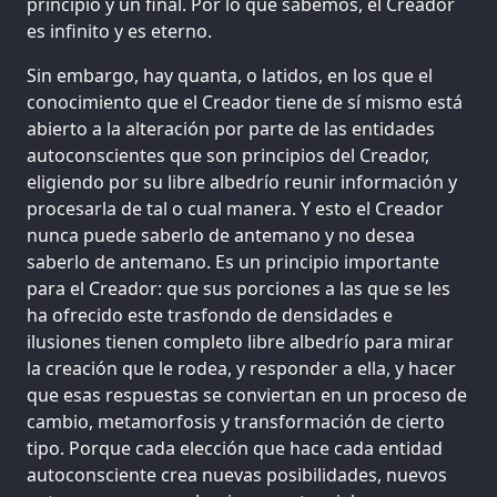
principio y un final. Por lo que sabemos, el Creador
es infinito y es eterno.
Sin embargo, hay quanta, o latidos, en los que el
conocimiento que el Creador tiene de sí mismo está
abierto a la alteración por parte de las entidades
autoconscientes que son principios del Creador,
eligiendo por su libre albedrío reunir información y
procesarla de tal o cual manera. Y esto el Creador
nunca puede saberlo de antemano y no desea
saberlo de antemano. Es un principio importante
para el Creador: que sus porciones a las que se les
ha ofrecido este trasfondo de densidades e
ilusiones tienen completo libre albedrío para mirar
la creación que le rodea, y responder a ella, y hacer
que esas respuestas se conviertan en un proceso de
cambio, metamorfosis y transformación de cierto
tipo. Porque cada elección que hace cada entidad
autoconsciente crea nuevas posibilidades, nuevos