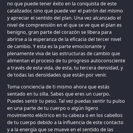
no que puede tener éxito en la conquista de este
catalizador, sino que puede ver el patrón del mismo
y apreciar el sentido del plan. Una vez alcanzado el
nivel de comprensión en el que se ve que el plan es
benigno, gran parte del corazón se libera para
abrirse a la esperanza de la eficacia del tercer nivel
de cambio. Y esta es la parte emocionante y
plenamente viva de las estructuras de cambio que
alimentan el proceso de tu progreso autoconsciente
a través de esta vida, de esta, tu tercera densidad, y
de todas las densidades que están por venir.
Toma conciencia de ti mismo ahora que estás
sentado en tu silla. Sabes que eres un cuerpo.
Puedes sentir tu peso. Tal vez puedas sentir tu pulso
en una parte de tu cuerpo o algún ligero
movimiento eléctrico en tu cabeza o en los cabellos
de tu cuerpo debido a la influencia de este contacto
y a la energía que se mueve en el sentido de las