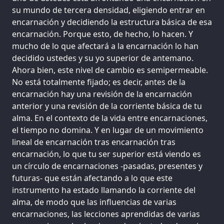
su mundo de tercera densidad, eligiendo entrar en
encarnación y decidiendo la estructura básica de esa
encarnación. Porque esto, de hecho, lo hacen. Y
mucho de lo que afectará a la encarnación lo han
decidido ustedes y su yo superior de antemano.
Ahora bien, este nivel de cambio es semipermeable.
No está totalmente fijado; es decir, antes de la
encarnación hay una revisión de la encarnación
anterior y una revisión de la corriente básica de tu
alma. En el contexto de la vida entre encarnaciones,
el tiempo no domina. Y en lugar de un movimiento
lineal de encarnación tras encarnación tras
encarnación, lo que tu ser superior está viendo es
un círculo de encarnaciones -pasadas, presentes y
futuras- que están afectando a lo que este
instrumento ha estado llamando la corriente del
alma, de modo que las influencias de varias
encarnaciones, las lecciones aprendidas de varias