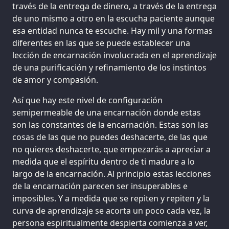
través de la entrega de dinero, a través de la entrega
de uno mismo a otro en la escucha paciente aunque
esa entidad nunca te escuche. Hay mil y una formas
diferentes en las que se puede establecer una
lección de encarnación involucrada en el aprendizaje
de una purificación y refinamiento de los instintos
de amor y compasión.
Así que hay este nivel de configuración
semipermeable de una encarnación donde estas
son las constantes de la encarnación. Estas son las
cosas de las que no puedes deshacerte, de las que
no quieres deshacerte, que empezarás a apreciar a
medida que el espíritu dentro de ti madure a lo
largo de la encarnación. Al principio estas lecciones
de la encarnación parecen ser insuperables e
imposibles. Y a medida que se repiten y repiten y la
curva de aprendizaje se acorta un poco cada vez, la
persona espiritualmente despierta comienza a ver,