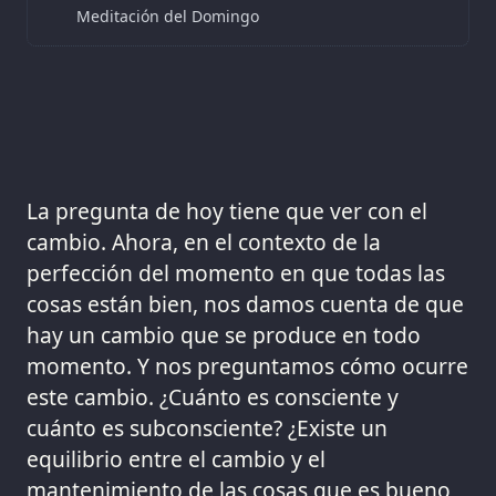
Meditación del Domingo
La pregunta de hoy tiene que ver con el
cambio. Ahora, en el contexto de la
perfección del momento en que todas las
cosas están bien, nos damos cuenta de que
hay un cambio que se produce en todo
momento. Y nos preguntamos cómo ocurre
este cambio. ¿Cuánto es consciente y
cuánto es subconsciente? ¿Existe un
equilibrio entre el cambio y el
mantenimiento de las cosas que es bueno