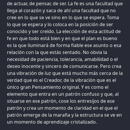
de actuar, de pensar, de ser. La fe es una facultad que
llega al corazón y saca de ahí una facultad que no
cree en lo que se ve sino en lo que se espera. Toma
lo que se espera y lo coloca en la posición de ser
conocido y ser creído. La elección de esta actitud de
fe en que todo está bien y en que el plan es bueno
es la que iluminará de forma fiable ese asunto o esa
relación con la que estás sentado. No obvia la
necesidad de paciencia, tolerancia, amabilidad o el
deseo inocente y sincero de comunicarse. Pero crea
una vibración de luz que está mucho más cerca de la
verdad que es el Creador, de la vibración que es el
único gran Pensamiento original. Y es como el
elemento que entra en un patrón confuso y que, al
situarse en ese patrón, cose los entresijos de ese
patrón y crea un momento de claridad en el que el
patrón emerge de la maraña y la estructura se ve en
un momento de aprendizaje cristalizado.