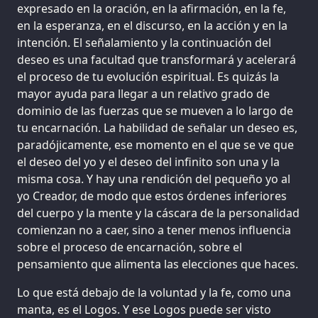
expresado en la oración, en la afirmación, en la fe,
en la esperanza, en el discurso, en la acción y en la
intención. El señalamiento y la continuación del
deseo es una facultad que transformará y acelerará
el proceso de tu evolución espiritual. Es quizás la
mayor ayuda para llegar a un relativo grado de
dominio de las fuerzas que se mueven a lo largo de
tu encarnación. La habilidad de señalar un deseo es,
paradójicamente, ese momento en el que se ve que
el deseo del yo y el deseo del infinito son una y la
misma cosa. Y hay una rendición del pequeño yo al
yo Creador, de modo que estos órdenes inferiores
del cuerpo y la mente y la cáscara de la personalidad
comienzan no a caer, sino a tener menos influencia
sobre el proceso de encarnación, sobre el
pensamiento que alimenta las elecciones que haces.
Lo que está debajo de la voluntad y la fe, como una
manta, es el Logos. Y ese Logos puede ser visto