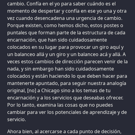
cambio. Confía en el yo para saber cuándo es el
momento de despertar y confía en ese yo una y otra
vez cuando desencadena una urgencia de cambio.
Porque existen, como hemos dicho, estos postes o
puntales que forman parte de la estructura de cada
encarnación, que han sido cuidadosamente
colocados en su lugar para provocar un giro aquí y
un balanceo allá y un giro y un balanceo acá y allá. A
veces estos cambios de dirección parecen venir de la
nada, y sin embargo han sido cuidadosamente
colocados y están haciendo lo que deben hacer para
mantenerte apuntado, para seguir nuestra analogía
original, [no] a Chicago sino a los temas de tu
encarnación y a los servicios que deseabas ofrecer.
Por lo tanto, examina las cosas que no puedes
cambiar para ver los potenciales de aprendizaje y de
servicio.
Ahora bien, al acercarse a cada punto de decisión,