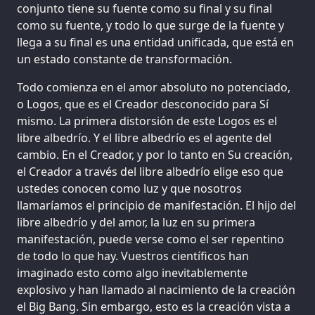
conjunto tiene su fuente como su final y su final
como su fuente, y todo lo que surge de la fuente y
llega a su final es una entidad unificada, que está en
un estado constante de transformación.
Todo comienza en el amor absoluto no potenciado,
o Logos, que es el Creador desconocido para Sí
mismo. La primera distorsión de este Logos es el
libre albedrío. Y el libre albedrío es el agente del
cambio. En el Creador, y por lo tanto en Su creación,
el Creador a través del libre albedrío elige eso que
ustedes conocen como luz y que nosotros
llamaríamos el principio de manifestación. El hijo del
libre albedrío y del amor, la luz en su primera
manifestación, puede verse como el ser repentino
de todo lo que hay. Vuestros científicos han
imaginado esto como algo inevitablemente
explosivo y han llamado al nacimiento de la creación
el Big Bang. Sin embargo, esto es la creación vista a