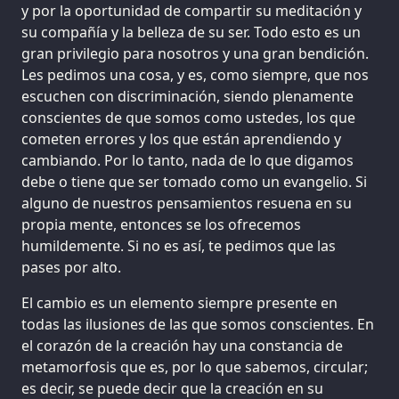
y por la oportunidad de compartir su meditación y
su compañía y la belleza de su ser. Todo esto es un
gran privilegio para nosotros y una gran bendición.
Les pedimos una cosa, y es, como siempre, que nos
escuchen con discriminación, siendo plenamente
conscientes de que somos como ustedes, los que
cometen errores y los que están aprendiendo y
cambiando. Por lo tanto, nada de lo que digamos
debe o tiene que ser tomado como un evangelio. Si
alguno de nuestros pensamientos resuena en su
propia mente, entonces se los ofrecemos
humildemente. Si no es así, te pedimos que las
pases por alto.
El cambio es un elemento siempre presente en
todas las ilusiones de las que somos conscientes. En
el corazón de la creación hay una constancia de
metamorfosis que es, por lo que sabemos, circular;
es decir, se puede decir que la creación en su