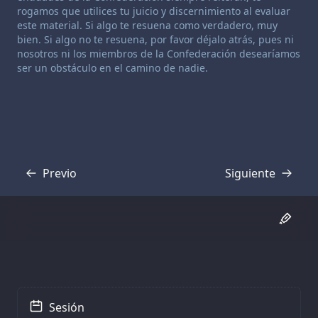
rogamos que utilices tu juicio y discernimiento al evaluar
este material. Si algo te resuena como verdadero, muy
bien. Si algo no te resuena, por favor déjalo atrás, pues ni
nosotros ni los miembros de la Confederación desearíamos
ser un obstáculo en el camino de nadie.
Previo
Siguiente
Transcripción
Transcripción
Sesión