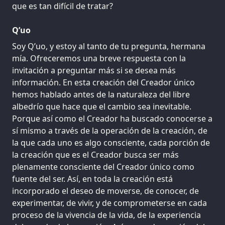
que es tan difícil de tratar?
Q’uo
Soy Q’uo, y estoy al tanto de tu pregunta, hermana
mía. Ofreceremos una breve respuesta con la
invitación a preguntar más si se desea más
información. En esta creación del Creador único
hemos hablado antes de la naturaleza del libre
albedrío que hace que el cambio sea inevitable.
Porque así como el Creador ha buscado conocerse a
sí mismo a través de la operación de la creación, de
la que cada uno es algo consciente, cada porción de
la creación que es el Creador busca ser más
plenamente consciente del Creador único como
fuente del ser. Así, en toda la creación está
incorporado el deseo de moverse, de conocer, de
experimentar, de vivir, y de comprometerse en cada
proceso de la vivencia de la vida, de la experiencia