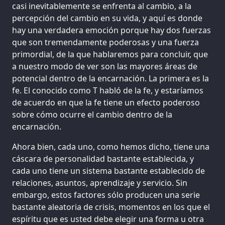
casi inevitablemente se enfrenta al cambio, a la
percepción del cambio en su vida, y aquí es donde
hay una verdadera emoción porque hay dos fuerzas
que son tremendamente poderosas y una fuerza
primordial, de la que hablaremos para concluir, que
a nuestro modo de ver son las mayores áreas de
potencial dentro de la encarnación. La primera es la
fe. El conocido como T habló de la fe, y estaríamos
de acuerdo en que la fe tiene un efecto poderoso
sobre cómo ocurre el cambio dentro de la
encarnación.
Ahora bien, cada uno, como hemos dicho, tiene una
cáscara de personalidad bastante establecida, y
cada uno tiene un sistema bastante establecido de
relaciones, asuntos, aprendizaje y servicio. Sin
embargo, estos factores sólo producen una serie
bastante aleatoria de crisis, momentos en los que el
espíritu que es usted debe elegir una forma u otra