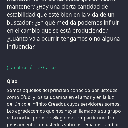
mantener? ¿Hay una cierta cantidad de
estabilidad que esté bien en la vida de un
buscador? ¿En qué medida podemos influir
en el cambio que se está produciendo?
¿Cuánto va a ocurrir, tengamos o no alguna
influencia?
(Canalización de Carla)
Q’uo
Somos aquellos del principio conocido por ustedes
como Q’uo, y los saludamos en el amor y en la luz
del único e infinito Creador, cuyos servidores somos.
Les agradecemos que nos hayan llamado a su grupo
esta noche, por el privilegio de compartir nuestro
pensamiento con ustedes sobre el tema del cambio,