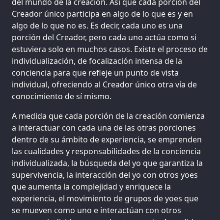
del mundo de la creación. Así que cada porción del
Creador único participa en algo de lo que es y en
algo de lo que no es. Es decir, cada uno es una
porción del Creador, pero cada uno actúa como si
estuviera solo en muchos casos. Existe el proceso de
individualización, de focalización intensa de la
conciencia para que refleje un punto de vista
individual, ofreciendo al Creador único otra vía de
conocimiento de sí mismo.
A medida que cada porción de la creación comienza
a interactuar con cada una de las otras porciones
dentro de su ámbito de experiencia, se emprenden
las cualidades y responsabilidades de la conciencia
individualizada, la búsqueda del yo que garantiza la
supervivencia, la interacción del yo con otros yoes
que aumenta la complejidad y enriquece la
experiencia, el movimiento de grupos de yoes que
se mueven como uno e interactúan con otros