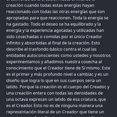
creación cuando todas estas energías hayan
reaccionado con todas las otras energías que son
apropiadas para que reaccionen. Toda la energía se
ha gastado. Todo el deseo se ha equilibrado y la
energía y la experiencia agotadas y utilizadas han
sido cosechadas o comidas por el único Creador
infinito y absorbidas al final de la creación. Esto
describe el trasfondo básico contra el cual las
entidades autoconscientes como ustedes y nosotros
experimentamos y añadimos nuestra cosecha al
conocimiento que el Creador tiene de Sí mismo. Este
es el primer y más profundo nivel a cambiar, y es un
diseño que logra lo que en sus cuerpos sería un
latido. Porque la creación es el cuerpo del Creador, y
una creación entera con todas las densidades de
una octava expresan un latido de esa criatura, que
es el Creador. Esto no es de ninguna manera una
representación literal de un Creador que tiene un