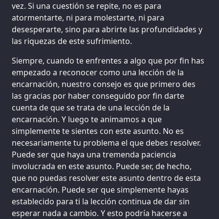
vez. Si una cuestión se repite, no es para
atormentarte, ni para molestarte, ni para
desesperarte, sino para abrirte las profundidades y
las riquezas de este sufrimiento.
Siempre, cuando te enfrentes a algo que por fin has
empezado a reconocer como una lección de la
encarnación, nuestro consejo es que primero des
las gracias por haber conseguido por fin darte
cuenta de que se trata de una lección de la
encarnación. Y luego te animamos a que
simplemente te sientes con este asunto. No es
necesariamente tu problema el que debes resolver.
Puede ser que haya una tremenda paciencia
involucrada en este asunto. Puede ser, de hecho,
que no puedas resolver este asunto dentro de esta
encarnación. Puede ser que simplemente hayas
establecido para ti la lección continua de dar sin
esperar nada a cambio. Y esto podría hacerse a