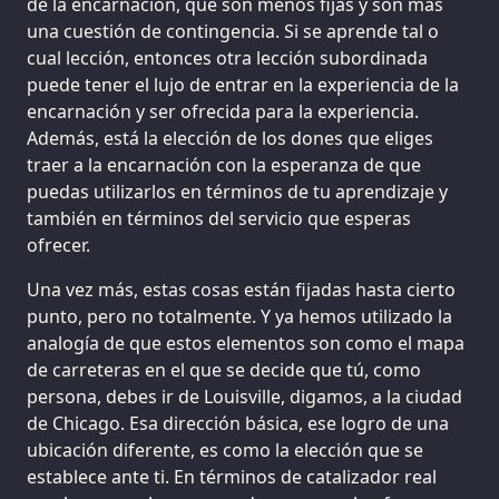
de la encarnación, que son menos fijas y son más
una cuestión de contingencia. Si se aprende tal o
cual lección, entonces otra lección subordinada
puede tener el lujo de entrar en la experiencia de la
encarnación y ser ofrecida para la experiencia.
Además, está la elección de los dones que eliges
traer a la encarnación con la esperanza de que
puedas utilizarlos en términos de tu aprendizaje y
también en términos del servicio que esperas
ofrecer.
Una vez más, estas cosas están fijadas hasta cierto
punto, pero no totalmente. Y ya hemos utilizado la
analogía de que estos elementos son como el mapa
de carreteras en el que se decide que tú, como
persona, debes ir de Louisville, digamos, a la ciudad
de Chicago. Esa dirección básica, ese logro de una
ubicación diferente, es como la elección que se
establece ante ti. En términos de catalizador real