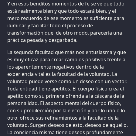
Y en esos benditos momentos de fe se ve que todo
está realmente bien y que todo estará bien, y el
mero recuerdo de ese momento es suficiente para
iluminar y facilitar todo el proceso de
transformación que, de otro modo, parecería una
práctica pesada y desgarbada.
La segunda facultad que más nos entusiasma y que
es muy eficaz para crear cambios positivos frente a
los aparentemente negativos dentro de la
experiencia vital es la facultad de la voluntad. La
voluntad puede verse como un deseo con un vector.
Toda entidad tiene apetitos. El cuerpo físico crea el
apetito como su primera ofrenda a la cáscara de la
personalidad. El aspecto mental del cuerpo físico,
con su predilección por la elección y por lo uno o lo
otro, ofrece sus refinamientos a la facultad de la
voluntad. Surgen deseos de esto, deseos de aquello.
La conciencia misma tiene deseos profundamente