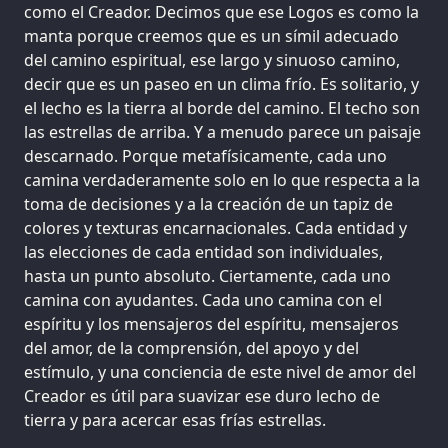
como el Creador. Decimos que ese Logos es como la
manta porque creemos que es un símil adecuado
del camino espiritual, ese largo y sinuoso camino,
decir que es un paseo en un clima frío. Es solitario, y
el lecho es la tierra al borde del camino. El techo son
las estrellas de arriba. Y a menudo parece un paisaje
descarnado. Porque metafísicamente, cada uno
camina verdaderamente solo en lo que respecta a la
toma de decisiones y a la creación de un tapiz de
colores y texturas encarnacionales. Cada entidad y
las elecciones de cada entidad son individuales,
hasta un punto absoluto. Ciertamente, cada uno
camina con ayudantes. Cada uno camina con el
espíritu y los mensajeros del espíritu, mensajeros
del amor, de la comprensión, del apoyo y del
estímulo, y una conciencia de este nivel de amor del
Creador es útil para suavizar ese duro lecho de
tierra y para acercar esas frías estrellas.