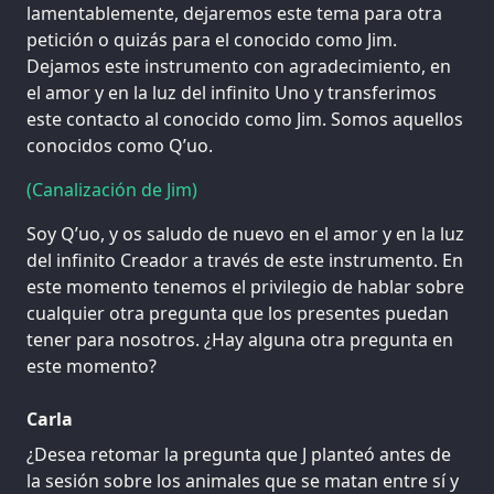
lamentablemente, dejaremos este tema para otra
petición o quizás para el conocido como Jim.
Dejamos este instrumento con agradecimiento, en
el amor y en la luz del infinito Uno y transferimos
este contacto al conocido como Jim. Somos aquellos
conocidos como Q’uo.
(Canalización de Jim)
Soy Q’uo, y os saludo de nuevo en el amor y en la luz
del infinito Creador a través de este instrumento. En
este momento tenemos el privilegio de hablar sobre
cualquier otra pregunta que los presentes puedan
tener para nosotros. ¿Hay alguna otra pregunta en
este momento?
Carla
¿Desea retomar la pregunta que J planteó antes de
la sesión sobre los animales que se matan entre sí y