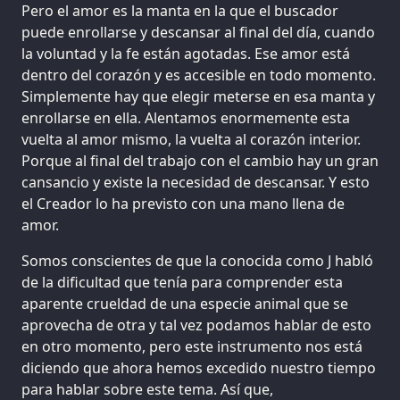
Pero el amor es la manta en la que el buscador
puede enrollarse y descansar al final del día, cuando
la voluntad y la fe están agotadas. Ese amor está
dentro del corazón y es accesible en todo momento.
Simplemente hay que elegir meterse en esa manta y
enrollarse en ella. Alentamos enormemente esta
vuelta al amor mismo, la vuelta al corazón interior.
Porque al final del trabajo con el cambio hay un gran
cansancio y existe la necesidad de descansar. Y esto
el Creador lo ha previsto con una mano llena de
amor.
Somos conscientes de que la conocida como J habló
de la dificultad que tenía para comprender esta
aparente crueldad de una especie animal que se
aprovecha de otra y tal vez podamos hablar de esto
en otro momento, pero este instrumento nos está
diciendo que ahora hemos excedido nuestro tiempo
para hablar sobre este tema. Así que,