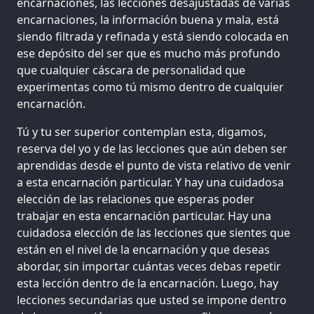
encarnaciones, las lecciones desajustadas de varias
encarnaciones, la información buena y mala, está
siendo filtrada y refinada y está siendo colocada en
ese depósito del ser que es mucho más profundo
que cualquier cáscara de personalidad que
experimentas como tú mismo dentro de cualquier
encarnación.
Tú y tu ser superior contemplan esta, digamos,
reserva del yo y de las lecciones que aún deben ser
aprendidas desde el punto de vista relativo de venir
a esta encarnación particular. Y hay una cuidadosa
elección de las relaciones que esperas poder
trabajar en esta encarnación particular. Hay una
cuidadosa elección de las lecciones que sientes que
están en el nivel de la encarnación y que deseas
abordar, sin importar cuántas veces debas repetir
esta lección dentro de la encarnación. Luego, hay
lecciones secundarias que usted se impone dentro