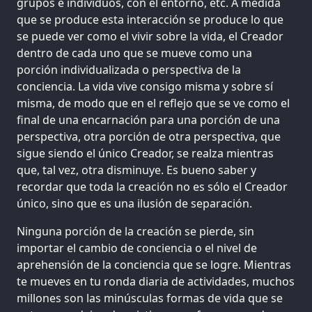
grupos e individuos, con el entorno, etc. A medida
que se produce esta interacción se produce lo que
se puede ver como el vivir sobre la vida, el Creador
dentro de cada uno que se mueve como una
porción individualizada o perspectiva de la
conciencia. La vida vive consigo misma y sobre sí
misma, de modo que en el reflejo que se ve como el
final de una encarnación para una porción de una
perspectiva, otra porción de otra perspectiva, que
sigue siendo el único Creador, se realza mientras
que, tal vez, otra disminuye. Es bueno saber y
recordar que toda la creación no es sólo el Creador
único, sino que es una ilusión de separación.
Ninguna porción de la creación se pierde, sin
importar el cambio de conciencia o el nivel de
aprehensión de la conciencia que se logre. Mientras
te mueves en tu ronda diaria de actividades, muchos
millones son las minúsculas formas de vida que se