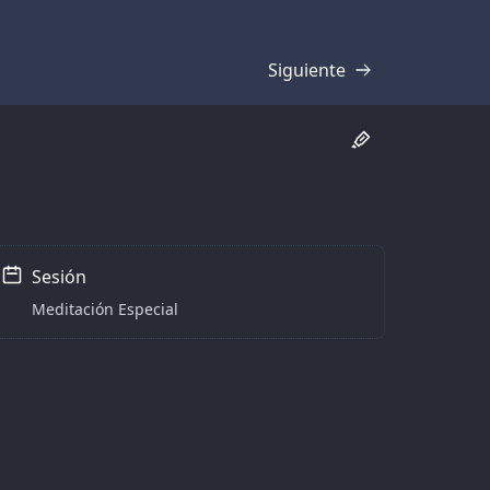
Siguiente
Transcripción
Sesión
Meditación Especial