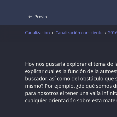
Previo
Transcripción
Canalización
Canalización consciente
201
Hoy nos gustaría explorar el tema de l
explicar cual es la función de la autoe
buscador, así como del obstáculo que
mismo? Por ejemplo, ¿de qué somos dig
para nosotros el tener una valía infin
cualquier orientación sobre esta mater