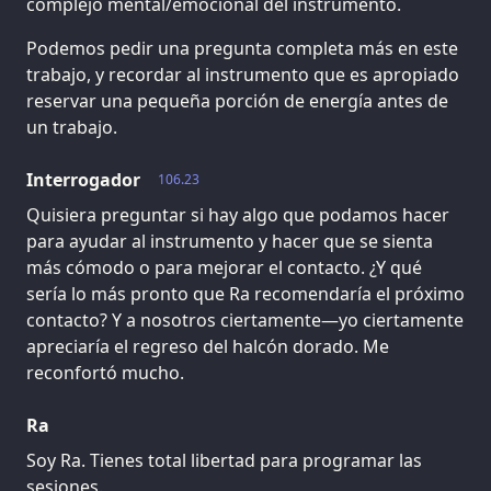
complejo mental/emocional del instrumento.
Podemos pedir una pregunta completa más en este
trabajo, y recordar al instrumento que es apropiado
reservar una pequeña porción de energía antes de
un trabajo.
Interrogador
106.23
Quisiera preguntar si hay algo que podamos hacer
para ayudar al instrumento y hacer que se sienta
más cómodo o para mejorar el contacto. ¿Y qué
sería lo más pronto que Ra recomendaría el próximo
contacto? Y a nosotros ciertamente—yo ciertamente
apreciaría el regreso del halcón dorado. Me
reconfortó mucho.
Ra
Soy Ra. Tienes total libertad para programar las
sesiones.