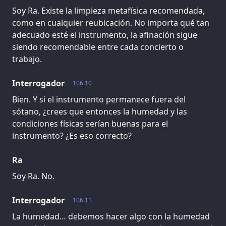
Soy Ra. Existe la limpieza metafísica recomendada,
como en cualquier reubicación. No importa qué tan
adecuado esté el instrumento, la afinación sigue
siendo recomendable entre cada concierto o
trabajo.
Interrogador
106.10
Bien. Y si el instrumento permanece fuera del
sótano, ¿crees que entonces la humedad y las
condiciones físicas serían buenas para el
instrumento? ¿Es eso correcto?
Ra
Soy Ra. No.
Interrogador
106.11
La humedad… debemos hacer algo con la humedad