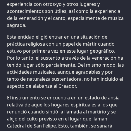
experiencia con otros-yo y otros lugares y
acontecimientos son útiles, así como la experiencia
de la veneración y el canto, especialmente de música
sagrada.
Esta entidad eligió entrar en una situación de
práctica religiosa con un papel de mártir cuando
estuvo por primera vez en este lugar geográfico.
Por lo tanto, el sustento a través de la veneración ha
tenido lugar sólo parcialmente. Del mismo modo, las
actividades musicales, aunque agradables y por
tanto de naturaleza sustentadora, no han incluido el
aspecto de alabanza al Creador.
El instrumento se encuentra en un estado de ansia
relativa de aquellos hogares espirituales a los que
renunció cuando sintió la llamada al martirio y se
alejó del culto previsto en el lugar que llaman
Catedral de San Felipe. Esto, también, se sanará