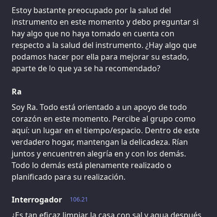
Estoy bastante preocupado por la salud del
instrumento en este momento y debo preguntar si
hay algo que no haya tomado en cuenta con
respecto a la salud del instrumento. ¿Hay algo que
podamos hacer por ella para mejorar su estado,
aparte de lo que ya se ha recomendado?
Ra
Soy Ra. Todo está orientado a un apoyo de todo
corazón en este momento. Percibe al grupo como
aquí: un lugar en el tiempo/espacio. Dentro de este
verdadero hogar, mantengan la delicadeza. Rían
juntos y encuentren alegría en y con los demás.
Todo lo demás está plenamente realizado o
planificado para su realización.
Interrogador
106.21
¿Es tan eficaz limpiar la casa con sal y agua después