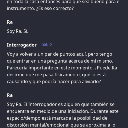
en toda la casa entonces para que sea bueno para el
instrumento. ¿Es eso correcto?
Ra
Soy Ra. Sí.
Interrogador
106.12
Voy a volver a un par de puntos aquí, pero tengo
que entrar en una pregunta acerca de mí mismo.
Parecería importante en este momento. ¿Puede Ra
decirme qué me pasa físicamente, qué lo está
causando y qué podría hacer para aliviarlo?
Ra
Soy Ra. El Interrogador es alguien que también se
encuentra en medio de una iniciación. Durante este
espacio/tiempo está marcada la posibilidad de
distorsión mental/emocional que se aproxima a lo