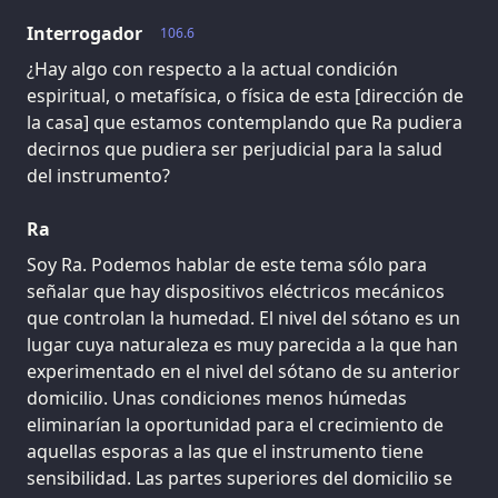
Interrogador
106.6
¿Hay algo con respecto a la actual condición
espiritual, o metafísica, o física de esta [dirección de
la casa] que estamos contemplando que Ra pudiera
decirnos que pudiera ser perjudicial para la salud
del instrumento?
Ra
Soy Ra. Podemos hablar de este tema sólo para
señalar que hay dispositivos eléctricos mecánicos
que controlan la humedad. El nivel del sótano es un
lugar cuya naturaleza es muy parecida a la que han
experimentado en el nivel del sótano de su anterior
domicilio. Unas condiciones menos húmedas
eliminarían la oportunidad para el crecimiento de
aquellas esporas a las que el instrumento tiene
sensibilidad. Las partes superiores del domicilio se