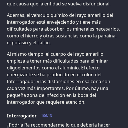
que causa que la entidad se vuelva disfuncional.
Además, el vehículo químico del rayo amarillo del
interrogador está envejeciendo y tiene más
dificultades para absorber los minerales necesarios,
como el hierro y otras sustancias como la papaína,
el potasio y el calcio.
Al mismo tiempo, el cuerpo del rayo amarillo
empieza a tener más dificultades para eliminar
oligoelementos como el aluminio. El efecto
energizante se ha producido en el colon del
Interrogador, y las distorsiones en esa zona son
cada vez más importantes. Por último, hay una
pequeña zona de infección en la boca del
interrogador que requiere atención.
Interrogador
106.13
¿Podría Ra recomendarme lo que debería hacer