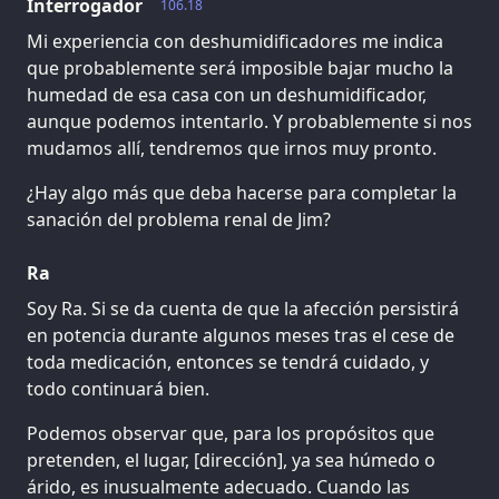
Interrogador
106.18
Mi experiencia con deshumidificadores me indica
que probablemente será imposible bajar mucho la
humedad de esa casa con un deshumidificador,
aunque podemos intentarlo. Y probablemente si nos
mudamos allí, tendremos que irnos muy pronto.
¿Hay algo más que deba hacerse para completar la
sanación del problema renal de Jim?
Ra
Soy Ra. Si se da cuenta de que la afección persistirá
en potencia durante algunos meses tras el cese de
toda medicación, entonces se tendrá cuidado, y
todo continuará bien.
Podemos observar que, para los propósitos que
pretenden, el lugar, [dirección], ya sea húmedo o
árido, es inusualmente adecuado. Cuando las