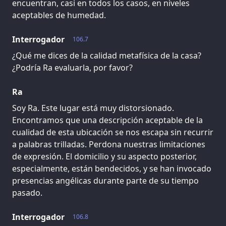
encuentran, casi en todos los casos, en niveles
aceptables de humedad.
Interrogador
106.7
¿Qué me dices de la calidad metafísica de la casa?
¿Podría Ra evaluarla, por favor?
Ra
Soy Ra. Este lugar está muy distorsionado.
Encontramos que una descripción aceptable de la
cualidad de esta ubicación se nos escapa sin recurrir
a palabras trilladas. Perdona nuestras limitaciones
de expresión. El domicilio y su aspecto posterior,
especialmente, están bendecidos, y se han invocado
presencias angélicas durante parte de su tiempo
pasado.
Interrogador
106.8