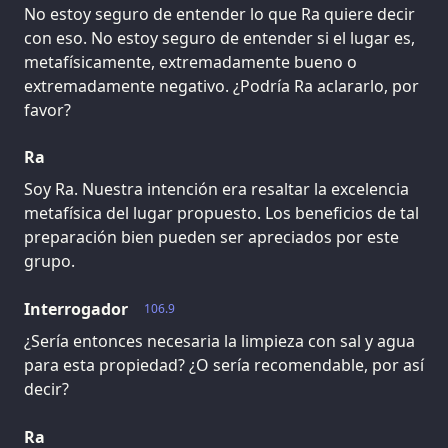
No estoy seguro de entender lo que Ra quiere decir
con eso. No estoy seguro de entender si el lugar es,
metafísicamente, extremadamente bueno o
extremadamente negativo. ¿Podría Ra aclararlo, por
favor?
Ra
Soy Ra. Nuestra intención era resaltar la excelencia
metafísica del lugar propuesto. Los beneficios de tal
preparación bien pueden ser apreciados por este
grupo.
Interrogador
106.9
¿Sería entonces necesaria la limpieza con sal y agua
para esta propiedad? ¿O sería recomendable, por así
decir?
Ra