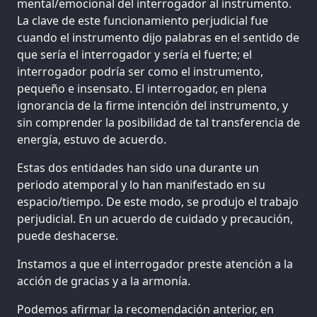
mental/emocional del interrogador al instrumento.
La clave de este funcionamiento perjudicial fue
cuando el instrumento dijo palabras en el sentido de
que sería el interrogador y sería el fuerte; el
interrogador podría ser como el instrumento,
pequeño e insensato. El interrogador, en plena
ignorancia de la firme intención del instrumento, y
sin comprender la posibilidad de tal transferencia de
energía, estuvo de acuerdo.
Estas dos entidades han sido una durante un
periodo atemporal y lo han manifestado en su
espacio/tiempo. De este modo, se produjo el trabajo
perjudicial. En un acuerdo de cuidado y precaución,
puede deshacerse.
Instamos a que el interrogador preste atención a la
acción de gracias y a la armonía.
Podemos afirmar la recomendación anterior, en