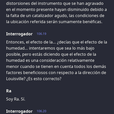
distorsiones del instrumento que se han agravado
en el momento presente hayan disminuido debido a
la falta de un catalizador agudo, las condiciones de
la ubicación referida serán sumamente benéficas.
Interrogador
106.19
Entonces, el efecto de la… ¿decías que el efecto de la
humedad… intentaremos que sea lo más bajo
posible, pero estás diciendo que el efecto de la
humedad es una consideración relativamente
menor cuando se tienen en cuenta todos los demás
factores beneficiosos con respecto a la dirección de
Louisville? ¿Es esto correcto?
Ra
Soy Ra. Sí.
Interrogador
106.20