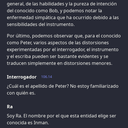
general, de las habilidades y la pureza de intención
del conocido como Bob, y podemos notar la
enfermedad simpática que ha ocurrido debido a las
sensibilidades del instrumento.
Por último, podemos observar que, para el conocido
como Peter, varios aspectos de las distorsiones
experimentadas por el interrogador, el instrumento
y el escriba pueden ser bastante evidentes y se
traducen simplemente en distorsiones menores.
Interrogador
106.14
¿Cuál es el apellido de Peter? No estoy familiarizado
con quién es.
Ra
Soy Ra. El nombre por el que esta entidad elige ser
conocida es Inman.