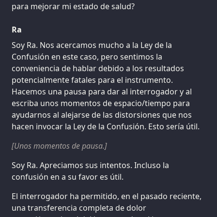
para mejorar mi estado de salud?
Ra
Soy Ra. Nos acercamos mucho a la Ley de la
Confusión en este caso, pero sentimos la
conveniencia de hablar debido a los resultados
potencialmente fatales para el instrumento.
Hacemos una pausa para dar al interrogador y al
escriba unos momentos de espacio/tiempo para
ayudarnos al alejarse de las distorsiones que nos
hacen invocar la Ley de la Confusión. Esto sería útil.
[Unos momentos de pausa.]
Soy Ra. Apreciamos sus intentos. Incluso la
confusión en a su favor es útil.
El interrogador ha permitido, en el pasado reciente,
una transferencia completa de dolor