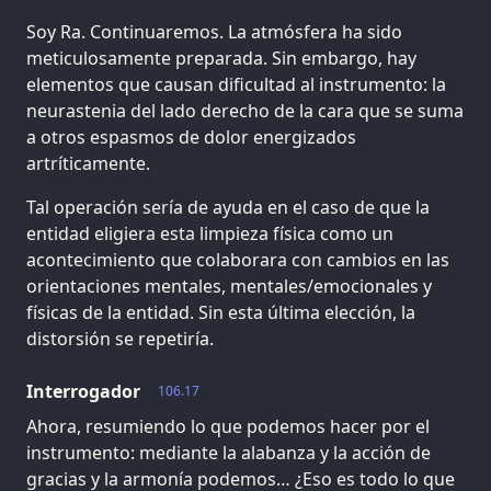
Soy Ra. Continuaremos. La atmósfera ha sido
meticulosamente preparada. Sin embargo, hay
elementos que causan dificultad al instrumento: la
neurastenia del lado derecho de la cara que se suma
a otros espasmos de dolor energizados
artríticamente.
Tal operación sería de ayuda en el caso de que la
entidad eligiera esta limpieza física como un
acontecimiento que colaborara con cambios en las
orientaciones mentales, mentales/emocionales y
físicas de la entidad. Sin esta última elección, la
distorsión se repetiría.
Interrogador
106.17
Ahora, resumiendo lo que podemos hacer por el
instrumento: mediante la alabanza y la acción de
gracias y la armonía podemos… ¿Eso es todo lo que