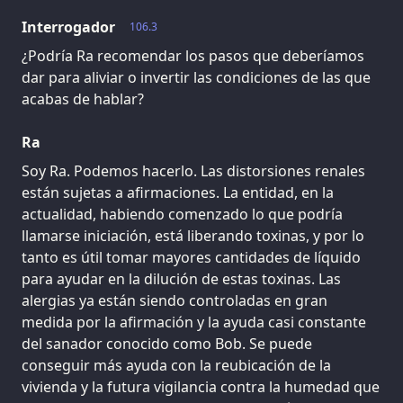
Interrogador
106.3
¿Podría Ra recomendar los pasos que deberíamos
dar para aliviar o invertir las condiciones de las que
acabas de hablar?
Ra
Soy Ra. Podemos hacerlo. Las distorsiones renales
están sujetas a afirmaciones. La entidad, en la
actualidad, habiendo comenzado lo que podría
llamarse iniciación, está liberando toxinas, y por lo
tanto es útil tomar mayores cantidades de líquido
para ayudar en la dilución de estas toxinas. Las
alergias ya están siendo controladas en gran
medida por la afirmación y la ayuda casi constante
del sanador conocido como Bob. Se puede
conseguir más ayuda con la reubicación de la
vivienda y la futura vigilancia contra la humedad que