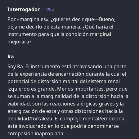
Interrogador
106.2
Por «marginales», ¿quieres decir que—Bueno,
déjame decirlo de esta manera. ¿Qué haría el
instrumento para que la condición marginal
mejorara?
Ra
Soy Ra. El instrumento está atravesando una parte
de la experiencia de encarnación durante la cual el
potencial de distorsión mortal del sistema renal
izquierdo es grande. Menos importantes, pero que
se suman a la marginalidad de la distorsión hacia la
viabilidad, son las reacciones alérgicas graves y la
energización de esta y otras distorsiones hacia la
debilidad/fortaleza. El complejo mental/emocional
está involucrado en lo que podría denominarse
compasión inapropiada.