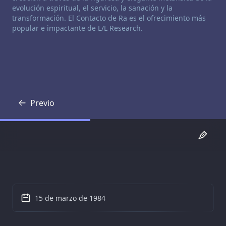
evolución espiritual, el servicio, la sanación y la
transformación. El Contacto de Ra es el ofrecimiento más
popular e impactante de L/L Research.
Previo
Transcripción
15 de marzo de 1984