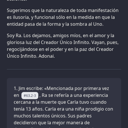
Sugerimos que la naturaleza de toda manifestación
es ilusoria, y funcional sólo en la medida en que la
entidad pasa de la forma y la sombra al Uno.
Soy Ra. Los dejamos, amigos míos, en el amor y la
gloriosa luz del Creador Único Infinito. Vayan, pues,
regocijándose en el poder y en la paz del Creador
Único Infinito. Adonai.
Jim escribe: «Mencionada por primera vez
en
, Ra se refería a una experiencia
#63.2-3
cercana a la muerte que Carla tuvo cuando
tenía 13 años. Carla era una niña prodigio con
muchos talentos únicos. Sus padres
decidieron que la mejor manera de