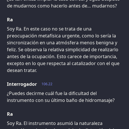
de mudarnos como hacerlo antes de… mudarnos?
Ra
Soy Ra. En este caso no se trata de una
preocupación metafísica urgente, como lo sería la
sincronización en una atmósfera menos benigna y
feliz. Se observa la relativa simplicidad de realizarlo
antes de la ocupación. Esto carece de importancia,
excepto en lo que respecta al catalizador con el que
desean tratar.
Interrogador
106.22
¿Puedes decirme cuál fue la dificultad del
instrumento con su último baño de hidromasaje?
Ra
Soy Ra. El instrumento asumió la naturaleza