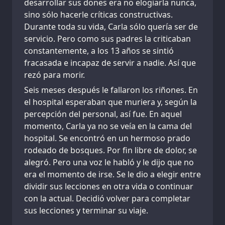
desarrollar sus dones era no elogiarla nunca,
sino sólo hacerle críticas constructivas.
Durante toda su vida, Carla sólo quería ser de
servicio. Pero como sus padres la criticaban
constantemente, a los 13 años se sintió
fracasada e incapaz de servir a nadie. Así que
rezó para morir.
Seis meses después le fallaron los riñones. En
el hospital esperaban que muriera y, según la
percepción del personal, así fue. En aquel
momento, Carla ya no se veía en la cama del
hospital. Se encontró en un hermoso prado
rodeado de bosques. Por fin libre de dolor, se
alegró. Pero una voz le habló y le dijo que no
era el momento de irse. Se le dio a elegir entre
dividir sus lecciones en otra vida o continuar
con la actual. Decidió volver para completar
sus lecciones y terminar su viaje.