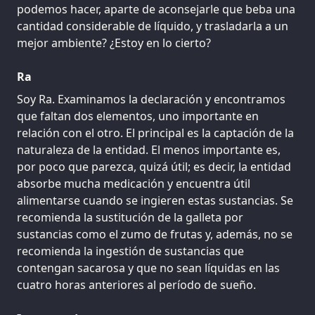
podemos hacer, aparte de aconsejarle que beba una
cantidad considerable de líquido, y trasladarla a un
mejor ambiente? ¿Estoy en lo cierto?
Ra
Soy Ra. Examinamos la declaración y encontramos
que faltan dos elementos, uno importante en
relación con el otro. El principal es la captación de la
naturaleza de la entidad. El menos importante es,
por poco que parezca, quizá útil; es decir, la entidad
absorbe mucha medicación y encuentra útil
alimentarse cuando se ingieren estas sustancias. Se
recomienda la sustitución de la galleta por
sustancias como el zumo de frutas y, además, no se
recomienda la ingestión de sustancias que
contengan sacarosa y que no sean líquidas en las
cuatro horas anteriores al período de sueño.