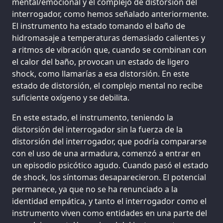
mental/emocional y el complejo de distorsión del
interrogador, como hemos señalado anteriormente.
El instrumento ha estado tomando el baño de
hidromasaje a temperaturas demasiado calientes y
a ritmos de vibración que, cuando se combinan con
el calor del baño, provocan un estado de ligero
shock, como llamarías a esa distorsión. En este
estado de distorsión, el complejo mental no recibe
suficiente oxígeno y se debilita.
En este estado, el instrumento, teniendo la
distorsión del interrogador sin la fuerza de la
distorsión del interrogador, que podría compararse
con el uso de una armadura, comenzó a entrar en
un episodio psicótico agudo. Cuando pasó el estado
de shock, los síntomas desaparecieron. El potencial
permanece, ya que no se ha renunciado a la
identidad empática, y tanto el interrogador como el
instrumento viven como entidades en una parte del