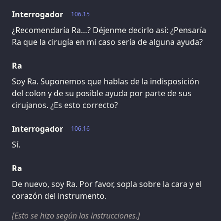
Interrogador
106.15
¿Recomendaría Ra…? Déjenme decirlo así: ¿Pensaría
Ra que la cirugía en mi caso sería de alguna ayuda?
Ra
Soy Ra. Suponemos que hablas de la indisposición
del colon y de su posible ayuda por parte de sus
cirujanos. ¿Es esto correcto?
Interrogador
106.16
Sí.
Ra
De nuevo, soy Ra. Por favor, sopla sobre la cara y el
corazón del instrumento.
[Esto se hizo según las instrucciones.]