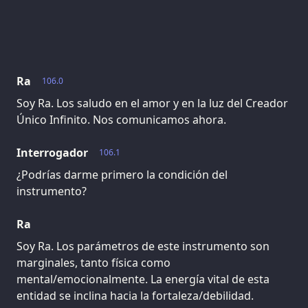
Ra
106.0
Soy Ra. Los saludo en el amor y en la luz del Creador
Único Infinito. Nos comunicamos ahora.
Interrogador
106.1
¿Podrías darme primero la condición del
instrumento?
Ra
Soy Ra. Los parámetros de este instrumento son
marginales, tanto física como
mental/emocionalmente. La energía vital de esta
entidad se inclina hacia la fortaleza/debilidad.