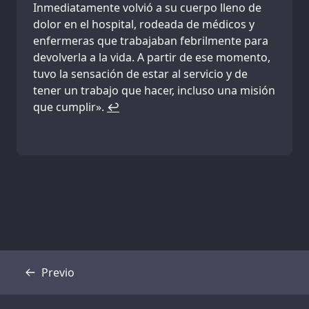
Inmediatamente volvió a su cuerpo lleno de
dolor en el hospital, rodeada de médicos y
enfermeras que trabajaban febrilmente para
devolverla a la vida. A partir de ese momento,
tuvo la sensación de estar al servicio y de
tener un trabajo que hacer, incluso una misión
que cumplir».
↩
Previo
Transcripción