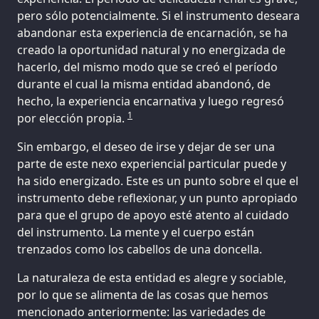
pero sólo potencialmente. Si el instrumento deseara
abandonar esta experiencia de encarnación, se ha
creado la oportunidad natural y no energizada de
hacerlo, del mismo modo que se creó el período
durante el cual la misma entidad abandonó, de
hecho, la experiencia encarnativa y luego regresó
1
por elección propia.
Sin embargo, el deseo de irse y dejar de ser una
parte de este nexo experiencial particular puede y
ha sido energizado. Este es un punto sobre el que el
instrumento debe reflexionar, y un punto apropiado
para que el grupo de apoyo esté atento al cuidado
del instrumento. La mente y el cuerpo están
trenzados como los cabellos de una doncella.
La naturaleza de esta entidad es alegre y sociable,
por lo que se alimenta de las cosas que hemos
mencionado anteriormente: las variedades de