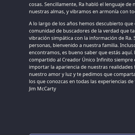
cosas. Sencillamente, Ra habló el lenguaje de
nuestras almas, y vibramos en armonía con tod
A lo largo de los años hemos descubierto que
comunidad de buscadores de la verdad que ta
vibración simpática con la información de Ra. 
personas, bienvenido a nuestra familia. Inclus
encontramos, es bueno saber que estás aquí. 
compartido al Creador Único Infinito siempre 
importar la apariencia de nuestras realidades 
nuestro amor y luz y te pedimos que comparta
los que conozcas en todas las experiencias de 
Jim McCarty