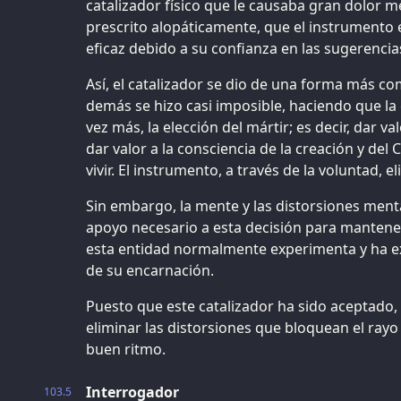
catalizador físico que le causaba gran dolor 
prescrito alopáticamente, que el instrumento 
eficaz debido a su confianza en las sugerencia
Así, el catalizador se dio de una forma más com
demás se hizo casi imposible, haciendo que la
vez más, la elección del mártir; es decir, dar va
dar valor a la consciencia de la creación y del
vivir. El instrumento, a través de la voluntad, e
Sin embargo, la mente y las distorsiones ment
apoyo necesario a esta decisión para manten
esta entidad normalmente experimenta y ha e
de su encarnación.
Puesto que este catalizador ha sido aceptado, 
eliminar las distorsiones que bloquean el rayo
buen ritmo.
Interrogador
103.5