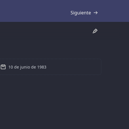
Siguiente
Transcripción
10 de junio de 1983