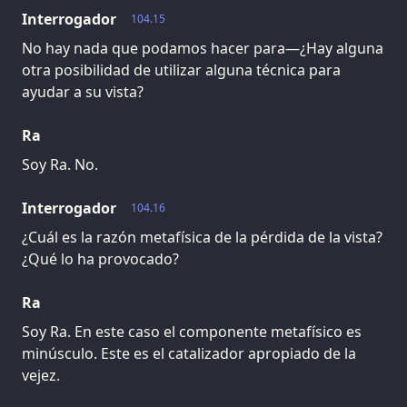
Interrogador
104.15
No hay nada que podamos hacer para—¿Hay alguna
otra posibilidad de utilizar alguna técnica para
ayudar a su vista?
Ra
Soy Ra. No.
Interrogador
104.16
¿Cuál es la razón metafísica de la pérdida de la vista?
¿Qué lo ha provocado?
Ra
Soy Ra. En este caso el componente metafísico es
minúsculo. Este es el catalizador apropiado de la
vejez.