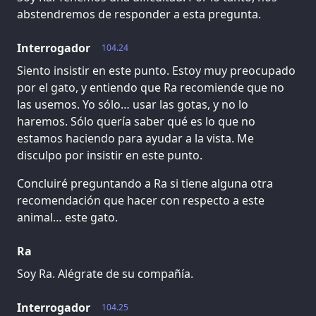
abstendremos de responder a esta pregunta.
Interrogador
104.24
Siento insistir en este punto. Estoy muy preocupado
por el gato, y entiendo que Ra recomiende que no
las usemos. Yo sólo… usar las gotas, y no lo
haremos. Sólo quería saber qué es lo que no
estamos haciendo para ayudar a la vista. Me
disculpo por insistir en este punto.
Concluiré preguntando a Ra si tiene alguna otra
recomendación que hacer con respecto a este
animal… este gato.
Ra
Soy Ra. Alégrate de su compañía.
Interrogador
104.25