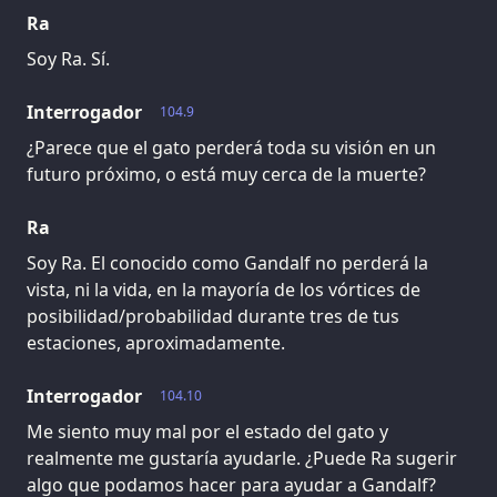
Ra
Soy Ra. Sí.
Interrogador
104.9
¿Parece que el gato perderá toda su visión en un
futuro próximo, o está muy cerca de la muerte?
Ra
Soy Ra. El conocido como Gandalf no perderá la
vista, ni la vida, en la mayoría de los vórtices de
posibilidad/probabilidad durante tres de tus
estaciones, aproximadamente.
Interrogador
104.10
Me siento muy mal por el estado del gato y
realmente me gustaría ayudarle. ¿Puede Ra sugerir
algo que podamos hacer para ayudar a Gandalf?