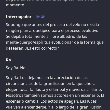
momento.
Interrogador
104.26
Supongo que antes del proceso del velo no existía
ningún plan arquetípico para el proceso evolutivo.
Se dejaba totalmente al libre albedrío de las
mente/cuerpo/espíritus evolucionar de la forma que
desearan. ¿Es esto correcto?
Ra
Soy Ra. No.
Soy Ra. Los dejamos en la apreciación de las
circunstancias de la gran ilusión en la que ahora
elegen tocar la flauta y el timbal y moveros al ritmo.
Nosotros también somos actores en un escenario. El
escenario cambia. Los actos se apagan. Las luces
vuelven a encenderse. Y a lo largo de la gran ilusión,