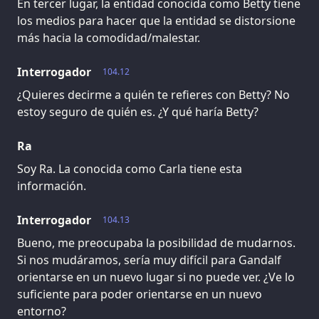
En tercer lugar, la entidad conocida como Betty tiene
los medios para hacer que la entidad se distorsione
más hacia la comodidad/malestar.
Interrogador
104.12
¿Quieres decirme a quién te refieres con Betty? No
estoy seguro de quién es. ¿Y qué haría Betty?
Ra
Soy Ra. La conocida como Carla tiene esta
información.
Interrogador
104.13
Bueno, me preocupaba la posibilidad de mudarnos.
Si nos mudáramos, sería muy difícil para Gandalf
orientarse en un nuevo lugar si no puede ver. ¿Ve lo
suficiente para poder orientarse en un nuevo
entorno?