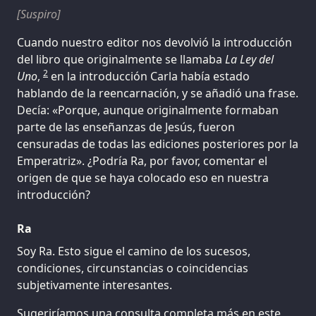
[Suspiro]
Cuando nuestro editor nos devolvió la introducción
del libro que originalmente se llamaba
La Ley del
2
Uno
,
en la introducción Carla había estado
hablando de la reencarnación, y se añadió una frase.
Decía: «Porque, aunque originalmente formaban
parte de las enseñanzas de Jesús, fueron
censuradas de todas las ediciones posteriores por la
Emperatriz». ¿Podría Ra, por favor, comentar el
origen de que se haya colocado eso en nuestra
introducción?
Ra
Soy Ra. Esto sigue el camino de los sucesos,
condiciones, circunstancias o coincidencias
subjetivamente interesantes.
Sugeriríamos una consulta completa más en este