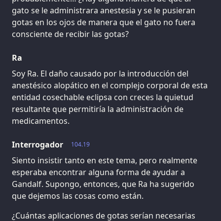
gato se le administrara anestesia y se le pusieran
gotas en los ojos de manera que el gato no fuera
consciente de recibir las gotas?
Ra
Soy Ra. El daño causado por la introducción del
anestésico alopático en el complejo corporal de esta
entidad cosechable eclipsa con creces la quietud
resultante que permitiría la administración de
medicamentos.
Interrogador
104.19
Siento insistir tanto en este tema, pero realmente
esperaba encontrar alguna forma de ayudar a
Gandalf. Supongo, entonces, que Ra ha sugerido
que dejemos las cosas como están.
¿Cuántas aplicaciones de gotas serían necesarias