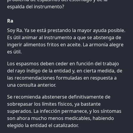
espalda del instrumento?
Ra
Soy Ra. Ya se está prestando la mayor ayuda posible.
Es útil animar al instrumento a que se abstenga de
ingerir alimentos fritos en aceite. La armonía alegre
es útil.
Los espasmos deben ceder en función del trabajo
del rayo índigo de la entidad y, en cierta medida, de
las recomendaciones formuladas en respuesta a
una consulta anterior.
Se recomienda abstenerse definitivamente de
sobrepasar los límites físicos, ya bastante
superados. La infección permanece, y los síntomas
son ahora mucho menos medicables, habiendo
elegido la entidad el catalizador.