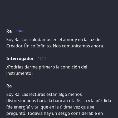
Ra
104.0
Soy Ra. Los saludamos en el amor y en la luz del
Creador Único Infinito. Nos comunicamos ahora.
Interrogador
104.1
¿Podrías darme primero la condición del
instrumento?
Ra
Soy Ra. Las lecturas están algo menos
distorsionadas hacia la bancarrota física y la pérdida
[de energía] vital que en la última vez que se
preguntó. Todavía hay un sesgo considerable en