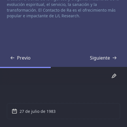
evolución espiritual, el servicio, la sanación y la
transformación. El Contacto de Ra es el ofrecimiento más
popular e impactante de L/L Research.
Previo
Siguiente
Transcripción
Transcripción
27 de julio de 1983