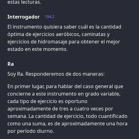
estas lecturas.
Interrogador
104.2
El instrumento quisiera saber cuál es la cantidad
óptima de ejercicios aeróbicos, caminatas y
ejercicios de hidromasaje para obtener el mejor
estado en este momento.
Ra
Soy Ra. Responderemos de dos maneras:
En primer lugar, para hablar del caso general que
concierne a este instrumento en grado variable,
cada tipo de ejercicio es oportuno
aproximadamente de tres a cuatro veces por
semana. La cantidad de ejercicio, todo cuantificado
como una suma, es de aproximadamente una hora
por período diurno.