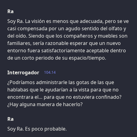
Ra
Soy Ra. La visión es menos que adecuada, pero se ve
casi compensada por un agudo sentido del olfato y
del oído. Siendo que los compañeros y muebles son
familiares, sería razonable esperar que un nuevo
entorno fuera satisfactoriamente aceptable dentro
de un corto periodo de su espacio/tiempo.
Interrogador
104.14
¿Podríamos administrarle las gotas de las que
hablabas que le ayudarían a la vista para que no
encontrara el… para que no estuviera confinado?
¿Hay alguna manera de hacerlo?
Ra
Soy Ra. Es poco probable.