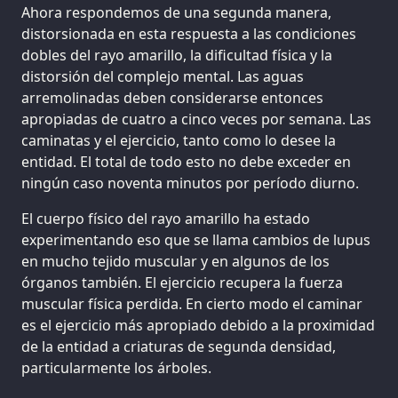
Ahora respondemos de una segunda manera,
distorsionada en esta respuesta a las condiciones
dobles del rayo amarillo, la dificultad física y la
distorsión del complejo mental. Las aguas
arremolinadas deben considerarse entonces
apropiadas de cuatro a cinco veces por semana. Las
caminatas y el ejercicio, tanto como lo desee la
entidad. El total de todo esto no debe exceder en
ningún caso noventa minutos por período diurno.
El cuerpo físico del rayo amarillo ha estado
experimentando eso que se llama cambios de lupus
en mucho tejido muscular y en algunos de los
órganos también. El ejercicio recupera la fuerza
muscular física perdida. En cierto modo el caminar
es el ejercicio más apropiado debido a la proximidad
de la entidad a criaturas de segunda densidad,
particularmente los árboles.