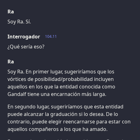
Ra
Soy Ra. Sí.
Interrogador
104.11
¿Qué sería eso?
Ra
Soy Ra. En primer lugar, sugeriríamos que los
vórtices de posibilidad/probabilidad incluyen
aquellos en los que la entidad conocida como
Gandalf tiene una encarnación más larga.
En segundo lugar, sugeriríamos que esta entidad
puede alcanzar la graduación si lo desea. De lo
contrario, puede elegir reencarnarse para estar con
aquellos compañeros a los que ha amado.