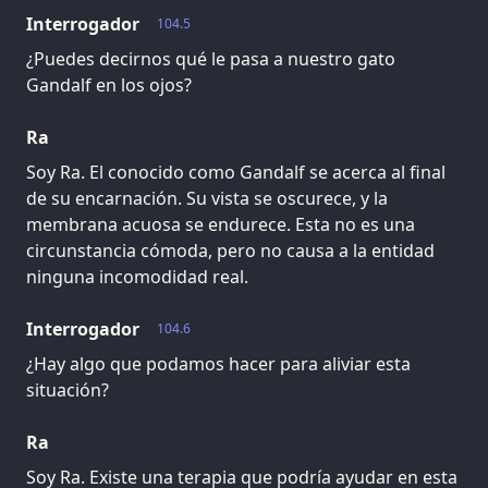
Interrogador
104.5
¿Puedes decirnos qué le pasa a nuestro gato
Gandalf en los ojos?
Ra
Soy Ra. El conocido como Gandalf se acerca al final
de su encarnación. Su vista se oscurece, y la
membrana acuosa se endurece. Esta no es una
circunstancia cómoda, pero no causa a la entidad
ninguna incomodidad real.
Interrogador
104.6
¿Hay algo que podamos hacer para aliviar esta
situación?
Ra
Soy Ra. Existe una terapia que podría ayudar en esta