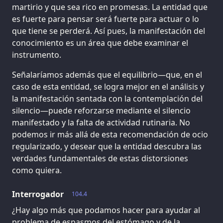
martirio y que sea rico en promesas. La entidad que
es fuerte para pensar será fuerte para actuar o lo
que tiene se perderá. Así pues, la manifestación del
conocimiento es un área que debe examinar el
instrumento.
Señalaríamos además que el equilibrio—que, en el
caso de esta entidad, se logra mejor en el análisis y
la manifestación sentada con la contemplación del
silencio—puede reforzarse mediante el silencio
manifestado y la falta de actividad rutinaria. No
podemos ir más allá de esta recomendación de ocio
regularizado, y desear que la entidad descubra las
verdades fundamentales de estas distorsiones
como quiera.
Interrogador
104.4
¿Hay algo más que podamos hacer para ayudar al
problema de espasmos del estómago y de la