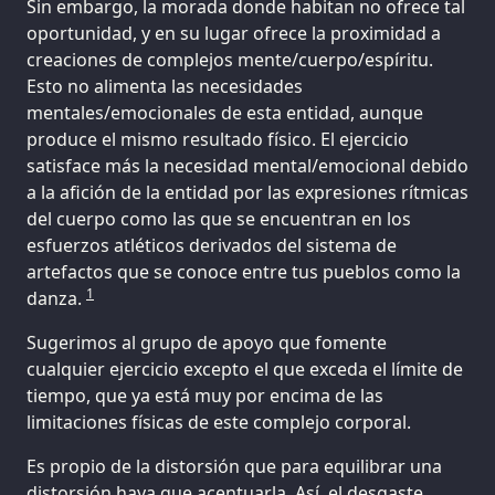
Sin embargo, la morada donde habitan no ofrece tal
oportunidad, y en su lugar ofrece la proximidad a
creaciones de complejos mente/cuerpo/espíritu.
Esto no alimenta las necesidades
mentales/emocionales de esta entidad, aunque
produce el mismo resultado físico. El ejercicio
satisface más la necesidad mental/emocional debido
a la afición de la entidad por las expresiones rítmicas
del cuerpo como las que se encuentran en los
esfuerzos atléticos derivados del sistema de
artefactos que se conoce entre tus pueblos como la
1
danza.
Sugerimos al grupo de apoyo que fomente
cualquier ejercicio excepto el que exceda el límite de
tiempo, que ya está muy por encima de las
limitaciones físicas de este complejo corporal.
Es propio de la distorsión que para equilibrar una
distorsión haya que acentuarla. Así, el desgaste