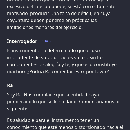
excesivo del cuerpo puede, si está correctamente
motivado, producir una falta de déficit, en cuya
coyuntura deben ponerse en práctica las
limitaciones menores del ejercicio.
Interrogador
104.3
El instrumento ha determinado que el uso
imprudente de su voluntad es su uso sin los
componentes de alegría y fe, y que ello constituye
martirio. ¿Podría Ra comentar esto, por favor?
Ra
Soy Ra. Nos complace que la entidad haya
ponderado lo que se le ha dado. Comentaríamos lo
siguiente:
Es saludable para el instrumento tener un
conocimiento que esté menos distorsionado hacia el