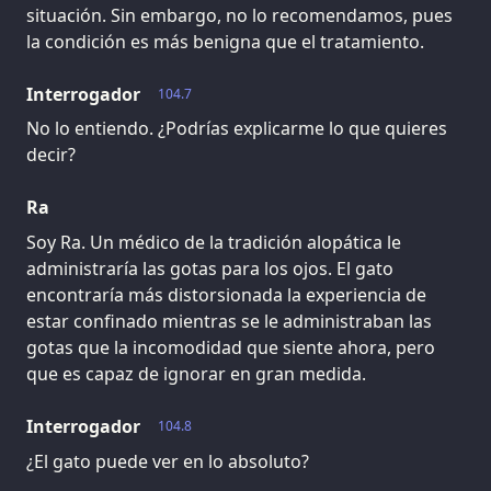
situación. Sin embargo, no lo recomendamos, pues
la condición es más benigna que el tratamiento.
Interrogador
104.7
No lo entiendo. ¿Podrías explicarme lo que quieres
decir?
Ra
Soy Ra. Un médico de la tradición alopática le
administraría las gotas para los ojos. El gato
encontraría más distorsionada la experiencia de
estar confinado mientras se le administraban las
gotas que la incomodidad que siente ahora, pero
que es capaz de ignorar en gran medida.
Interrogador
104.8
¿El gato puede ver en lo absoluto?