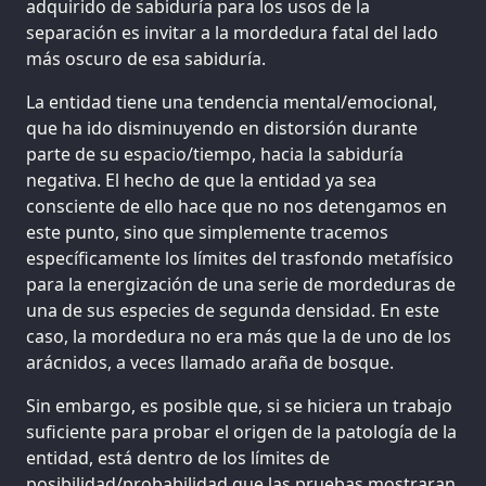
adquirido de sabiduría para los usos de la
separación es invitar a la mordedura fatal del lado
más oscuro de esa sabiduría.
La entidad tiene una tendencia mental/emocional,
que ha ido disminuyendo en distorsión durante
parte de su espacio/tiempo, hacia la sabiduría
negativa. El hecho de que la entidad ya sea
consciente de ello hace que no nos detengamos en
este punto, sino que simplemente tracemos
específicamente los límites del trasfondo metafísico
para la energización de una serie de mordeduras de
una de sus especies de segunda densidad. En este
caso, la mordedura no era más que la de uno de los
arácnidos, a veces llamado araña de bosque.
Sin embargo, es posible que, si se hiciera un trabajo
suficiente para probar el origen de la patología de la
entidad, está dentro de los límites de
posibilidad/probabilidad que las pruebas mostraran