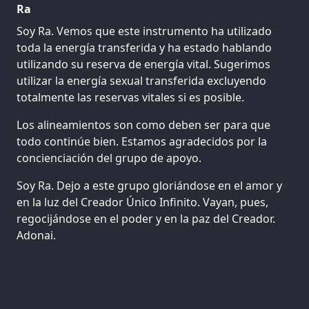
Ra
Soy Ra. Vemos que este instrumento ha utilizado
toda la energía transferida y ha estado hablando
utilizando su reserva de energía vital. Sugerimos
utilizar la energía sexual transferida excluyendo
totalmente las reservas vitales si es posible.
Los alineamientos son como deben ser para que
todo continúe bien. Estamos agradecidos por la
concienciación del grupo de apoyo.
Soy Ra. Dejo a este grupo gloriándose en el amor y
en la luz del Creador Único Infinito. Vayan, pues,
regocijándose en el poder y en la paz del Creador.
Adonai.