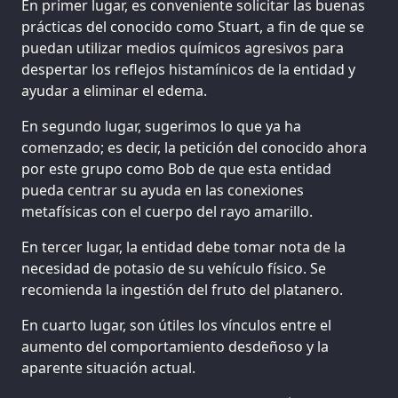
En primer lugar, es conveniente solicitar las buenas
prácticas del conocido como Stuart, a fin de que se
puedan utilizar medios químicos agresivos para
despertar los reflejos histamínicos de la entidad y
ayudar a eliminar el edema.
En segundo lugar, sugerimos lo que ya ha
comenzado; es decir, la petición del conocido ahora
por este grupo como Bob de que esta entidad
pueda centrar su ayuda en las conexiones
metafísicas con el cuerpo del rayo amarillo.
En tercer lugar, la entidad debe tomar nota de la
necesidad de potasio de su vehículo físico. Se
recomienda la ingestión del fruto del platanero.
En cuarto lugar, son útiles los vínculos entre el
aumento del comportamiento desdeñoso y la
aparente situación actual.