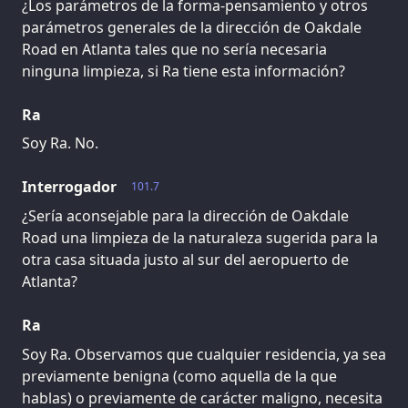
¿Los parámetros de la forma-pensamiento y otros
parámetros generales de la dirección de Oakdale
Road en Atlanta tales que no sería necesaria
ninguna limpieza, si Ra tiene esta información?
Ra
Soy Ra. No.
Interrogador
101.7
¿Sería aconsejable para la dirección de Oakdale
Road una limpieza de la naturaleza sugerida para la
otra casa situada justo al sur del aeropuerto de
Atlanta?
Ra
Soy Ra. Observamos que cualquier residencia, ya sea
previamente benigna (como aquella de la que
hablas) o previamente de carácter maligno, necesita