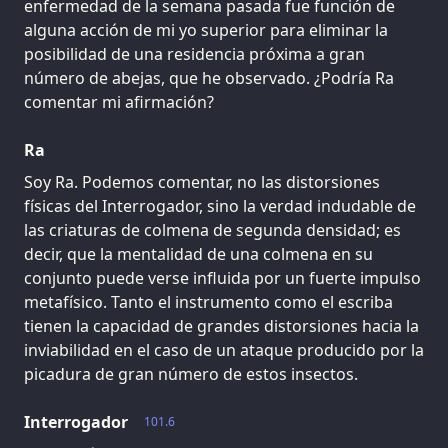
enfermedad de la semana pasada fue función de
alguna acción de mi yo superior para eliminar la
posibilidad de una residencia próxima a gran
número de abejas, que he observado. ¿Podría Ra
comentar mi afirmación?
Ra
Soy Ra. Podemos comentar, no las distorsiones
físicas del Interrogador, sino la verdad indudable de
las criaturas de colmena de segunda densidad; es
decir, que la mentalidad de una colmena en su
conjunto puede verse influida por un fuerte impulso
metafísico. Tanto el instrumento como el escriba
tienen la capacidad de grandes distorsiones hacia la
inviabilidad en el caso de un ataque producido por la
picadura de gran número de estos insectos.
Interrogador
101.6