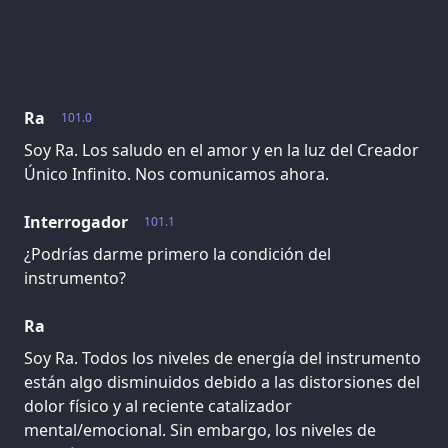
Ra
101.0
Soy Ra. Los saludo en el amor y en la luz del Creador
Único Infinito. Nos comunicamos ahora.
Interrogador
101.1
¿Podrías darme primero la condición del
instrumento?
Ra
Soy Ra. Todos los niveles de energía del instrumento
están algo disminuidos debido a las distorsiones del
dolor físico y al reciente catalizador
mental/emocional. Sin embargo, los niveles de