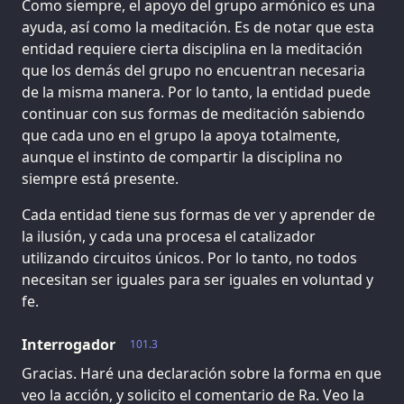
Como siempre, el apoyo del grupo armónico es una
ayuda, así como la meditación. Es de notar que esta
entidad requiere cierta disciplina en la meditación
que los demás del grupo no encuentran necesaria
de la misma manera. Por lo tanto, la entidad puede
continuar con sus formas de meditación sabiendo
que cada uno en el grupo la apoya totalmente,
aunque el instinto de compartir la disciplina no
siempre está presente.
Cada entidad tiene sus formas de ver y aprender de
la ilusión, y cada una procesa el catalizador
utilizando circuitos únicos. Por lo tanto, no todos
necesitan ser iguales para ser iguales en voluntad y
fe.
Interrogador
101.3
Gracias. Haré una declaración sobre la forma en que
veo la acción, y solicito el comentario de Ra. Veo la