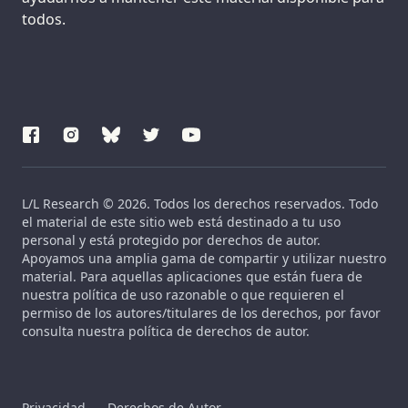
todos.
L/L Research © 2026. Todos los derechos reservados. Todo
el material de este sitio web está destinado a tu uso
personal y está protegido por derechos de autor.
Apoyamos una amplia gama de compartir y utilizar nuestro
material. Para aquellas aplicaciones que están fuera de
nuestra política de uso razonable o que requieren el
permiso de los autores/titulares de los derechos, por favor
consulta nuestra política de derechos de autor.
Privacidad
Derechos de Autor