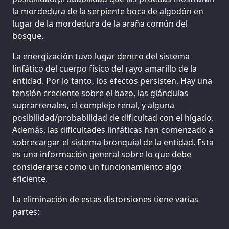
la mordedura de la serpiente boca de algodón en
lugar de la mordedura de la araña común del
bosque.
La energización tuvo lugar dentro del sistema
linfático del cuerpo físico del rayo amarillo de la
entidad. Por lo tanto, los efectos persisten. Hay una
tensión creciente sobre el bazo, las glándulas
suprarrenales, el complejo renal, y alguna
posibilidad/probabilidad de dificultad con el hígado.
Además, las dificultades linfáticas han comenzado a
sobrecargar el sistema bronquial de la entidad. Esta
es una información general sobre lo que debe
considerarse como un funcionamiento algo
eficiente.
La eliminación de estas distorsiones tiene varias
partes: