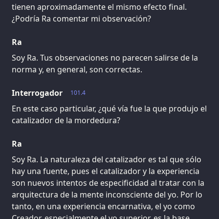
tienen aproximadamente el mismo efecto final.
¿Podría Ra comentar mi observación?
Ra
Soy Ra. Tus observaciones no parecen salirse de la
norma y, en general, son correctas.
Interrogador
101.4
En este caso particular, ¿qué vía fue la que produjo el
catalizador de la mordedura?
Ra
Soy Ra. La naturaleza del catalizador es tal que sólo
hay una fuente, pues el catalizador y la experiencia
son nuevos intentos de especificidad al tratar con la
arquitectura de la mente inconsciente del yo. Por lo
tanto, en una experiencia encarnativa, el yo como
Creador, especialmente el yo superior, es la base