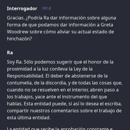
Interrogador
101.8
Gracias. ¿Podría Ra dar información sobre alguna
forma de que podamos dar información a Greta
Woodrew sobre cómo aliviar su actual estado de
hinchazón?
Ra
Soy Ra. Sólo podemos sugerir que el honor de la
proximidad a la luz conlleva la Ley de la
Responsabilidad. El deber de abstenerse de la
contumelia, de la discordia, y de todas las cosas que,
cuando no se resuelven en el interior, abren paso a
los trabajos, yace ante el instrumento del que
hablas. Esta entidad puede, si así lo desea el escriba,
compartir nuestros comentarios sobre el trabajo de
esta última entidad.
La entidad que recibe la aprobación constante e