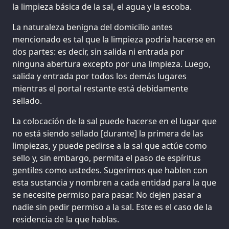
la limpieza básica de la sal, el agua y la escoba.
La naturaleza benigna del domicilio antes
mencionado es tal que la limpieza podría hacerse en
dos partes: es decir, sin salida ni entrada por
ninguna abertura excepto por una limpieza. Luego,
salida y entrada por todos los demás lugares
mientras el portal restante está debidamente
sellado.
La colocación de la sal puede hacerse en el lugar que
no está siendo sellado [durante] la primera de las
limpiezas, y puede pedirse a la sal que actúe como
sello y, sin embargo, permita el paso de espíritus
gentiles como ustedes. Sugerimos que hablen con
esta sustancia y nombren a cada entidad para la que
se necesite permiso para pasar. No dejen pasar a
nadie sin pedir permiso a la sal. Este es el caso de la
residencia de la que hablas.