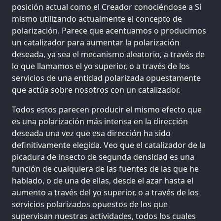
posición actual como el Creador conociéndose a Sí
mismo utilizando actualmente el concepto de
polarización. Parece que acentuamos o producimos
un catalizador para aumentar la polarización
deseada, ya sea el mecanismo aleatorio, a través de
lo que llamamos el yo superior, o a través de los
servicios de una entidad polarizada opuestamente
que actúa sobre nosotros con un catalizador.
Todos estos parecen producir el mismo efecto que
es una polarización más intensa en la dirección
deseada una vez que esa dirección ha sido
definitivamente elegida. Veo que el catalizador de la
picadura de insecto de segunda densidad es una
función de cualquiera de las fuentes de las que he
hablado, o de una de ellas, desde el azar hasta el
aumento a través del yo superior, o a través de los
servicios polarizados opuestos de los que
supervisan nuestras actividades, todos los cuales