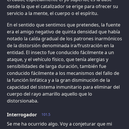
desde la que el catalizador se erige para ofrecer su
servicio a la mente, el cuerpo o el espíritu.
En el sentido que sentimos que pretendes, la fuente
era el amigo negativo de quinta densidad que había
notado la caída gradual de los patrones inarmónicos
de la distorsión denominada ira/frustración en la
entidad. El insecto fue conducido fácilmente a un
ataque, y el vehículo físico, que tenía alergias y
sensibilidades de larga duración, también fue
conducido fácilmente a los mecanismos del fallo de
la función linfática y a la gran disminución de la
capacidad del sistema inmunitario para eliminar del
cuerpo del rayo amarillo aquello que lo
distorsionaba.
Interrogador
101.5
Se me ha ocurrido algo. Voy a conjeturar que mi