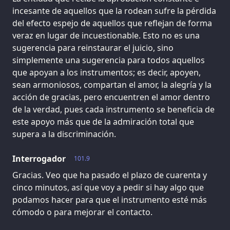
incesante de aquellos que la rodean sufre la pérdida
del efecto espejo de aquellos que reflejan de forma
veraz en lugar de incuestionable. Esto no es una
sugerencia para reinstaurar el juicio, sino
simplemente una sugerencia para todos aquellos
que apoyan a los instrumentos; es decir, apoyen,
sean armoniosos, compartan el amor, la alegría y la
acción de gracias, pero encuentren el amor dentro
de la verdad, pues cada instrumento se beneficia de
este apoyo más que de la admiración total que
supera a la discriminación.
Interrogador
101.9
Gracias. Veo que ha pasado el plazo de cuarenta y
cinco minutos, así que voy a pedir si hay algo que
podamos hacer para que el instrumento esté más
cómodo o para mejorar el contacto.