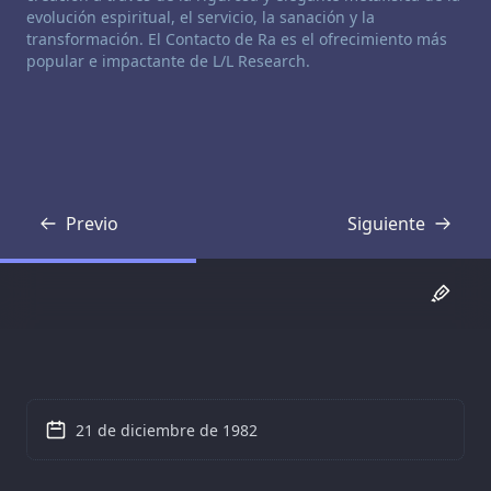
evolución espiritual, el servicio, la sanación y la
transformación. El Contacto de Ra es el ofrecimiento más
popular e impactante de L/L Research.
Previo
Siguiente
Transcripción
Transcripción
21 de diciembre de 1982